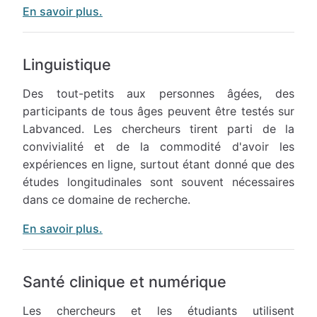
En savoir plus.
Linguistique
Des tout-petits aux personnes âgées, des
participants de tous âges peuvent être testés sur
Labvanced. Les chercheurs tirent parti de la
convivialité et de la commodité d'avoir les
expériences en ligne, surtout étant donné que des
études longitudinales sont souvent nécessaires
dans ce domaine de recherche.
En savoir plus.
Santé clinique et numérique
Les chercheurs et les étudiants utilisent