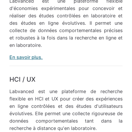
Labvanced est une plateforme flexible
d'économies expérimentales pour concevoir et
réaliser des études contrôlées en laboratoire et
des études en ligne évolutives. Il permet une
collecte de données comportementales précises
et robustes à la fois dans la recherche en ligne et
en laboratoire.
En savoir plus.
HCI / UX
Labvanced est une plateforme de recherche
flexible en HCI et UX pour créer des expériences
en ligne contrôlées et des études d'utilisateurs
évolutives. Elle permet une collecte rigoureuse de
données comportementales tant dans la
recherche à distance qu'en laboratoire.