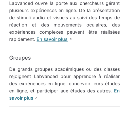
Labvanced ouvre la porte aux chercheurs gérant
plusieurs expériences en ligne. De la présentation
de stimuli audio et visuels au suivi des temps de
réaction et des mouvements oculaires, des
expériences complexes peuvent être réalisées
rapidement.
En savoir plus
Groupes
De grands groupes académiques ou des classes
rejoignent Labvanced pour apprendre à réaliser
des expériences en ligne, concevoir leurs études
en ligne, et participer aux études des autres.
En
savoir plus