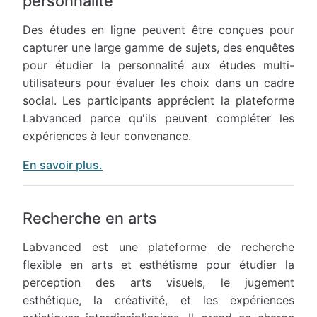
personnalité
Des études en ligne peuvent être conçues pour
capturer une large gamme de sujets, des enquêtes
pour étudier la personnalité aux études multi-
utilisateurs pour évaluer les choix dans un cadre
social. Les participants apprécient la plateforme
Labvanced parce qu'ils peuvent compléter les
expériences à leur convenance.
En savoir plus.
Recherche en arts
Labvanced est une plateforme de recherche
flexible en arts et esthétisme pour étudier la
perception des arts visuels, le jugement
esthétique, la créativité, et les expériences