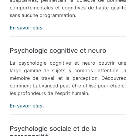
adaptatives, permettant la collecte de données
comportementales et cognitives de haute qualité
sans aucune programmation.
En savoir plus.
Psychologie cognitive et neuro
La psychologie cognitive et neuro couvrir une
large gamme de sujets, y compris l'attention, la
mémoire de travail et la perception. Découvrez
comment Labvanced peut être utilisé pour étudier
les profondeurs de l'esprit humain.
En savoir plus.
Psychologie sociale et de la