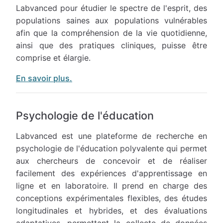
Labvanced pour étudier le spectre de l'esprit, des
populations saines aux populations vulnérables
afin que la compréhension de la vie quotidienne,
ainsi que des pratiques cliniques, puisse être
comprise et élargie.
En savoir plus.
Psychologie de l'éducation
Labvanced est une plateforme de recherche en
psychologie de l'éducation polyvalente qui permet
aux chercheurs de concevoir et de réaliser
facilement des expériences d'apprentissage en
ligne et en laboratoire. Il prend en charge des
conceptions expérimentales flexibles, des études
longitudinales et hybrides, et des évaluations