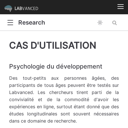
LAB
VANCED
Research
CAS D'UTILISATION
Psychologie du développement
Des tout-petits aux personnes âgées, des
participants de tous âges peuvent être testés sur
Labvanced. Les chercheurs tirent parti de la
convivialité et de la commodité d'avoir les
expériences en ligne, surtout étant donné que des
études longitudinales sont souvent nécessaires
dans ce domaine de recherche.