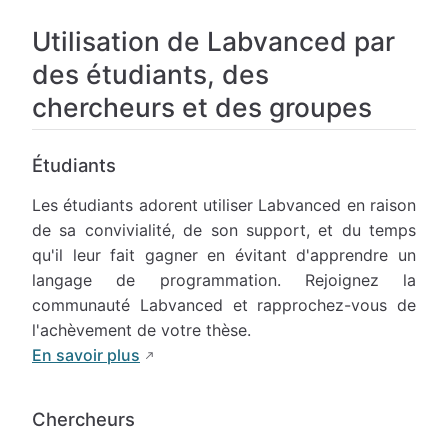
Utilisation de Labvanced par
des étudiants, des
chercheurs et des groupes
Étudiants
Les étudiants adorent utiliser Labvanced en raison
de sa convivialité, de son support, et du temps
qu'il leur fait gagner en évitant d'apprendre un
langage de programmation. Rejoignez la
communauté Labvanced et rapprochez-vous de
l'achèvement de votre thèse.
En savoir plus
Chercheurs