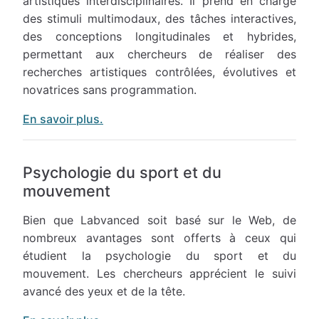
artistiques interdisciplinaires. Il prend en charge
des stimuli multimodaux, des tâches interactives,
des conceptions longitudinales et hybrides,
permettant aux chercheurs de réaliser des
recherches artistiques contrôlées, évolutives et
novatrices sans programmation.
En savoir plus.
Psychologie du sport et du
mouvement
Bien que Labvanced soit basé sur le Web, de
nombreux avantages sont offerts à ceux qui
étudient la psychologie du sport et du
mouvement. Les chercheurs apprécient le suivi
avancé des yeux et de la tête.