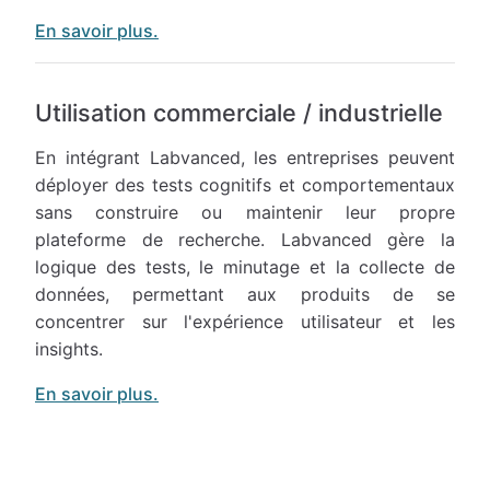
En savoir plus.
Utilisation commerciale / industrielle
En intégrant Labvanced, les entreprises peuvent
déployer des tests cognitifs et comportementaux
sans construire ou maintenir leur propre
plateforme de recherche. Labvanced gère la
logique des tests, le minutage et la collecte de
données, permettant aux produits de se
concentrer sur l'expérience utilisateur et les
insights.
En savoir plus.