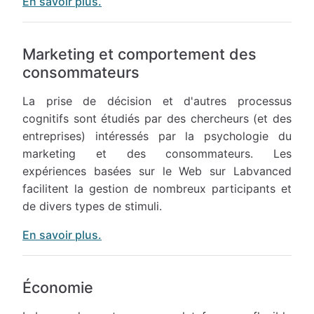
En savoir plus.
Marketing et comportement des
consommateurs
La prise de décision et d'autres processus
cognitifs sont étudiés par des chercheurs (et des
entreprises) intéressés par la psychologie du
marketing et des consommateurs. Les
expériences basées sur le Web sur Labvanced
facilitent la gestion de nombreux participants et
de divers types de stimuli.
En savoir plus.
Économie