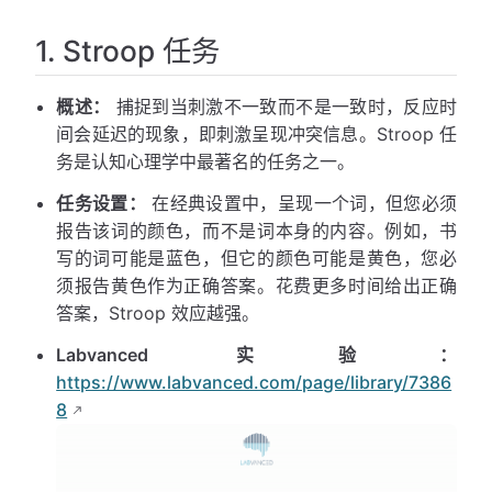
1. Stroop 任务
概述：
捕捉到当刺激不一致而不是一致时，反应时
间会延迟的现象，即刺激呈现冲突信息。Stroop 任
务是认知心理学中最著名的任务之一。
任务设置：
在经典设置中，呈现一个词，但您必须
报告该词的颜色，而不是词本身的内容。例如，书
写的词可能是蓝色，但它的颜色可能是黄色，您必
须报告黄色作为正确答案。花费更多时间给出正确
答案，Stroop 效应越强。
Labvanced 实验：
https://www.labvanced.com/page/library/7386
8