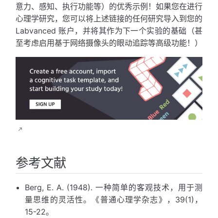
意力、感知、执行功能等）的优秀示例！如果您在进行
心理学研究，您可以将上述链接的任何研究导入到您的
Labvanced 账户，并将其作为下一个实验的基础（甚
至考虑启用基于网络摄像头的眼动追踪等高级功能！）
参考文献
Berg, E. A. (1948). 一种简单的客观技术，用于测
量思维的灵活性。《普通心理学杂志》，39(1)，
15-22。