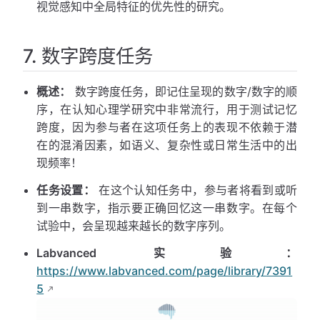
视觉感知中全局特征的优先性的研究。
7. 数字跨度任务
概述：
数字跨度任务，即记住呈现的数字/数字的顺
序，在认知心理学研究中非常流行，用于测试记忆
跨度，因为参与者在这项任务上的表现不依赖于潜
在的混淆因素，如语义、复杂性或日常生活中的出
现频率！
任务设置：
在这个认知任务中，参与者将看到或听
到一串数字，指示要正确回忆这一串数字。在每个
试验中，会呈现越来越长的数字序列。
Labvanced 实验：
https://www.labvanced.com/page/library/7391
5