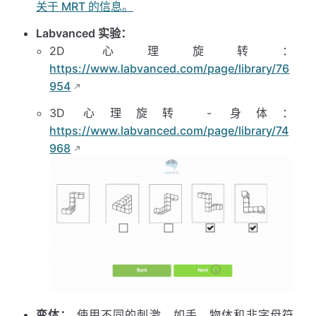
关于 MRT 的信息。
Labvanced 实验：
2D 心理旋转：
https://www.labvanced.com/page/library/76
954
3D 心理旋转 - 身体：
https://www.labvanced.com/page/library/74
968
变体：
使用不同的刺激，如手、物体和非字母符