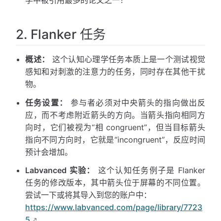
2. Flanker 任务
概述：
这个认知心理学任务本质上是一个测试视觉
感知和对刺激的注意力的任务，同时存在其他干扰
物。
任务设置：
参与者必须对中央箭头的指向做出反
应，而不考虑附近箭头的方向。当箭头指向相同方
向时，它们被视为“相 congruent”，但当目标箭头
指向不同方向时，它就是“incongruent”，反应时间
预计会增加。
Labvanced 实验：
这个认知任务例子是 Flanker
任务的修改版本，其中箭头位于屏幕的不同位置。
尝试一下或将其导入到您的账户中：
https://www.labvanced.com/page/library/7723
5