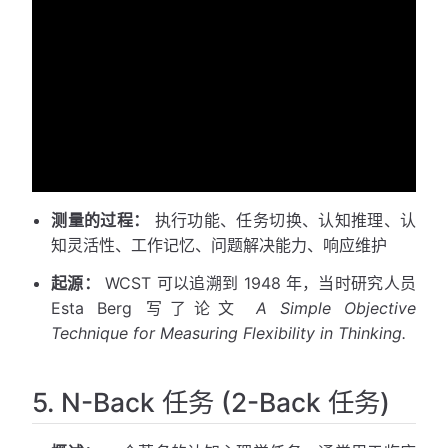
测量的过程：
执行功能、任务切换、认知推理、认
知灵活性、工作记忆、问题解决能力、响应维护
起源：
WCST 可以追溯到 1948 年，当时研究人员
Esta Berg 写了论文
A Simple Objective
Technique for Measuring Flexibility in Thinking.
5. N-Back 任务 (2-Back 任务)