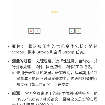
变体：
此认知任务的常见变体包括：情绪
Stroop、数字 Stroop 和空间 Stroop 任务。
测量的过程：
处理速度、选择性注意、自动化、并
行分布处理、抑制、执行控制、抑制和工作记忆。
也用于研究认知发展。研究表明，从早期儿童到
早期成人的反应时间显著减少，这表明相关的认
知过程（如工作记忆）正在发展。
起源：
官方名称来源于约翰·里德利·斯特鲁普，他
于 1935 年发表了相关论文。原始论文是实验心理
学中被引用最多的论文之一！