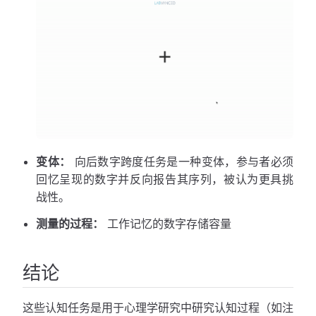
变体：
向后数字跨度任务是一种变体，参与者必须
回忆呈现的数字并反向报告其序列，被认为更具挑
战性。
测量的过程：
工作记忆的数字存储容量
结论
这些认知任务是用于心理学研究中研究认知过程（如注