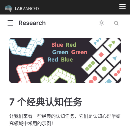
LAB
VANCED
Research
7 个经典认知任务
让我们来看一些经典的认知任务，它们是认知心理学研
究领域中常用的示例！