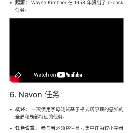
起源：
Wayne Kirchner 在 1958 年提出了 n-back
任务。
6. Navon 任务
概述：
一项使用字母测试基于格式塔原理的感知的
全局和局部特征的任务。
任务设置：
参与者必须将注意力集中在由较小字母