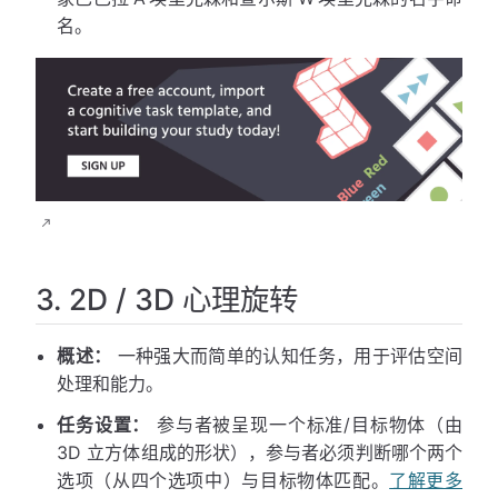
名。
3. 2D / 3D 心理旋转
概述：
一种强大而简单的认知任务，用于评估空间
处理和能力。
任务设置：
参与者被呈现一个标准/目标物体（由
3D 立方体组成的形状），参与者必须判断哪个两个
选项（从四个选项中）与目标物体匹配。
了解更多