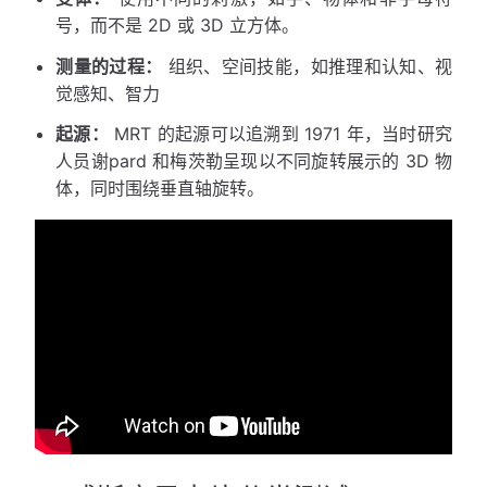
号，而不是 2D 或 3D 立方体。
测量的过程：
组织、空间技能，如推理和认知、视
觉感知、智力
起源：
MRT 的起源可以追溯到 1971 年，当时研究
人员谢pard 和梅茨勒呈现以不同旋转展示的 3D 物
体，同时围绕垂直轴旋转。