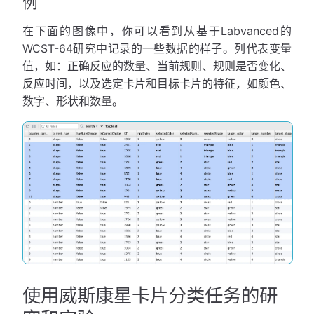
例
在下面的图像中，你可以看到从基于Labvanced的
WCST-64研究中记录的一些数据的样子。列代表变量
值，如：正确反应的数量、当前规则、规则是否变化、
反应时间，以及选定卡片和目标卡片的特征，如颜色、
数字、形状和数量。
使用威斯康星卡片分类任务的研