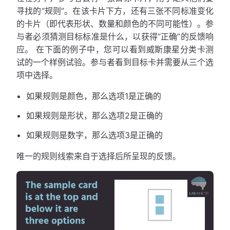
寻找的“规则”。在该卡片下方，还有三张不同标准变化
的卡片（即代表形状、数量和颜色的不同可能性）。参
与者必须猜测目标标准是什么，以获得“正确”的反馈响
应。 在下面的例子中，您可以看到威斯康星分类卡测
试的一个样例试验。参与者看到目标卡并需要从三个选
项中选择。
如果规则是颜色，那么选项1是正确的
如果规则是形状，那么选项2是正确的
如果规则是数字，那么选项3是正确的
唯一的规则线索来自于选择后所呈现的反馈。