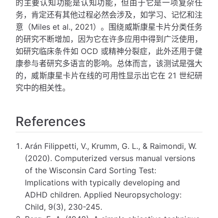
的主要认知功能是认知功能，但由于它是一项复杂任
务，肯定还有其他过程必然会涉及，如学习、记忆和注
意（Miles et al., 2021）。围绕威斯康星卡片分类任务
的研究不断增加，因为它在许多应用中得到广泛使用，
如研究临床条件如 OCD 或精神分裂症，此外还用于健
康参与者研究多语言的影响。总体而言，该测试是强大
的，威斯康星卡片在线的可用性显示出它在 21 世纪研
究中的相关性。
References
Arán Filippetti, V., Krumm, G. L., & Raimondi, W.
(2020). Computerized versus manual versions
of the Wisconsin Card Sorting Test:
Implications with typically developing and
ADHD children. Applied Neuropsychology:
Child, 9(3), 230-245.