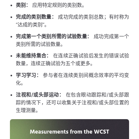
类别：
应用特定规则的类别数。
完成的类别数量：
成功完成的类别总数；有时称为
“达成的类别”。
完成第一个类别所需的试验数量：
成功完成第一个
类别所需的试验数量。
未能维持集合：
在连续正确试验后发生的错误试验
数量，连续正确试验为五个或更多。
学习学习：
参与者在连续类别间概念效率的平均变
化。
注视和/或头部运动：
在包含眼动跟踪和/或头部跟
踪的情况下，还可以收集关于注视和/或头部位置的
生理测量。