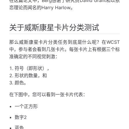
在这篇论文中，Berg感谢了研究员David Grant和以依
恋理论而闻名的Harry Harlow。
关于威斯康星卡片分类测试
那么威斯康星卡片分类任务到底是什么呢？在WCST
中，参与者会看到几张卡片。每张卡片上有根据三个标
准确定的不同视觉刺激：
符号（即形状），
形状的数量，和
颜色。
在下图中，您可以看到一张卡片代表：
一个正方形
数字2
蓝色