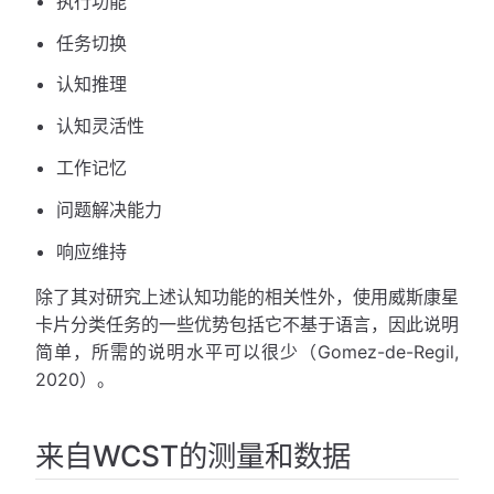
执行功能
任务切换
认知推理
认知灵活性
工作记忆
问题解决能力
响应维持
除了其对研究上述认知功能的相关性外，使用威斯康星
卡片分类任务的一些优势包括它不基于语言，因此说明
简单，所需的说明水平可以很少（Gomez-de-Regil,
2020）。
来自WCST的测量和数据