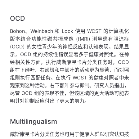
OCD
Bohon、Weinbach 和 Lock 使用 WCST 的计算机化
版本结合功能性磁共振成像 (fMRI) 测量患有强迫症
(OCD) 的女性青少年的神经反应和认知表现。结果显
示，OCD 组的持续性错误显著多于健康对照组。在神
经相关性方面，执行威斯康星卡片分类任务时，OCD
组在下额叶、右额极和中额叶的活动更为显著，而对照
组则执行匹配任务。在执行 WCST 的健康对照者中未
观察到这种活动。右下额叶参与抑制。研究人员指出，
尽管 OCD 组的表现不佳，但该区域的更大活动可能表
明其对抑制反应付出了更大的努力。
Multilingualism
威斯康星卡片分类任务也可用于健康人群以研究认知技