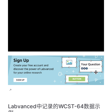
Labvanced中记录的WCST-64数据示