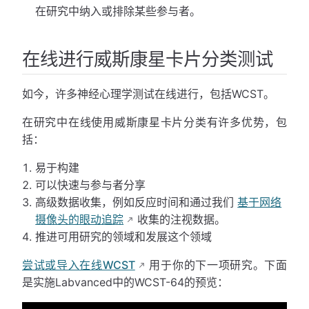
在研究中纳入或排除某些参与者。
在线进行威斯康星卡片分类测试
如今，许多神经心理学测试在线进行，包括WCST。
在研究中在线使用威斯康星卡片分类有许多优势，包
括：
易于构建
可以快速与参与者分享
高级数据收集，例如反应时间和通过我们
基于网络
摄像头的眼动追踪
收集的注视数据。
推进可用研究的领域和发展这个领域
尝试或导入在线WCST
用于你的下一项研究。下面
是实施Labvanced中的WCST-64的预览：