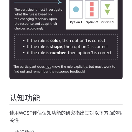
认知功能
使用WCST评估认知功能的研究指出其对以下方面的相
关性：