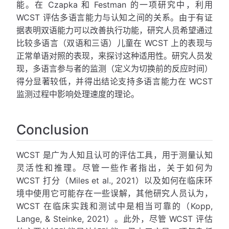
能。在 Czapka 和 Festman 的一项研究中，利用
WCST 评估多语言能力与认知之间的关系。由于有证
据表明双语能力可以改善执行功能，研究人员希望通过
比较多语言（双语和三语）儿童在 WCST 上的表现与
正常单语对照的表现，来探讨这种适用性。研究人员发
现，多语言参与者的监测（定义为切换前的反应时间）
得分显著较低，并得出结论支持多语言能力在 WCST
监测过程中影响处理速度的理论。
Conclusion
WCST 是广为人知且认可的评估工具，用于测量认知
灵活性和推理。尽管一些作者指出，关于如何为
WCST 打分（Miles et al., 2021）以及如何在临床环
境中使用它可能存在一些误解，其他研究人员认为，
WCST 在临床实践和测试中是相当可靠的（Kopp,
Lange, & Steinke, 2021）。此外，尽管 WCST 评估