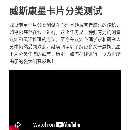
威斯康星卡片分类测试
威斯康星卡片分类测试在心理学领域有着悠久的传统，
如今它甚至在线上进行。这个任务是一种强有力的测量
认知和灵活推理的方法，至今在认知心理学家和研究人
员中仍然受到欢迎。继续阅读以了解更多关于威斯康星
卡片分类任务的细节、历史、如何在线进行，以及它所
揭示的强大研究发现！