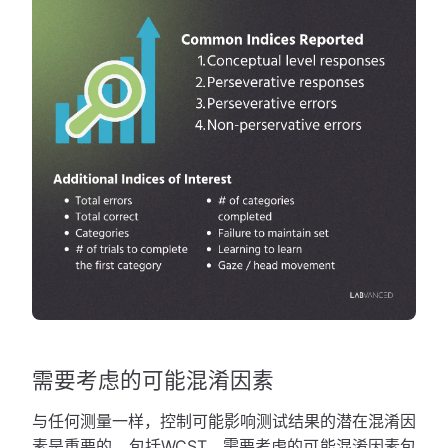
需要考虑的可能混淆因素
与任何测量一样，控制可能影响测试结果的潜在混淆因
素是重要的，包括WCST。需要考虑的可能混淆因素包