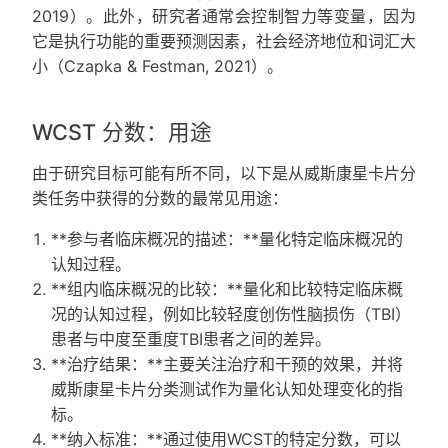
2019）。此外，研究者通常会控制智力等变量，因为
它是执行功能的重要预测因素，社会经济地位和词汇大
小（Czapka & Festman, 2021）。
WCST 分数：用途
由于研究目标可能有所不同，以下是从威斯康星卡片分
类任务中获得的分数的最常见用途：
**参与者临床概况的描述：**量化特定临床概况的
认知过程。
**组内临床概况的比较：**量化和比较特定临床概
况的认知过程，例如比较轻度创伤性脑损伤（TBI）
患者与中度至重度TBI患者之间的差异。
**治疗结果：**主要关注治疗和干预的效果，并将
威斯康星卡片分类测试作为量化认知处理变化的指
标。
**纳入标准：**通过使用WCST的特定分数，可以