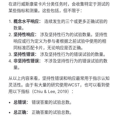
在进行威斯康星卡片分类任务时，会收集特定于测试的
某些指标和测量。这些包括，但不限于：
概念水平响应：
连续发生的三个或更多正确试验的
数量。
坚持性响应：
涉及坚持性行为的试验数量。坚持性
响应或行为定义为参与者根据之前试验中使用的相
同标准匹配卡片，无论响应是否正确。
坚持性错误：
涉及坚持性行为的错误试验的数量。
非坚持性错误：
不涉及坚持性行为的错误试验的数
量。
从以上内容来看，坚持性错误和响应最常用于指示认知
灵活性。由于有大量的研究使用WCST，也可以看到使
用以下指标（Chiu & Lee, 2019）：
总错误：
错误答案的试验总数。
总正确：
正确答案的试验总数。