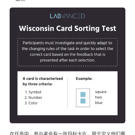
在任务中，参与者会有一张目标卡片，用于定义他们要