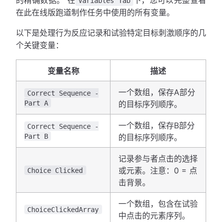
Variables Tab
在此在线版跑道制作任务中使用的所有变量。
以下是处理行为反应记录和试验特定目标刺激顺序的几
个关键变量：
变量名称
描述
一个数组，保存A部分
Correct Sequence -
Part A
的目标序列顺序。
一个数组，保存B部分
Correct Sequence -
Part B
的目标序列顺序。
记录参与者点击的选择
或元素。注意：0 = 点
Choice Clicked
击背景。
一个数组，包含在试验
ChoiceClickedArray
中点击的元素序列。