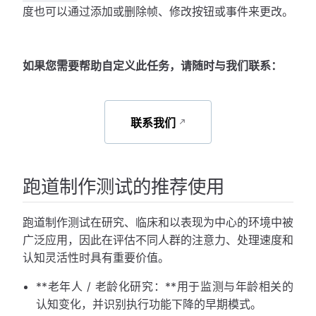
度也可以通过添加或删除帧、修改按钮或事件来更改。
如果您需要帮助自定义此任务，请随时与我们联系：
联系我们
跑道制作测试的推荐使用
跑道制作测试在研究、临床和以表现为中心的环境中被
广泛应用，因此在评估不同人群的注意力、处理速度和
认知灵活性时具有重要价值。
**老年人 / 老龄化研究：**用于监测与年龄相关的
认知变化，并识别执行功能下降的早期模式。