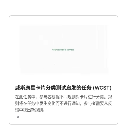
威斯康星卡片分类测试启发的任务 (WCST)
在此任务中，参与者根据不同规则对卡片进行分类。规
则将在任务中发生变化而不进行通知，参与者需要从反
馈中找出新规则。