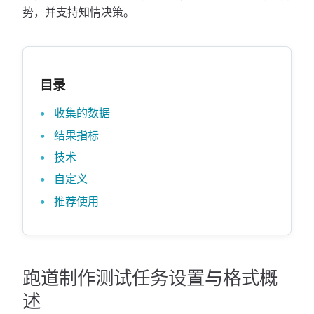
势，并支持知情决策。
目录
收集的数据
结果指标
技术
自定义
推荐使用
跑道制作测试任务设置与格式概
述