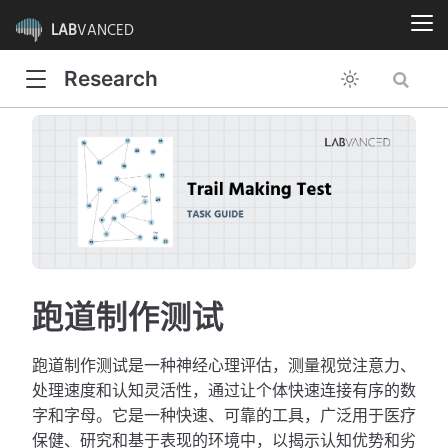
LAB
VANCED
Research
跑道制作测试
跑道制作测试是一种神经心理评估，测量视觉注意力、
处理速度和认知灵活性，通过让个体快速连接有序的数
字和字母。它是一种快速、可靠的工具，广泛用于医疗
保健、研究和基于表现的环境中，以揭示认知优势和劣