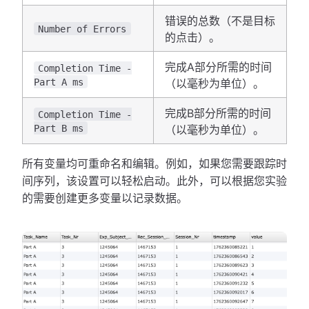
错误的总数（不是目标
Number of Errors
的点击）。
完成A部分所需的时间
Completion Time -
Part A ms
（以毫秒为单位）。
完成B部分所需的时间
Completion Time -
Part B ms
（以毫秒为单位）。
所有变量均可重命名和编辑。例如，如果您需要跟踪时
间序列，该设置可以轻松启动。此外，可以根据您实验
的需要创建更多变量以记录数据。