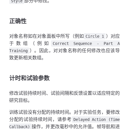
部分中修改。
Style
正确性
对象名称如在对象面板中所写（例如
）对应
Circle 1
于数组（例如
Correct Sequence - Part A
）。因此，对对象名称的任何修改也应该导
Training
致更新相关数组。
计时和试验参数
修改试验持续时间、试验间隔和反馈设置以适应特定的
研究目标。
训练试验没有分配的持续时间。对于实验任务，要修改
分配的试验持续时间，请参考
Delayed Action (Time
操作，并更改毫秒中的允许值。帧导航和进
Callback)