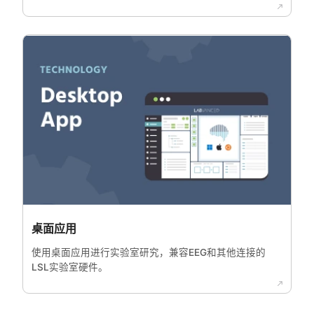
桌面应用
使用桌面应用进行实验室研究，兼容EEG和其他连接的
LSL实验室硬件。