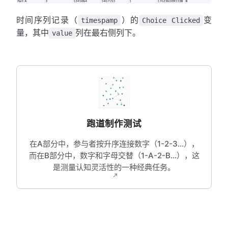
时间序列记录（
）的
变
timespamp
Choice Clicked
量，其中
列在最右侧列下。
value
跑道制作测试
在A部分中，参与者按升序连接数字（1-2-3...），
而在B部分中，数字和字母交替（1-A-2-B...），这
是测量认知灵活性的一种经典任务。