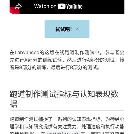
试试吧！
在Labvanced的这版在线跑道制作测试中，参与者会
先进行A部分的训练试验，然后进行A部分的测试，接
着是B部分的训练，最后进行B部分的测试。
跑道制作测试指标与认知表现数
据
跑道制作测试捕捉了一系列的认知表现指标，为神经心
理学和认知研究提供有关注意力、处理速度和执行功能
的精确数据。 在
下，您可以完整查看