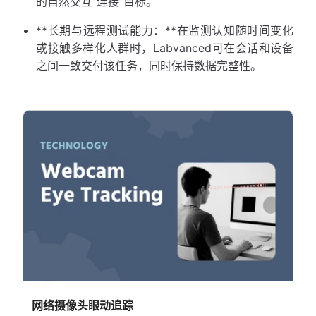
的自然交互“连接”目标。
**长期与远程测试能力：**在监测认知随时间变化
或接触多样化人群时，Labvanced可在会话和设备
之间一致交付该任务，同时保持数据完整性。
网络摄像头眼动追踪