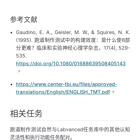
参考文献
Gaudino, E. A., Geisler, M. W., & Squires, N. K.
(1995). 跑道制作测试中的构建效度：是什么使B部
分更难？临床和实验神经心理学杂志，17(4), 529-
535.
https://doi.org/10.1080/01688639508405143
https://www.center-tbi.eu/files/approved-
translations/English/ENGLISH_TMT.pdf
相关任务
跑道制作测试自然与Labvanced任务库中的其他认知
灵活性和执行功能任务配对。