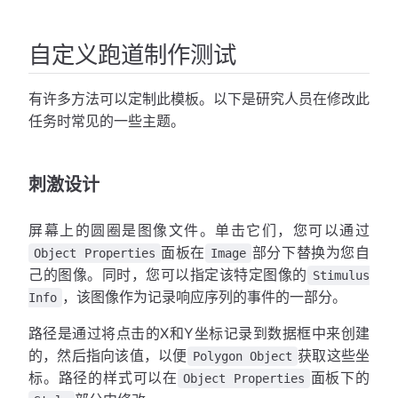
自定义跑道制作测试
有许多方法可以定制此模板。以下是研究人员在修改此
任务时常见的一些主题。
刺激设计
屏幕上的圆圈是图像文件。单击它们，您可以通过
面板在
部分下替换为您自
Object Properties
Image
己的图像。同时，您可以指定该特定图像的
Stimulus
，该图像作为记录响应序列的事件的一部分。
Info
路径是通过将点击的X和Y坐标记录到数据框中来创建
的，然后指向该值，以便
获取这些坐
Polygon Object
标。路径的样式可以在
面板下的
Object Properties