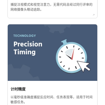
捕捉注视模式和视觉注意力，无需代码且经过同行评审的
网络摄像头眼动追踪。
计时精度
以毫秒级准确度捕捉反应时间、任务表现等，适用于时间
敏感任务。