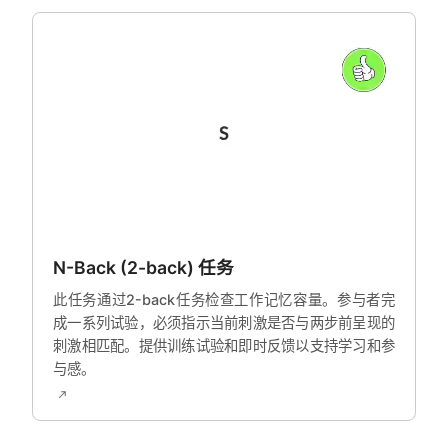
N-Back (2-back) 任务
此任务通过2-back任务检查工作记忆容量。参与者完
成一系列试验，必须指示当前刺激是否与两步前呈现的
刺激相匹配。提供训练试验和即时反馈以支持学习和参
与感。