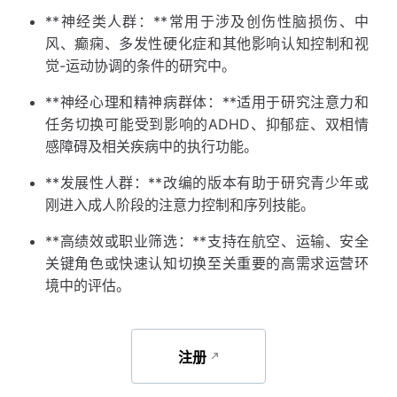
**神经类人群：**常用于涉及创伤性脑损伤、中
风、癫痫、多发性硬化症和其他影响认知控制和视
觉-运动协调的条件的研究中。
**神经心理和精神病群体：**适用于研究注意力和
任务切换可能受到影响的ADHD、抑郁症、双相情
感障碍及相关疾病中的执行功能。
**发展性人群：**改编的版本有助于研究青少年或
刚进入成人阶段的注意力控制和序列技能。
**高绩效或职业筛选：**支持在航空、运输、安全
关键角色或快速认知切换至关重要的高需求运营环
境中的评估。
注册