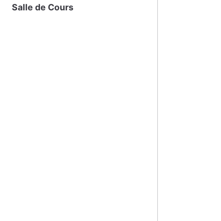
Salle de Cours