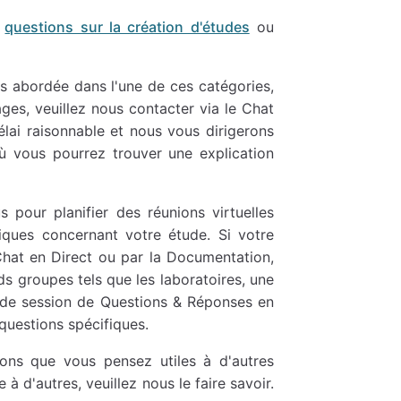
x
questions sur la création d'études
ou
as abordée dans l'une de ces catégories,
ges, veuillez nous contacter via le Chat
lai raisonnable et nous vous dirigerons
 vous pourrez trouver une explication
 pour planifier des réunions virtuelles
fiques concernant votre étude. Si votre
Chat en Direct ou par la Documentation,
ds groupes tels que les laboratoires, une
e de session de Questions & Réponses en
 questions spécifiques.
ons que vous pensez utiles à d'autres
 à d'autres, veuillez nous le faire savoir.