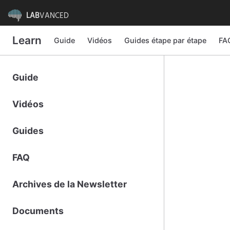
LAB
VANCED
Learn
Guide
Vidéos
Guides étape par étape
FA
Guide
Vidéos
Guides
FAQ
Archives de la Newsletter
Documents