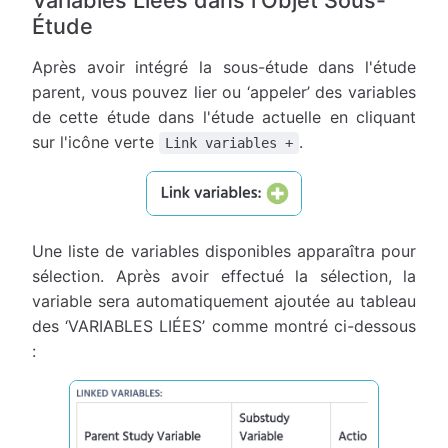
Étude
Après avoir intégré la sous-étude dans l'étude
parent, vous pouvez lier ou ‘appeler’ des variables
de cette étude dans l'étude actuelle en cliquant
sur l'icône verte
.
Link variables +
Une liste de variables disponibles apparaîtra pour
sélection. Après avoir effectué la sélection, la
variable sera automatiquement ajoutée au tableau
des ‘VARIABLES LIÉES’ comme montré ci-dessous
: