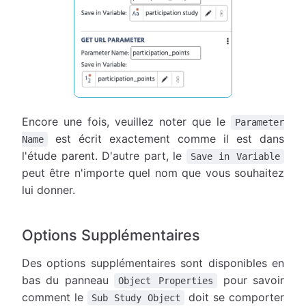
Encore une fois, veuillez noter que le
Parameter
est écrit exactement comme il est dans
Name
l'étude parent. D'autre part, le
Save in Variable
peut être n'importe quel nom que vous souhaitez
lui donner.
Options Supplémentaires
Des options supplémentaires sont disponibles en
bas du panneau
pour savoir
Object Properties
comment le
doit se comporter
Sub Study Object