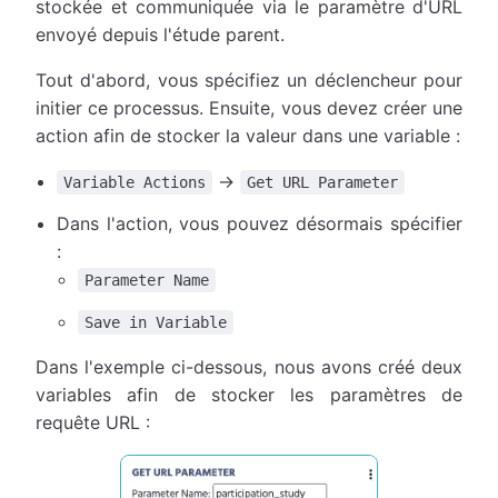
stockée et communiquée via le paramètre d'URL
envoyé depuis l'étude parent.
Tout d'abord, vous spécifiez un déclencheur pour
initier ce processus. Ensuite, vous devez créer une
action afin de stocker la valeur dans une variable :
→
Variable Actions
Get URL Parameter
Dans l'action, vous pouvez désormais spécifier
:
Parameter Name
Save in Variable
Dans l'exemple ci-dessous, nous avons créé deux
variables afin de stocker les paramètres de
requête URL :