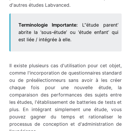
d'autres études Labvanced.
Terminologie Importante:
L’‘étude parent’
abrite la ‘sous-étude’ ou ‘étude enfant’ qui
est liée / intégrée à elle.
Il existe plusieurs cas d'utilisation pour cet objet,
comme l'incorporation de questionnaires standard
ou de présélectionneurs sans avoir à les créer
chaque fois pour une nouvelle étude, la
comparaison des performances des sujets entre
les études, l'établissement de batteries de tests et
plus. En intégrant simplement une étude, vous
pouvez gagner du temps et rationaliser le
processus de conception et d'administration de