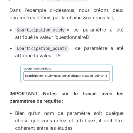
Dans l'exemple ci-dessous, nous créons deux
paramètres définis par la chaîne &name=value,
= ce paramètre a été
&participation_study
attribué la valeur ‘questionnaireB’
= ce paramètre a été
&participation_points
attribué la valeur ‘15’
IMPORTANT Notes sur le travail avec les
paramètres de requête :
Bien qu'un nom de paramètre soit quelque
chose que vous créez et attribuez, il doit être
cohérent entre les études.