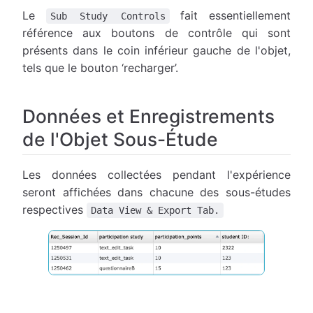
Le
fait essentiellement
Sub Study Controls
référence aux boutons de contrôle qui sont
présents dans le coin inférieur gauche de l'objet,
tels que le bouton ‘recharger’.
Données et Enregistrements
de l'Objet Sous-Étude
Les données collectées pendant l'expérience
seront affichées dans chacune des sous-études
respectives
Data View & Export Tab.