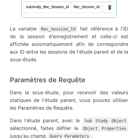
La variable
fait référence à l'ID
Rec_Session_Id
de la session d'enregistrement et celle-ci est
affichée automatiquement afin de correspondre
aux ID entre les sessions de l'étude parent et de la
sous-étude.
Paramètres de Requête
Dans la sous-étude, pour recevoir des valeurs
statiques de l'étude parent, vous pouvez utiliser
les Paramètres de Requête.
Dans l'étude parent, avec le
Sub Study Object
sélectionné, faites défiler le
Object Properties
jusqu'au champ
.
Query Parameters