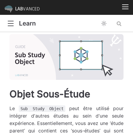
LAB
VANCED
Learn
Objet Sous-Étude
Le
peut être utilisé pour
Sub Study Object
intégrer d'autres études au sein d'une seule
expérience. Essentiellement, vous avez une ‘étude
parent’ qui contient ces ‘sous-études’ qui sont