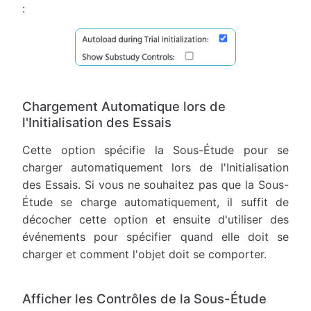
:
Chargement Automatique lors de
l'Initialisation des Essais
Cette option spécifie la Sous-Étude pour se
charger automatiquement lors de l'Initialisation
des Essais. Si vous ne souhaitez pas que la Sous-
Étude se charge automatiquement, il suffit de
décocher cette option et ensuite d'utiliser des
événements pour spécifier quand elle doit se
charger et comment l'objet doit se comporter.
Afficher les Contrôles de la Sous-Étude