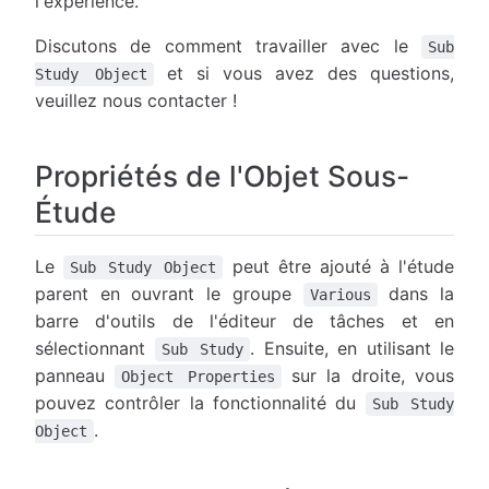
l'expérience.
Discutons de comment travailler avec le
Sub
et si vous avez des questions,
Study Object
veuillez nous contacter !
Propriétés de l'Objet Sous-
Étude
Le
peut être ajouté à l'étude
Sub Study Object
parent en ouvrant le groupe
dans la
Various
barre d'outils de l'éditeur de tâches et en
sélectionnant
. Ensuite, en utilisant le
Sub Study
panneau
sur la droite, vous
Object Properties
pouvez contrôler la fonctionnalité du
Sub Study
.
Object