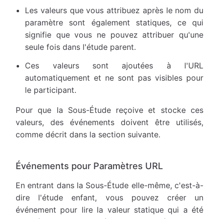
Les valeurs que vous attribuez après le nom du
paramètre sont également statiques, ce qui
signifie que vous ne pouvez attribuer qu'une
seule fois dans l'étude parent.
Ces valeurs sont ajoutées à l'URL
automatiquement et ne sont pas visibles pour
le participant.
Pour que la Sous-Étude reçoive et stocke ces
valeurs, des événements doivent être utilisés,
comme décrit dans la section suivante.
Événements pour Paramètres URL
En entrant dans la Sous-Étude elle-même, c'est-à-
dire l'étude enfant, vous pouvez créer un
événement pour lire la valeur statique qui a été