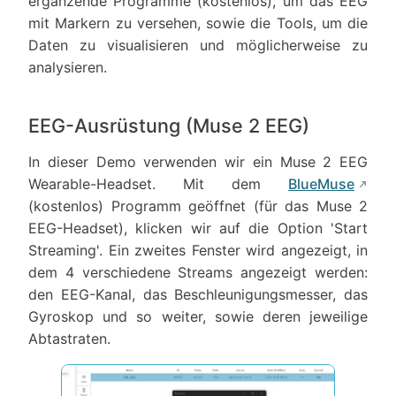
ergänzende Programme (kostenlos), um das EEG
mit Markern zu versehen, sowie die Tools, um die
Daten zu visualisieren und möglicherweise zu
analysieren.
EEG-Ausrüstung (Muse 2 EEG)
In dieser Demo verwenden wir ein Muse 2 EEG
Wearable-Headset. Mit dem
BlueMuse
(kostenlos) Programm geöffnet (für das Muse 2
EEG-Headset), klicken wir auf die Option 'Start
Streaming'. Ein zweites Fenster wird angezeigt, in
dem 4 verschiedene Streams angezeigt werden:
den EEG-Kanal, das Beschleunigungsmesser, das
Gyroskop und so weiter, sowie deren jeweilige
Abtastraten.