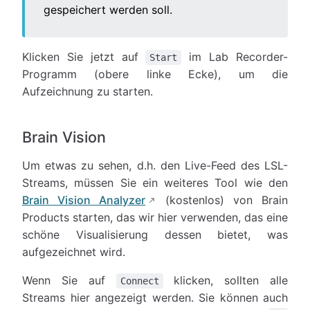
gespeichert werden soll.
Klicken Sie jetzt auf
im Lab Recorder-
Start
Programm (obere linke Ecke), um die
Aufzeichnung zu starten.
Brain Vision
Um etwas zu sehen, d.h. den Live-Feed des LSL-
Streams, müssen Sie ein weiteres Tool wie den
Brain Vision Analyzer
(kostenlos) von Brain
Products starten, das wir hier verwenden, das eine
schöne Visualisierung dessen bietet, was
aufgezeichnet wird.
Wenn Sie auf
klicken, sollten alle
Connect
Streams hier angezeigt werden. Sie können auch