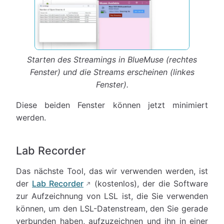
Starten des Streamings in BlueMuse (rechtes
Fenster) und die Streams erscheinen (linkes
Fenster).
Diese beiden Fenster können jetzt minimiert
werden.
Lab Recorder
Das nächste Tool, das wir verwenden werden, ist
der
Lab Recorder
(kostenlos), der die Software
zur Aufzeichnung von LSL ist, die Sie verwenden
können, um den LSL-Datenstream, den Sie gerade
verbunden haben, aufzuzeichnen und ihn in einer