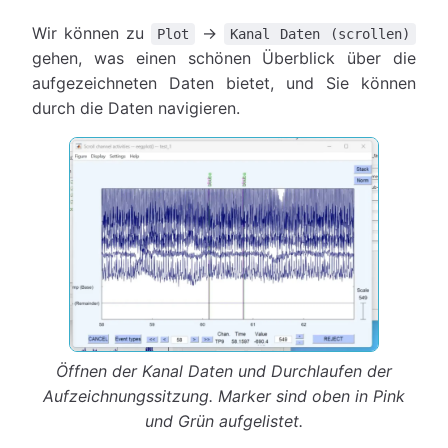
Wir können zu
→
Plot
Kanal Daten (scrollen)
gehen, was einen schönen Überblick über die
aufgezeichneten Daten bietet, und Sie können
durch die Daten navigieren.
Öffnen der Kanal Daten und Durchlaufen der
Aufzeichnungssitzung. Marker sind oben in Pink
und Grün aufgelistet.