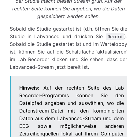
der Studie macht diesen Stream grün. Auf der
rechten Seite können Sie angeben, wo die Daten
gespeichert werden sollen.
Sobald die Studie gestartet ist (d.h. öffnen Sie die
Studie in Labvanced und drücken Sie
).
Record
Sobald die Studie gestartet ist und im Wartelobby
ist, können Sie auf die Schaltfläche ‘aktualisieren’
im Lab Recorder klicken und Sie sehen, dass der
Labvanced-Stream jetzt bereit ist.
Hinweis:
Auf der rechten Seite des Lab
Recorder-Programms können Sie den
Dateipfad angeben und auswählen, wo die
Datenstream-Datei mit den kombinierten
Daten aus dem Labvanced-Stream und dem
EEG sowie möglicherweise anderen
Zeitreihenquellen lokal auf Ihrem Computer