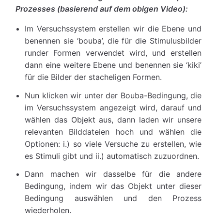
Prozesses (basierend auf dem obigen Video):
Im Versuchssystem erstellen wir die Ebene und
benennen sie ‘bouba’, die für die Stimulusbilder
runder Formen verwendet wird, und erstellen
dann eine weitere Ebene und benennen sie ‘kiki’
für die Bilder der stacheligen Formen.
Nun klicken wir unter der Bouba-Bedingung, die
im Versuchssystem angezeigt wird, darauf und
wählen das Objekt aus, dann laden wir unsere
relevanten Bilddateien hoch und wählen die
Optionen: i.) so viele Versuche zu erstellen, wie
es Stimuli gibt und ii.) automatisch zuzuordnen.
Dann machen wir dasselbe für die andere
Bedingung, indem wir das Objekt unter dieser
Bedingung auswählen und den Prozess
wiederholen.