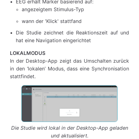
EEG erhält Marker basierend auf:
angezeigtem Stimulus-Typ
wann der 'Klick' stattfand
Die Studie zeichnet die Reaktionszeit auf und
hat eine Navigation eingerichtet
LOKALMODUS
In der Desktop-App zeigt das Umschalten zurück
in den ‘lokalen’ Modus, dass eine Synchronisation
stattfindet.
Die Studie wird lokal in der Desktop-App geladen
und aktualisiert.