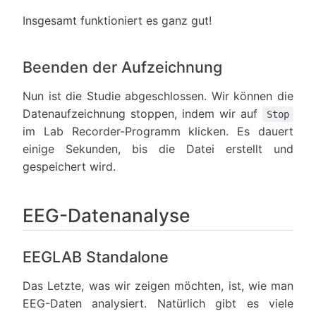
Insgesamt funktioniert es ganz gut!
Beenden der Aufzeichnung
Nun ist die Studie abgeschlossen. Wir können die
Datenaufzeichnung stoppen, indem wir auf
Stop
im Lab Recorder-Programm klicken. Es dauert
einige Sekunden, bis die Datei erstellt und
gespeichert wird.
EEG-Datenanalyse
EEGLAB Standalone
Das Letzte, was wir zeigen möchten, ist, wie man
EEG-Daten analysiert. Natürlich gibt es viele