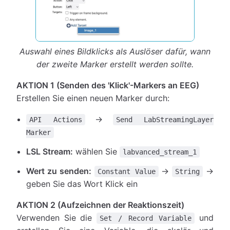
Auswahl eines Bildklicks als Auslöser dafür, wann
der zweite Marker erstellt werden sollte.
AKTION 1 (Senden des 'Klick'-Markers an EEG)
Erstellen Sie einen neuen Marker durch:
→
API Actions
Send LabStreamingLayer
Marker
LSL Stream:
wählen Sie
labvanced_stream_1
Wert zu senden:
→
→
Constant Value
String
geben Sie das Wort Klick ein
AKTION 2 (Aufzeichnen der Reaktionszeit)
Verwenden Sie die
und
Set / Record Variable