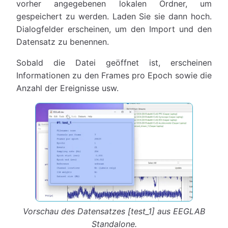
vorher angegebenen lokalen Ordner, um
gespeichert zu werden. Laden Sie sie dann hoch.
Dialogfelder erscheinen, um den Import und den
Datensatz zu benennen.
Sobald die Datei geöffnet ist, erscheinen
Informationen zu den Frames pro Epoch sowie die
Anzahl der Ereignisse usw.
Vorschau des Datensatzes [test_1] aus EEGLAB
Standalone.