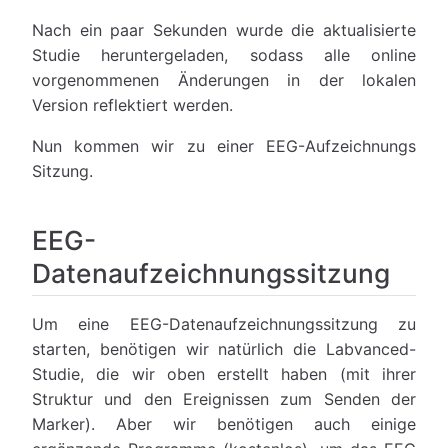
Nach ein paar Sekunden wurde die aktualisierte
Studie heruntergeladen, sodass alle online
vorgenommenen Änderungen in der lokalen
Version reflektiert werden.
Nun kommen wir zu einer EEG-Aufzeichnungs
Sitzung.
EEG-
Datenaufzeichnungssitzung
Um eine EEG-Datenaufzeichnungssitzung zu
starten, benötigen wir natürlich die Labvanced-
Studie, die wir oben erstellt haben (mit ihrer
Struktur und den Ereignissen zum Senden der
Marker). Aber wir benötigen auch einige