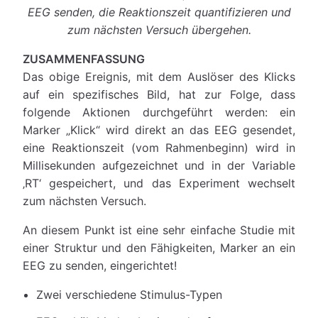
EEG senden, die Reaktionszeit quantifizieren und
zum nächsten Versuch übergehen.
ZUSAMMENFASSUNG
Das obige Ereignis, mit dem Auslöser des Klicks
auf ein spezifisches Bild, hat zur Folge, dass
folgende Aktionen durchgeführt werden: ein
Marker „Klick“ wird direkt an das EEG gesendet,
eine Reaktionszeit (vom Rahmenbeginn) wird in
Millisekunden aufgezeichnet und in der Variable
‚RT‘ gespeichert, und das Experiment wechselt
zum nächsten Versuch.
An diesem Punkt ist eine sehr einfache Studie mit
einer Struktur und den Fähigkeiten, Marker an ein
EEG zu senden, eingerichtet!
Zwei verschiedene Stimulus-Typen