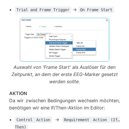
→
Trial and Frame Trigger
On Frame Start
Auswahl von 'Frame Start' als Auslöser für den
Zeitpunkt, an dem der erste EEG-Marker gesetzt
werden sollte.
AKTION
Da wir zwischen Bedingungen wechseln möchten,
benötigen wir eine If/Then-Aktion im Editor:
→
Control Action
Requirement Action (If…
Then)