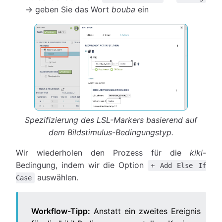
→ geben Sie das Wort
bouba
ein
Spezifizierung des LSL-Markers basierend auf
dem Bildstimulus-Bedingungstyp.
Wir wiederholen den Prozess für die
kiki
-
Bedingung, indem wir die Option
+ Add Else If
auswählen.
Case
Workflow-Tipp:
Anstatt ein zweites Ereignis