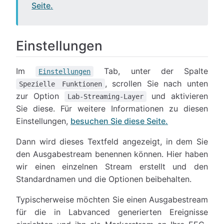
Seite.
Einstellungen
Im
Tab, unter der Spalte
Einstellungen
, scrollen Sie nach unten
Spezielle Funktionen
zur Option
und aktivieren
Lab-Streaming-Layer
Sie diese. Für weitere Informationen zu diesen
Einstellungen,
besuchen Sie diese Seite.
Dann wird dieses Textfeld angezeigt, in dem Sie
den Ausgabestream benennen können. Hier haben
wir einen einzelnen Stream erstellt und den
Standardnamen und die Optionen beibehalten.
Typischerweise möchten Sie einen Ausgabestream
für die in Labvanced generierten Ereignisse