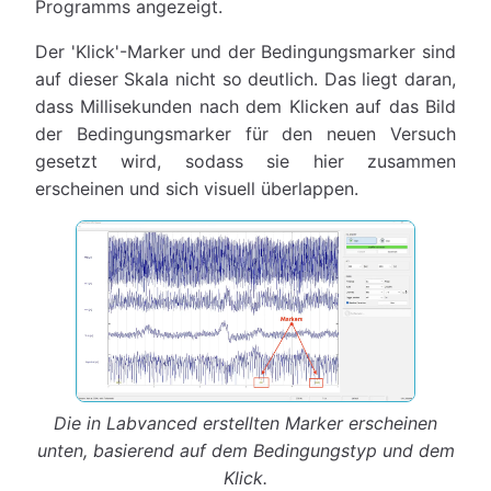
Programms angezeigt.
Der 'Klick'-Marker und der Bedingungsmarker sind
auf dieser Skala nicht so deutlich. Das liegt daran,
dass Millisekunden nach dem Klicken auf das Bild
der Bedingungsmarker für den neuen Versuch
gesetzt wird, sodass sie hier zusammen
erscheinen und sich visuell überlappen.
Die in Labvanced erstellten Marker erscheinen
unten, basierend auf dem Bedingungstyp und dem
Klick.