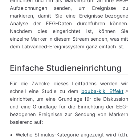
einrichten und ihn als Markerstrom an Ihre EEG-
Aufzeichnungen senden, um Ereignisse zu
markieren, damit Sie eine Ereignisse-bezogene
Analyse der EEG-Daten durchführen können.
Nachdem dies eingerichtet ist, können Sie
einzelne Marker in diesem Stream senden, was mit
dem Labvanced-Ereignissystem ganz einfach ist.
Einfache Studieneinrichtung
Für die Zwecke dieses Leitfadens werden wir
schnell eine Studie zu dem
bouba-kiki Effekt
einrichten, um eine Grundlage für die Diskussion
und eine Grundlage für die Einrichtung der EEG-
bezogenen Ereignisse zur Sendung von Markern
basierend auf:
Welche Stimulus-Kategorie angezeigt wird (d.h.