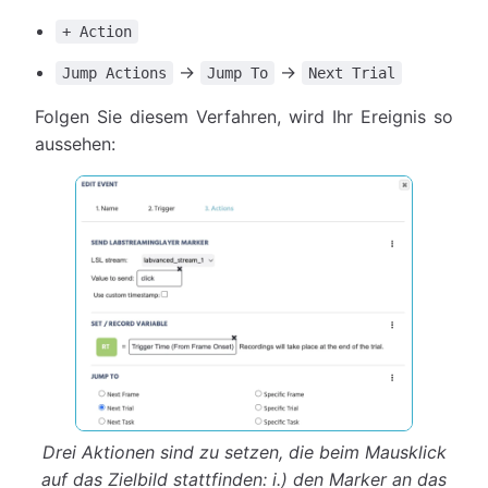
+ Action
→
→
Jump Actions
Jump To
Next Trial
Folgen Sie diesem Verfahren, wird Ihr Ereignis so
aussehen:
Drei Aktionen sind zu setzen, die beim Mausklick
auf das Zielbild stattfinden: i.) den Marker an das