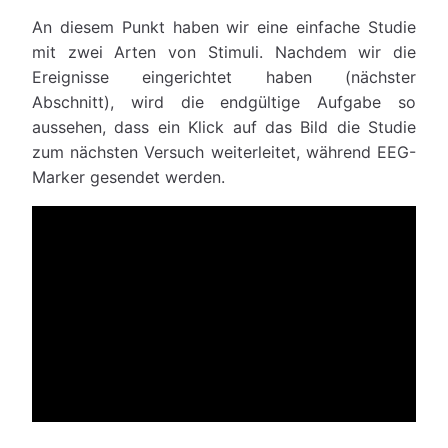
An diesem Punkt haben wir eine einfache Studie
mit zwei Arten von Stimuli. Nachdem wir die
Ereignisse eingerichtet haben (nächster
Abschnitt), wird die endgültige Aufgabe so
aussehen, dass ein Klick auf das Bild die Studie
zum nächsten Versuch weiterleitet, während EEG-
Marker gesendet werden.