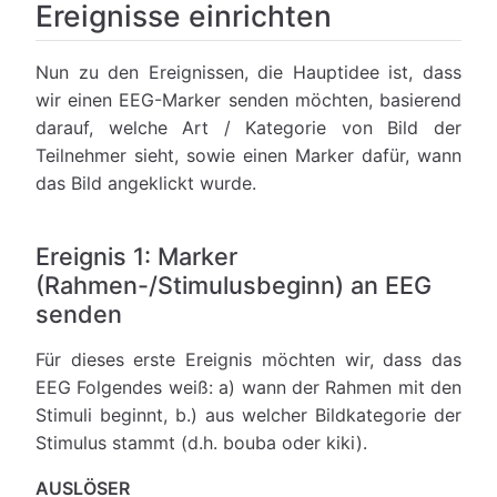
Ereignisse einrichten
Nun zu den Ereignissen, die Hauptidee ist, dass
wir einen EEG-Marker senden möchten, basierend
darauf, welche Art / Kategorie von Bild der
Teilnehmer sieht, sowie einen Marker dafür, wann
das Bild angeklickt wurde.
Ereignis 1: Marker
(Rahmen-/Stimulusbeginn) an EEG
senden
Für dieses erste Ereignis möchten wir, dass das
EEG Folgendes weiß: a) wann der Rahmen mit den
Stimuli beginnt, b.) aus welcher Bildkategorie der
Stimulus stammt (d.h. bouba oder kiki).
AUSLÖSER