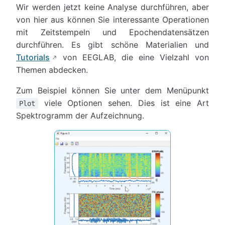
Wir werden jetzt keine Analyse durchführen, aber
von hier aus können Sie interessante Operationen
mit Zeitstempeln und Epochendatensätzen
durchführen. Es gibt schöne Materialien und
Tutorials
von EEGLAB, die eine Vielzahl von
Themen abdecken.
Zum Beispiel können Sie unter dem Menüpunkt
viele Optionen sehen. Dies ist eine Art
Plot
Spektrogramm der Aufzeichnung.