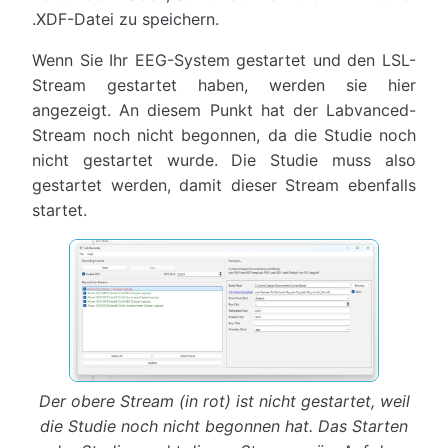
.XDF-Datei zu speichern.
Wenn Sie Ihr EEG-System gestartet und den LSL-
Stream gestartet haben, werden sie hier
angezeigt. An diesem Punkt hat der Labvanced-
Stream noch nicht begonnen, da die Studie noch
nicht gestartet wurde. Die Studie muss also
gestartet werden, damit dieser Stream ebenfalls
startet.
Der obere Stream (in rot) ist nicht gestartet, weil
die Studie noch nicht begonnen hat. Das Starten