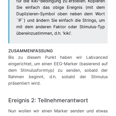
für die ‘kiki’-Bedingung zu erstellen. Kopieren
Sie einfach das obige Ereignis (mit dem
Duplizieren-Symbol oben neben dem Wort
`IF`) und ändern Sie einfach die Strings, um
mit dem anderen Faktor oder Stimulus-Typ
übereinzustimmen, d.h. ‘kiki’.
ZUSAMMENFASSUNG
Bis zu diesem Punkt haben wir Labvanced
eingerichtet, um einen EEG-Marker (basierend auf
dem Stimulusformtyp) zu senden, sobald der
Rahmen beginnt, d.h. sobald der Stimulus
präsentiert wird.
Ereignis 2: Teilnehmerantwort
Nun wollen wir einen Marker senden und etwas