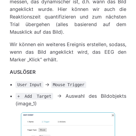
messen, das dynamischer ist, d.h. wann das Bild
angeklickt wurde. Hier können wir auch die
Reaktionszeit quantifizieren und zum nächsten
Trial übergehen (alles basierend auf dem
Mausklick auf das Bild).
Wir können ein weiteres Ereignis erstellen, sodass,
wenn das Bild angeklickt wird, das EEG den
Marker „Klick“ erhält.
AUSLÖSER
→
User Input
Mouse Trigger
→ Auswahl des Bildobjekts
+ Add Target
(image_1)