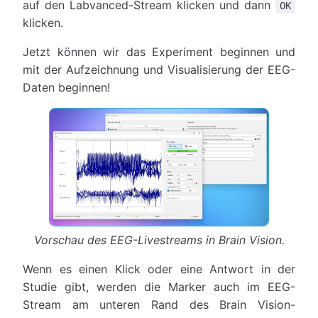
auf den Labvanced-Stream klicken und dann
OK
klicken.
Jetzt können wir das Experiment beginnen und
mit der Aufzeichnung und Visualisierung der EEG-
Daten beginnen!
Vorschau des EEG-Livestreams in Brain Vision.
Wenn es einen Klick oder eine Antwort in der
Studie gibt, werden die Marker auch im EEG-
Stream am unteren Rand des Brain Vision-