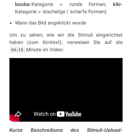
bouba
-Kategorie = runde Formen;
kiki
-
Kategorie = stachelige / scharfe Formen)
Wann das Bild angeklickt wurde
Um zu sehen, wie wir die Stimuli eingerichtet
haben (zum Kontext), verweisen Sie auf die
Minute im Video:
04:19
Kurze Beschreibung des Stimuli-Upload-