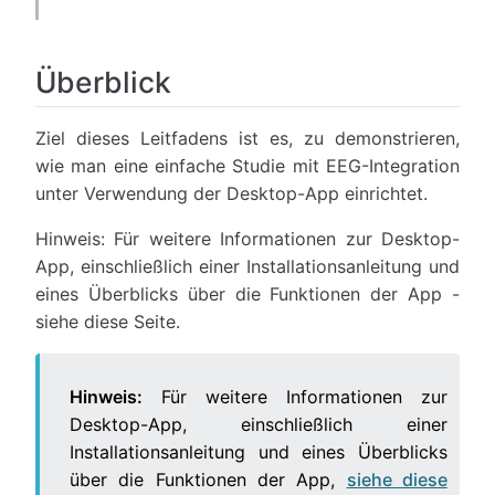
Überblick
Ziel dieses Leitfadens ist es, zu demonstrieren,
wie man eine einfache Studie mit EEG-Integration
unter Verwendung der Desktop-App einrichtet.
Hinweis: Für weitere Informationen zur Desktop-
App, einschließlich einer Installationsanleitung und
eines Überblicks über die Funktionen der App -
siehe diese Seite.
Hinweis:
Für weitere Informationen zur
Desktop-App, einschließlich einer
Installationsanleitung und eines Überblicks
über die Funktionen der App,
siehe diese