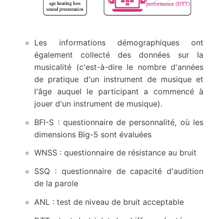
Les informations démographiques ont
également collecté des données sur la
musicalité (c'est-à-dire le nombre d'années
de pratique d'un instrument de musique et
l'âge auquel le participant a commencé à
jouer d'un instrument de musique).
BFI-S : questionnaire de personnalité, où les
dimensions Big-5 sont évaluées
WNSS : questionnaire de résistance au bruit
SSQ : questionnaire de capacité d'audition
de la parole
ANL : test de niveau de bruit acceptable