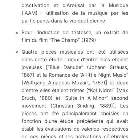
d'Activation et d'Arousal par la Musique
(IAAM) - utilisation de la musique par les
participants dans la vie quotidienne
Pour l'induction de tristesse, un extrait de
film du film “The Champ” (1979)
Quatre pièces musicales ont été utilisées
dans cette étude : deux d'entre elles étaient
joyeuses [“Blue Danube” (Johann Strauss,
1867) et la Romance de “A little Night Music”
(Wolfgang Amadeus Mozart, 1787)] et deux
d'entre elles étaient tristes [“Kol Nidrei” (Max
Bruch, 1880) et “Suite in A-Minor” second
movement (Christian Sinding, 1889)]. Les
pièces ont été principalement choisies en
fonction d'une étude précédente qui avait
établi les évaluations de valence respectives
de ces pièces et les activations cérébrales