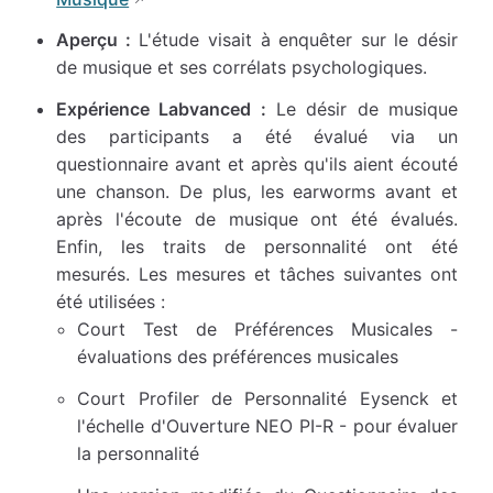
Aperçu :
L'étude visait à enquêter sur le désir
de musique et ses corrélats psychologiques.
Expérience Labvanced :
Le désir de musique
des participants a été évalué via un
questionnaire avant et après qu'ils aient écouté
une chanson. De plus, les earworms avant et
après l'écoute de musique ont été évalués.
Enfin, les traits de personnalité ont été
mesurés. Les mesures et tâches suivantes ont
été utilisées :
Court Test de Préférences Musicales -
évaluations des préférences musicales
Court Profiler de Personnalité Eysenck et
l'échelle d'Ouverture NEO PI-R - pour évaluer
la personnalité