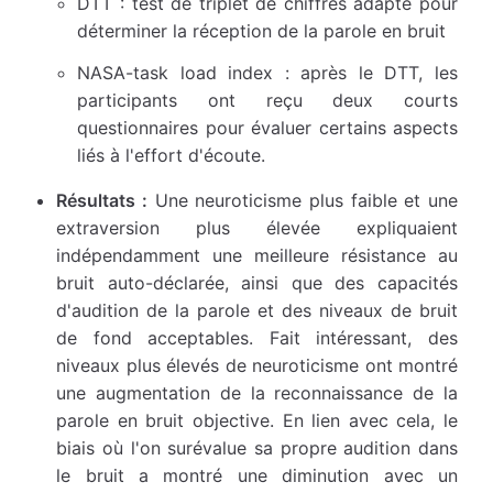
DTT : test de triplet de chiffres adapté pour
déterminer la réception de la parole en bruit
NASA-task load index : après le DTT, les
participants ont reçu deux courts
questionnaires pour évaluer certains aspects
liés à l'effort d'écoute.
Résultats :
Une neuroticisme plus faible et une
extraversion plus élevée expliquaient
indépendamment une meilleure résistance au
bruit auto-déclarée, ainsi que des capacités
d'audition de la parole et des niveaux de bruit
de fond acceptables. Fait intéressant, des
niveaux plus élevés de neuroticisme ont montré
une augmentation de la reconnaissance de la
parole en bruit objective. En lien avec cela, le
biais où l'on surévalue sa propre audition dans
le bruit a montré une diminution avec un