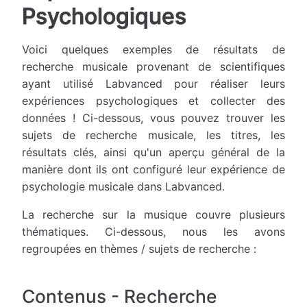
Psychologiques
Voici quelques exemples de résultats de
recherche musicale provenant de scientifiques
ayant utilisé Labvanced pour réaliser leurs
expériences psychologiques et collecter des
données ! Ci-dessous, vous pouvez trouver les
sujets de recherche musicale, les titres, les
résultats clés, ainsi qu'un aperçu général de la
manière dont ils ont configuré leur expérience de
psychologie musicale dans Labvanced.
La recherche sur la musique couvre plusieurs
thématiques. Ci-dessous, nous les avons
regroupées en thèmes / sujets de recherche :
Contenus - Recherche