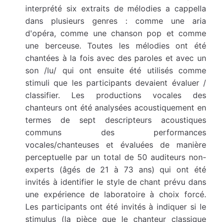
interprété six extraits de mélodies a cappella
dans plusieurs genres : comme une aria
d'opéra, comme une chanson pop et comme
une berceuse. Toutes les mélodies ont été
chantées à la fois avec des paroles et avec un
son /lu/ qui ont ensuite été utilisés comme
stimuli que les participants devaient évaluer /
classifier. Les productions vocales des
chanteurs ont été analysées acoustiquement en
termes de sept descripteurs acoustiques
communs des performances
vocales/chanteuses et évaluées de manière
perceptuelle par un total de 50 auditeurs non-
experts (âgés de 21 à 73 ans) qui ont été
invités à identifier le style de chant prévu dans
une expérience de laboratoire à choix forcé.
Les participants ont été invités à indiquer si le
stimulus (la pièce que le chanteur classique