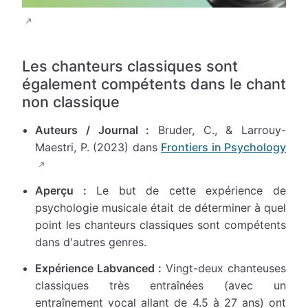
Les chanteurs classiques sont
également compétents dans le chant
non classique
Auteurs / Journal :
Bruder, C., & Larrouy-
Maestri, P. (2023) dans
Frontiers in Psychology
Aperçu :
Le but de cette expérience de
psychologie musicale était de déterminer à quel
point les chanteurs classiques sont compétents
dans d'autres genres.
Expérience Labvanced :
Vingt-deux chanteuses
classiques très entraînées (avec un
entraînement vocal allant de 4.5 à 27 ans) ont