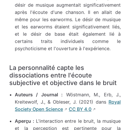
désir de musique augmentait significativement
après l'écoute d'une chanson. Il en allait de
même pour les earworms. Le désir de musique
et les earworms étaient significativement liés,
et le désir de base était également lié à
certains traits individuels comme le
psychoticisme et l'ouverture à l'expérience.
La personnalité capte les
dissociations entre l'écoute
subjective et objective dans le bruit
Auteurs / Journal :
Wöstmann, M., Erb, J.,
Kreitewolf, J., & Obleser, J. (2021) dans
Royal
Society Open Science
CC BY 4.0
Aperçu :
L'interaction entre le bruit, la musique
et la perception est pertinente pour la