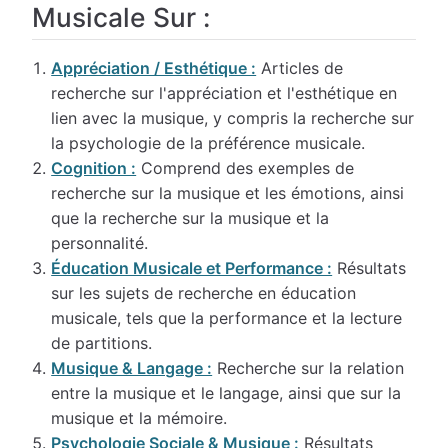
Musicale Sur :
Appréciation / Esthétique :
Articles de
recherche sur l'appréciation et l'esthétique en
lien avec la musique, y compris la recherche sur
la psychologie de la préférence musicale.
Cognition :
Comprend des exemples de
recherche sur la musique et les émotions, ainsi
que la recherche sur la musique et la
personnalité.
Éducation Musicale et Performance :
Résultats
sur les sujets de recherche en éducation
musicale, tels que la performance et la lecture
de partitions.
Musique & Langage :
Recherche sur la relation
entre la musique et le langage, ainsi que sur la
musique et la mémoire.
Psychologie Sociale & Musique :
Résultats