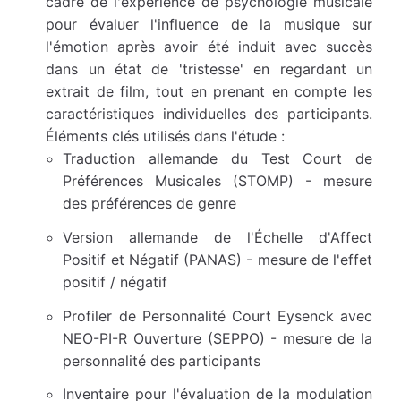
cadre de l'expérience de psychologie musicale
pour évaluer l'influence de la musique sur
l'émotion après avoir été induit avec succès
dans un état de 'tristesse' en regardant un
extrait de film, tout en prenant en compte les
caractéristiques individuelles des participants.
Éléments clés utilisés dans l'étude :
Traduction allemande du Test Court de
Préférences Musicales (STOMP) - mesure
des préférences de genre
Version allemande de l'Échelle d'Affect
Positif et Négatif (PANAS) - mesure de l'effet
positif / négatif
Profiler de Personnalité Court Eysenck avec
NEO-PI-R Ouverture (SEPPO) - mesure de la
personnalité des participants
Inventaire pour l'évaluation de la modulation