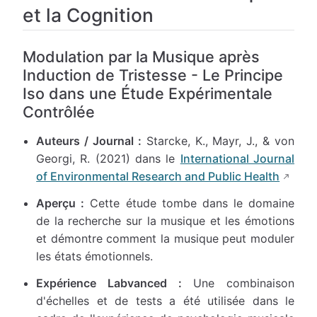
et la Cognition
Modulation par la Musique après
Induction de Tristesse - Le Principe
Iso dans une Étude Expérimentale
Contrôlée
Auteurs / Journal :
Starcke, K., Mayr, J., & von
Georgi, R. (2021) dans le
International Journal
of Environmental Research and Public Health
Aperçu :
Cette étude tombe dans le domaine
de la recherche sur la musique et les émotions
et démontre comment la musique peut moduler
les états émotionnels.
Expérience Labvanced :
Une combinaison
d'échelles et de tests a été utilisée dans le