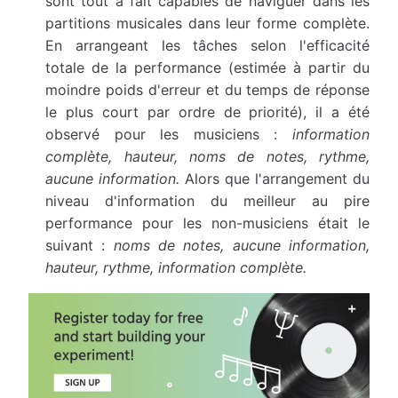
sont tout à fait capables de naviguer dans les
partitions musicales dans leur forme complète.
En arrangeant les tâches selon l'efficacité
totale de la performance (estimée à partir du
moindre poids d'erreur et du temps de réponse
le plus court par ordre de priorité), il a été
observé pour les musiciens :
information
complète, hauteur, noms de notes, rythme,
aucune information.
Alors que l'arrangement du
niveau d'information du meilleur au pire
performance pour les non-musiciens était le
suivant :
noms de notes, aucune information,
hauteur, rythme, information complète.