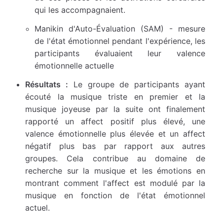
qui les accompagnaient.
Manikin d'Auto-Évaluation (SAM) - mesure
de l'état émotionnel pendant l'expérience, les
participants évaluaient leur valence
émotionnelle actuelle
Résultats :
Le groupe de participants ayant
écouté la musique triste en premier et la
musique joyeuse par la suite ont finalement
rapporté un affect positif plus élevé, une
valence émotionnelle plus élevée et un affect
négatif plus bas par rapport aux autres
groupes. Cela contribue au domaine de
recherche sur la musique et les émotions en
montrant comment l'affect est modulé par la
musique en fonction de l'état émotionnel
actuel.