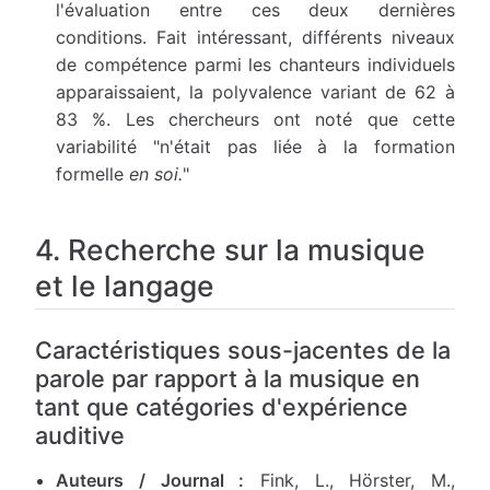
l'évaluation entre ces deux dernières
conditions. Fait intéressant, différents niveaux
de compétence parmi les chanteurs individuels
apparaissaient, la polyvalence variant de 62 à
83 %. Les chercheurs ont noté que cette
variabilité "n'était pas liée à la formation
formelle
en soi.
"
4. Recherche sur la musique
et le langage
Caractéristiques sous-jacentes de la
parole par rapport à la musique en
tant que catégories d'expérience
auditive
Auteurs / Journal :
Fink, L., Hörster, M.,