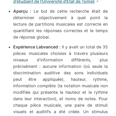
d'étudiant de l'Université d'État de Tomsk
Aperçu :
Le but de cette recherche était de
déterminer objectivement à quel point la
lecture de partitions musicales est correcte en
quantifiant les réponses correctes et le temps
de réponse global.
Expérience Labvanced :
Il y avait un total de 35
pièces musicales choisies à travers plusieurs
niveaux d'information différents, plus
précisément : aucune information (où seule la
discrimination auditive des sons individuels
peut être appliquée), hauteur, rythme,
information complète (la notation musicale non
modifiée qui présente la hauteur et le rythme
dans leur interaction), et noms de notes. Pour
chaque pièce musicale, une paire de stimuli
visuels et auditifs a été créée. Un stimulus