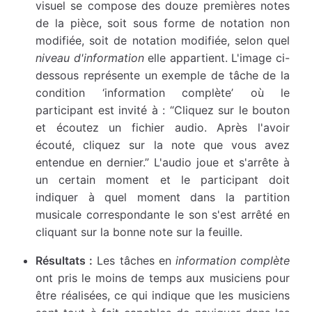
visuel se compose des douze premières notes
de la pièce, soit sous forme de notation non
modifiée, soit de notation modifiée, selon quel
niveau d'information
elle appartient. L'image ci-
dessous représente un exemple de tâche de la
condition ‘information complète’ où le
participant est invité à : “Cliquez sur le bouton
et écoutez un fichier audio. Après l'avoir
écouté, cliquez sur la note que vous avez
entendue en dernier.” L'audio joue et s'arrête à
un certain moment et le participant doit
indiquer à quel moment dans la partition
musicale correspondante le son s'est arrêté en
cliquant sur la bonne note sur la feuille.
Résultats :
Les tâches en
information complète
ont pris le moins de temps aux musiciens pour
être réalisées, ce qui indique que les musiciens