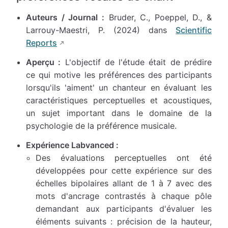
Auteurs / Journal :
Bruder, C., Poeppel, D., &
Larrouy-Maestri, P. (2024) dans
Scientific
Reports
Aperçu :
L'objectif de l'étude était de prédire
ce qui motive les préférences des participants
lorsqu'ils 'aiment' un chanteur en évaluant les
caractéristiques perceptuelles et acoustiques,
un sujet important dans le domaine de la
psychologie de la préférence musicale.
Expérience Labvanced :
Des évaluations perceptuelles ont été
développées pour cette expérience sur des
échelles bipolaires allant de 1 à 7 avec des
mots d'ancrage contrastés à chaque pôle
demandant aux participants d'évaluer les
éléments suivants : précision de la hauteur,