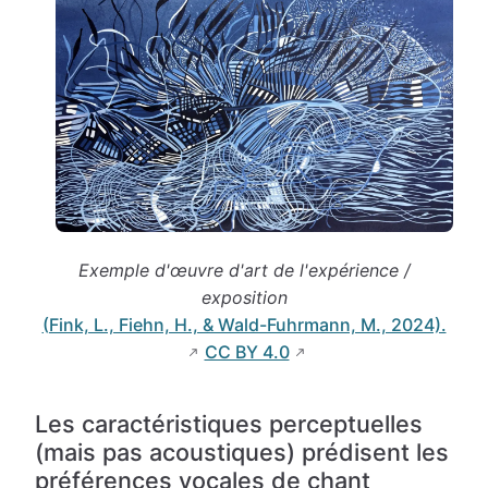
Exemple d'œuvre d'art de l'expérience /
exposition
(Fink, L., Fiehn, H., & Wald-Fuhrmann, M., 2024).
CC BY 4.0
Les caractéristiques perceptuelles
(mais pas acoustiques) prédisent les
préférences vocales de chant