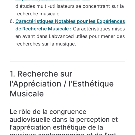
d'études multi-utilisateurs se concentrant sur la
recherche musicale.
Caractéristiques Notables pour les Expériences
de Recherche Musicale :
Caractéristiques mises
en avant dans Labvanced utiles pour mener des
recherches sur la musique.
1. Recherche sur
l'Appréciation / l'Esthétique
Musicale
Le rôle de la congruence
audiovisuelle dans la perception et
l'appréciation esthétique de la
musique contemporaine et de l'art