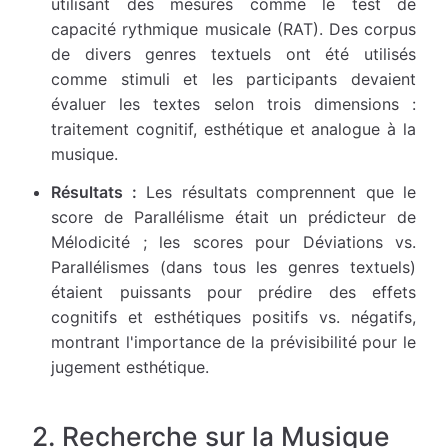
utilisant des mesures comme le test de
capacité rythmique musicale (RAT). Des corpus
de divers genres textuels ont été utilisés
comme stimuli et les participants devaient
évaluer les textes selon trois dimensions :
traitement cognitif, esthétique et analogue à la
musique.
Résultats :
Les résultats comprennent que le
score de Parallélisme était un prédicteur de
Mélodicité ; les scores pour Déviations vs.
Parallélismes (dans tous les genres textuels)
étaient puissants pour prédire des effets
cognitifs et esthétiques positifs vs. négatifs,
montrant l'importance de la prévisibilité pour le
jugement esthétique.
2. Recherche sur la Musique