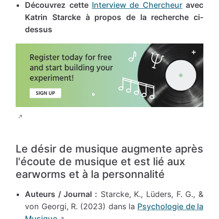
Découvrez cette
Interview de Chercheur
avec
Katrin Starcke à propos de la recherche ci-
dessus
Le désir de musique augmente après
l'écoute de musique et est lié aux
earworms et à la personnalité
Auteurs / Journal :
Starcke, K., Lüders, F. G., &
von Georgi, R. (2023) dans la
Psychologie de la
Musique