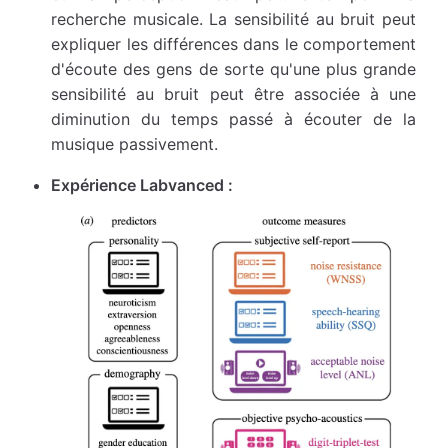
recherche musicale. La sensibilité au bruit peut
expliquer les différences dans le comportement
d'écoute des gens de sorte qu'une plus grande
sensibilité au bruit peut être associée à une
diminution du temps passé à écouter de la
musique passivement.
Expérience Labvanced :