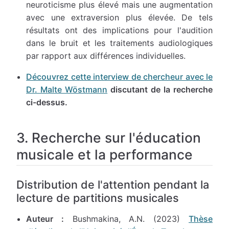
neuroticisme plus élevé mais une augmentation
avec une extraversion plus élevée. De tels
résultats ont des implications pour l'audition
dans le bruit et les traitements audiologiques
par rapport aux différences individuelles.
Découvrez cette interview de chercheur avec le
Dr. Malte Wöstmann
discutant de la recherche
ci-dessus.
3. Recherche sur l'éducation
musicale et la performance
Distribution de l'attention pendant la
lecture de partitions musicales
Auteur :
Bushmakina, A.N. (2023)
Thèse