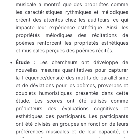
musicale a montré que des propriétés comme
les caractéristiques rythmiques et mélodiques
créent des attentes chez les auditeurs, ce qui
impacte leur expérience esthétique. Ainsi, les
propriétés mélodiques des récitations de
poèmes renforcent les propriétés esthétiques
et musicales perçues des poèmes récités.
Étude :
Les chercheurs ont développé de
nouvelles mesures quantitatives pour capturer
la fréquence/densité des motifs de parallélisme
et de déviations pour les poèmes, proverbes et
couplets humoristiques présentés dans cette
étude. Les scores ont été utilisés comme
prédicteurs des évaluations cognitives et
esthétiques des participants. Les participants
ont été divisés en groupes en fonction de leurs
préférences musicales et de leur capacité, en