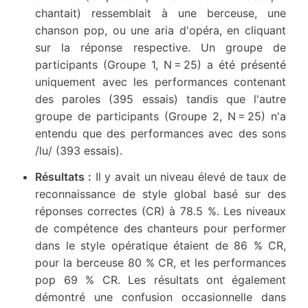
chantait) ressemblait à une berceuse, une
chanson pop, ou une aria d'opéra, en cliquant
sur la réponse respective. Un groupe de
participants (Groupe 1, N = 25) a été présenté
uniquement avec les performances contenant
des paroles (395 essais) tandis que l'autre
groupe de participants (Groupe 2, N = 25) n'a
entendu que des performances avec des sons
/lu/ (393 essais).
Résultats :
Il y avait un niveau élevé de taux de
reconnaissance de style global basé sur des
réponses correctes (CR) à 78.5 %. Les niveaux
de compétence des chanteurs pour performer
dans le style opératique étaient de 86 % CR,
pour la berceuse 80 % CR, et les performances
pop 69 % CR. Les résultats ont également
démontré une confusion occasionnelle dans