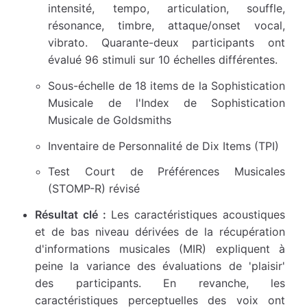
intensité, tempo, articulation, souffle,
résonance, timbre, attaque/onset vocal,
vibrato. Quarante-deux participants ont
évalué 96 stimuli sur 10 échelles différentes.
Sous-échelle de 18 items de la Sophistication
Musicale de l'Index de Sophistication
Musicale de Goldsmiths
Inventaire de Personnalité de Dix Items (TPI)
Test Court de Préférences Musicales
(STOMP-R) révisé
Résultat clé :
Les caractéristiques acoustiques
et de bas niveau dérivées de la récupération
d'informations musicales (MIR) expliquent à
peine la variance des évaluations de 'plaisir'
des participants. En revanche, les
caractéristiques perceptuelles des voix ont