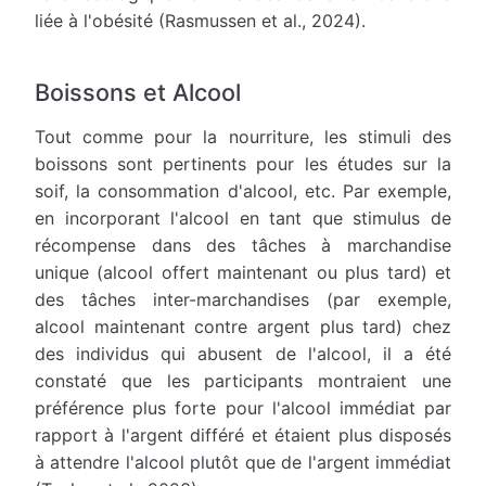
liée à l'obésité (Rasmussen et al., 2024).
Boissons et Alcool
Tout comme pour la nourriture, les stimuli des
boissons sont pertinents pour les études sur la
soif, la consommation d'alcool, etc. Par exemple,
en incorporant l'alcool en tant que stimulus de
récompense dans des tâches à marchandise
unique (alcool offert maintenant ou plus tard) et
des tâches inter-marchandises (par exemple,
alcool maintenant contre argent plus tard) chez
des individus qui abusent de l'alcool, il a été
constaté que les participants montraient une
préférence plus forte pour l'alcool immédiat par
rapport à l'argent différé et étaient plus disposés
à attendre l'alcool plutôt que de l'argent immédiat