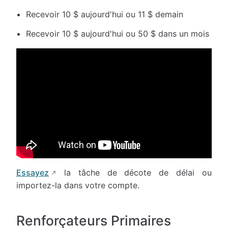
Recevoir 10 $ aujourd'hui ou 11 $ demain
Recevoir 10 $ aujourd'hui ou 50 $ dans un mois
Essayez
la tâche de décote de délai ou
importez-la dans votre compte.
Renforçateurs Primaires