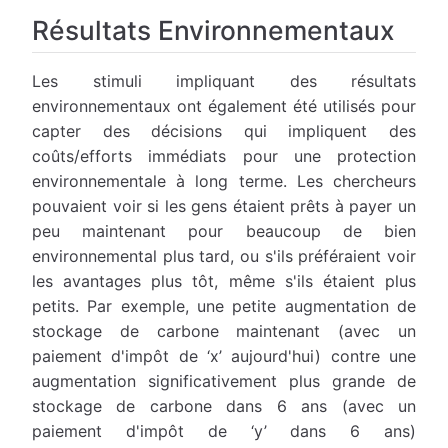
Résultats Environnementaux
Les stimuli impliquant des résultats
environnementaux ont également été utilisés pour
capter des décisions qui impliquent des
coûts/efforts immédiats pour une protection
environnementale à long terme. Les chercheurs
pouvaient voir si les gens étaient prêts à payer un
peu maintenant pour beaucoup de bien
environnemental plus tard, ou s'ils préféraient voir
les avantages plus tôt, même s'ils étaient plus
petits. Par exemple, une petite augmentation de
stockage de carbone maintenant (avec un
paiement d'impôt de ‘x’ aujourd'hui) contre une
augmentation significativement plus grande de
stockage de carbone dans 6 ans (avec un
paiement d'impôt de ‘y’ dans 6 ans)