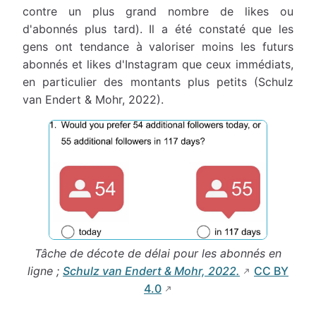
contre un plus grand nombre de likes ou
d'abonnés plus tard). Il a été constaté que les
gens ont tendance à valoriser moins les futurs
abonnés et likes d'Instagram que ceux immédiats,
en particulier des montants plus petits (Schulz
van Endert & Mohr, 2022).
Tâche de décote de délai pour les abonnés en
ligne ;
Schulz van Endert & Mohr, 2022.
CC BY
4.0