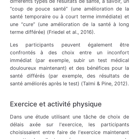
différents types de résultats de santé, à savoir, un
“coup de pouce santé” (une amélioration de la
santé temporaire ou à court terme immédiate) et
une “cure” (une amélioration de la santé à long
terme différée) (Friedel et al., 2016).
Les participants peuvent également être
confrontés à des choix entre un inconfort
immédiat (par exemple, subir un test médical
douloureux maintenant) et des bénéfices pour la
santé différés (par exemple, des résultats de
santé améliorés après le test) (Talmi & Pine, 2012).
Exercice et activité physique
Dans une étude utilisant une tâche de choix de
délais axée sur l'exercice, les participants
choisissaient entre faire de l'exercice maintenant