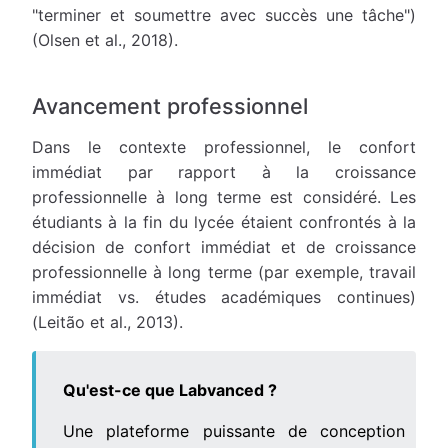
"terminer et soumettre avec succès une tâche")
(Olsen et al., 2018).
Avancement professionnel
Dans le contexte professionnel, le confort
immédiat par rapport à la croissance
professionnelle à long terme est considéré. Les
étudiants à la fin du lycée étaient confrontés à la
décision de confort immédiat et de croissance
professionnelle à long terme (par exemple, travail
immédiat vs. études académiques continues)
(Leitão et al., 2013).
Qu'est-ce que Labvanced ?
Une plateforme puissante de conception