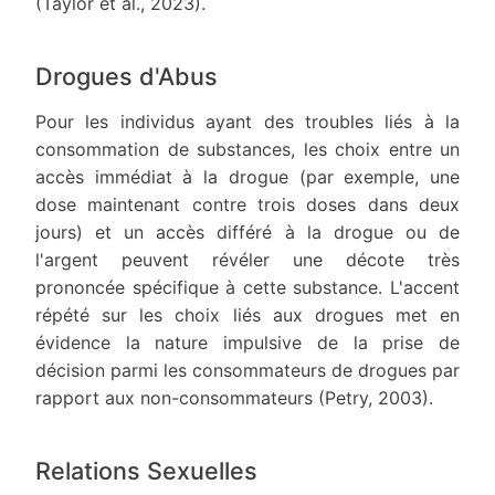
(Taylor et al., 2023).
Drogues d'Abus
Pour les individus ayant des troubles liés à la
consommation de substances, les choix entre un
accès immédiat à la drogue (par exemple, une
dose maintenant contre trois doses dans deux
jours) et un accès différé à la drogue ou de
l'argent peuvent révéler une décote très
prononcée spécifique à cette substance. L'accent
répété sur les choix liés aux drogues met en
évidence la nature impulsive de la prise de
décision parmi les consommateurs de drogues par
rapport aux non-consommateurs (Petry, 2003).
Relations Sexuelles