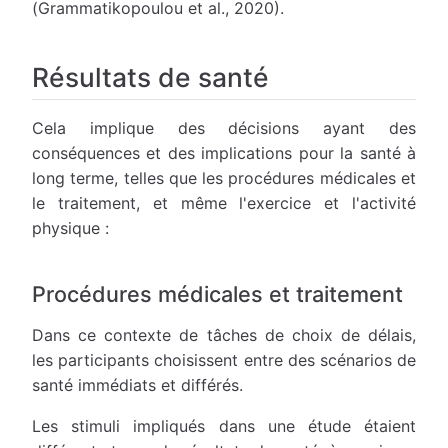
(Grammatikopoulou et al., 2020).
Résultats de santé
Cela implique des décisions ayant des
conséquences et des implications pour la santé à
long terme, telles que les procédures médicales et
le traitement, et même l'exercice et l'activité
physique :
Procédures médicales et traitement
Dans ce contexte de tâches de choix de délais,
les participants choisissent entre des scénarios de
santé immédiats et différés.
Les stimuli impliqués dans une étude étaient