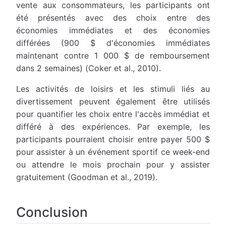
vente aux consommateurs, les participants ont
été présentés avec des choix entre des
économies immédiates et des économies
différées (900 $ d'économies immédiates
maintenant contre 1 000 $ de remboursement
dans 2 semaines) (Coker et al., 2010).
Les activités de loisirs et les stimuli liés au
divertissement peuvent également être utilisés
pour quantifier les choix entre l'accès immédiat et
différé à des expériences. Par exemple, les
participants pourraient choisir entre payer 500 $
pour assister à un événement sportif ce week-end
ou attendre le mois prochain pour y assister
gratuitement (Goodman et al., 2019).
Conclusion