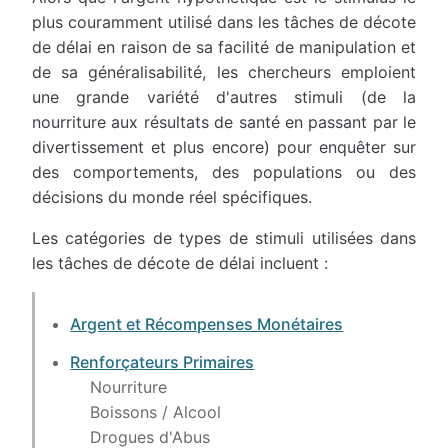
plus couramment utilisé dans les tâches de décote
de délai en raison de sa facilité de manipulation et
de sa généralisabilité, les chercheurs emploient
une grande variété d'autres stimuli (de la
nourriture aux résultats de santé en passant par le
divertissement et plus encore) pour enquêter sur
des comportements, des populations ou des
décisions du monde réel spécifiques.
Les catégories de types de stimuli utilisées dans
les tâches de décote de délai incluent :
Argent et Récompenses Monétaires
Renforçateurs Primaires
Nourriture
Boissons / Alcool
Drogues d'Abus