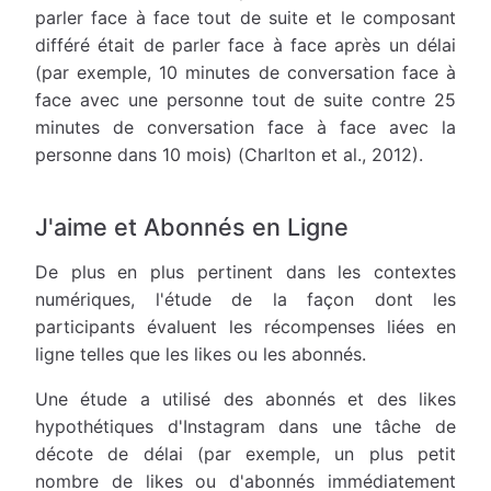
parler face à face tout de suite et le composant
différé était de parler face à face après un délai
(par exemple, 10 minutes de conversation face à
face avec une personne tout de suite contre 25
minutes de conversation face à face avec la
personne dans 10 mois) (Charlton et al., 2012).
J'aime et Abonnés en Ligne
De plus en plus pertinent dans les contextes
numériques, l'étude de la façon dont les
participants évaluent les récompenses liées en
ligne telles que les likes ou les abonnés.
Une étude a utilisé des abonnés et des likes
hypothétiques d'Instagram dans une tâche de
décote de délai (par exemple, un plus petit
nombre de likes ou d'abonnés immédiatement