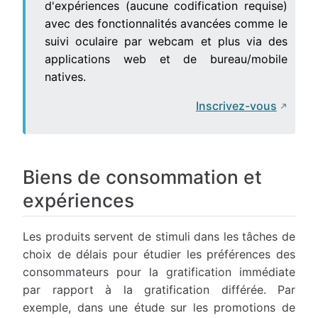
d'expériences (aucune codification requise)
avec des fonctionnalités avancées comme le
suivi oculaire par webcam et plus via des
applications web et de bureau/mobile
natives.
Inscrivez-vous
Biens de consommation et
expériences
Les produits servent de stimuli dans les tâches de
choix de délais pour étudier les préférences des
consommateurs pour la gratification immédiate
par rapport à la gratification différée. Par
exemple, dans une étude sur les promotions de