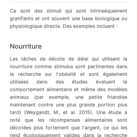
Ce sont des stimuli qui sont intrinsèquement
gratifiants et ont souvent une base biologique ou
physiologique directe. Des exemples incluent :
Nourriture
Les tâches de décote de délai qui utilisent la
nourriture comme stimulus sont pertinentes dans
la recherche sur l'obésité et sont également
utilisées dans des études évaluant le
comportement alimentaire et même des modèles
animaux (par exemple, une petite friandise
maintenant contre une plus grande portion plus
tard) (Weygandt, M., et al. 2015). Une étude a
noté que les récompenses alimentaires sont
décotées plus fortement que l'argent, ce qui les
rend écologiquement valides dans la recherche