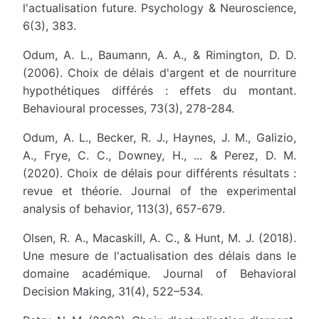
l'actualisation future. Psychology & Neuroscience,
6(3), 383.
Odum, A. L., Baumann, A. A., & Rimington, D. D.
(2006). Choix de délais d'argent et de nourriture
hypothétiques différés : effets du montant.
Behavioural processes, 73(3), 278-284.
Odum, A. L., Becker, R. J., Haynes, J. M., Galizio,
A., Frye, C. C., Downey, H., ... & Perez, D. M.
(2020). Choix de délais pour différents résultats :
revue et théorie. Journal of the experimental
analysis of behavior, 113(3), 657-679.
Olsen, R. A., Macaskill, A. C., & Hunt, M. J. (2018).
Une mesure de l'actualisation des délais dans le
domaine académique. Journal of Behavioral
Decision Making, 31(4), 522–534.