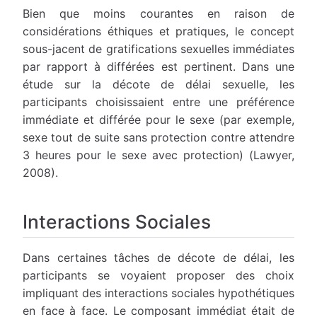
Bien que moins courantes en raison de
considérations éthiques et pratiques, le concept
sous-jacent de gratifications sexuelles immédiates
par rapport à différées est pertinent. Dans une
étude sur la décote de délai sexuelle, les
participants choisissaient entre une préférence
immédiate et différée pour le sexe (par exemple,
sexe tout de suite sans protection contre attendre
3 heures pour le sexe avec protection) (Lawyer,
2008).
Interactions Sociales
Dans certaines tâches de décote de délai, les
participants se voyaient proposer des choix
impliquant des interactions sociales hypothétiques
en face à face. Le composant immédiat était de