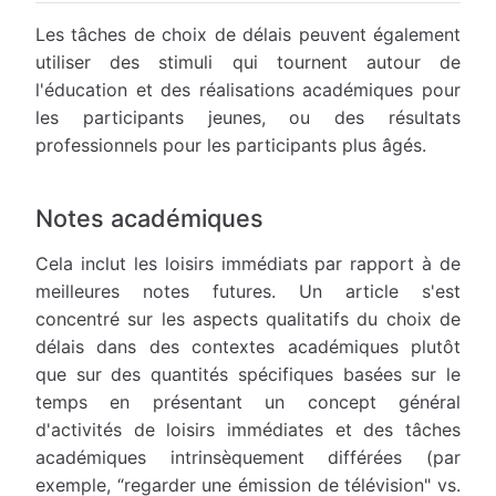
Les tâches de choix de délais peuvent également
utiliser des stimuli qui tournent autour de
l'éducation et des réalisations académiques pour
les participants jeunes, ou des résultats
professionnels pour les participants plus âgés.
Notes académiques
Cela inclut les loisirs immédiats par rapport à de
meilleures notes futures. Un article s'est
concentré sur les aspects qualitatifs du choix de
délais dans des contextes académiques plutôt
que sur des quantités spécifiques basées sur le
temps en présentant un concept général
d'activités de loisirs immédiates et des tâches
académiques intrinsèquement différées (par
exemple, “regarder une émission de télévision" vs.