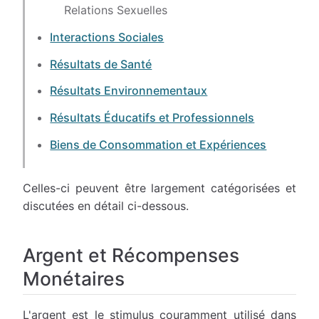
Relations Sexuelles
Interactions Sociales
Résultats de Santé
Résultats Environnementaux
Résultats Éducatifs et Professionnels
Biens de Consommation et Expériences
Celles-ci peuvent être largement catégorisées et
discutées en détail ci-dessous.
Argent et Récompenses
Monétaires
L'argent est le stimulus couramment utilisé dans