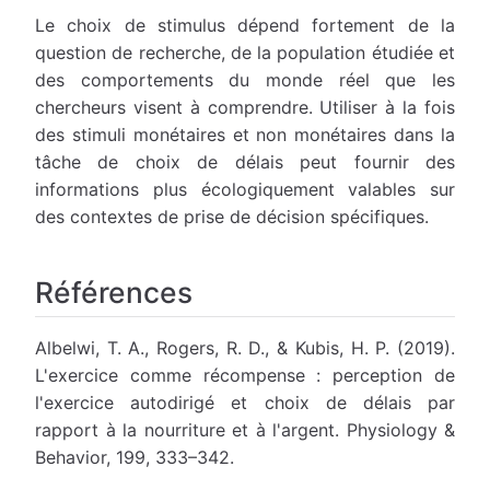
Le choix de stimulus dépend fortement de la
question de recherche, de la population étudiée et
des comportements du monde réel que les
chercheurs visent à comprendre. Utiliser à la fois
des stimuli monétaires et non monétaires dans la
tâche de choix de délais peut fournir des
informations plus écologiquement valables sur
des contextes de prise de décision spécifiques.
Références
Albelwi, T. A., Rogers, R. D., & Kubis, H. P. (2019).
L'exercice comme récompense : perception de
l'exercice autodirigé et choix de délais par
rapport à la nourriture et à l'argent. Physiology &
Behavior, 199, 333–342.