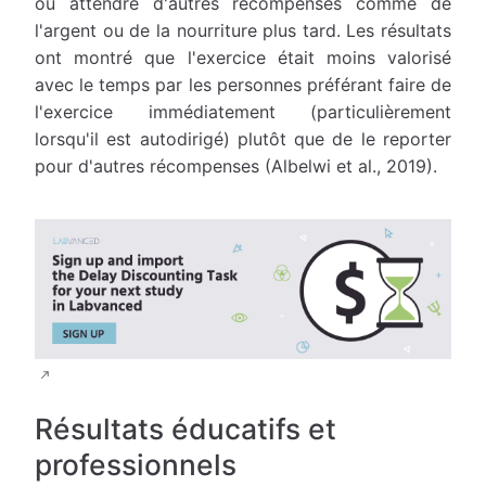
ou attendre d'autres récompenses comme de
l'argent ou de la nourriture plus tard. Les résultats
ont montré que l'exercice était moins valorisé
avec le temps par les personnes préférant faire de
l'exercice immédiatement (particulièrement
lorsqu'il est autodirigé) plutôt que de le reporter
pour d'autres récompenses (Albelwi et al., 2019).
Résultats éducatifs et
professionnels