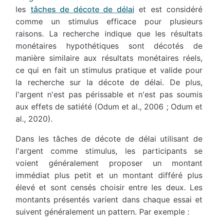
les
tâches de décote de délai
et est considéré
comme un stimulus efficace pour plusieurs
raisons. La recherche indique que les résultats
monétaires hypothétiques sont décotés de
manière similaire aux résultats monétaires réels,
ce qui en fait un stimulus pratique et valide pour
la recherche sur la décote de délai. De plus,
l'argent n'est pas périssable et n'est pas soumis
aux effets de satiété (Odum et al., 2006 ; Odum et
al., 2020).
Dans les tâches de décote de délai utilisant de
l'argent comme stimulus, les participants se
voient généralement proposer un montant
immédiat plus petit et un montant différé plus
élevé et sont censés choisir entre les deux. Les
montants présentés varient dans chaque essai et
suivent généralement un pattern. Par exemple :