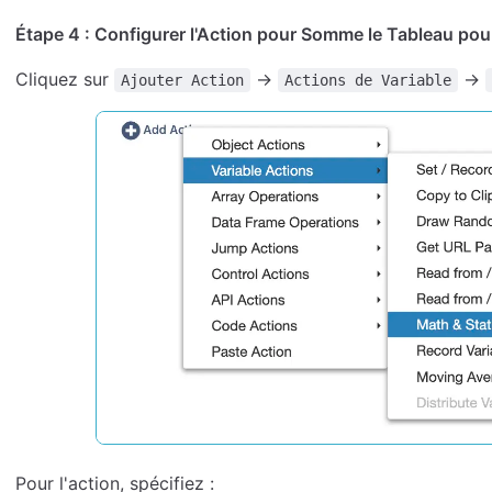
Étape 4 : Configurer l'Action pour Somme le Tableau pour
Cliquez sur
→
→
Ajouter Action
Actions de Variable
Pour l'action, spécifiez :