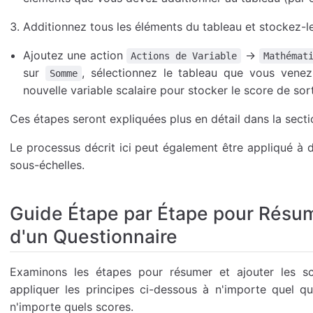
Additionnez tous les éléments du tableau et stockez-le
Ajoutez une action
→
Actions de Variable
Mathémat
sur
, sélectionnez le tableau que vous ven
Somme
nouvelle variable scalaire pour stocker le score de so
Ces étapes seront expliquées plus en détail dans la secti
Le processus décrit ici peut également être appliqué à d
sous-échelles.
Guide Étape par Étape pour Résum
d'un Questionnaire
Examinons les étapes pour résumer et ajouter les sc
appliquer les principes ci-dessous à n'importe quel q
n'importe quels scores.