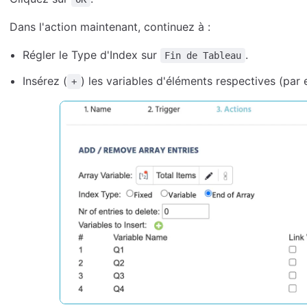
Dans l'action maintenant, continuez à :
Régler le Type d'Index sur
.
Fin de Tableau
Insérez (
) les variables d'éléments respectives (par
+