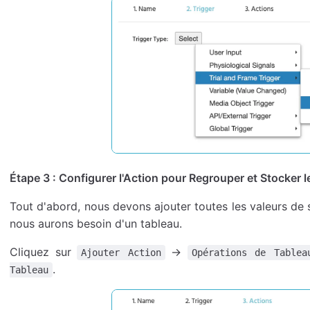
Étape 3 : Configurer l'Action pour Regrouper et Stocker 
Tout d'abord, nous devons ajouter toutes les valeurs de 
nous aurons besoin d'un tableau.
Cliquez sur
→
Ajouter Action
Opérations de Tablea
.
Tableau