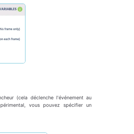
heur (cela déclenche l'événement au
périmental, vous pouvez spécifier un