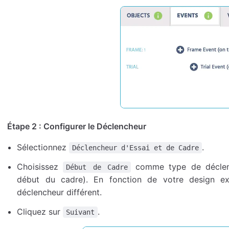
Étape 2 : Configurer le Déclencheur
Sélectionnez
.
Déclencheur d'Essai et de Cadre
Choisissez
comme type de déclenc
Début de Cadre
début du cadre). En fonction de votre design ex
déclencheur différent.
Cliquez sur
.
Suivant