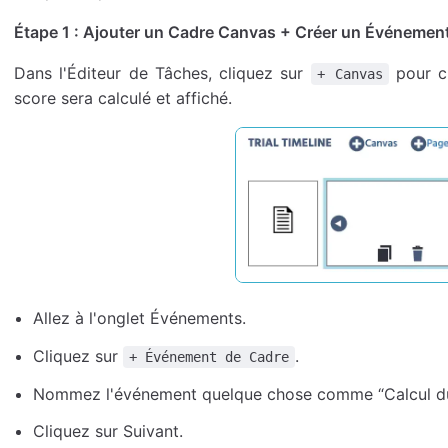
Étape 1 : Ajouter un Cadre Canvas + Créer un Événemen
Dans l'Éditeur de Tâches, cliquez sur
pour cr
+ Canvas
score sera calculé et affiché.
Allez à l'onglet Événements.
Cliquez sur
.
+ Événement de Cadre
Nommez l'événement quelque chose comme “Calcul du 
Cliquez sur Suivant.