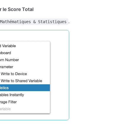
 le Score Total
.
Mathématiques & Statistiques