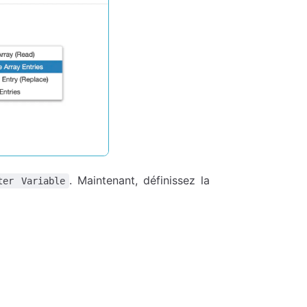
. Maintenant, définissez la
ter Variable