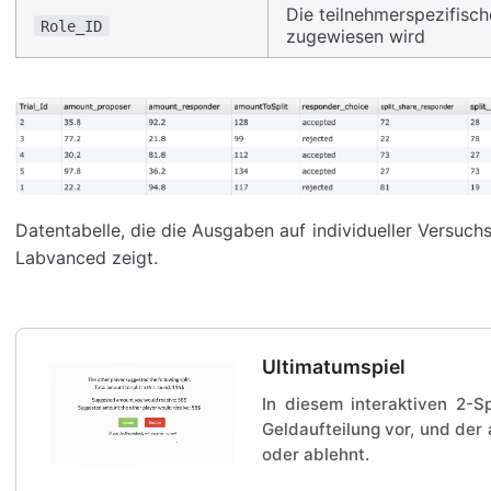
Die teilnehmerspezifisch
Role_ID
zugewiesen wird
Datentabelle, die die Ausgaben auf individueller Versuc
Labvanced zeigt.
Ultimatumspiel
In diesem interaktiven 2-Sp
Geldaufteilung vor, und der 
oder ablehnt.