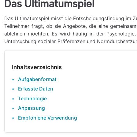
Das Ultimatumspiel
Das Ultimatumspiel misst die Entscheidungsfindung im 
Teilnehmer fragt, ob sie Angebote, die eine gemeinsam
ablehnen möchten. Es wird häufig in der Psychologie,
Untersuchung sozialer Präferenzen und Normdurchsetzun
Inhaltsverzeichnis
Aufgabenformat
Erfasste Daten
Technologie
Anpassung
Empfohlene Verwendung