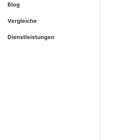
Blog
Vergleiche
Dienstleistungen