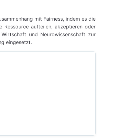
Zusammenhang mit Fairness, indem es die
e Ressource aufteilen, akzeptieren oder
 Wirtschaft und Neurowissenschaft zur
g eingesetzt.