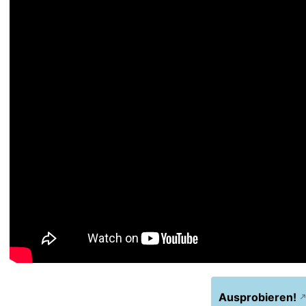
Ausprobieren!