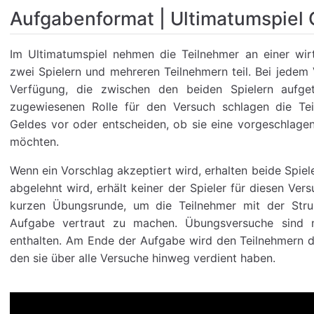
Aufgabenformat | Ultimatumspiel 
Im Ultimatumspiel nehmen die Teilnehmer an einer wir
zwei Spielern und mehreren Teilnehmern teil. Bei jedem
Verfügung, die zwischen den beiden Spielern aufge
zugewiesenen Rolle für den Versuch schlagen die Tei
Geldes vor oder entscheiden, ob sie eine vorgeschlage
möchten.
Wenn ein Vorschlag akzeptiert wird, erhalten beide Spie
abgelehnt wird, erhält keiner der Spieler für diesen Ver
kurzen Übungsrunde, um die Teilnehmer mit der Stru
Aufgabe vertraut zu machen. Übungsversuche sind n
enthalten. Am Ende der Aufgabe wird den Teilnehmern 
den sie über alle Versuche hinweg verdient haben.