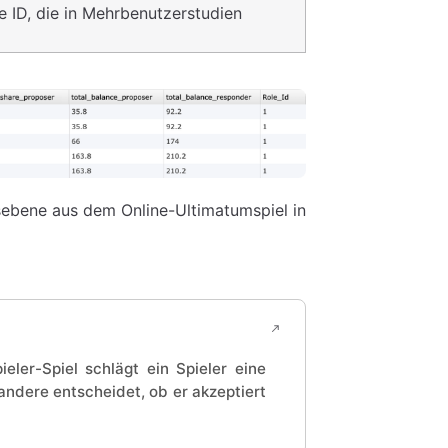
e ID, die in Mehrbenutzerstudien
hsebene aus dem Online-Ultimatumspiel in
ieler-Spiel schlägt ein Spieler eine
andere entscheidet, ob er akzeptiert