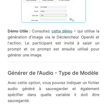
Démo Utile :
Consultez
cette démo
qui utilise la
génération d'image via le Déclencheur OpenAI et
l'action. Le participant est invité à saisir un
prompt et ce prompt est ensuite utilisé pour
générer une image.
Générer de l'Audio - Type de Modèle
Avec cette option, vous pouvez indiquer un fichier
audio généré à sauvegarder et également
spécifier dans quelle variable il doit être
sauvegardé.