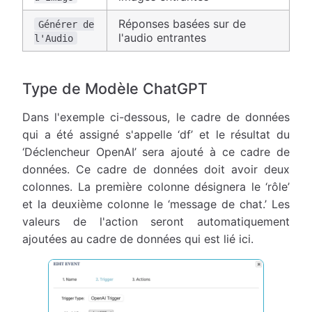
Réponses basées sur de
Générer de
l'audio entrantes
l'Audio
Type de Modèle ChatGPT
Dans l'exemple ci-dessous, le cadre de données
qui a été assigné s'appelle ‘df’ et le résultat du
‘Déclencheur OpenAI’ sera ajouté à ce cadre de
données. Ce cadre de données doit avoir deux
colonnes. La première colonne désignera le ‘rôle’
et la deuxième colonne le ‘message de chat.’ Les
valeurs de l'action seront automatiquement
ajoutées au cadre de données qui est lié ici.