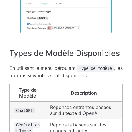
Types de Modèle Disponibles
En utilisant le menu déroulant
, les
Type de Modèle
options suivantes sont disponibles :
Type de
Description
Modèle
Réponses entrantes basées
ChatGPT
sur du texte d'OpenAI
Réponses basées sur des
Génération
images entrantes
d'Image