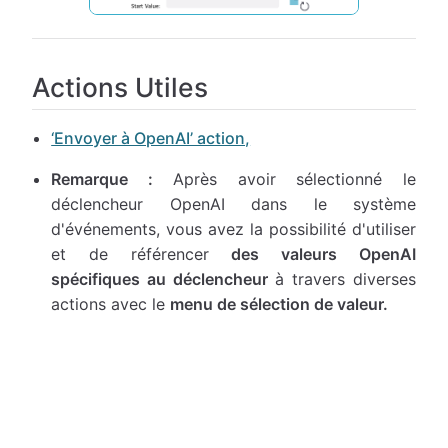
Actions Utiles
‘Envoyer à OpenAI’ action,
Remarque :
Après avoir sélectionné le
déclencheur OpenAI dans le système
d'événements, vous avez la possibilité d'utiliser
et de référencer
des valeurs OpenAI
spécifiques au déclencheur
à travers diverses
actions avec le
menu de sélection de valeur.