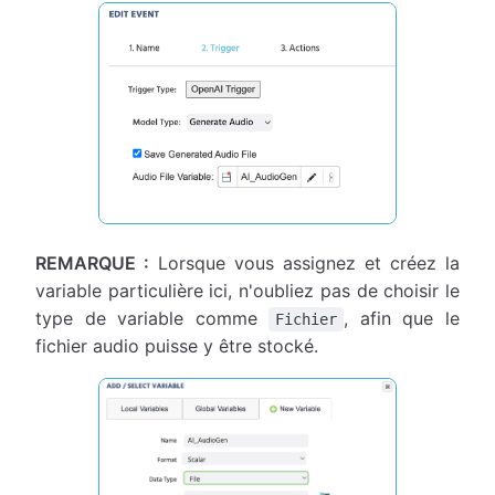
REMARQUE :
Lorsque vous assignez et créez la
variable particulière ici, n'oubliez pas de choisir le
type de variable comme
, afin que le
Fichier
fichier audio puisse y être stocké.