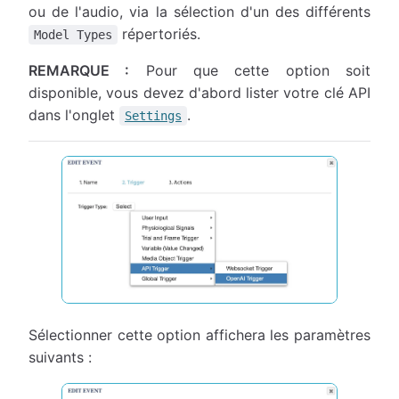
ou de l'audio, via la sélection d'un des différents
répertoriés.
Model Types
REMARQUE :
Pour que cette option soit
disponible, vous devez d'abord lister votre clé API
dans l'onglet
.
Settings
Sélectionner cette option affichera les paramètres
suivants :