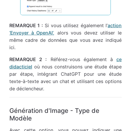
REMARQUE 1 :
Si vous utilisez également l’
action
‘Envoyer à OpenAI’,
alors vous devez utiliser le
même cadre de données que vous avez indiqué
ici.
REMARQUE 2 :
Référez-vous également à
ce
didacticiel
où nous construisons une étude étape
par étape, intégrant ChatGPT pour une étude
texte-à-texte avec un chat et utilisant ces options
de déclencheur.
Génération d'Image - Type de
Modèle
Avec cette option, vous pouvez indiquer une