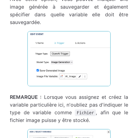
image générée à sauvegarder et également
spécifier dans quelle variable elle doit être
sauvegardée.
REMARQUE :
Lorsque vous assignez et créez la
variable particulière ici, n'oubliez pas d'indiquer le
type de variable comme
, afin que le
Fichier
fichier image puisse y être stocké.