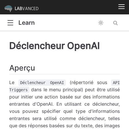
LAB
VANCED
Learn
Déclencheur OpenAI
Aperçu
Le
(répertorié sous
Déclencheur OpenAI
API
dans le menu principal) peut être utilisé
Triggers
pour initier une action basée sur des informations
entrantes d'OpenAI. En utilisant ce déclencheur,
vous pouvez spécifier quel type d'informations
entrantes sera utilisé comme déclencheur, telles
que des réponses basées sur du texte, des images