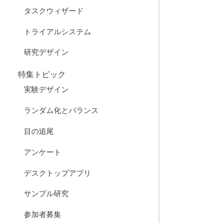
タスクウィザード
トライアルシステム
研究デザイン
特集トピック
実験デザイン
ランダム化とバランス
目の追尾
アンケート
デスクトップアプリ
サンプル研究
参加者募集