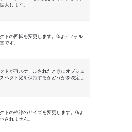
拡大します。
クトの回転を変更します。0はデフォル
置です。
クトが再スケールされたときにオブジェ
スペクト比を保持するかどうかを決定し
クトの枠線のサイズを変更します。0は
示されません。