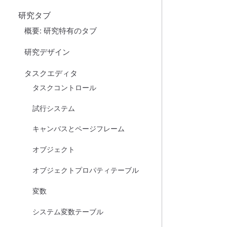
研究タブ
概要: 研究特有のタブ
研究デザイン
タスクエディタ
タスクコントロール
試行システム
キャンバスとページフレーム
オブジェクト
オブジェクトプロパティテーブル
変数
システム変数テーブル