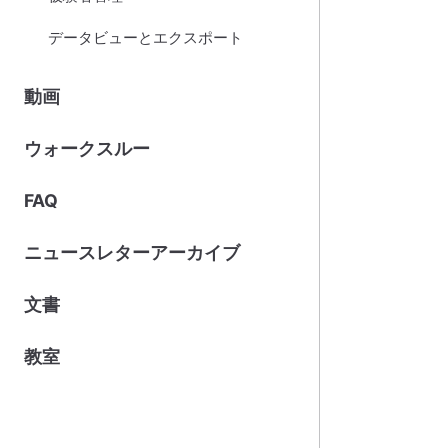
データビューとエクスポート
動画
ウォークスルー
FAQ
ニュースレターアーカイブ
文書
教室