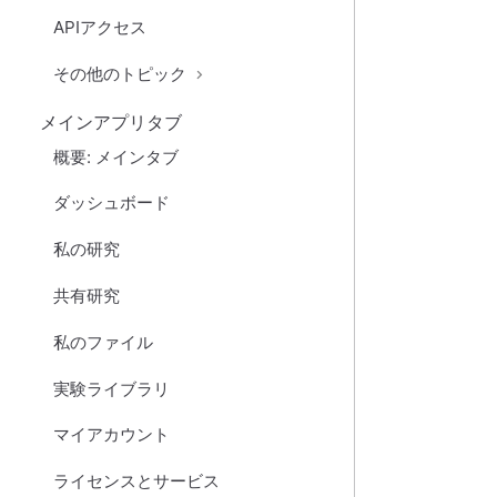
APIアクセス
その他のトピック
メインアプリタブ
概要: メインタブ
ダッシュボード
私の研究
共有研究
私のファイル
実験ライブラリ
マイアカウント
ライセンスとサービス