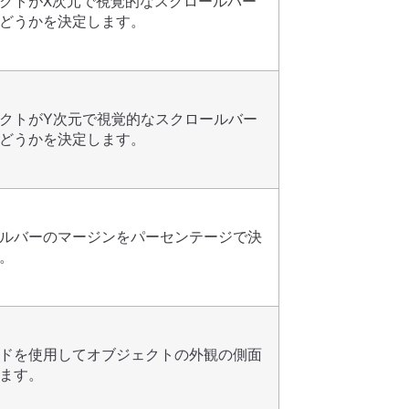
クトがX次元で視覚的なスクロールバー
どうかを決定します。
クトがY次元で視覚的なスクロールバー
どうかを決定します。
ルバーのマージンをパーセンテージで決
。
ードを使用してオブジェクトの外観の側面
ます。