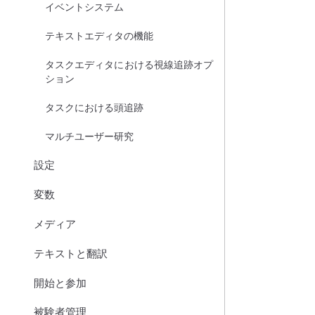
イベントシステム
テキストエディタの機能
タスクエディタにおける視線追跡オプ
ション
タスクにおける頭追跡
マルチユーザー研究
設定
変数
メディア
テキストと翻訳
開始と参加
被験者管理