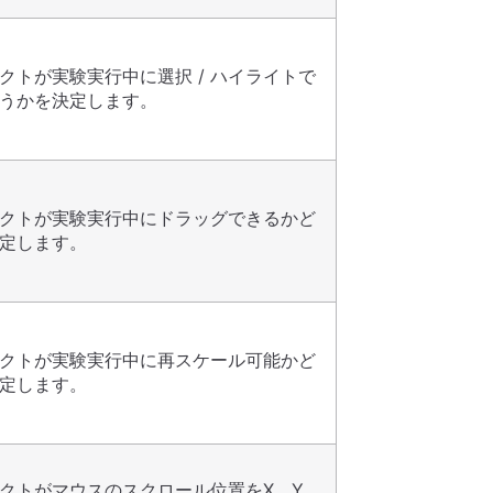
クトが実験実行中に選択 / ハイライトで
うかを決定します。
クトが実験実行中にドラッグできるかど
定します。
クトが実験実行中に再スケール可能かど
定します。
クトがマウスのスクロール位置をX、Y