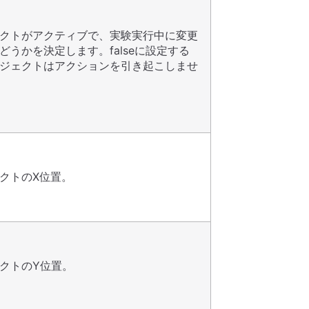
クトがアクティブで、実験実行中に変更
どうかを決定します。falseに設定する
ジェクトはアクションを引き起こしませ
クトのX位置。
クトのY位置。