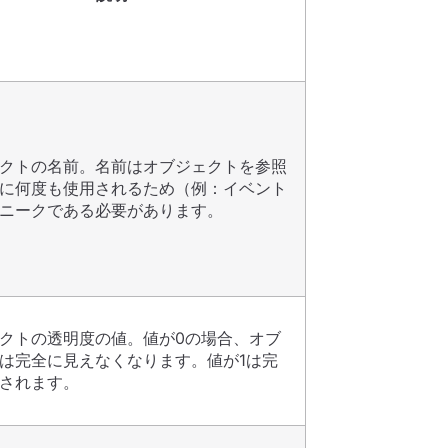
クトの名前。名前はオブジェクトを参照
に何度も使用されるため（例：イベント
ニークである必要があります。
クトの透明度の値。値が0の場合、オブ
は完全に見えなくなります。値が1は完
されます。