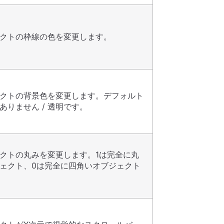
クトの枠線の色を変更します。
クトの背景色を変更します。デフォルト
ありません / 透明です。
クトの丸みを変更します。1は完全に丸
ェクト、0は完全に四角いオブジェクト