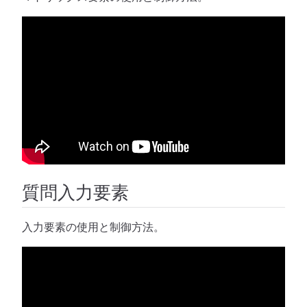
質問入力要素
入力要素の使用と制御方法。