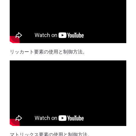
リッカート要素の使用と制御方法。
マトリックス要素の使用と制御方法。