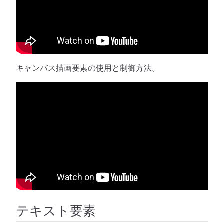
キャンバス描画要素の使用と制御方法。
テキスト要素