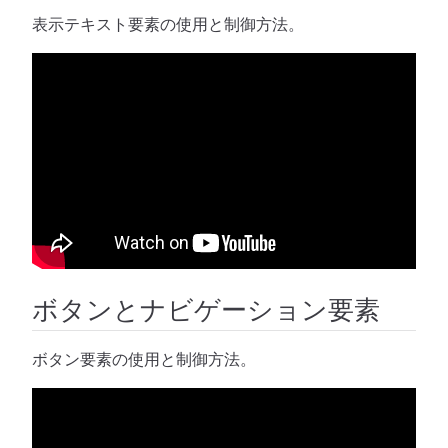
表示テキスト要素の使用と制御方法。
ボタンとナビゲーション要素
ボタン要素の使用と制御方法。