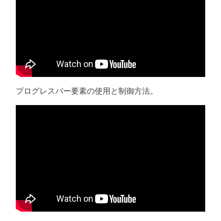
プログレスバー要素の使用と制御方法。