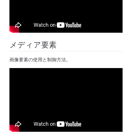
メディア要素
画像要素の使用と制御方法。