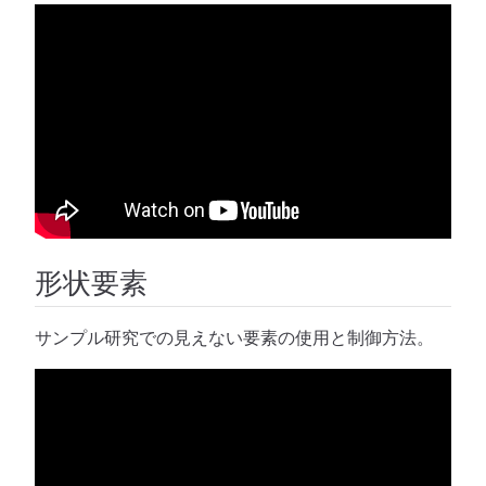
形状要素
サンプル研究での見えない要素の使用と制御方法。