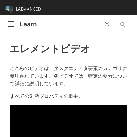
LAB
VANCED
Learn
エレメントビデオ
これらのビデオは、タスクエディタ要素のカテゴリに
整理されています。各ビデオでは、特定の要素につい
て詳細に説明しています。
すべての刺激プロパティの概要。