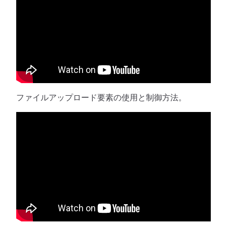
ファイルアップロード要素の使用と制御方法。