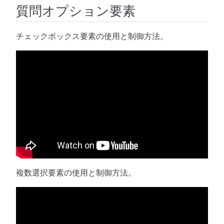
質問オプション要素
チェックボックス要素の使用と制御方法。
複数選択要素の使用と制御方法。