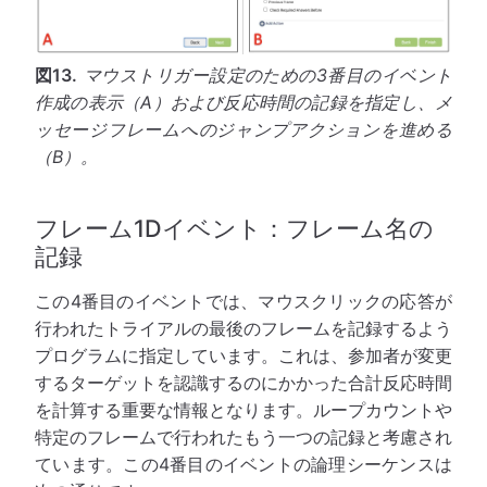
図13.
マウストリガー設定のための3番目のイベント
作成の表示（A）および反応時間の記録を指定し、メ
ッセージフレームへのジャンプアクションを進める
（B）。
フレーム1Dイベント：フレーム名の
記録
この4番目のイベントでは、マウスクリックの応答が
行われたトライアルの最後のフレームを記録するよう
プログラムに指定しています。これは、参加者が変更
するターゲットを認識するのにかかった合計反応時間
を計算する重要な情報となります。ループカウントや
特定のフレームで行われたもう一つの記録と考慮され
ています。この4番目のイベントの論理シーケンスは