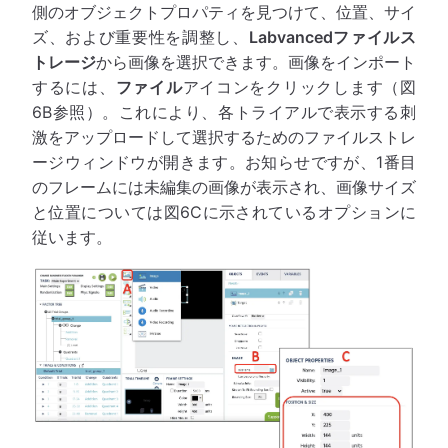
側のオブジェクトプロパティを見つけて、位置、サイ
ズ、および重要性を調整し、
Labvancedファイルス
トレージ
から画像を選択できます。画像をインポート
するには、
ファイル
アイコンをクリックします（図
6B参照）。これにより、各トライアルで表示する刺
激をアップロードして選択するためのファイルストレ
ージウィンドウが開きます。お知らせですが、1番目
のフレームには未編集の画像が表示され、画像サイズ
と位置については図6Cに示されているオプションに
従います。