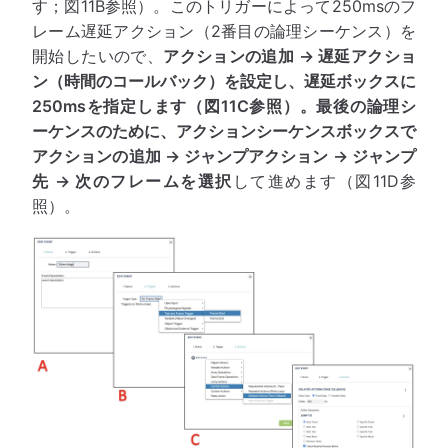
す；図11B参照）。このトリガーによって250msのフ
レーム遅延アクション（2番目の論理シーケンス）を
開始したいので、
アクションの追加 → 遅延アクショ
ン（時間のコールバック）
を設定し、遅延ボックスに
250msを指定します（図11C参照）。最後の論理シ
ーケンスのために、アクションシーケンスボックスで
アクションの追加 → ジャンプアクション → ジャンプ
先 → 次のフレームを選択
して進めます（図11D参
照）。