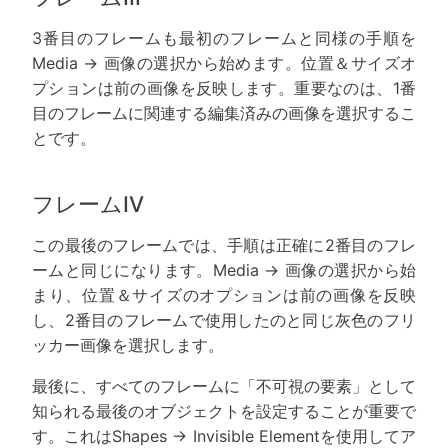
3番目のフレームも最初のフレームと同様の手順を
Media → 画像の選択から始めます。位置＆サイズオ
プションは前の画像を反映します。重要なのは、1番
目のフレームに関連する編集済みの画像を選択するこ
とです。
フレームIV
この最後のフレームでは、手順は正確に2番目のフレ
ームと同じになります。Media → 画像の選択から始
まり、位置＆サイズのオプションは前の画像を反映
し、2番目のフレームで使用したのと同じ灰色のフリ
ッカー画像を選択します。
最後に、すべてのフレームに「不可視の要素」として
知られる最後のオブジェクトを設定することが重要で
す。これはShapes → Invisible Elementを使用してア