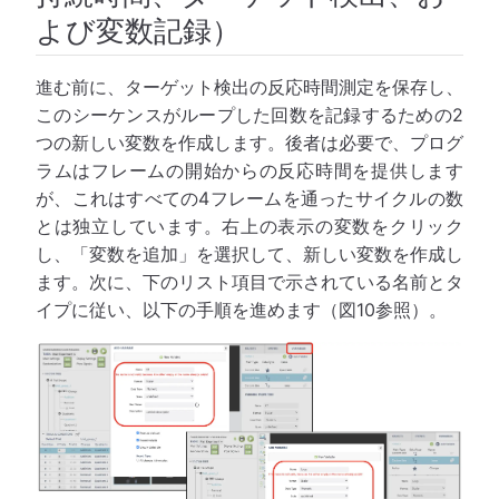
よび変数記録）
進む前に、ターゲット検出の反応時間測定を保存し、
このシーケンスがループした回数を記録するための2
つの新しい変数を作成します。後者は必要で、プログ
ラムはフレームの開始からの反応時間を提供します
が、これはすべての4フレームを通ったサイクルの数
とは独立しています。右上の表示の変数をクリック
し、「変数を追加」を選択して、新しい変数を作成し
ます。次に、下のリスト項目で示されている名前とタ
イプに従い、以下の手順を進めます（図10参照）。