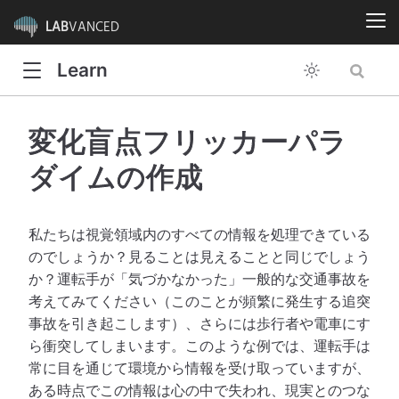
LAB
VANCED
Learn
変化盲点フリッカーパラ
ダイムの作成
私たちは視覚領域内のすべての情報を処理できている
のでしょうか？見ることは見えることと同じでしょう
か？運転手が「気づかなかった」一般的な交通事故を
考えてみてください（このことが頻繁に発生する追突
事故を引き起こします）、さらには歩行者や電車にす
ら衝突してしまいます。このような例では、運転手は
常に目を通じて環境から情報を受け取っていますが、
ある時点でこの情報は心の中で失われ、現実とのつな