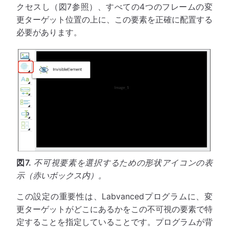
クセスし（図7参照）、すべての4つのフレームの変
更ターゲット位置の上に、この要素を正確に配置する
必要があります。
図7.
不可視要素を選択するための形状アイコンの表
示（赤いボックス内）。
この設定の重要性は、Labvancedプログラムに、変
更ターゲットがどこにあるかをこの不可視の要素で特
定することを指定していることです。プログラムが背