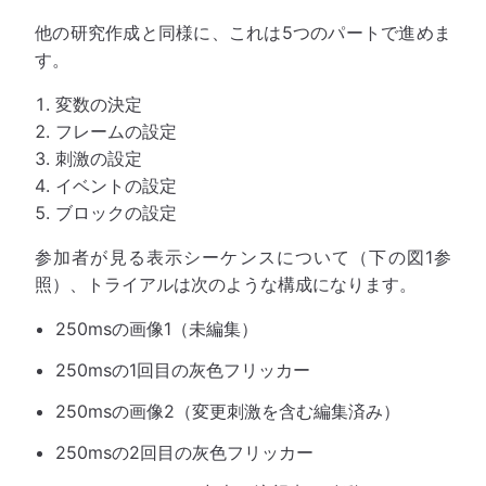
他の研究作成と同様に、これは5つのパートで進めま
す。
変数の決定
フレームの設定
刺激の設定
イベントの設定
ブロックの設定
参加者が見る表示シーケンスについて（下の図1参
照）、トライアルは次のような構成になります。
250msの画像1（未編集）
250msの1回目の灰色フリッカー
250msの画像2（変更刺激を含む編集済み）
250msの2回目の灰色フリッカー