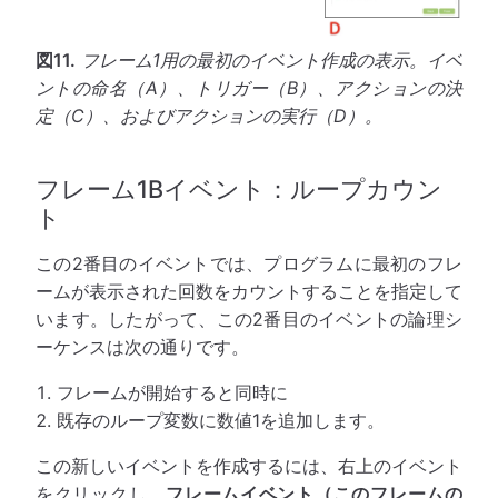
図11.
フレーム1用の最初のイベント作成の表示。イベ
ントの命名（A）、トリガー（B）、アクションの決
定（C）、およびアクションの実行（D）。
フレーム1Bイベント：ループカウン
ト
この2番目のイベントでは、プログラムに最初のフレ
ームが表示された回数をカウントすることを指定して
います。したがって、この2番目のイベントの論理シ
ーケンスは次の通りです。
フレームが開始すると同時に
既存のループ変数に数値1を追加します。
この新しいイベントを作成するには、右上のイベント
をクリックし、
フレームイベント（このフレームの