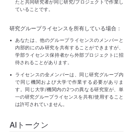
たと共同研究者が同じ研究/プロジェクトで作業し
ていることです。
研究グループライセンスを所有している場合：
あなたは、他のグループライセンスのメンバーと
内部的にのみ研究を共有することができますが、
学部ライセンス保持者から外部プロジェクトに招
待されることがあります。
ライセンスの全メンバーは、同じ研究グループ内
で同じ機関および大学で作業する必要がありま
す。同じ大学/機関内の2つの異なる研究室が、単
一の研究グループライセンスを共有/使用すること
は許可されていません。
AIトークン