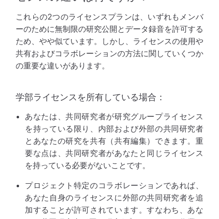
これらの2つのライセンスプランは、いずれもメンバ
ーのために無制限の研究公開とデータ録音を許可する
ため、やや似ています。しかし、ライセンスの使用や
共有およびコラボレーションの方法に関していくつか
の重要な違いがあります。
学部ライセンスを所有している場合：
あなたは、共同研究者が研究グループライセンス
を持っている限り、内部および外部の共同研究者
とあなたの研究を共有（共有編集）できます。重
要な点は、共同研究者があなたと同じライセンス
を持っている必要がないことです。
プロジェクト特定のコラボレーションであれば、
あなた自身のライセンスに外部の共同研究者を追
加することが許可されています。すなわち、あな