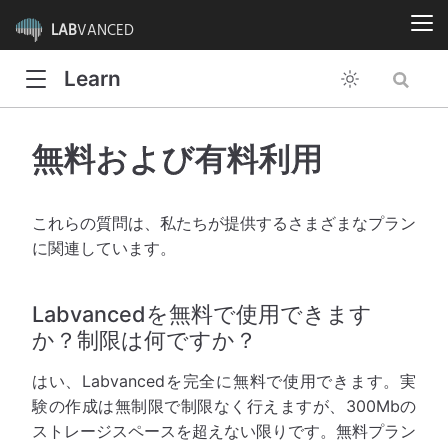
LAB
VANCED
Learn
無料および有料利用
これらの質問は、私たちが提供するさまざまなプラン
に関連しています。
Labvancedを無料で使用できます
か？制限は何ですか？
はい、Labvancedを完全に無料で使用できます。実
験の作成は無制限で制限なく行えますが、300Mbの
ストレージスペースを超えない限りです。無料プラン