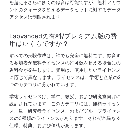
を超えるさらに多くの録音は可能ですが、無料アカウ
ントのクォータを超えるデータセットに対するデータ
アクセスは制限されます。
Labvancedの有料/プレミアム版の費
用はいくらですか？
すべての実験作成は、誰でも完全に無料です。録音す
る参加者が無料ライセンスの許可数を超える場合にの
み料金が発生します。費用は、使用したいライセンス
に応じて異なります。ライセンスは、学術と企業の2
つのカテゴリに分かれています。
学術ライセンスは、学生、教授、および研究室向けに
設計されています。このカテゴリには、無料ライセン
ス、単一研究者ライセンス、およびグループライセン
スの3種類のライセンスがあります。それぞれ異なる
仕様、特典、および価格があります。