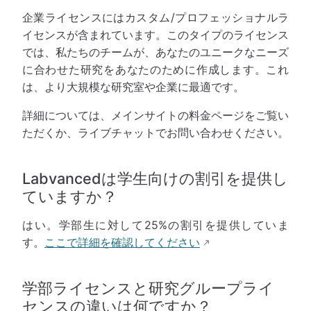
企業ライセンスにはカスタム/プロフェッショナルラ
イセンスが含まれています。このタイプのライセンス
では、私たちのチームが、あなたのユニークなニーズ
に合わせた研究をあなたのために作成します。これ
は、より大規模な研究室や企業に最適です。
詳細については、メインサイトの料金ページをご覧い
ただくか、ライブチャットでお問い合わせください。
Labvancedは学生向けの割引を提供し
ていますか？
はい。学部生に対して25%の割引を提供していま
す。
ここで詳細を確認してください
学部ライセンスと研究グループライ
センスの違いは何ですか？