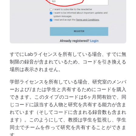
すでにLabライセンスを所有している場合、すでに無
制限の録音が含まれているため、コードを引き換える
場所は表示されません。
学部ライセンスを所有している場合、研究室のメンバ
ーおよび/または学生と共有するためにコードを購入
できます。このタイプのコードは6ヶ月間有効で、同
じコードに該当する人物と研究を共有する能力が含ま
れています（そしてコードに含まれる録音数も含まれ
ます）。このようにして、教授は学生を監視し、学生
同士でチームを作って研究を共有することができま
す。