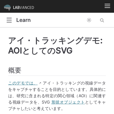
LAB
VANCED
Learn
アイ・トラッキングデモ:
AOIとしてのSVG
概要
このデモでは、
アイ・トラッキングの視線データ
をキャプチャすることを目的としています。具体的に
は、研究に含まれる特定の関心領域（AOI）に関連す
る視線データを、SVG
形状オブジェクト
としてキャ
プチャしたいと考えています。