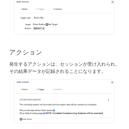
アクション
発生するアクションは、セッションが受け入れられ、
その結果データが記録されることになります。