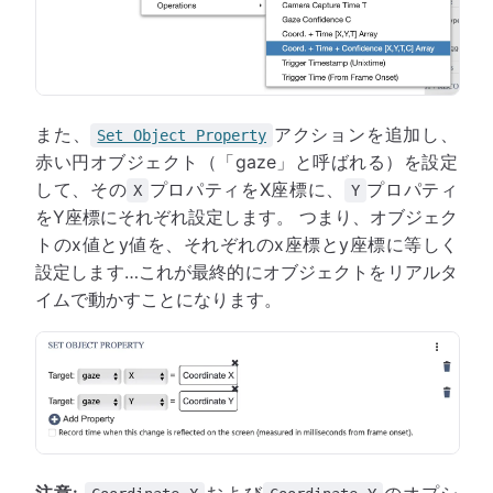
また、
アクションを追加し、
Set Object Property
赤い円オブジェクト（「gaze」と呼ばれる）を設定
して、その
プロパティをX座標に、
プロパティ
X
Y
をY座標にそれぞれ設定します。 つまり、オブジェク
トのx値とy値を、それぞれのx座標とy座標に等しく
設定します…これが最終的にオブジェクトをリアルタ
イムで動かすことになります。