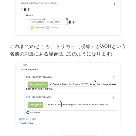
これまでのところ、トリガー（視線）がAOI1という
名前の刺激にある場合は…次のようになります: