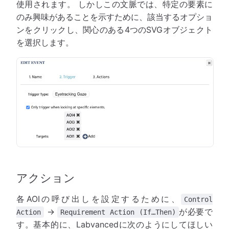
使用されます。 しかしこの文脈では、特定の要素に
のみ興味があることを示すために、該当するオプショ
ンをクリックし、関心のある4つのSVGオブジェクト
を選択します。
アクション
各AOIの呼び出しを設定するために、
Control
→
が必要で
Action
Requirement Action (If…Then)
す。基本的に、Labvancedに次のようにしてほしい