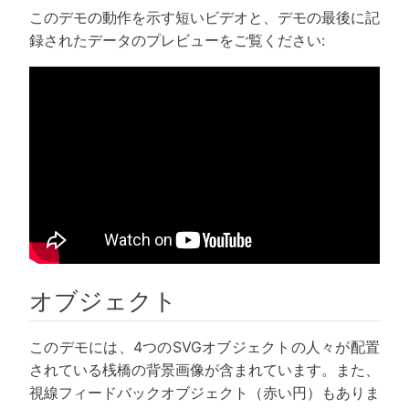
このデモの動作を示す短いビデオと、デモの最後に記
録されたデータのプレビューをご覧ください:
オブジェクト
このデモには、4つのSVGオブジェクトの人々が配置
されている桟橋の背景画像が含まれています。また、
視線フィードバックオブジェクト（赤い円）もありま