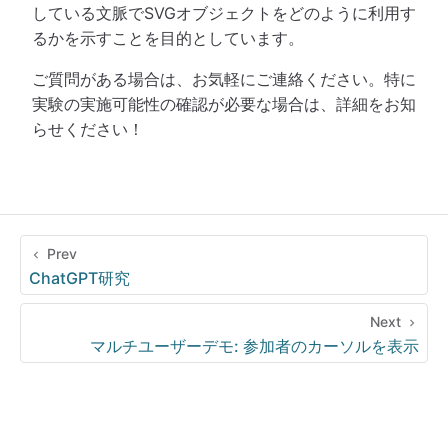
している文脈でSVGオブジェクトをどのように利用す
るかを示すことを目的としています。
ご質問がある場合は、お気軽にご連絡ください。特に
実験の実施可能性の確認が必要な場合は、詳細をお知
らせください！
Prev
ChatGPT研究
Next
マルチユーザーデモ: 参加者のカーソルを表示