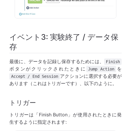
イベント3: 実験終了 / データ保
存
最後に、データを記録し保存するためには、
Finish
ボタンがクリックされたときに
を
Jump Action
アクションに選択する必要が
Accept / End Session
あります（これはトリガーです）、以下のように。
トリガー
トリガーは「Finish Button」が使用されたときに発
生するように指定されます: