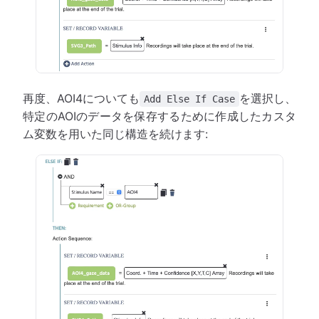
再度、AOI4についても
を選択し、
Add Else If Case
特定のAOIのデータを保存するために作成したカスタ
ム変数を用いた同じ構造を続けます: