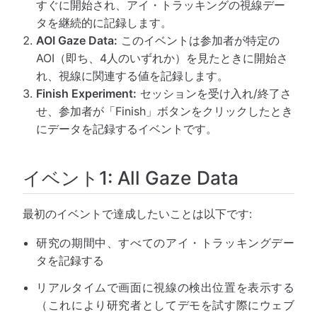
すぐに開始され、アイ・トラッキングの視線デー
タを継続的に記録します。
AOI Gaze Data:
このイベントは参加者が特定の
AOI（即ち、4人のいずれか）を見たときに開始さ
れ、視線に関連する値を記録します。
Finish Experiment:
セッションを受け入れ/終了さ
せ、参加者が「Finish」ボタンをクリックしたとき
にデータを記録するイベントです。
イベント1: All Gaze Data
最初のイベントで達成したいことは以下です:
研究の期間中、すべてのアイ・トラッキングデー
タを記録する
リアルタイムで画面に視線の検出位置を表示する
（これにより研究者としてデモを試す際にウェブ