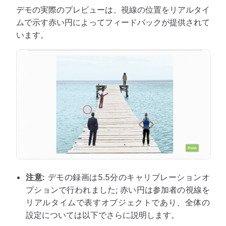
デモの実際のプレビューは、視線の位置をリアルタイ
ムで示す赤い円によってフィードバックが提供されて
います。
注意:
デモの録画は5.5分のキャリブレーションオ
プションで行われました; 赤い円は参加者の視線を
リアルタイムで表すオブジェクトであり、全体の
設定については以下でさらに説明します。