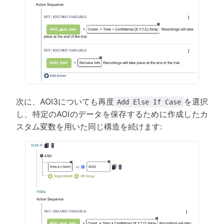
次に、AOI3についても再度
を選択
Add Else If Case
し、特定のAOIのデータを保存するために作成したカ
スタム変数を用いた同じ構造を続けます: