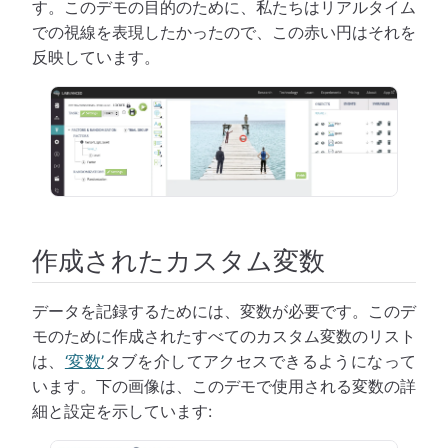
す。このデモの目的のために、私たちはリアルタイム
での視線を表現したかったので、この赤い円はそれを
反映しています。
作成されたカスタム変数
データを記録するためには、変数が必要です。このデ
モのために作成されたすべてのカスタム変数のリスト
は、
‘変数’
タブを介してアクセスできるようになって
います。下の画像は、このデモで使用される変数の詳
細と設定を示しています: