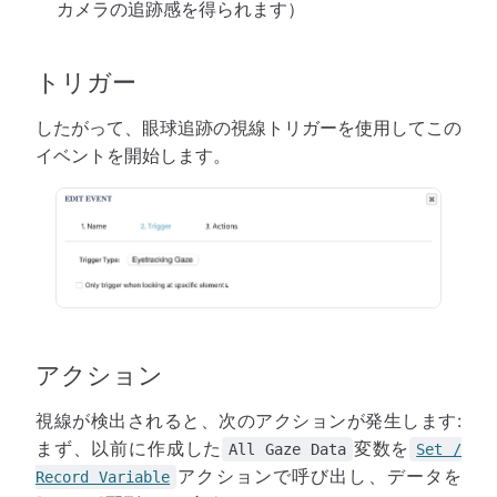
カメラの追跡感を得られます）
トリガー
したがって、眼球追跡の視線トリガーを使用してこの
イベントを開始します。
アクション
視線が検出されると、次のアクションが発生します:
まず、以前に作成した
変数を
All Gaze Data
Set /
アクションで呼び出し、データを
Record Variable