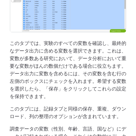
このタブでは、実験のすべての変数を確認し、最終的
なデータ出力に含める変数を選択できます。これは、
変数が多数ある研究において、データ分析において重
要な変数がほんの数個だけである場合に役立ちます。
データ出力に変数を含めるには、その変数を含む行の
左側のボックスにチェックを入れます。希望する変数
を選択したら、「保存」をクリックしてこれらの設定
を保持できます。
このタブには、記録タブと同様の保存、重複、ダウン
ロード、列の整理のオプションが含まれています。
調査データの変数（性別、年齢、言語、国など）にデ