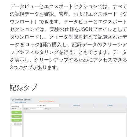
データビューとエクスポートセクションでは、すべて
の記録データを確認、管理、およびエクスポート（ダ
ウンロード）できます。データビューとエクスポート
セクションでは、実験の仕様をJSONファイルとして
ダウンロードし、クォータ制限を超えて記録されたデ
ータをロック解除/購入し、記録データのクリーンア
ップやフィルタリングを行うこともできます。データ
を表示し、クリーンアップするためにアクセスできる
3つのタブがあります。
記録タブ