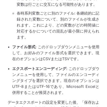
変数は行ごとに交互になる可能性があります。
各時系列変数ごとに別のファイル: 各継続的に記
録された変数について、別のファイルが生成さ
れます。これにより、どの変数がどの時間値に
対応するかについての混乱が最小限に抑えられ
ます。
ファイル形式:
このドロップダウンメニューを使用
して、お好みのファイル形式を選択できます。現
在のオプションはCSVまたはTSVです。
エクスポートエンコーディング:
このドロップダウ
ンメニューを使用して、ファイルのエンコーディ
ングタイプを選択できます。現在のオプションは
UTF-8またはUTF-16であり、Microsoft Excelと
併用することが推奨されます。
データエクスポートの設定を変更した後、「保存およ