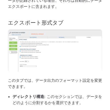
ータが記録されている場合、それらは自動的にデータ
エクスポートに含まれます。
エクスポート形式タブ
このタブでは、データ出力のフォーマット設定を変更
できます。
ディレクトリ構造:
このセクションでは、データを
どのように分割するかを選択できます。