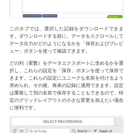
このタブでは、選択した記録をダウンロードできま
す。ダウンロードする前に、データをスクロールして
データ出力がどのようになるかを「保存およびプレビ
ュー」ボタンを使って確認できます。
どの列（変数）をデータエクスポートに含めるかを選
択し、これらの設定を「保存」ボタンを使って保存で
きます。これらの設定にユニークな名前を付けるよう
求められ、その後、将来の記録に適用できます。設定
は重複して別の名前で保存することもできるので、特
定のグリッドレイアウトの小さな変更を加えたい場合
に便利です。