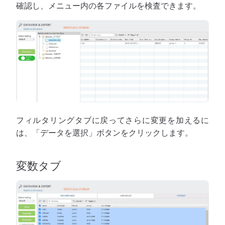
確認し、メニュー内の各ファイルを検査できます。
フィルタリングタブに戻ってさらに変更を加えるに
は、「データを選択」ボタンをクリックします。
変数タブ