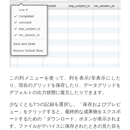
この列メニューを使って、列を表示/非表示にした
り、現在のグリッドを保存したり、データグリッドを
デフォルトの出力状態に復元したりできます。
少なくとも1つの記録を選択し、「保存およびプレビ
ュー」をクリックすると、最終的な成果物をエクスポ
ートするための「ダウンロード」ボタンが表示されま
す。ファイルがデバイスに保存されたときの見た目を