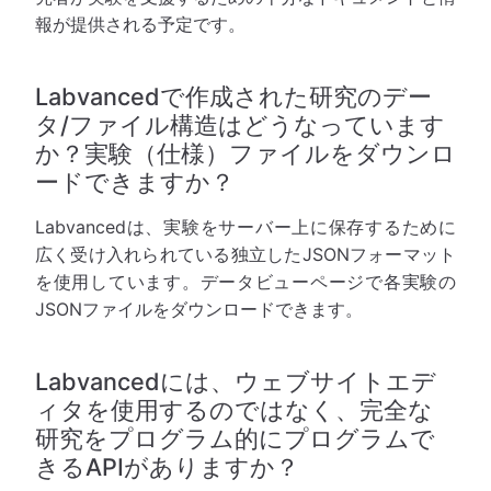
報が提供される予定です。
Labvancedで作成された研究のデー
タ/ファイル構造はどうなっています
か？実験（仕様）ファイルをダウンロ
ードできますか？
Labvancedは、実験をサーバー上に保存するために
広く受け入れられている独立したJSONフォーマット
を使用しています。データビューページで各実験の
JSONファイルをダウンロードできます。
Labvancedには、ウェブサイトエデ
ィタを使用するのではなく、完全な
研究をプログラム的にプログラムで
きるAPIがありますか？