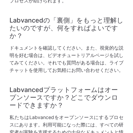
プロセスが助けられます。
Labvancedの「裏側」をもっと理解し
たいのですが、何をすればよいです
か？
ドキュメントを確認してください。また、視覚的な説
明を好む場合は、ビデオチュートリアルページを試し
てみてください。それでも質問がある場合は、ライブ
チャットを使用してお気軽にお問い合わせください。
Labvancedプラットフォームはオー
プンソースですか？どこでダウンロ
ードできますか？
私たちはLabvancedをオープンソースにするプロセ
スにあります。利用可能になった際には、すべての研
究者が実験を支援するための十分なドキュメントと情