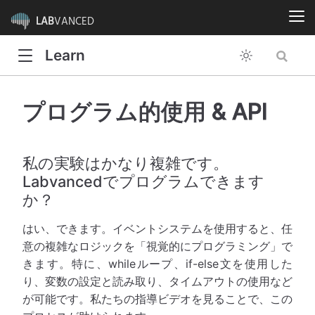
LAB
VANCED
Learn
プログラム的使用 & API
私の実験はかなり複雑です。
Labvancedでプログラムできます
か？
はい、できます。イベントシステムを使用すると、任
意の複雑なロジックを「視覚的にプログラミング」で
きます。特に、whileループ、if-else文を使用した
り、変数の設定と読み取り、タイムアウトの使用など
が可能です。私たちの指導ビデオを見ることで、この