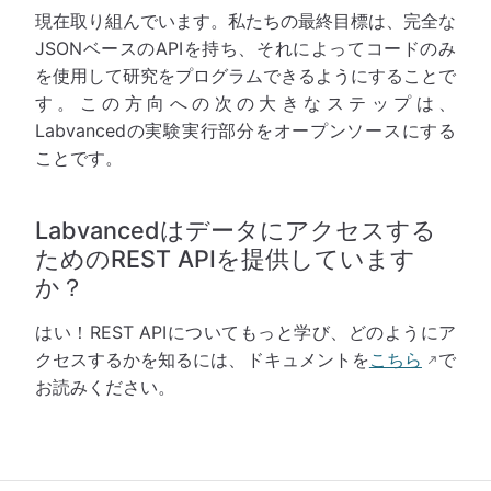
現在取り組んでいます。私たちの最終目標は、完全な
JSONベースのAPIを持ち、それによってコードのみ
を使用して研究をプログラムできるようにすることで
す。この方向への次の大きなステップは、
Labvancedの実験実行部分をオープンソースにする
ことです。
Labvancedはデータにアクセスする
ためのREST APIを提供しています
か？
はい！REST APIについてもっと学び、どのようにア
クセスするかを知るには、ドキュメントを
こちら
で
お読みください。