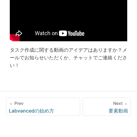
タスク作成に関する動画のアイデアはありますか？メ
ールでお知らせいただくか、チャットでご連絡くださ
い！
Prev
Next
Labvancedの始め方
要素動画