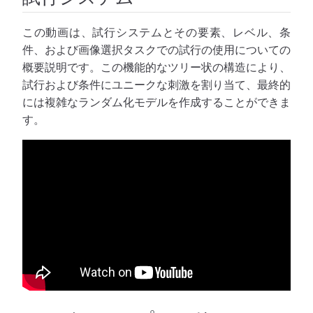
この動画は、試行システムとその要素、レベル、条
件、および画像選択タスクでの試行の使用についての
概要説明です。この機能的なツリー状の構造により、
試行および条件にユニークな刺激を割り当て、最終的
には複雑なランダム化モデルを作成することができま
す。