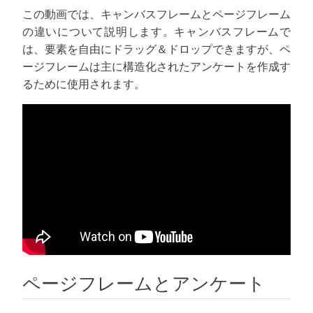
この動画では、キャンバスフレームとページフレーム
の違いについて説明します。キャンバスフレームで
は、要素を自由にドラッグ＆ドロップできますが、ペ
ージフレームは主に構造化されたアンケートを作成す
るために使用されます。
ページフレームとアンケート