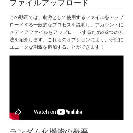
ファイルアップロード
この動画では、刺激として使用するファイルをアップ
ロードする一般的なプロセスを説明し、アカウントに
メディアファイルをアップロードするための2つの方
法を紹介します。これらのオプションにより、研究に
ユニークな刺激を追加することができます！
ランダム化機能の概要