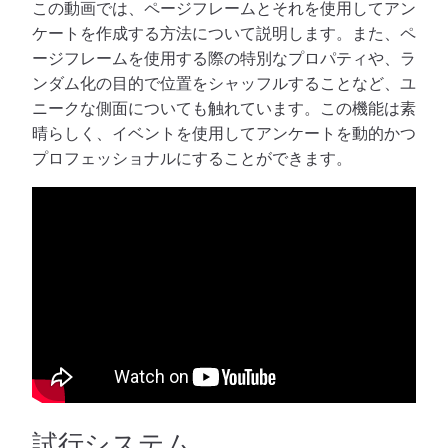
この動画では、ページフレームとそれを使用してアン
ケートを作成する方法について説明します。また、ペ
ージフレームを使用する際の特別なプロパティや、ラ
ンダム化の目的で位置をシャッフルすることなど、ユ
ニークな側面についても触れています。この機能は素
晴らしく、イベントを使用してアンケートを動的かつ
プロフェッショナルにすることができます。
試行システム