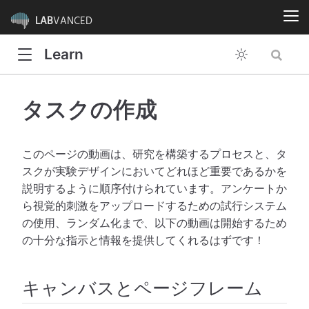
LAB
VANCED
Learn
タスクの作成
このページの動画は、研究を構築するプロセスと、タ
スクが実験デザインにおいてどれほど重要であるかを
説明するように順序付けられています。アンケートか
ら視覚的刺激をアップロードするための試行システム
の使用、ランダム化まで、以下の動画は開始するため
の十分な指示と情報を提供してくれるはずです！
キャンバスとページフレーム