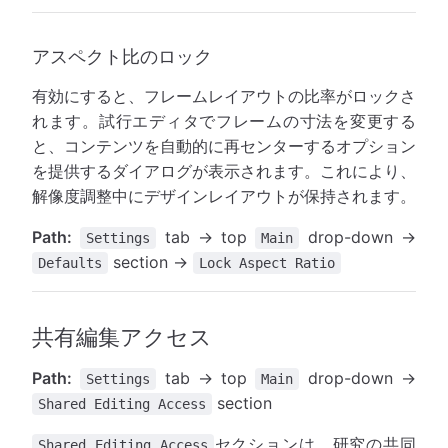
アスペクト比のロック
有効にすると、フレームレイアウトの比率がロックさ
れます。試行エディタでフレームの寸法を変更する
と、コンテンツを自動的に再センターするオプション
を提供するダイアログが表示されます。これにより、
解像度調整中にデザインレイアウトが保持されます。
Path:
tab → top
drop-down →
Settings
Main
section →
Defaults
Lock Aspect Ratio
共有編集アクセス
Path:
tab → top
drop-down →
Settings
Main
section
Shared Editing Access
セクションは、研究の共同
Shared Editing Access