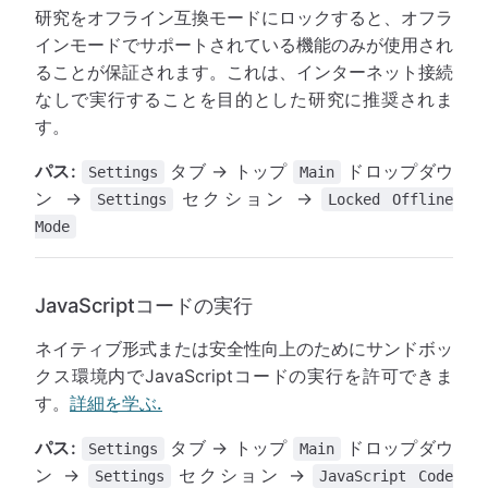
研究をオフライン互換モードにロックすると、オフラ
インモードでサポートされている機能のみが使用され
ることが保証されます。これは、インターネット接続
なしで実行することを目的とした研究に推奨されま
す。
パス:
タブ → トップ
ドロップダウ
Settings
Main
ン →
セクション →
Settings
Locked Offline
Mode
JavaScriptコードの実行
ネイティブ形式または安全性向上のためにサンドボッ
クス環境内でJavaScriptコードの実行を許可できま
す。
詳細を学ぶ.
パス:
タブ → トップ
ドロップダウ
Settings
Main
ン →
セクション →
Settings
JavaScript Code