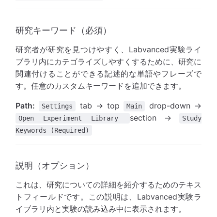
研究キーワード（必須）
研究者が研究を見つけやすく、Labvanced実験ライ
ブラリ内にカテゴライズしやすくするために、研究に
関連付けることができる記述的な単語やフレーズで
す。任意のカスタムキーワードを追加できます。
Path:
tab → top
drop-down →
Settings
Main
section →
Open Experiment Library
Study
Keywords (Required)
説明（オプション）
これは、研究についての詳細を紹介するためのテキス
トフィールドです。この説明は、Labvanced実験ラ
イブラリ内と実験の読み込み中に表示されます。