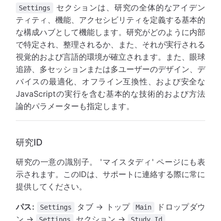
セクションは、研究の全体的なアイデン
Settings
ティティ、機能、アクセシビリティを定義する基本的
な構成ハブとして機能します。研究がどのように内部
で特定され、整理されるか、また、それが実行される
視覚的および言語的環境が確立されます。また、眼球
追跡、多セッションまたは多ユーザーのデザイン、デ
バイスの最適化、オフライン互換性、および安全な
JavaScriptの実行を含む基本的な技術的および方法
論的パラメーターも指定します。
研究ID
研究の一意の識別子。 'マイスタディ' ページにも表
示されます。このIDは、サポートに連絡する際に常に
提供してください。
パス:
タブ → トップ
ドロップダウ
Settings
Main
ン →
セクション →
Settings
Study Id