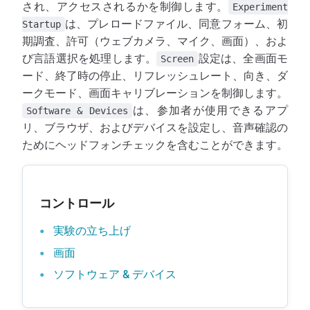
され、アクセスされるかを制御します。
Experiment
は、プレロードファイル、同意フォーム、初
Startup
期調査、許可（ウェブカメラ、マイク、画面）、およ
び言語選択を処理します。
設定は、全画面モ
Screen
ード、終了時の停止、リフレッシュレート、向き、ダ
ークモード、画面キャリブレーションを制御します。
は、参加者が使用できるアプ
Software & Devices
リ、ブラウザ、およびデバイスを設定し、音声確認の
ためにヘッドフォンチェックを含むことができます。
コントロール
実験の立ち上げ
画面
ソフトウェア & デバイス