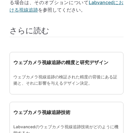
る場合は、そのオプションについて
Labvancedにお
ける視線追跡
を参照してください。
さらに読む
ウェブカメラ視線追跡の精度と研究デザイン
ウェブカメラ視線追跡の検証された精度の背後にある証
拠と、それに影響を与えるデザイン決定。
ウェブカメラ視線追跡技術
Labvancedのウェブカメラ視線追跡技術がどのように機