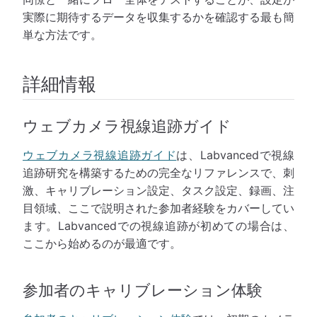
実際に期待するデータを収集するかを確認する最も簡
単な方法です。
詳細情報
ウェブカメラ視線追跡ガイド
ウェブカメラ視線追跡ガイド
は、Labvancedで視線
追跡研究を構築するための完全なリファレンスで、刺
激、キャリブレーション設定、タスク設定、録画、注
目領域、ここで説明された参加者経験をカバーしてい
ます。Labvancedでの視線追跡が初めての場合は、
ここから始めるのが最適です。
参加者のキャリブレーション体験