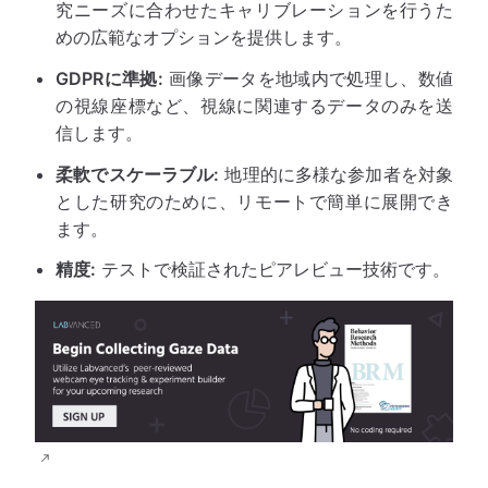
究ニーズに合わせたキャリブレーションを行うた
めの広範なオプションを提供します。
GDPRに準拠:
画像データを地域内で処理し、数値
の視線座標など、視線に関連するデータのみを送
信します。
柔軟でスケーラブル:
地理的に多様な参加者を対象
とした研究のために、リモートで簡単に展開でき
ます。
精度:
テストで検証されたピアレビュー技術です。