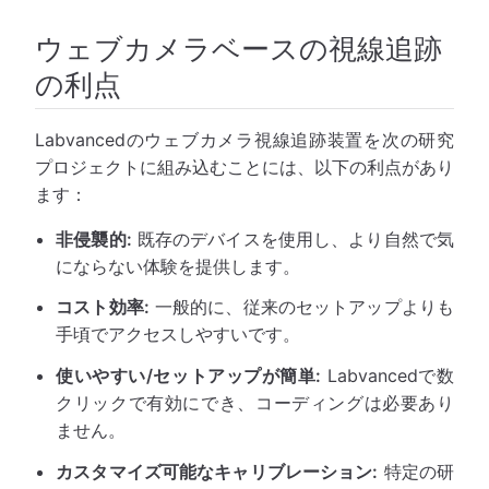
ウェブカメラベースの視線追跡
の利点
Labvancedのウェブカメラ視線追跡装置を次の研究
プロジェクトに組み込むことには、以下の利点があり
ます：
非侵襲的:
既存のデバイスを使用し、より自然で気
にならない体験を提供します。
コスト効率:
一般的に、従来のセットアップよりも
手頃でアクセスしやすいです。
使いやすい/セットアップが簡単:
Labvancedで数
クリックで有効にでき、コーディングは必要あり
ません。
カスタマイズ可能なキャリブレーション:
特定の研