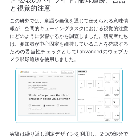
📌 公表のハイライト: 眼球追跡、言語
と視覚的注意
この研究では、単語や画像を通じて伝えられる意味情
報が、空間的キューイングタスクにおける視覚的注意
にどのように影響するかを調査しました。研究者たち
は、参加者が中心固定を維持していることを確認する
ための妥当性チェックとしてLabvancedのウェブカ
メラ眼球追跡を使用しました。
実験は繰り返し測定デザインを利用し、2つの部分で