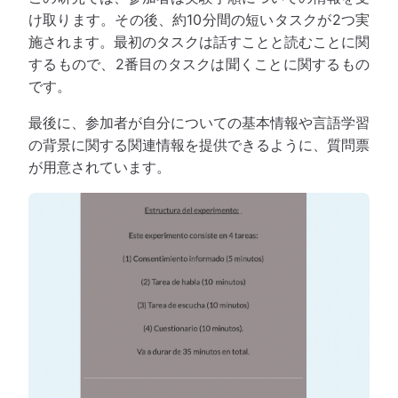
け取ります。その後、約10分間の短いタスクが2つ実
施されます。最初のタスクは話すことと読むことに関
するもので、2番目のタスクは聞くことに関するもの
です。
最後に、参加者が自分についての基本情報や言語学習
の背景に関する関連情報を提供できるように、質問票
が用意されています。