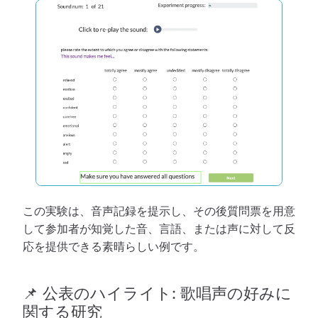
この実験は、音声記録を提示し、その後質問票を用意
して参加者が知覚した音、言語、または声に対して反
応を提供できる素晴らしい例です。
📌 公表のハイライト: 歌唱声の好みに
関する研究