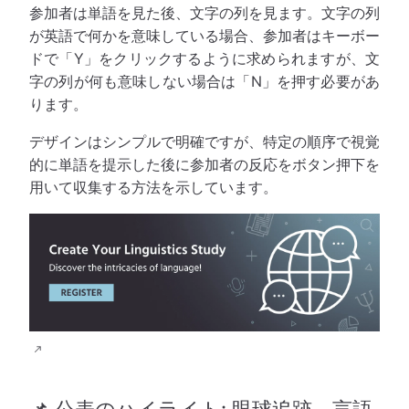
参加者は単語を見た後、文字の列を見ます。文字の列
が英語で何かを意味している場合、参加者はキーボー
ドで「Y」をクリックするように求められますが、文
字の列が何も意味しない場合は「N」を押す必要があ
ります。
デザインはシンプルで明確ですが、特定の順序で視覚
的に単語を提示した後に参加者の反応をボタン押下を
用いて収集する方法を示しています。