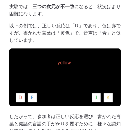
実験では、
三つの次元が不一致
になると、状況はより
困難になります。
以下の例では、正しい反応は「D」であり、色は赤で
すが、書かれた言葉は「黄色」で、音声は「青」と促
しています。
したがって、参加者は正しい反応を選び、書かれた言
葉と発話の言語の手がかりを覆すために、様々な認知