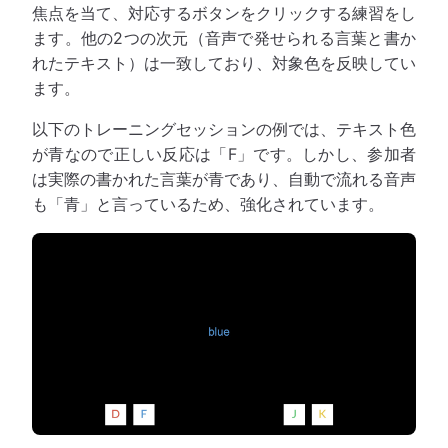
焦点を当て、対応するボタンをクリックする練習をし
ます。他の2つの次元（音声で発せられる言葉と書か
れたテキスト）は一致しており、対象色を反映してい
ます。
以下のトレーニングセッションの例では、テキスト色
が青なので正しい反応は「F」です。しかし、参加者
は実際の書かれた言葉が青であり、自動で流れる音声
も「青」と言っているため、強化されています。