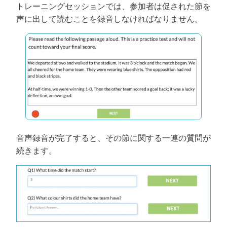
トレーニングセッションでは、参加者は促された節を
声に出して読むことを録音しなければなりません。
音声録音が完了すると、その節に関する一連の質問が
続きます。