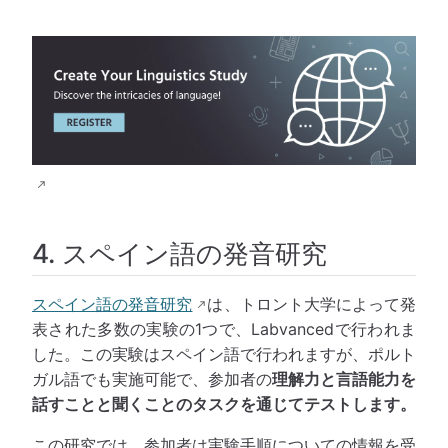
4. スペイン語の発音研究
スペイン語の発音研究
は、トロント大学によって発
表された多数の実験の1つで、Labvancedで行われま
した。この実験はスペイン語で行われますが、ポルト
ガル語でも実施可能で、参加者の
理解力と言語能力を
話すことと聞くことのタスクを通じてテストします。
この研究では、参加者は実験手順についての情報を受