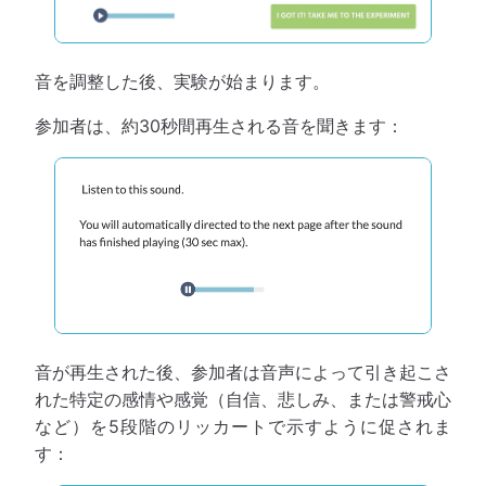
音を調整した後、実験が始まります。
参加者は、約30秒間再生される音を聞きます：
音が再生された後、参加者は音声によって引き起こさ
れた特定の感情や感覚（自信、悲しみ、または警戒心
など）を5段階のリッカートで示すように促されま
す：