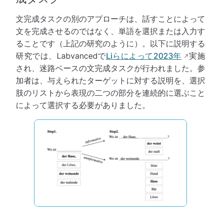
文完成タスクの別のアプローチは、話すことによって
文を完成させるのではなく、単語を選択または入力す
ることです（上記の研究のように）。以下に説明する
研究では、Labvancedで
Liらによって2023年
実施
され、迷路ベースの文完成タスクが行われました。参
加者は、与えられたターゲットに対する説明を、選択
肢のリストから表現の二つの部分を連続的に選ぶこと
によって選択する必要がありました。