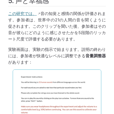
5. 声と幸福感
この研究では、
音の知覚と感情の関係が評価されま
す。参加者は、世界中の21の人間の音を聞くように
促されます。このクリップを聞いた後、参加者はその
音が彼らにどのように感じさせたかを5段階のリッカ
ート尺度で評価する必要があります。
実験画面は、実験の指示で始まります。説明の終わり
には、参加者が快適なレベルに調整できる
音量調整器
があります：