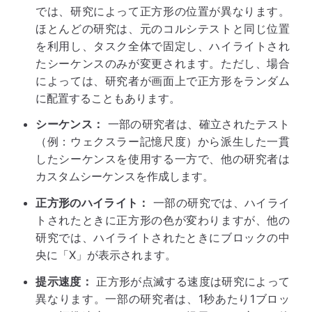
では、研究によって正方形の位置が異なります。
ほとんどの研究は、元のコルシテストと同じ位置
を利用し、タスク全体で固定し、ハイライトされ
たシーケンスのみが変更されます。ただし、場合
によっては、研究者が画面上で正方形をランダム
に配置することもあります。
シーケンス：
一部の研究者は、確立されたテスト
（例：ウェクスラー記憶尺度）から派生した一貫
したシーケンスを使用する一方で、他の研究者は
カスタムシーケンスを作成します。
正方形のハイライト：
一部の研究では、ハイライ
トされたときに正方形の色が変わりますが、他の
研究では、ハイライトされたときにブロックの中
央に「X」が表示されます。
提示速度：
正方形が点滅する速度は研究によって
異なります。一部の研究者は、1秒あたり1ブロッ