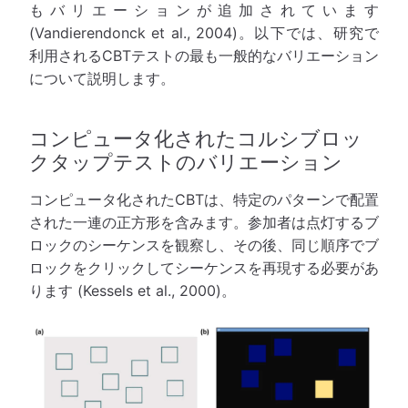
もバリエーションが追加されています
(Vandierendonck et al., 2004)。以下では、研究で
利用されるCBTテストの最も一般的なバリエーション
について説明します。
コンピュータ化されたコルシブロッ
クタップテストのバリエーション
コンピュータ化されたCBTは、特定のパターンで配置
された一連の正方形を含みます。参加者は点灯するブ
ロックのシーケンスを観察し、その後、同じ順序でブ
ロックをクリックしてシーケンスを再現する必要があ
ります (Kessels et al., 2000)。