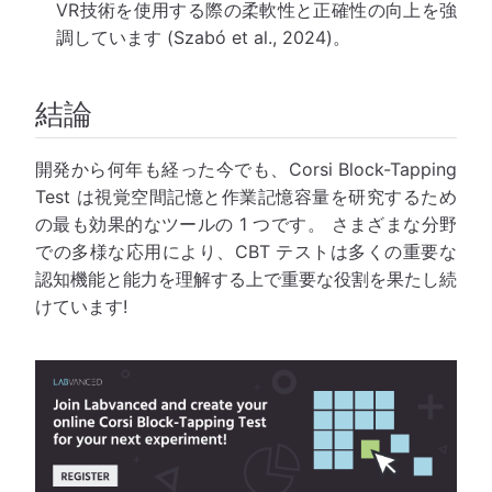
VR技術を使用する際の柔軟性と正確性の向上を強
調しています (Szabó et al., 2024)。
結論
開発から何年も経った今でも、Corsi Block-Tapping
Test は視覚空間記憶と作業記憶容量を研究するため
の最も効果的なツールの 1 つです。 さまざまな分野
での多様な応用により、CBT テストは多くの重要な
認知機能と能力を理解する上で重要な役割を果たし続
けています!