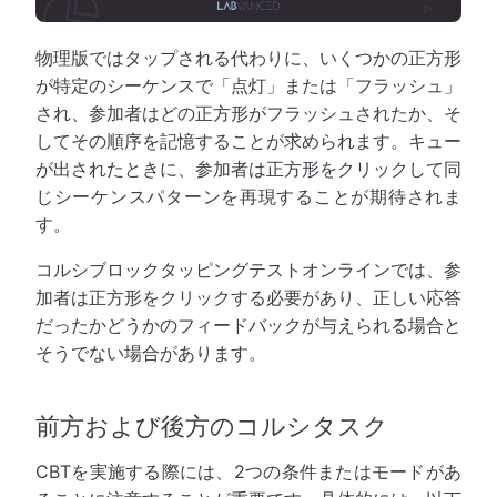
物理版ではタップされる代わりに、いくつかの正方形
が特定のシーケンスで「点灯」または「フラッシュ」
され、参加者はどの正方形がフラッシュされたか、そ
してその順序を記憶することが求められます。キュー
が出されたときに、参加者は正方形をクリックして同
じシーケンスパターンを再現することが期待されま
す。
コルシブロックタッピングテストオンラインでは、参
加者は正方形をクリックする必要があり、正しい応答
だったかどうかのフィードバックが与えられる場合と
そうでない場合があります。
前方および後方のコルシタスク
CBTを実施する際には、2つの条件またはモードがあ