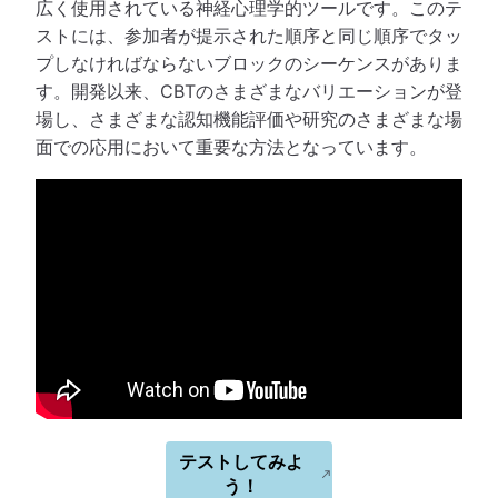
広く使用されている神経心理学的ツールです。このテ
ストには、参加者が提示された順序と同じ順序でタッ
プしなければならないブロックのシーケンスがありま
す。開発以来、CBTのさまざまなバリエーションが登
場し、さまざまな認知機能評価や研究のさまざまな場
面での応用において重要な方法となっています。
テストしてみよ
う！