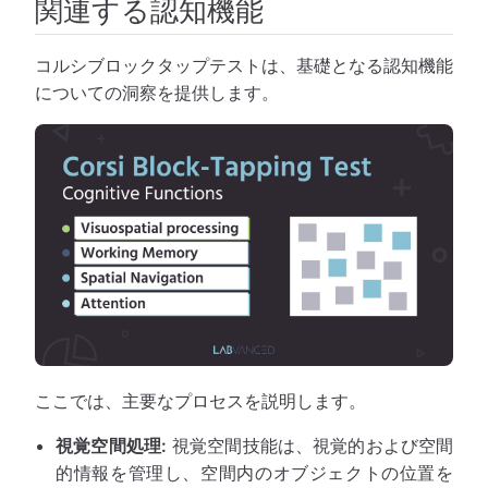
関連する認知機能
コルシブロックタップテストは、基礎となる認知機能
についての洞察を提供します。
ここでは、主要なプロセスを説明します。
視覚空間処理:
視覚空間技能は、視覚的および空間
的情報を管理し、空間内のオブジェクトの位置を