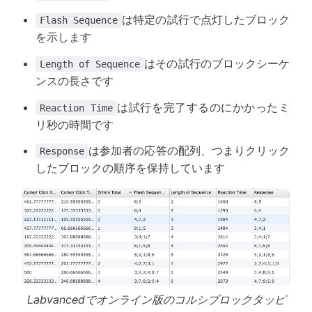
は特定の試行で点灯したブロック
Flash Sequence
を示します
はその試行のブロックシーケ
Length of Sequence
ンスの長さです
は試行を完了するのにかかったミ
Reaction Time
リ秒の時間です
は参加者の応答の配列、つまりクリック
Response
したブロックの順序を保持しています
Labvancedでオンライン版のコルシブロックタッピ