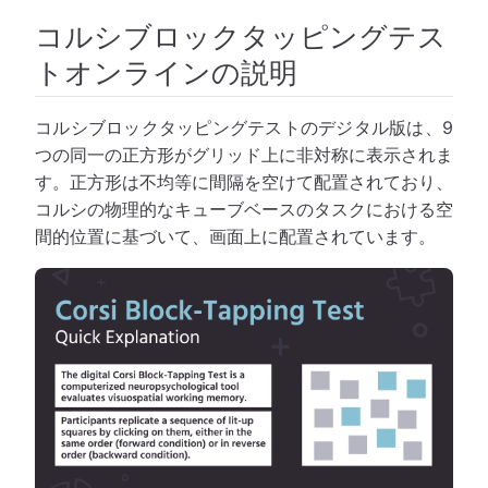
コルシブロックタッピングテス
トオンラインの説明
コルシブロックタッピングテストのデジタル版は、9
つの同一の正方形がグリッド上に非対称に表示されま
す。正方形は不均等に間隔を空けて配置されており、
コルシの物理的なキューブベースのタスクにおける空
間的位置に基づいて、画面上に配置されています。