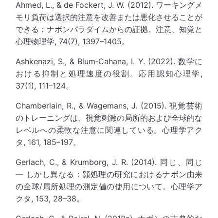
Ahmed, L., & de Fockert, J. W. (2012). ワーキングメ
モリ負荷は選択的注意を改善または悪化させることが
できる：ナボンパラダイムからの証拠。注意、知覚と
心理物理学, 74(7), 1397–1405。
Ashkenazi, S., & Blum‐Cahana, I. Y. (2022). 数学に
おける抑制と処理速度の役割。応用認知心理学,
37(1), 111–124。
Chamberlain, R., & Wagemans, J. (2015). 視覚芸術
のトレーニングは、視覚刺激の局所的および全球的な
レベルへの柔軟な注意に関連している。心理学アク
タ, 161, 185–197。
Gerlach, C., & Krumborg, J. R. (2014). 同じ、同じ
— しかし異なる：顔処理の研究におけるナボン由来
の全球/局所処理の測定値の使用について。心理学ア
クタ, 153, 28–38。