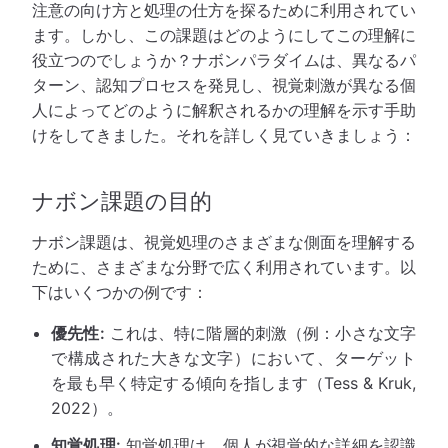
注意の向け方と処理の仕方を探るために利用されてい
ます。しかし、この課題はどのようにしてこの理解に
役立つのでしょうか？ナボンパラダイムは、異なるパ
ターン、認知プロセスを発見し、視覚刺激が異なる個
人によってどのように解釈されるかの理解を示す手助
けをしてきました。それを詳しく見ていきましょう：
ナボン課題の目的
ナボン課題は、視覚処理のさまざまな側面を理解する
ために、さまざまな分野で広く利用されています。以
下はいくつかの例です：
優先性:
これは、特に階層的刺激（例：小さな文字
で構成された大きな文字）において、ターゲット
を最も早く特定する傾向を指します（Tess & Kruk,
2022）。
知覚処理:
知覚処理は、個人が視覚的な詳細を認識