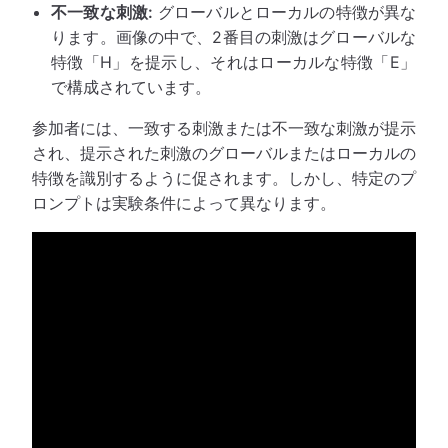
不一致な刺激:
グローバルとローカルの特徴が異な
ります。画像の中で、2番目の刺激はグローバルな
特徴「H」を提示し、それはローカルな特徴「E」
で構成されています。
参加者には、一致する刺激または不一致な刺激が提示
され、提示された刺激のグローバルまたはローカルの
特徴を識別するように促されます。しかし、特定のプ
ロンプトは実験条件によって異なります。