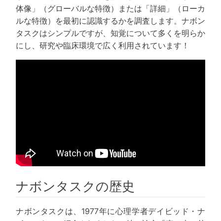
体像」（グローバルな特徴）または「詳細」（ローカ
ルな特徴）を最初に認識するかを調査します。ナボン
タスクはシンプルですが、知覚について多くを明らか
にし、研究や臨床環境で広く利用されています！
ナボンタスクの歴史
ナボンタスクは、1977年に心理学者デイビッド・ナ