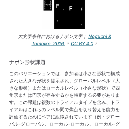
大文字条件におけるナボン文字；
Noguchi &
Tomoike, 2016.
CC BY 4.0
ナボン形状課題
このバリエーションでは、参加者は小さな形状で構成
された大きな形状を提示され、グローバルレベル（大
きな形状）またはローカルレベル（小さな形状）で四
角形または円形が存在するかを特定する必要がありま
す。この課題は複数のトライアルタイプを含み、トラ
イアルはこれらのレベル間で焦点を切り替える能力を
評価するためにペアに組織されています（例：グロー
バル-グローバル、ローカル-ローカル、ローカル-グ