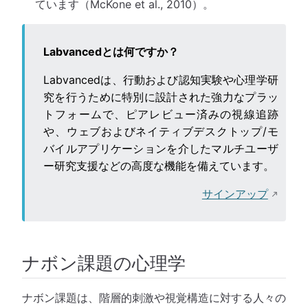
ています（McKone et al., 2010）。
Labvancedとは何ですか？
Labvancedは、行動および認知実験や心理学研
究を行うために特別に設計された強力なプラッ
トフォームで、ピアレビュー済みの視線追跡
や、ウェブおよびネイティブデスクトップ/モ
バイルアプリケーションを介したマルチユーザ
ー研究支援などの高度な機能を備えています。
サインアップ
ナボン課題の心理学
ナボン課題は、階層的刺激や視覚構造に対する人々の