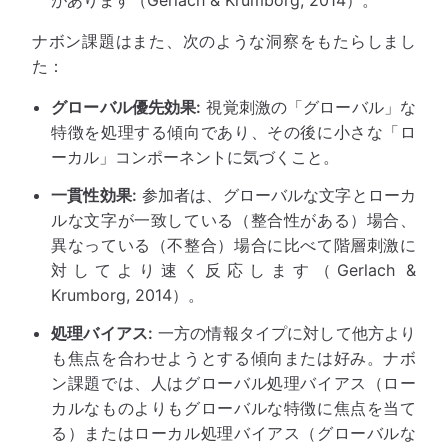
ナボン課題はまた、次のような洞察をもたらしまし
た：
グローバル優先効果:
視覚刺激の「グローバル」な
特徴を処理する傾向であり、その後に小さな「ロ
ーカル」コンポーネントに気づくこと。
一貫性効果:
参加者は、グローバルな文字とローカ
ルな文字が一致している（整合性がある）場合、
異なっている（不整合）場合に比べて階層刺激に
対してより速く反応します（Gerlach &
Krumborg, 2014）。
処理バイアス:
一方の情報タイプに対して他方より
も焦点を合わせようとする傾向または好み。ナボ
ン課題では、人はグローバル処理バイアス（ロー
カルなものよりもグローバルな特徴に焦点を当て
る）またはローカル処理バイアス（グローバルな