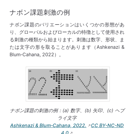
ナボン課題刺激の例
ナボン課題のバリエーションはいくつかの形態があ
り、グローバルおよびローカルの特徴として使用され
る刺激の種類から始まります。刺激は数字、形状、ま
たは文字の形を取ることがあります（Ashkenazi &
Blum‐Cahana, 2022）。
ナボン課題の刺激の例：(a) 数字、(b) 矢印、(c) ヘブ
ライ文字
Ashkenazi & Blum‐Cahana, 2022.
CC BY-NC-ND
4.0