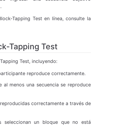
.
lock-Tapping Test en línea, consulte la
ck-Tapping Test
-Tapping Test, incluyendo:
articipante reproduce correctamente.
ue al menos una secuencia se reproduce
reproducidas correctamente a través de
s seleccionan un bloque que no está