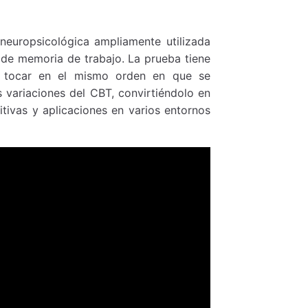
neuropsicológica ampliamente utilizada
 de memoria de trabajo. La prueba tiene
e tocar en el mismo orden en que se
s variaciones del CBT, convirtiéndolo en
tivas y aplicaciones en varios entornos