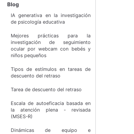
Blog
IA generativa en la investigación
de psicología educativa
Mejores prácticas para la
investigación de seguimiento
ocular por webcam con bebés y
niños pequeños
Tipos de estímulos en tareas de
descuento del retraso
Tarea de descuento del retraso
Escala de autoeficacia basada en
la atención plena - revisada
(MSES-R)
Dinámicas de equipo e