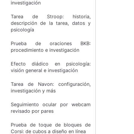
investigación
Tarea de Stroop: historia,
descripción de la tarea, datos y
psicología
Prueba de oraciones BKB:
procedimiento e investigación
Efecto diádico en psicología:
visión general e investigación
Tarea de Navon: configuración,
investigación y más
Seguimiento ocular por webcam
revisado por pares
Prueba de toque de bloques de
Corsi: de cubos a diseño en línea