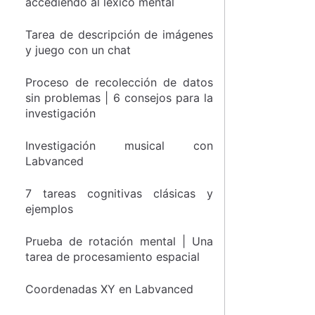
accediendo al léxico mental
Tarea de descripción de imágenes
y juego con un chat
Proceso de recolección de datos
sin problemas | 6 consejos para la
investigación
Investigación musical con
Labvanced
7 tareas cognitivas clásicas y
ejemplos
Prueba de rotación mental | Una
tarea de procesamiento espacial
Coordenadas XY en Labvanced