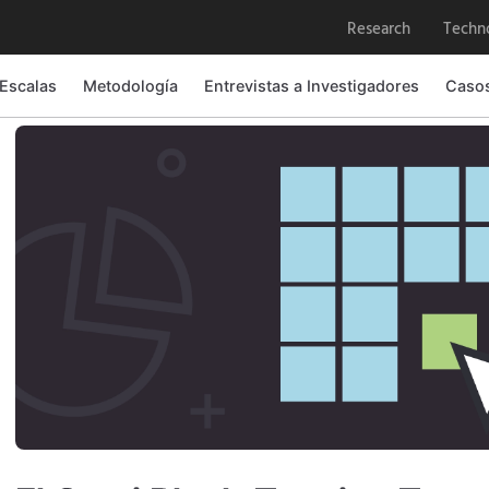
Research
Techn
 Escalas
Metodología
Entrevistas a Investigadores
Caso