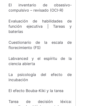
El inventario de obsesivo-
compulsivo – revisado (OCI-R)
Evaluación de habilidades de
función ejecutiva | Tareas y
baterías
Cuestionario de la escala de
florecimiento (FS)
Labvanced y el espíritu de la
ciencia abierta
La psicología del efecto de
incubación
El efecto Bouba-Kiki y la tarea
Tarea de decisión léxica: