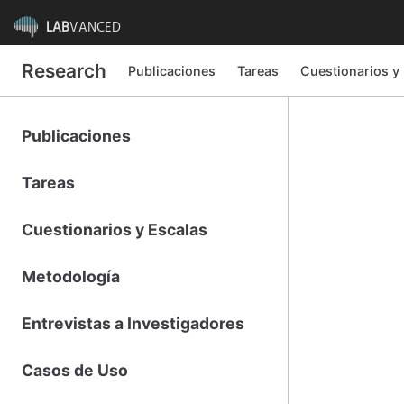
LAB
VANCED
Research
Publicaciones
Tareas
Cuestionarios y
Publicaciones
Tareas
Cuestionarios y Escalas
Metodología
Entrevistas a Investigadores
Casos de Uso