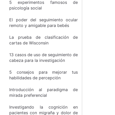
5 experimentos famosos de
psicología social
El poder del seguimiento ocular
remoto y amigable para bebés
La prueba de clasificación de
cartas de Wisconsin
13 casos de uso de seguimiento de
cabeza para la investigación
5 consejos para mejorar tus
habilidades de percepción
Introducción al paradigma de
mirada preferencial
Investigando la cognición en
pacientes con migraña y dolor de