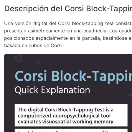
Descripción del Corsi Block-Tappi
Una versión digital del Corsi block-tapping test consi
presentan asimétricamente en una cuadrícula. Los cuad
posicionados espacialmente en la pantalla, basándose en 
basada en cubos de Corsi.