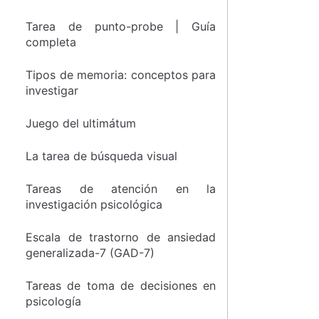
Tarea de punto-probe | Guía
completa
Tipos de memoria: conceptos para
investigar
Juego del ultimátum
La tarea de búsqueda visual
Tareas de atención en la
investigación psicológica
Escala de trastorno de ansiedad
generalizada-7 (GAD-7)
Tareas de toma de decisiones en
psicología