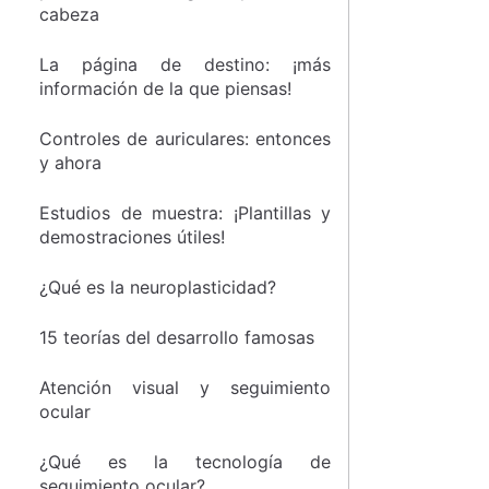
cabeza
La página de destino: ¡más
información de la que piensas!
Controles de auriculares: entonces
y ahora
Estudios de muestra: ¡Plantillas y
demostraciones útiles!
¿Qué es la neuroplasticidad?
15 teorías del desarrollo famosas
Atención visual y seguimiento
ocular
¿Qué es la tecnología de
seguimiento ocular?