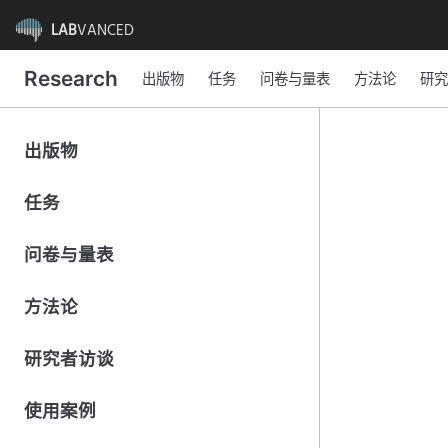
LAB
VANCED
Research
出版物
任务
问卷与量表
方法论
研究
出版物
任务
问卷与量表
方法论
研究者访谈
使用案例