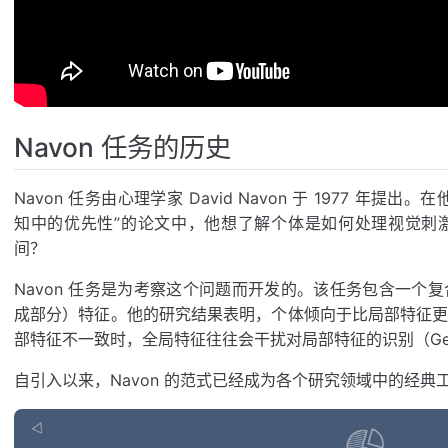
Navon 任务的历史
Navon 任务由心理学家 David Navon 于 1977 年
知中的优先性”的论文中，他想了解个体是如何处理视觉刺
间？
Navon 任务是为考察这个问题而开发的。该任务包含一个
成部分）特征。他的研究结果表明，个体倾向于比局部特征
部特征不一致时，全局特征往往会干扰对局部特征的识别（Gerlach & Po
自引入以来，Navon 的范式已经成为各个研究领域中的经典