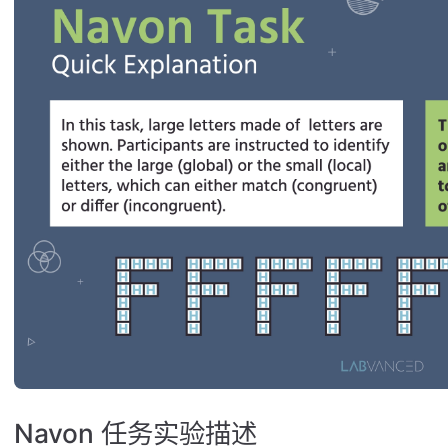
Navon 任务实验描述