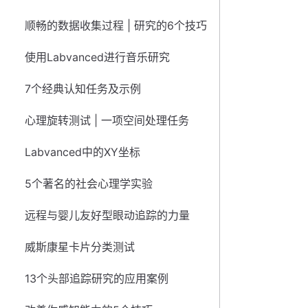
顺畅的数据收集过程 | 研究的6个技巧
使用Labvanced进行音乐研究
7个经典认知任务及示例
心理旋转测试 | 一项空间处理任务
Labvanced中的XY坐标
5个著名的社会心理学实验
远程与婴儿友好型眼动追踪的力量
威斯康星卡片分类测试
13个头部追踪研究的应用案例