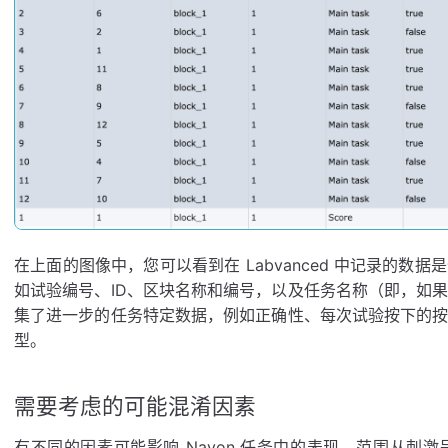
在上面的图像中，您可以看到在 Labvanced 中记录的
如试验编号、ID、区块名称和编号，以及任务名称（即，如
集了进一步的任务特定数据，例如正确性、每次试验按下的
型。
需要考虑的可能混淆因素
有不同的因素可能影响 Navon 任务中的表现，范围从刺