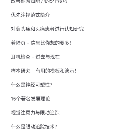
改善你感知能力的5个技巧
优先注视范式简介
对偏头痛和头痛患者进行认知研究
着陆页 - 信息比你想的要多！
耳机检查 - 过去与现在
样本研究 - 有用的模板和演示！
什么是神经可塑性？
15个著名发展理论
视觉注意力与眼动追踪
什么是眼动追踪技术？