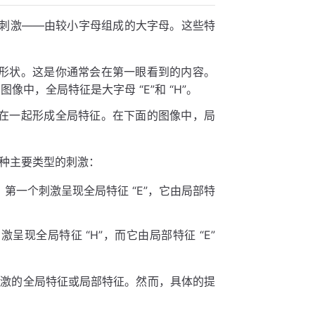
视觉刺激——由较小字母组成的大字母。这些特
形状。这是你通常会在第一眼看到的内容。
中，全局特征是大字母 “E”和 “H”。
在一起形成全局特征。在下面的图像中，局
种主要类型的刺激：
第一个刺激呈现全局特征 “E”，它由局部特
现全局特征 “H”，而它由局部特征 “E”
刺激的全局特征或局部特征。然而，具体的提