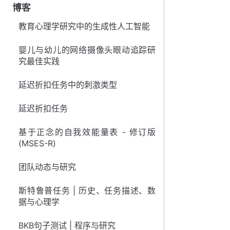
博客
教育心理学研究中的生成性人工智能
婴儿与幼儿的网络摄像头眼动追踪研
究最佳实践
延迟折扣任务中的刺激类型
延迟折扣任务
基于正念的自我效能量表 - 修订版
(MSES-R)
团队动态与研究
斯特鲁普任务 | 历史、任务描述、数
据与心理学
BKB句子测试 | 程序与研究