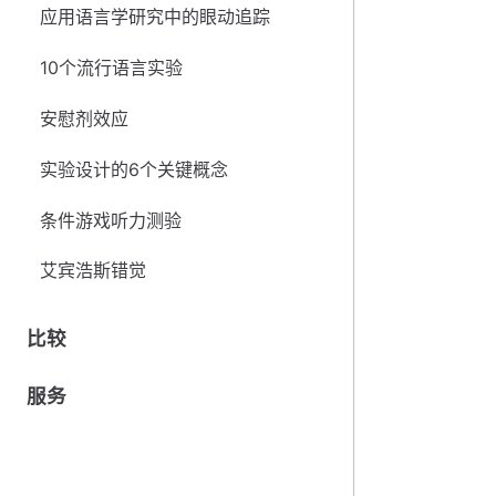
应用语言学研究中的眼动追踪
10个流行语言实验
安慰剂效应
实验设计的6个关键概念
条件游戏听力测验
艾宾浩斯错觉
比较
服务