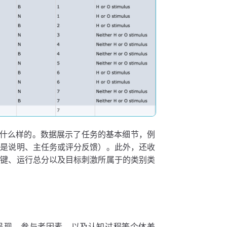
数据是什么样的。数据展示了任务的基本细节，例
果是说明、主任务或评分反馈）。此外，还收
按键、运行总分以及目标刺激所属于的类别类
激呈现、参与者因素，以及认知过程等个体差