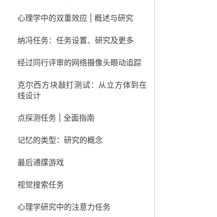
心理学中的双重效应 | 概述与研究
纳冯任务：任务设置、研究及更多
经过同行评审的网络摄像头眼动追踪
克尔西方块敲打测试：从立方体到在
线设计
点探测任务 | 全面指南
记忆的类型：研究的概念
最后通牒游戏
视觉搜索任务
心理学研究中的注意力任务