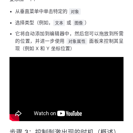
从垂直菜单中单击特定的
对象
选择类型（例如，
或
）
文本
图像
它将自动添加到编辑器中，然后您可以拖放到所需
的位置，并进一步使用
面板来控制其呈
对象属性
现（例如 X 和 Y 坐标位置）
步骤 3：控制刺激出现的时机（概述）