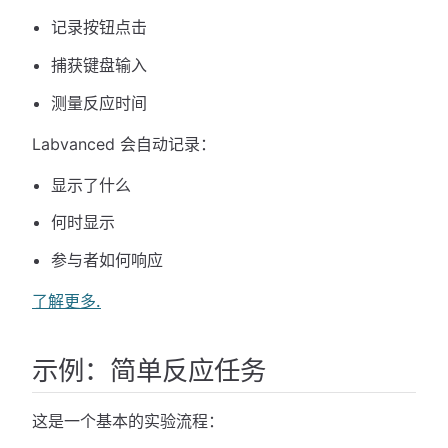
记录按钮点击
捕获键盘输入
测量反应时间
Labvanced 会自动记录：
显示了什么
何时显示
参与者如何响应
了解更多.
示例：简单反应任务
这是一个基本的实验流程：