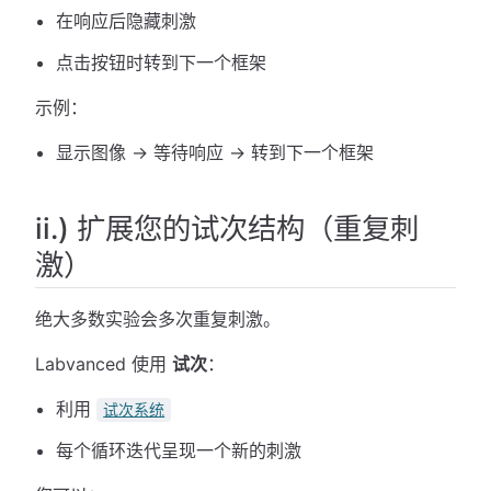
在响应后隐藏刺激
点击按钮时转到下一个框架
示例：
显示图像 → 等待响应 → 转到下一个框架
ii.) 扩展您的试次结构（重复刺
激）
绝大多数实验会多次重复刺激。
Labvanced 使用
试次
：
利用
试次系统
每个循环迭代呈现一个新的刺激