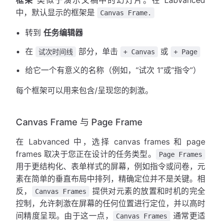
中，默认显示的框架是
Canvas Frame.
转到
任务编辑器
在
部分，单击
或
试次时间线
+ Canvas
+ Page
给它一个有意义的名称（例如，“试次 1”或“指令”）
每个框架可以用来包含/呈现您的刺激。
Canvas Frame 与 Page Frame
在 Labvanced 中，选择 canvas frames 和 page
frames 取决于您正在设计的任务类型。
Page Frames
用于更结构化、表单样式的屏幕，例如指令或问卷，元
素在简单的垂直布局中排列，精确定位并不是关键。相
反，
提供对元素的放置和时机的完全
Canvas Frames
控制，允许刺激在屏幕的任何位置进行定位，并以高时
间精度呈现。由于这一点，
通常更适
Canvas Frames