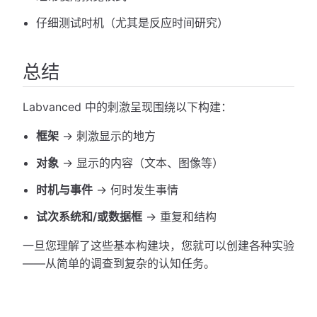
仔细测试时机（尤其是反应时间研究）
总结
Labvanced 中的刺激呈现围绕以下构建：
框架
→ 刺激显示的地方
对象
→ 显示的内容（文本、图像等）
时机与事件
→ 何时发生事情
试次系统和/或数据框
→ 重复和结构
一旦您理解了这些基本构建块，您就可以创建各种实验
——从简单的调查到复杂的认知任务。