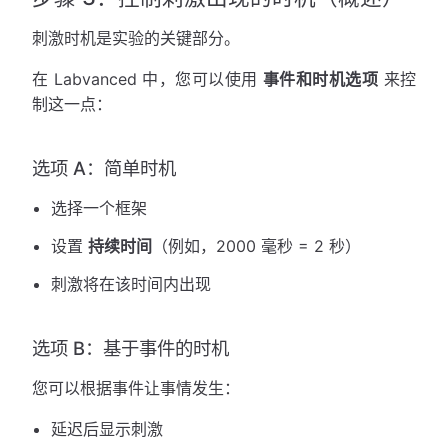
刺激时机是实验的关键部分。
在 Labvanced 中，您可以使用
事件和时机选项
来控
制这一点：
选项 A：简单时机
选择一个框架
设置
持续时间
（例如，2000 毫秒 = 2 秒）
刺激将在该时间内出现
选项 B：基于事件的时机
您可以根据事件让事情发生：
延迟后显示刺激