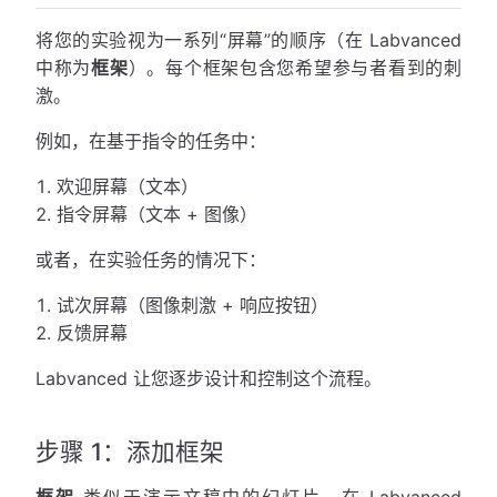
将您的实验视为一系列“屏幕”的顺序（在 Labvanced
中称为
框架
）。每个框架包含您希望参与者看到的刺
激。
例如，在基于指令的任务中：
欢迎屏幕（文本）
指令屏幕（文本 + 图像）
或者，在实验任务的情况下：
试次屏幕（图像刺激 + 响应按钮）
反馈屏幕
Labvanced 让您逐步设计和控制这个流程。
步骤 1：添加框架
框架
类似于演示文稿中的幻灯片。在 Labvanced