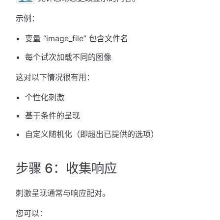
示例：
变量 “image_file” 包含文件名
每个试次加载不同的图像
这对以下情况很有用：
个性化刺激
基于条件的呈现
自定义随机化（即超出已提供的选项）
步骤 6：收集响应
刺激呈现通常与响应配对。
您可以：