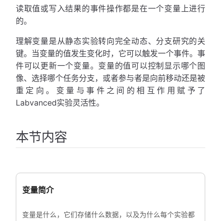
读取值或写入结果的事件操作都是在一个变量上进行
的。
理解变量是从静态实验转向完全动态、分支研究的关
键。当变量的值发生变化时，它可以触发一个事件。事
件可以更新一个变量。变量的值可以控制显示哪个图
像、选择哪个任务分支，或者参与者是向前移动还是被
重定向。变量与事件之间的相互作用赋予了
Labvanced实验灵活性。
本节内容
变量简介
变量是什么，它们存储什么数据，以及为什么每个实验都