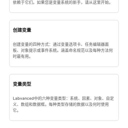
依赖于它们。如果您是变量系统的新手，请从这里开始。
创建变量
创建变量的四种方式：通过变量选项卡、任务编辑器面
板、对象提示或事件系统。涵盖命名规范以及每种方法何
时最有用。
变量类型
Labvanced中的六种变量类型：系统、因素、对象、自定
义、数组和数据框。每种类型存储的数据以及何时使用
它。