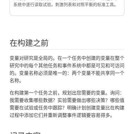
系统中逐行读取试验。刺激列表和对照平衡的标准工具。
在构建之前
变量对研究是全局的。在一个任务中创建的变量在整个
研究中的每个其他任务和事件系统中都是可见和可访问
的。变量名称必须是唯一的：两个变量不能共享同一个
名称。
在构建第一个任务之前，规划出您需要的变量。询问：
我需要收集哪些数据？实验需要做出哪些决策？哪些值
需要在试验或任务中跟踪？明确计划创建变量比在构建
过程中添加它们并重新调整事件逻辑要容易得多。