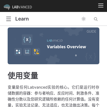
LAB
VANCED
Learn
使用变量
变量是任何Labvanced实验的核心。它们是运行时存
储数据的容器：参与者响应、反应时间、刺激条件、准
确性分数以及您研究逻辑所依赖的任何计算值。没有变
量，实验无法记录、无法适应，也无法做出决策。每个