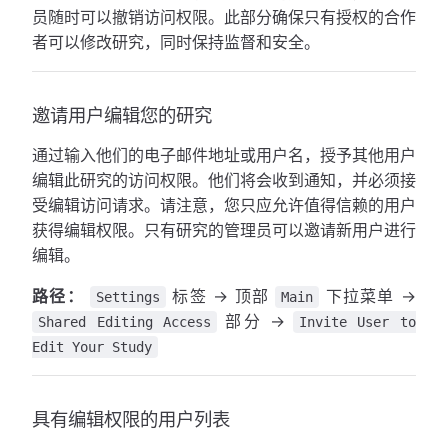
员随时可以撤销访问权限。此部分确保只有授权的合作
者可以修改研究，同时保持监督和安全。
邀请用户编辑您的研究
通过输入他们的电子邮件地址或用户名，授予其他用户
编辑此研究的访问权限。他们将会收到通知，并必须接
受编辑访问请求。请注意，您只应允许值得信赖的用户
获得编辑权限。只有研究的管理员可以邀请新用户进行
编辑。
路径：
标签 → 顶部
下拉菜单 →
Settings
Main
部分 →
Shared Editing Access
Invite User to
Edit Your Study
具有编辑权限的用户列表