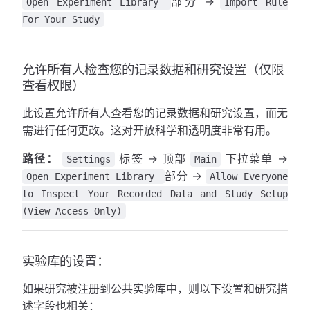
部分 →
Open Experiment Library
Import Rule
For Your Study
允许所有人检查您的记录数据和研究设置（仅限
查看权限）
此设置允许所有人查看您的记录数据和研究设置，而无
需进行任何更改。这对开放科学和透明度非常有用。
路径：
标签 → 顶部
下拉菜单 →
Settings
Main
部分 →
Open Experiment Library
Allow Everyone
to Inspect Your Recorded Data and Study Setup
(View Access Only)
实验库的设置：
如果研究被注册到公共实验库中，则以下设置和研究描
述字段也相关：