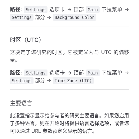
路径:
选项卡 → 顶部
下拉菜单 →
Settings
Main
部分 →
Settings
Background Color
时区（UTC）
这决定了您研究的时区。它被定义为与 UTC 的偏移
量。
路径:
选项卡 → 顶部
下拉菜单 →
Settings
Main
部分 →
Settings
Time Zone (UTC)
主要语言
此设置指示显示给参与者的研究主要语言。如果您启用
了多种语言，则在开始时将提供语言选择选项，或者您
可以通过 URL 参数预定义显示的语言。