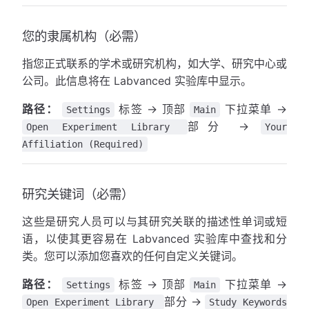
您的隶属机构（必需）
指您正式联系的学术或研究机构，如大学、研究中心或
公司。此信息将在 Labvanced 实验库中显示。
路径：
标签 → 顶部
下拉菜单 →
Settings
Main
部分 →
Open Experiment Library
Your
Affiliation (Required)
研究关键词（必需）
这些是研究人员可以与其研究关联的描述性单词或短
语，以使其更容易在 Labvanced 实验库中查找和分
类。您可以添加您喜欢的任何自定义关键词。
路径：
标签 → 顶部
下拉菜单 →
Settings
Main
部分 →
Open Experiment Library
Study Keywords