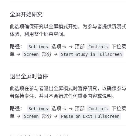
全屏开始研究
此选项确保研究以全屏模式开始，为参与者提供沉浸式
体验，利用整个屏幕空间。
路径：
选项卡 → 顶部
下拉菜
Settings
Controls
单 →
部分 →
Screen
Start Study in Fullscreen
退出全屏时暂停
此选项在参与者退出全屏模式时暂停研究，以确保参与
者保持专注，并且不会错过任何重要内容或说明。
路径：
选项卡 → 顶部
下拉菜
Settings
Controls
单 →
部分 →
Screen
Pause on Exit Fullscreen