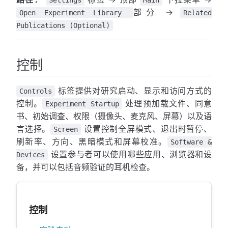
Settings
Main
部分 →
Open Experiment Library
Related
Publications (Optional)
控制
标签提供对研究启动、显示和访问方式的
Controls
控制。
处理预加载文件、同意
Experiment Startup
书、初始调查、权限（摄像头、麦克风、屏幕）以及语
言选择。
设置控制全屏模式、退出时暂停、
Screen
刷新率、方向、黑暗模式和屏幕校准。
Software &
设置参与者可以使用哪些应用、浏览器和设
Devices
备，并可以包括音频验证的耳机检查。
控制