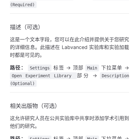
(Required)
描述（可选）
这是一个文本字段，您可以在此介绍并提供关于您研究
的详细信息。此描述在 Labvanced 实验库和实验加载
时都是可见的。
路径：
标签 → 顶部
下拉菜单 →
Settings
Main
部分 →
Open Experiment Library
Description
(Optional)
相关出版物（可选）
这允许研究人员在公共实验库中共享时添加学术引用到
他们的研究。
路径：
标签 → 顶部
下拉菜单 →