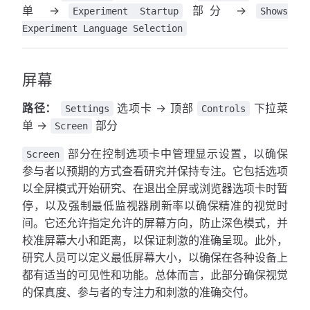
单 →
部分 →
Experiment Startup
Shows
Experiment Language Selection
屏幕
路径：
选项卡 → 顶部
下拉菜
Settings
Controls
单 →
部分
Screen
部分在控制选项卡中管理显示设置，以确保
Screen
参与者以预期的方式查看研究并保持专注。它包括选项
以全屏模式开始研究、在退出全屏或浏览器选项卡时暂
停，以及强制最低监视器刷新率以确保精准的视觉时
间。它还允许指定允许的屏幕方向，防止深色模式，并
校准屏幕大小和距离，以保证刺激的准确呈现。此外，
研究人员可以定义最低屏幕大小，以确保在各种设备上
都有适当的可见性和功能。总体而言，此部分确保视觉
的保真度、参与者的专注力和刺激的准确交付。