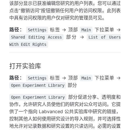
该部分显示已获准编辑您研究的用户列表。您可以通过
点击“撤销访问”按钮撤销任何用户的访问权限。此列表
中具有访问权限的用户仅对研究的管理员可见。
路径：
标签 → 顶部
下拉菜单 →
Settings
Main
部分 →
Shared Editing Access
List of Users
With Edit Rights
打开实验库
路径：
标签 → 顶部
下拉菜单 →
Settings
Main
部分
Open Experiment Library
部分促进分享、透明度和
Open Experiment Library
协作，允许研究人员使他们的研究对公众可访问。它提
供了一个指向 Labvanced 公共实验库中研究的链接，
控制其他人如何使用研究设计的导入规则，并可选择性
地允许对记录数据和研究设置的只读访问。必需的设置