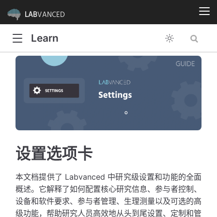
LAB
VANCED
Learn
设置选项卡
本文档提供了 Labvanced 中研究级设置和功能的全面
概述。它解释了如何配置核心研究信息、参与者控制、
设备和软件要求、参与者管理、生理测量以及可选的高
级功能，帮助研究人员高效地从头到尾设置、定制和管