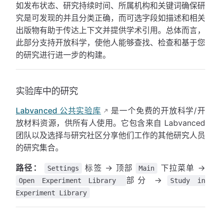
如发布状态、研究持续时间、所属机构和关键词确保研
究是可发现的并且分类正确，而可选字段如描述和相关
出版物有助于传达上下文并提供学术引用。总体而言，
此部分支持开放科学，使他人能够查找、检查和基于您
的研究进行进一步的构建。
实验库中的研究
Labvanced 公共实验库
是一个免费的开放科学/开
放材料资源，供所有人使用。它包含来自 Labvanced
团队以及选择与研究社区分享他们工作的其他研究人员
的研究集合。
路径：
标签 → 顶部
下拉菜单 →
Settings
Main
部分 →
Open Experiment Library
Study in
Experiment Library