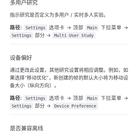
多用户研究
指示研究是否定义为多用户 / 实时多人实验。
路径:
选项卡 → 顶部
下拉菜单 →
Settings
Main
部分 →
Settings
Multi User Study
设备偏好
通过更改此设置，其他研究设置将相应调整。例如，如
果选择“移动优化”，新创建的帧的默认大小将为移动设
备大小（纵向方向）。
路径:
选项卡 → 顶部
下拉菜单 →
Settings
Main
部分 →
Settings
Device Preference
是否兼容离线