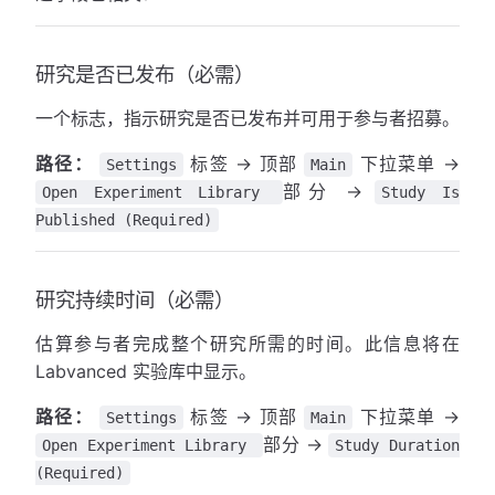
研究是否已发布（必需）
一个标志，指示研究是否已发布并可用于参与者招募。
路径：
标签 → 顶部
下拉菜单 →
Settings
Main
部分 →
Open Experiment Library
Study Is
Published (Required)
研究持续时间（必需）
估算参与者完成整个研究所需的时间。此信息将在
Labvanced 实验库中显示。
路径：
标签 → 顶部
下拉菜单 →
Settings
Main
部分 →
Open Experiment Library
Study Duration
(Required)