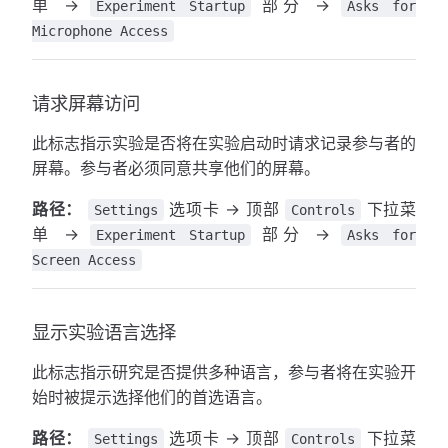
单 →
部分 →
Experiment Startup
Asks for
Microphone Access
请求屏幕访问
此标志指示实验是否将在实验启动时请求记录参与者的
屏幕。参与者必须同意共享他们的屏幕。
路径：
选项卡 → 顶部
下拉菜
Settings
Controls
单 →
部分 →
Experiment Startup
Asks for
Screen Access
显示实验语言选择
此标志指示研究是否提供多种语言，参与者将在实验开
始时被提示选择他们的首选语言。
路径：
选项卡 → 顶部
下拉菜
Settings
Controls