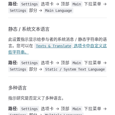
路径:
选项卡 → 顶部
下拉菜单 →
Settings
Main
部分 →
Settings
Main Language
静态 / 系统文本语言
此设置指示显示给参与者的系统消息 / 静态字符串的语
言。您可以在
选项卡中自定义这
Texts & Translate
些字符串。
路径:
选项卡 → 顶部
下拉菜单 →
Settings
Main
部分 →
Settings
Static / System Text Language
多种语言
指示研究是否定义了多种语言。
路径:
选项卡 → 顶部
下拉菜单 →
Settings
Main