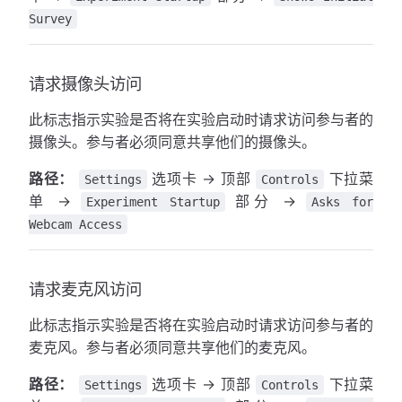
Survey
请求摄像头访问
此标志指示实验是否将在实验启动时请求访问参与者的
摄像头。参与者必须同意共享他们的摄像头。
路径：
选项卡 → 顶部
下拉菜
Settings
Controls
单 →
部分 →
Experiment Startup
Asks for
Webcam Access
请求麦克风访问
此标志指示实验是否将在实验启动时请求访问参与者的
麦克风。参与者必须同意共享他们的麦克风。
路径：
选项卡 → 顶部
下拉菜
Settings
Controls