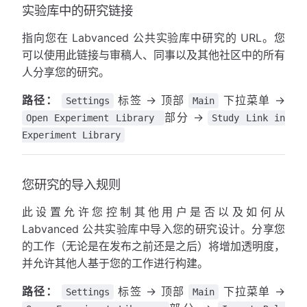
实验库中的研究链接
指向您在 Labvanced 公共实验库中研究的 URL。您
可以使用此链接与审稿人、同事以及其他社区中的所有
人分享您的研究。
路径：
标签 → 顶部
下拉菜单 →
Settings
Main
部分 →
Open Experiment Library
Study Link in
Experiment Library
您研究的导入规则
此设置允许您控制其他用户是否以及如何从
Labvanced 公共实验库中导入您的研究设计。分享您
的工作（无论是在发布之前还是之后）将增加透明度，
并允许其他人基于您的工作进行构建。
路径：
标签 → 顶部
下拉菜单 →
Settings
Main