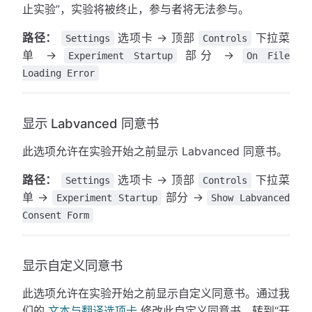
止实验”，实验将被终止，参与者将无法参与。
路径：
选项卡 → 顶部
下拉菜
Settings
Controls
单 →
部分 →
Experiment Startup
On File
Loading Error
显示 Labvanced 同意书
此选项允许在实验开始之前显示 Labvanced 同意书。
路径：
选项卡 → 顶部
下拉菜
Settings
Controls
单 →
部分 →
Experiment Startup
Show Labvanced
Consent Form
显示自定义同意书
此选项允许在实验开始之前显示自定义同意书。通过我
们的
文本与翻译选项卡
修改此自定义同意书。转到“开