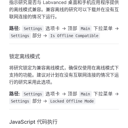
指示研究是否与 Labvanced 桌面和手机应用程序提供
的离线模式兼容。兼容离线的研究可以下载并在没有互
联网连接的情况下运行。
路径:
选项卡 → 顶部
下拉菜单 →
Settings
Main
部分 →
Settings
Is Offline Compatible
锁定离线模式
将研究锁定为兼容离线模式，确保仅使用在离线模式下
支持的功能。建议对计划在没有互联网连接的情况下运
行的研究采用此选项。
路径:
选项卡 → 顶部
下拉菜单 →
Settings
Main
部分 →
Settings
Locked Offline Mode
JavaScript 代码执行