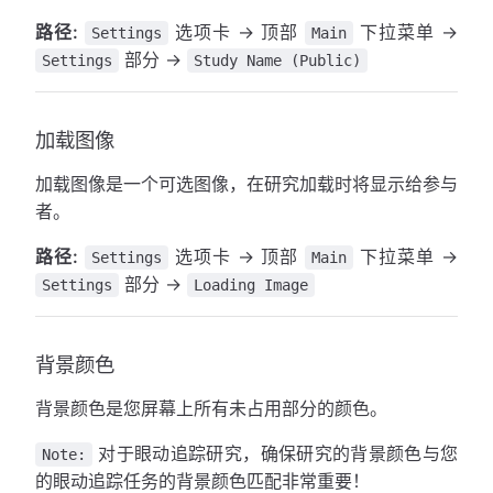
路径:
选项卡 → 顶部
下拉菜单 →
Settings
Main
部分 →
Settings
Study Name (Public)
加载图像
加载图像是一个可选图像，在研究加载时将显示给参与
者。
路径:
选项卡 → 顶部
下拉菜单 →
Settings
Main
部分 →
Settings
Loading Image
背景颜色
背景颜色是您屏幕上所有未占用部分的颜色。
对于眼动追踪研究，确保研究的背景颜色与您
Note:
的眼动追踪任务的背景颜色匹配非常重要！