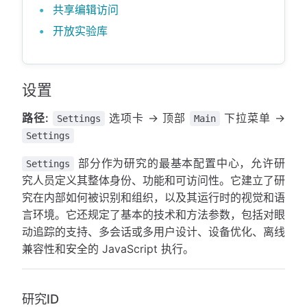
共享编辑访问
开放实验库
设置
路径:
选项卡 → 顶部
下拉菜单 →
Settings
Main
Settings
部分作为研究的最基本配置中心，允许研
Settings
究人员定义其整体身份、功能和可访问性。它建立了研
究在内部如何被识别和组织，以及其运行时的视觉和语
言环境。它还规定了基本的技术和方法参数，包括对眼
动追踪的支持、多会话或多用户设计、设备优化、离线
兼容性和安全的 JavaScript 执行。
研究ID