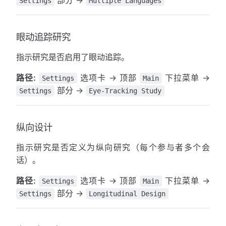
部分 →
Settings
Multiple Languages
眼动追踪研究
指示研究是否启用了眼动追踪。
路径:
选项卡 → 顶部
下拉菜单 →
Settings
Main
部分 →
Settings
Eye-Tracking Study
纵向设计
指示研究是否定义为纵向研究（每个参与者多个会
话）。
路径:
选项卡 → 顶部
下拉菜单 →
Settings
Main
部分 →
Settings
Longitudinal Design