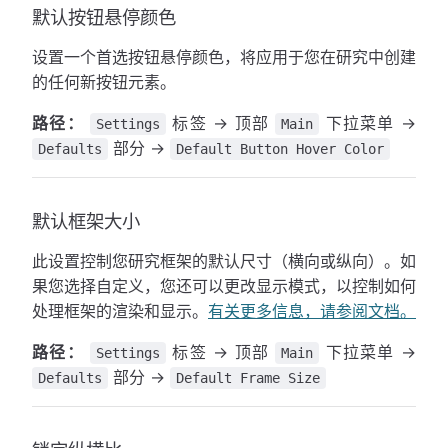
默认按钮悬停颜色
设置一个首选按钮悬停颜色，将应用于您在研究中创建
的任何新按钮元素。
路径：
标签 → 顶部
下拉菜单 →
Settings
Main
部分 →
Defaults
Default Button Hover Color
默认框架大小
此设置控制您研究框架的默认尺寸（横向或纵向）。如
果您选择自定义，您还可以更改显示模式，以控制如何
处理框架的渲染和显示。
有关更多信息，请参阅文档。
路径：
标签 → 顶部
下拉菜单 →
Settings
Main
部分 →
Defaults
Default Frame Size