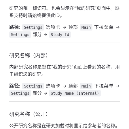
研究的唯一标识符。也会显示在“我的研究”页面中。联
系支持时请始终提供此ID。
路径:
选项卡 → 顶部
下拉菜单 →
Settings
Main
部分 →
Settings
Study Id
研究名称（内部）
内部研究名称是您在“我的研究”页面上看到的名称，用
于组织您的研究。
路径:
选项卡 → 顶部
下拉菜单 →
Settings
Main
部分 →
Settings
Study Name (Internal)
研究名称（公开）
公开研究名称是在研究加载时将显示给参与者的名称。