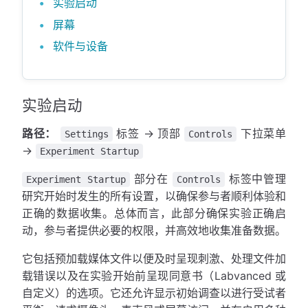
实验启动
屏幕
软件与设备
实验启动
路径：
标签 → 顶部
下拉菜单
Settings
Controls
→
Experiment Startup
部分在
标签中管理
Experiment Startup
Controls
研究开始时发生的所有设置，以确保参与者顺利体验和
正确的数据收集。总体而言，此部分确保实验正确启
动，参与者提供必要的权限，并高效地收集准备数据。
它包括预加载媒体文件以便及时呈现刺激、处理文件加
载错误以及在实验开始前呈现同意书（Labvanced 或
自定义）的选项。它还允许显示初始调查以进行受试者