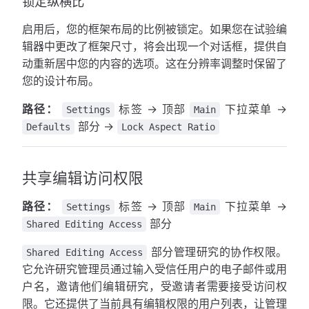
锁定纵横比
启用后，您的框架布局的比例被锁定。如果您在试验编
辑器中更改了框架尺寸，将会出现一个对话框，提供自
动重新居中您的内容的选项。这在分辨率调整时保留了
您的设计布局。
路径：
标签 → 顶部
下拉菜单 →
Settings
Main
部分 →
Defaults
Lock Aspect Ratio
共享编辑访问权限
路径：
标签 → 顶部
下拉菜单 →
Settings
Main
部分
Shared Editing Access
部分管理研究的协作权限。
Shared Editing Access
它允许研究管理员通过输入受信任用户的电子邮件或用
户名，邀请他们编辑研究，受邀请者需要接受访问权
限。它还提供了当前具有编辑权限的用户列表，让管理