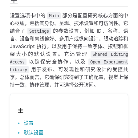
设置选项卡中的
部分是配置研究核心方面的中
Main
心枢纽，包括其身份、呈现、技术设置和可访问性。它
结合了
的参数设置，例如 ID、名称、语
Settings
言、设备和离线偏好、多用户或纵向设计、眼动追踪和
JavaScript 执行，以及用于保持一致字体、按钮和框
架大小的默认设置。它还管理
Shared Editing
以确保安全协作，以及
Access
Open Experiment
用于发布、可发现性和研究设计的受控共
Library
享。总体而言，它确保研究得到了正确配置，视觉上保
持一致，协作管理，并可选择公开访问。
主
设置
默认设置