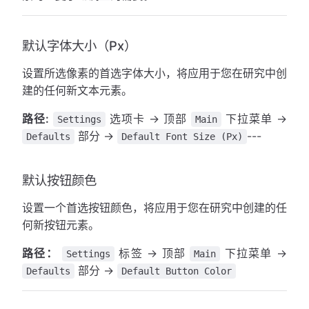
默认字体大小（Px）
设置所选像素的首选字体大小，将应用于您在研究中创
建的任何新文本元素。
路径:
选项卡 → 顶部
下拉菜单 →
Settings
Main
部分 →
---
Defaults
Default Font Size (Px)
默认按钮颜色
设置一个首选按钮颜色，将应用于您在研究中创建的任
何新按钮元素。
路径：
标签 → 顶部
下拉菜单 →
Settings
Main
部分 →
Defaults
Default Button Color