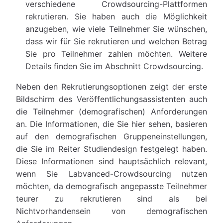
verschiedene Crowdsourcing-Plattformen
rekrutieren. Sie haben auch die Möglichkeit
anzugeben, wie viele Teilnehmer Sie wünschen,
dass wir für Sie rekrutieren und welchen Betrag
Sie pro Teilnehmer zahlen möchten. Weitere
Details finden Sie im Abschnitt Crowdsourcing.
Neben den Rekrutierungsoptionen zeigt der erste
Bildschirm des Veröffentlichungsassistenten auch
die Teilnehmer (demografischen) Anforderungen
an. Die Informationen, die Sie hier sehen, basieren
auf den demografischen Gruppeneinstellungen,
die Sie im Reiter Studiendesign festgelegt haben.
Diese Informationen sind hauptsächlich relevant,
wenn Sie Labvanced-Crowdsourcing nutzen
möchten, da demografisch angepasste Teilnehmer
teurer zu rekrutieren sind als bei
Nichtvorhandensein von demografischen