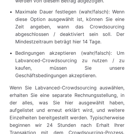
werden von diesem Betrag abgezogen.
Maximale Dauer festlegen (wahr/falsch): Wenn
diese Option ausgewählt ist, können Sie eine
Zeit angeben, wann das Crowdsourcing
abgeschlossen / deaktiviert sein soll. Der
Mindestzeitraum beträgt hier 14 Tage.
Bedingungen akzeptieren (wahr/falsch): Um
Labvanced-Crowdsourcing zu nutzen / zu
kaufen, müssen Sie unsere
Geschäftsbedingungen akzeptieren.
Wenn Sie Labvanced-Crowdsourcing auswählen,
erhalten Sie eine separate Rechnungsstellung, in
der alles, was Sie hier ausgewählt haben,
aufgelistet und erneut erklärt wird, und weitere
Einzelheiten bereitgestellt werden. Typischerweise
beginnen wir 24 Stunden nach Erhalt Ihrer
Transaktion mit dem Crowdsourcing-Prozess.