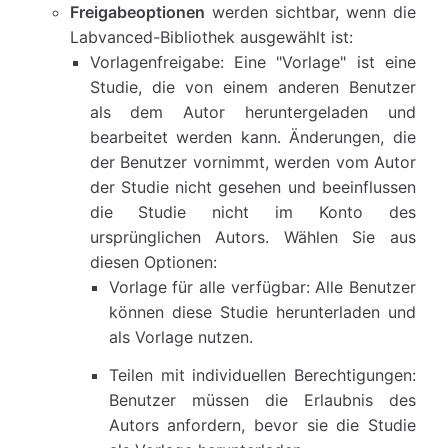
Freigabeoptionen
werden sichtbar, wenn die
Labvanced-Bibliothek ausgewählt ist:
Vorlagenfreigabe: Eine "Vorlage" ist eine
Studie, die von einem anderen Benutzer
als dem Autor heruntergeladen und
bearbeitet werden kann. Änderungen, die
der Benutzer vornimmt, werden vom Autor
der Studie nicht gesehen und beeinflussen
die Studie nicht im Konto des
ursprünglichen Autors. Wählen Sie aus
diesen Optionen:
Vorlage für alle verfügbar: Alle Benutzer
können diese Studie herunterladen und
als Vorlage nutzen.
Teilen mit individuellen Berechtigungen:
Benutzer müssen die Erlaubnis des
Autors anfordern, bevor sie die Studie