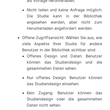
als Vorlage herunterladen.
Nicht teilen und keine Anfrage möglich:
Die Studie kann in der Bibliothek
angesehen werden, aber nicht zum
Herunterladen angefordert werden.
Offene Zugriffsansicht: Wählen Sie aus, wie
viele Aspekte Ihrer Studie für andere
Benutzer in der Bibliothek sichtbar sind:
Offenes Design und Daten: Benutzer
können das Studiendesign und die
gesammelten Daten sehen.
Nur offenes Design: Benutzer können
das Studiendesign einsehen.
Kein Zugang: Benutzer können das
Studiendesign oder die gesammelten
Daten nicht sehen.