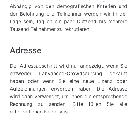
Abhängig von den demografischen Kriterien und
der Belohnung pro Teilnehmer werden wir in der
Lage sein, täglich ein paar Dutzend bis mehrere
Tausend Teilnehmer zu rekrutieren.
Adresse
Der Adressabschnitt wird nur angezeigt, wenn Sie
entweder Labvanced-Crowdsourcing gekauft
haben oder wenn Sie eine neue Lizenz oder
Aufzeichnungen erworben haben. Die Adresse
wird dann verwendet, um Ihnen die entsprechende
Rechnung zu senden. Bitte füllen Sie alle
erforderlichen Felder aus.