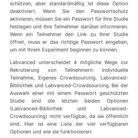
schützen, aber standardmäßig ist diese Option
deaktiviert. Wenn Sie den Passwortschutz
aktivieren, müssen Sie ein Passwort für Ihre Studie
festlegen und Ihre Teilnehmer darüber informieren.
Wenn ein Teilnehmer den Link zu Ihrer Studie
öffnet, muss er das richtige Passwort eingeben,
um mit Ihrem Experiment beginnen zu können.
Labvanced unterscheidet 4 mögliche Wege zur
Rekrutierung von Teilnehmern: Individuelle
Teilnahme, Eigenes Crowdsourcing, Labvanced-
Bibliothek und Labvanced-Crowdsourcing. Bei der
Auswahl einer mit einem Passwort geschützten
Studie sind die letzten beiden Optionen
(Labvanced-Bibliothek und Labvanced-
Crowdsourcing) nicht verfügbar, da sie öffentlich
sind. Hier ist eine Liste der vier verfügbaren
Optionen und wie sie funktionieren: