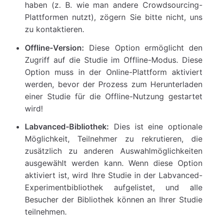
haben (z. B. wie man andere Crowdsourcing-
Plattformen nutzt), zögern Sie bitte nicht, uns
zu kontaktieren.
Offline-Version:
Diese Option ermöglicht den
Zugriff auf die Studie im Offline-Modus. Diese
Option muss in der Online-Plattform aktiviert
werden, bevor der Prozess zum Herunterladen
einer Studie für die Offline-Nutzung gestartet
wird!
Labvanced-Bibliothek:
Dies ist eine optionale
Möglichkeit, Teilnehmer zu rekrutieren, die
zusätzlich zu anderen Auswahlmöglichkeiten
ausgewählt werden kann. Wenn diese Option
aktiviert ist, wird Ihre Studie in der Labvanced-
Experimentbibliothek aufgelistet, und alle
Besucher der Bibliothek können an Ihrer Studie
teilnehmen.