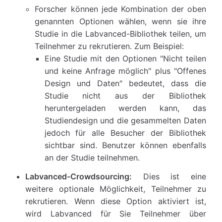
Forscher können jede Kombination der oben
genannten Optionen wählen, wenn sie ihre
Studie in die Labvanced-Bibliothek teilen, um
Teilnehmer zu rekrutieren. Zum Beispiel:
Eine Studie mit den Optionen "Nicht teilen
und keine Anfrage möglich" plus "Offenes
Design und Daten" bedeutet, dass die
Studie nicht aus der Bibliothek
heruntergeladen werden kann, das
Studiendesign und die gesammelten Daten
jedoch für alle Besucher der Bibliothek
sichtbar sind. Benutzer können ebenfalls
an der Studie teilnehmen.
Labvanced-Crowdsourcing:
Dies ist eine
weitere optionale Möglichkeit, Teilnehmer zu
rekrutieren. Wenn diese Option aktiviert ist,
wird Labvanced für Sie Teilnehmer über