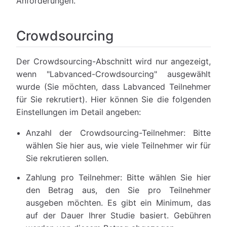
Anforderungen.
Crowdsourcing
Der Crowdsourcing-Abschnitt wird nur angezeigt,
wenn "Labvanced-Crowdsourcing" ausgewählt
wurde (Sie möchten, dass Labvanced Teilnehmer
für Sie rekrutiert). Hier können Sie die folgenden
Einstellungen im Detail angeben:
Anzahl der Crowdsourcing-Teilnehmer: Bitte
wählen Sie hier aus, wie viele Teilnehmer wir für
Sie rekrutieren sollen.
Zahlung pro Teilnehmer: Bitte wählen Sie hier
den Betrag aus, den Sie pro Teilnehmer
ausgeben möchten. Es gibt ein Minimum, das
auf der Dauer Ihrer Studie basiert. Gebühren