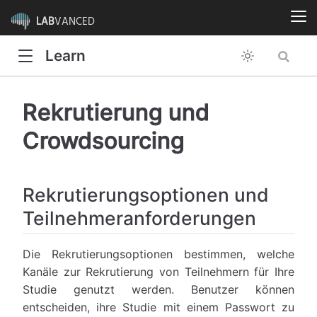
LAB
VANCED
Learn
Rekrutierung und
Crowdsourcing
Rekrutierungsoptionen und
Teilnehmeranforderungen
Die Rekrutierungsoptionen bestimmen, welche
Kanäle zur Rekrutierung von Teilnehmern für Ihre
Studie genutzt werden. Benutzer können
entscheiden, ihre Studie mit einem Passwort zu