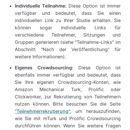
Individuelle Teilnahme:
Diese Option ist immer
verfügbar und bedeutet, dass Sie einen
individuellen Link zu Ihrer Studie erhalten. Sie
können sogar individuelle Links für
verschiedene Teilnehmer, Sitzungen und
Gruppen generieren (siehe "Teilnahme-Links" im
Abschnitt "Nach der Veröffentlichung" für
weitere Informationen).
Eigenes Crowdsourcing:
Diese Option ist
ebenfalls immer verfügbar und bedeutet, dass
Sie Ihre eigenen Crowdsourcing-Konten, wie
Amazon Mechanical Turk, Prolific oder
Clickworker, zur Rekrutierung von Teilnehmern
nutzen können. Bitte besuchen Sie die Seite
"Teilnehmerrekrutierung"
, um herauszufinden,
wie Sie mit mTurk und Prolific Crowdsourcing
durchführen können. Wenn Sie weitere Fragen