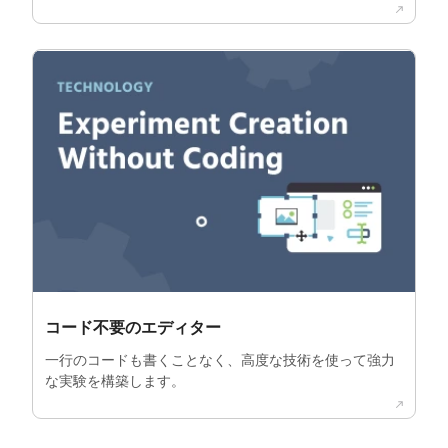
コード不要のエディター
一行のコードも書くことなく、高度な技術を使って強力
な実験を構築します。