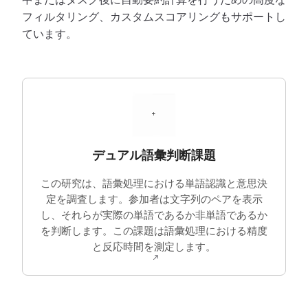
フィルタリング、カスタムスコアリングもサポートし
ています。
デュアル語彙判断課題
この研究は、語彙処理における単語認識と意思決
定を調査します。参加者は文字列のペアを表示
し、それらが実際の単語であるか非単語であるか
を判断します。この課題は語彙処理における精度
と反応時間を測定します。