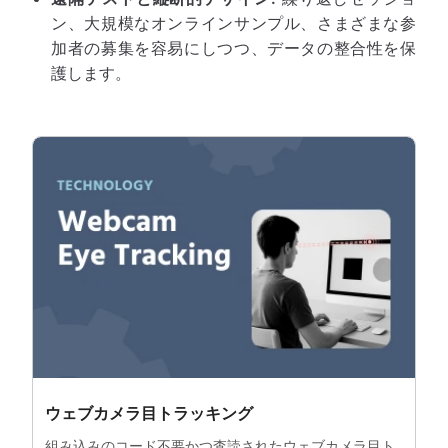
ン、大規模なオンラインサンプル、さまざまな参
加者の募集を容易にしつつ、データの整合性を保
護します。
ウェブカメラ目トラッキング
組み込みのコード不要かつ査読されたウェブカメラ目ト