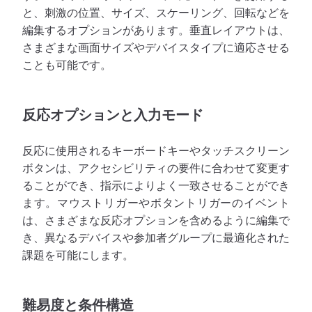
と、刺激の位置、サイズ、スケーリング、回転などを
編集するオプションがあります。垂直レイアウトは、
さまざまな画面サイズやデバイスタイプに適応させる
ことも可能です。
反応オプションと入力モード
反応に使用されるキーボードキーやタッチスクリーン
ボタンは、アクセシビリティの要件に合わせて変更す
ることができ、指示によりよく一致させることができ
ます。マウストリガーやボタントリガーのイベント
は、さまざまな反応オプションを含めるように編集で
き、異なるデバイスや参加者グループに最適化された
課題を可能にします。
難易度と条件構造