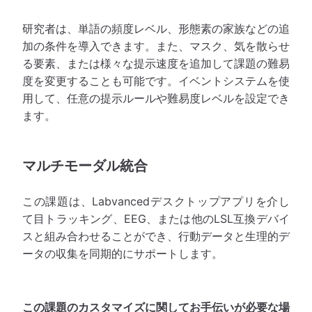
研究者は、単語の頻度レベル、形態素の家族などの追
加の条件を導入できます。また、マスク、気を散らせ
る要素、または様々な提示速度を追加して課題の難易
度を変更することも可能です。イベントシステムを使
用して、任意の提示ルールや難易度レベルを設定でき
ます。
マルチモーダル統合
この課題は、Labvancedデスクトップアプリを介し
て目トラッキング、EEG、または他のLSL互換デバイ
スと組み合わせることができ、行動データと生理的デ
ータの収集を同期的にサポートします。
この課題のカスタマイズに関してお手伝いが必要な場