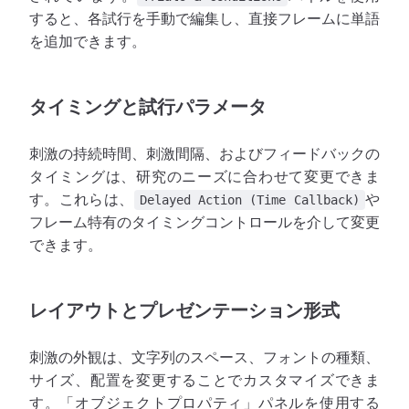
すると、各試行を手動で編集し、直接フレームに単語
を追加できます。
タイミングと試行パラメータ
刺激の持続時間、刺激間隔、およびフィードバックの
タイミングは、研究のニーズに合わせて変更できま
す。これらは、
や
Delayed Action (Time Callback)
フレーム特有のタイミングコントロールを介して変更
できます。
レイアウトとプレゼンテーション形式
刺激の外観は、文字列のスペース、フォントの種類、
サイズ、配置を変更することでカスタマイズできま
す。「オブジェクトプロパティ」パネルを使用する