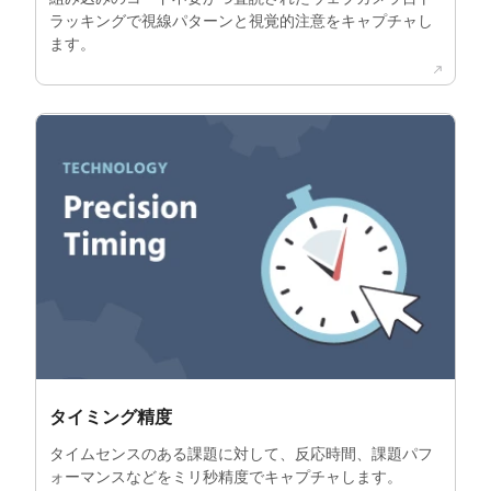
ラッキングで視線パターンと視覚的注意をキャプチャし
ます。
タイミング精度
タイムセンスのある課題に対して、反応時間、課題パフ
ォーマンスなどをミリ秒精度でキャプチャします。