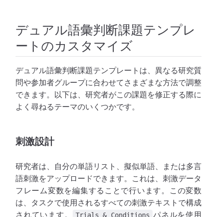
デュアル語彙判断課題テンプレ
ートのカスタマイズ
デュアル語彙判断課題テンプレートは、異なる研究質
問や参加者グループに合わせてさまざまな方法で調整
できます。以下は、研究者がこの課題を修正する際に
よく尋ねるテーマのいくつかです。
刺激設計
研究者は、自分の単語リスト、擬似単語、または多言
語刺激をアップロードできます。これは、刺激データ
フレーム変数を編集することで行います。この変数
は、タスクで使用されるすべての刺激テキストで構成
されています。
パネルを使用
Trials & Conditions