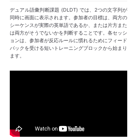
デュアル語彙判断課題 (DLDT) では、2つの文字列が
同時に画面に表示されます。参加者の目標は、両方の
シーケンスが実際の英単語であるか、または片方また
は両方がそうでないかを判断することです。各セッシ
ョンは、参加者が反応ルールに慣れるためにフィード
バックを受ける短いトレーニングブロックから始まり
ます。