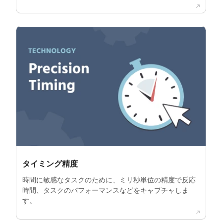
タイミング精度
時間に敏感なタスクのために、ミリ秒単位の精度で反応
時間、タスクのパフォーマンスなどをキャプチャしま
す。