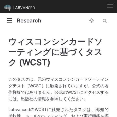
LAB
VANCED
Research
ウィスコンシンカードソ
ーティングに基づくタス
ク (WCST)
このタスクは、元のウィスコンシンカードソーティン
グテスト（WCST）に触発されていますが、公式の著
作権版ではありません。公式のWCSTにアクセスする
には、出版社の情報を参照してください。
LabvancedのWCSTに触発されたタスクは、認知的
柔軟性、ルールのシフティング、および実行機能を評