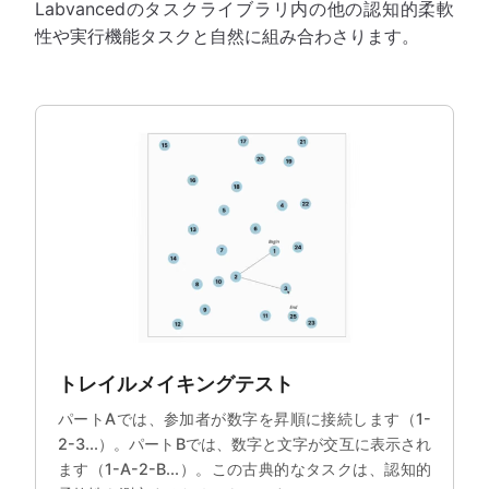
Labvancedのタスクライブラリ内の他の認知的柔軟
性や実行機能タスクと自然に組み合わさります。
トレイルメイキングテスト
パートAでは、参加者が数字を昇順に接続します（1-
2-3...）。パートBでは、数字と文字が交互に表示され
ます（1-A-2-B...）。この古典的なタスクは、認知的