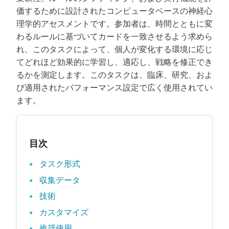
価するために設計されたコンピュータベースの神経心
理学的アセスメントです。参加者は、時間とともに変
わるルールに基づいてカードを一致させるよう求めら
れ、このタスクによって、個人が変化する環境に応じ
てどれほど効果的に学習し、適応し、戦略を修正でき
るかを測定します。このタスクは、臨床、研究、およ
び適用されたパフォーマンス設定で広く使用されてい
ます。
目次
タスク形式
収集データ
技術
カスタマイズ
推奨使用