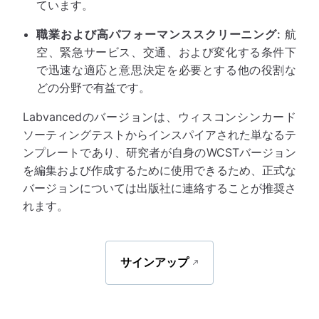
ています。
職業および高パフォーマンススクリーニング:
航
空、緊急サービス、交通、および変化する条件下
で迅速な適応と意思決定を必要とする他の役割な
どの分野で有益です。
Labvancedのバージョンは、ウィスコンシンカード
ソーティングテストからインスパイアされた単なるテ
ンプレートであり、研究者が自身のWCSTバージョン
を編集および作成するために使用できるため、正式な
バージョンについては出版社に連絡することが推奨さ
れます。
サインアップ