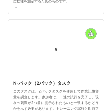
柔軟性を測定するためのものです。
N-バック（2バック）タスク
このタスクは、2バックタスクを使用して作業記憶容
量を調査します。参加者は、一連の試行を完了し、現
在の刺激が2つ前に提示されたものと一致するかどう
かを示す必要があります。トレーニング試行と即時フ