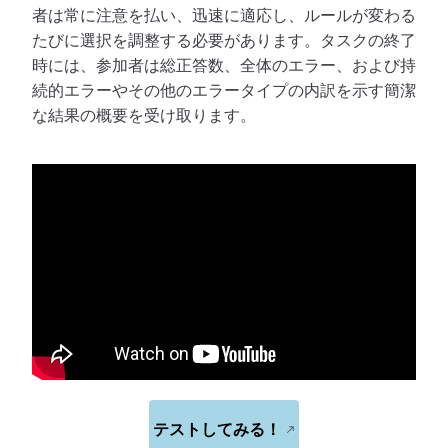
者は常に注意を払い、迅速に適応し、ルールが変わる
たびに選択を調整する必要があります。タスクの終了
時には、参加者は総正答数、全体のエラー、および持
続的エラーやその他のエラータイプの内訳を示す簡潔
な結果の概要を受け取ります。
テストしてみる！