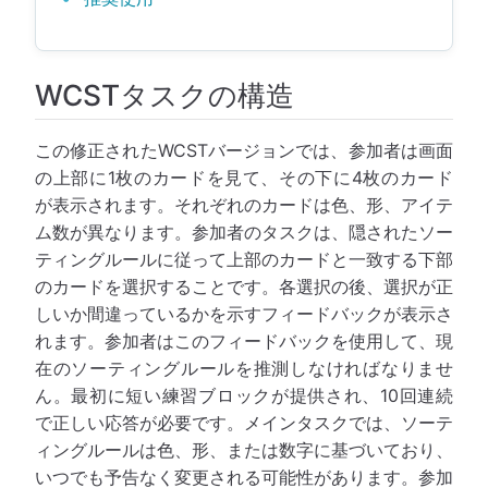
WCSTタスクの構造
この修正されたWCSTバージョンでは、参加者は画面
の上部に1枚のカードを見て、その下に4枚のカード
が表示されます。それぞれのカードは色、形、アイテ
ム数が異なります。参加者のタスクは、隠されたソー
ティングルールに従って上部のカードと一致する下部
のカードを選択することです。各選択の後、選択が正
しいか間違っているかを示すフィードバックが表示さ
れます。参加者はこのフィードバックを使用して、現
在のソーティングルールを推測しなければなりませ
ん。最初に短い練習ブロックが提供され、10回連続
で正しい応答が必要です。メインタスクでは、ソーテ
ィングルールは色、形、または数字に基づいており、
いつでも予告なく変更される可能性があります。参加