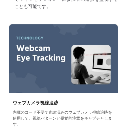
ことも可能です。
ウェブカメラ視線追跡
内蔵のコード不要で査読済みのウェブカメラ視線追跡を
使用して、視線パターンと視覚的注意をキャプチャしま
す。