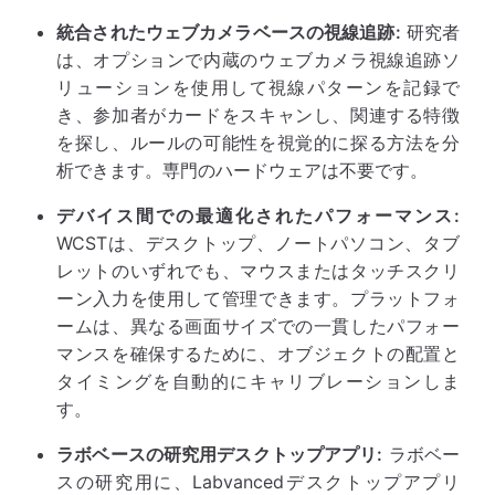
統合されたウェブカメラベースの視線追跡:
研究者
は、オプションで内蔵のウェブカメラ視線追跡ソ
リューションを使用して視線パターンを記録で
き、参加者がカードをスキャンし、関連する特徴
を探し、ルールの可能性を視覚的に探る方法を分
析できます。専門のハードウェアは不要です。
デバイス間での最適化されたパフォーマンス:
WCSTは、デスクトップ、ノートパソコン、タブ
レットのいずれでも、マウスまたはタッチスクリ
ーン入力を使用して管理できます。プラットフォ
ームは、異なる画面サイズでの一貫したパフォー
マンスを確保するために、オブジェクトの配置と
タイミングを自動的にキャリブレーションしま
す。
ラボベースの研究用デスクトップアプリ:
ラボベー
スの研究用に、Labvancedデスクトップアプリ