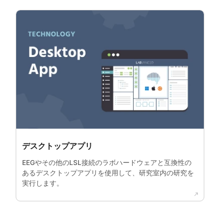
デスクトップアプリ
EEGやその他のLSL接続のラボハードウェアと互換性の
あるデスクトップアプリを使用して、研究室内の研究を
実行します。