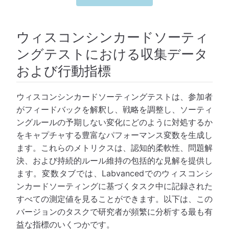
ウィスコンシンカードソーティ
ングテストにおける収集データ
および行動指標
ウィスコンシンカードソーティングテストは、参加者
がフィードバックを解釈し、戦略を調整し、ソーティ
ングルールの予期しない変化にどのように対処するか
をキャプチャする豊富なパフォーマンス変数を生成し
ます。これらのメトリクスは、認知的柔軟性、問題解
決、および持続的ルール維持の包括的な見解を提供し
ます。変数タブでは、Labvancedでのウィスコンシ
ンカードソーティングに基づくタスク中に記録された
すべての測定値を見ることができます。以下は、この
バージョンのタスクで研究者が頻繁に分析する最も有
益な指標のいくつかです。