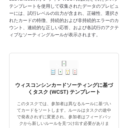
テンプレートを使用して収集されたデータのプレビュ
ーには、試行レベルの出力が含まれ、正確性、選択さ
れたカードの特徴、持続的および非持続的エラーのカ
ウント、連続的な正しい応答、および各試行のアクテ
ィブなソーティングルールが表示されます。
ウィスコンシンカードソーティングに基づ
くタスク (WCST) テンプレート
このタスクでは、参加者は異なるルールに基づい
てカードをソートします。ルールはタスクの途中
で発表されずに変更され、参加者はフィードバッ
クから新しいルールを見つけ出す必要がありま