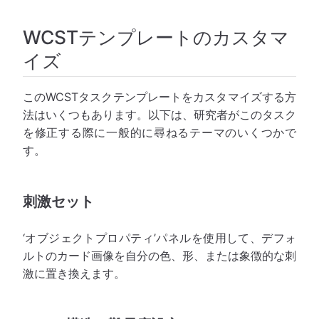
WCSTテンプレートのカスタマ
イズ
このWCSTタスクテンプレートをカスタマイズする方
法はいくつもあります。以下は、研究者がこのタスク
を修正する際に一般的に尋ねるテーマのいくつかで
す。
刺激セット
‘オブジェクトプロパティ’パネルを使用して、デフォ
ルトのカード画像を自分の色、形、または象徴的な刺
激に置き換えます。