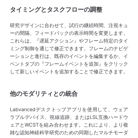
タイミングとタスクフローの調整
研究デザインに合わせて、試行の継続時間、注視キュ
ーの間隔、フィードバックの表示時間を変更します。
これらは、『遅延アクション』やフレーム特定のタイ
ミング制御を通じて修正できます。フレームのナビゲ
ーションと進行は、既存のイベントを編集するか、イ
ベントタブの『フレームイベントを追加』をクリック
して新しいイベントを追加することで修正できます。
他のモダリティとの統合
Labvancedデスクトップアプリを使用して、ウェア
ラブルデバイス、視線追跡、またはLSL互換ハードウ
ェアとWCSTを組み合わせます。これにより、より複
雑な認知神経科学研究のための同期したマルチモーダ