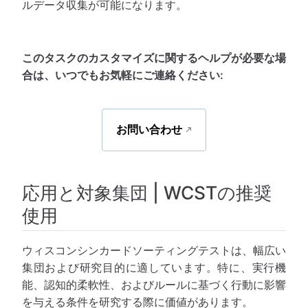
ルデータ収集が可能になります。
このタスクのカスタマイズに関するヘルプが必要な場
合は、いつでもお気軽にご連絡ください:
お問い合わせ
応用と対象集団 | WCSTの推奨
使用
ウィスコンシンカードソーティングテストは、幅広い
集団および研究目的に適しています。特に、実行機
能、認知的柔軟性、およびルールに基づく行動に影響
を与える条件を研究する際に価値があります。