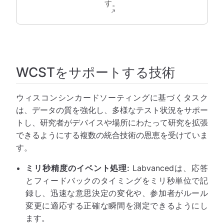
す。
WCSTをサポートする技術
ウィスコンシンカードソーティングに基づくタスク
は、データの質を強化し、多様なテスト状況をサポー
トし、研究者がデバイスや場所にわたって研究を拡張
できるようにする複数の統合技術の恩恵を受けていま
す。
ミリ秒精度のイベント処理:
Labvancedは、応答
とフィードバックのタイミングをミリ秒単位で記
録し、迅速な意思決定の変化や、参加者がルール
変更に適応する正確な瞬間を測定できるようにし
ます。