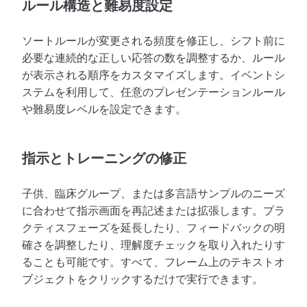
ルール構造と難易度設定
ソートルールが変更される頻度を修正し、シフト前に
必要な連続的な正しい応答の数を調整するか、ルール
が表示される順序をカスタマイズします。イベントシ
ステムを利用して、任意のプレゼンテーションルール
や難易度レベルを設定できます。
指示とトレーニングの修正
子供、臨床グループ、または多言語サンプルのニーズ
に合わせて指示画面を再記述または拡張します。プラ
クティスフェーズを延長したり、フィードバックの明
確さを調整したり、理解度チェックを取り入れたりす
ることも可能です。すべて、フレーム上のテキストオ
ブジェクトをクリックするだけで実行できます。