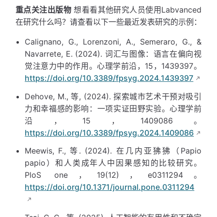
重点关注出版物
想看看其他研究人员使用Labvanced
在研究什么吗？请查看以下一些最近发表研究的示例：
Calignano, G., Lorenzoni, A., Semeraro, G., &
Navarrete, E. (2024). 词汇与图像：语言在偏向视
觉注意力中的作用。心理学前沿，15，1439397。
https://doi.org/10.3389/fpsyg.2024.1439397
Dehove, M., 等, (2024). 探索城市艺术干预对吸引
力和幸福感的影响：一项实证田野实验。心理学前
沿，15，1409086。
https://doi.org/10.3389/fpsyg.2024.1409086
Meewis, F., 等. (2024). 在几内亚狒狒（Papio
papio）和人类成年人中因果感知的比较研究。
PloS one，19(12)，e0311294。
https://doi.org/10.1371/journal.pone.0311294