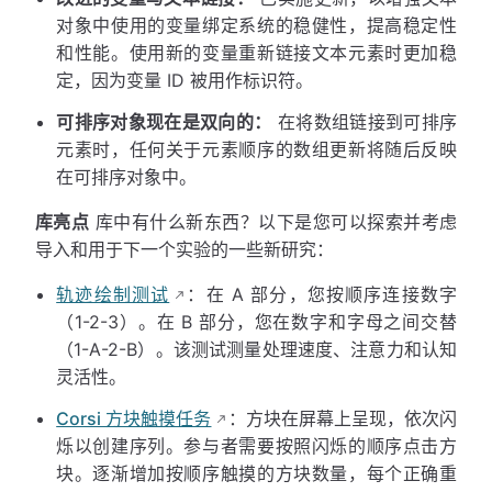
对象中使用的变量绑定系统的稳健性，提高稳定性
和性能。使用新的变量重新链接文本元素时更加稳
定，因为变量 ID 被用作标识符。
可排序对象现在是双向的：
在将数组链接到可排序
元素时，任何关于元素顺序的数组更新将随后反映
在可排序对象中。
库亮点
库中有什么新东西？以下是您可以探索并考虑
导入和用于下一个实验的一些新研究：
轨迹绘制测试
：在 A 部分，您按顺序连接数字
（1-2-3）。在 B 部分，您在数字和字母之间交替
（1-A-2-B）。该测试测量处理速度、注意力和认知
灵活性。
Corsi 方块触摸任务
：方块在屏幕上呈现，依次闪
烁以创建序列。参与者需要按照闪烁的顺序点击方
块。逐渐增加按顺序触摸的方块数量，每个正确重