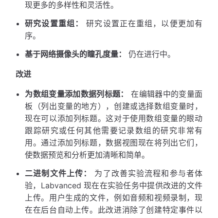
现更多的多样性和灵活性。
研究设置重组：
研究设置正在重组，以便更加有
序。
基于网络摄像头的瞳孔度量：
仍在进行中。
改进
为数组变量添加数据列标题：
在编辑器中的变量面
板（列出变量的地方），创建或选择数组变量时，
现在可以添加列标题。这对于使用数组变量的眼动
跟踪研究或任何其他需要记录数组的研究非常有
用。通过添加列标题，数据视图现在将列出它们，
使数据预览和分析更加清晰和简单。
二进制文件上传：
为了改善实验流程和参与者体
验，Labvanced 现在在实验任务中提供改进的文件
上传。用户生成的文件，例如音频和视频录制，现
在在后台自动上传。此改进消除了创建特定事件以