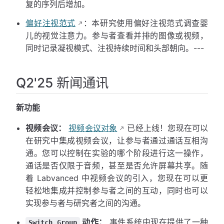
复的序列后增加。
偏好注视范式
：本研究使用偏好注视范式调查婴
儿的视觉注意力。参与者查看并排的图像或视频，
同时记录凝视模式、注视持续时间和头部朝向。---
Q2'25 新闻通讯
新功能
视频会议：
视频会议对象
已经上线！您现在可以
在研究中集成视频会议，让参与者通过通话互相沟
通。您可以控制在实验的哪个阶段进行这一操作，
通话是否仅限于音频，甚至是否允许屏幕共享。随
着 Labvanced 中视频会议的引入，您现在可以更
轻松地集成并控制参与者之间的互动，同时也可以
实现参与者与研究者之间的沟通。
动作：
事件系统中现在提供了一种
Switch Group