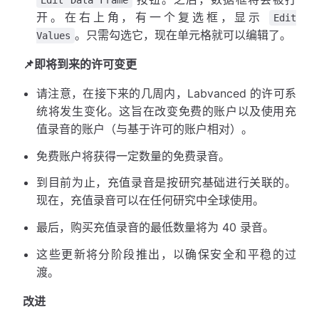
开。在右上角，有一个复选框，显示
Edit
。只需勾选它，现在单元格就可以编辑了。
Values
📌即将到来的许可变更
请注意，在接下来的几周内，Labvanced 的许可系
统将发生变化。这旨在改变免费的账户以及使用充
值录音的账户（与基于许可的账户相对）。
免费账户将获得一定数量的免费录音。
到目前为止，充值录音是按研究基础进行关联的。
现在，充值录音可以在任何研究中全球使用。
最后，购买充值录音的最低数量将为 40 录音。
这些更新将分阶段推出，以确保安全和平稳的过
渡。
改进