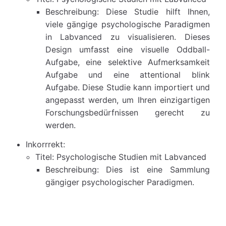
Beschreibung: Diese Studie hilft Ihnen,
viele gängige psychologische Paradigmen
in Labvanced zu visualisieren. Dieses
Design umfasst eine visuelle Oddball-
Aufgabe, eine selektive Aufmerksamkeit
Aufgabe und eine attentional blink
Aufgabe. Diese Studie kann importiert und
angepasst werden, um Ihren einzigartigen
Forschungsbedürfnissen gerecht zu
werden.
Inkorrrekt:
Titel: Psychologische Studien mit Labvanced
Beschreibung: Dies ist eine Sammlung
gängiger psychologischer Paradigmen.