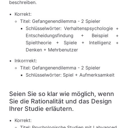
beschreiben.
Korrekt:
Titel: Gefangenendilemma - 2 Spieler
Schlüsselwörter: Verhaltenspsychologie +
Entscheidungsfindung + Beispiel +
Spieltheorie + Spiele + Intelligenz +
Denken + Mehrbenutzer
Inkorrrekt:
Titel: Gefangenendilemma - 2 Spieler
Schlüsselwörter: Spiel + Aufmerksamkeit
Seien Sie so klar wie möglich, wenn
Sie die Rationalität und das Design
Ihrer Studie erläutern.
Korrekt:
Titel: Psychologische Studien mit Labvanced