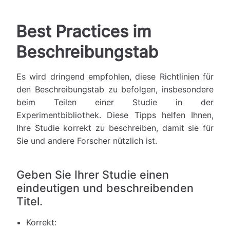
Best Practices im
Beschreibungstab
Es wird dringend empfohlen, diese Richtlinien für
den Beschreibungstab zu befolgen, insbesondere
beim Teilen einer Studie in der
Experimentbibliothek. Diese Tipps helfen Ihnen,
Ihre Studie korrekt zu beschreiben, damit sie für
Sie und andere Forscher nützlich ist.
Geben Sie Ihrer Studie einen
eindeutigen und beschreibenden
Titel.
Korrekt: