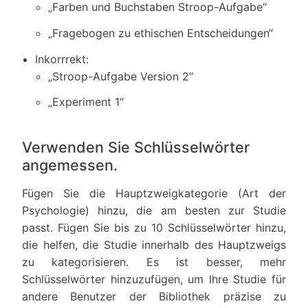
„Farben und Buchstaben Stroop-Aufgabe“
„Fragebogen zu ethischen Entscheidungen“
Inkorrrekt:
„Stroop-Aufgabe Version 2“
„Experiment 1“
Verwenden Sie Schlüsselwörter
angemessen.
Fügen Sie die Hauptzweigkategorie (Art der
Psychologie) hinzu, die am besten zur Studie
passt. Fügen Sie bis zu 10 Schlüsselwörter hinzu,
die helfen, die Studie innerhalb des Hauptzweigs
zu kategorisieren. Es ist besser, mehr
Schlüsselwörter hinzuzufügen, um Ihre Studie für
andere Benutzer der Bibliothek präzise zu