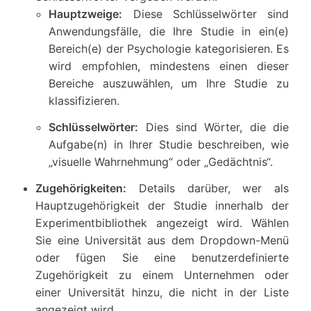
Hauptzweige:
Diese Schlüsselwörter sind
Anwendungsfälle, die Ihre Studie in ein(e)
Bereich(e) der Psychologie kategorisieren. Es
wird empfohlen, mindestens einen dieser
Bereiche auszuwählen, um Ihre Studie zu
klassifizieren.
Schlüsselwörter:
Dies sind Wörter, die die
Aufgabe(n) in Ihrer Studie beschreiben, wie
„visuelle Wahrnehmung“ oder „Gedächtnis“.
Zugehörigkeiten:
Details darüber, wer als
Hauptzugehörigkeit der Studie innerhalb der
Experimentbibliothek angezeigt wird. Wählen
Sie eine Universität aus dem Dropdown-Menü
oder fügen Sie eine benutzerdefinierte
Zugehörigkeit zu einem Unternehmen oder
einer Universität hinzu, die nicht in der Liste
angezeigt wird.