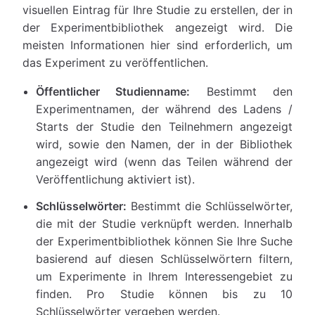
visuellen Eintrag für Ihre Studie zu erstellen, der in
der Experimentbibliothek angezeigt wird. Die
meisten Informationen hier sind erforderlich, um
das Experiment zu veröffentlichen.
Öffentlicher Studienname:
Bestimmt den
Experimentnamen, der während des Ladens /
Starts der Studie den Teilnehmern angezeigt
wird, sowie den Namen, der in der Bibliothek
angezeigt wird (wenn das Teilen während der
Veröffentlichung aktiviert ist).
Schlüsselwörter:
Bestimmt die Schlüsselwörter,
die mit der Studie verknüpft werden. Innerhalb
der Experimentbibliothek können Sie Ihre Suche
basierend auf diesen Schlüsselwörtern filtern,
um Experimente in Ihrem Interessengebiet zu
finden. Pro Studie können bis zu 10
Schlüsselwörter vergeben werden.