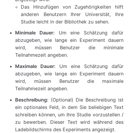
Das Hinzufügen von Zugehörigkeiten hilft
anderen Benutzern Ihrer Universität, Ihre
Studie leicht in der Bibliothek zu sehen.
Minimale Dauer:
Um eine Schätzung dafür
abzugeben, wie lange ein Experiment dauern
wird, müssen Benutzer die minimale
Teilnahmezeit angeben.
Maximale Dauer:
Um eine Schätzung dafür
abzugeben, wie lange ein Experiment dauern
wird, müssen Benutzer die maximale
Teilnahmezeit angeben.
Beschreibung:
(Optional) Die Beschreibung ist
ein optionales Feld, in dem Sie beliebigen Text
schreiben können, um Ihre Studie vorzustellen /
zu bewerben. Dieser Text wird während des
Ladebildschirms des Experiments angezeigt.