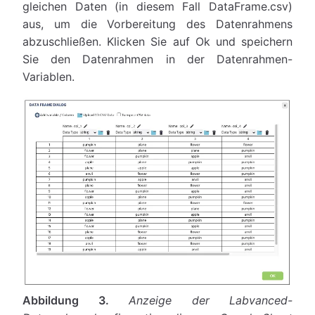
gleichen Daten (in diesem Fall DataFrame.csv)
aus, um die Vorbereitung des Datenrahmens
abzuschließen. Klicken Sie auf Ok und speichern
Sie den Datenrahmen in der Datenrahmen-
Variablen.
Abbildung 3.
Anzeige der Labvanced-