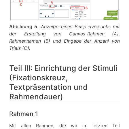
Abbildung 5.
Anzeige eines Beispielversuchs mit
der Erstellung von Canvas-Rahmen (A),
Rahmennamen (B) und Eingabe der Anzahl von
Trials (C).
Teil III: Einrichtung der Stimuli
(Fixationskreuz,
Textpräsentation und
Rahmendauer)
Rahmen 1
Mit allen Rahmen, die wir im letzten Teil