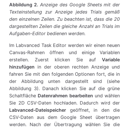
Abbildung 2.
Anzeige des Google Sheets mit der
Texteinstellung zur Anzeige jedes Trials gemäß
den einzelnen Zeilen. Zu beachten ist, dass die 20
dargestellten Zeilen die gleiche Anzahl an Trials im
Aufgaben-Editor bedienen werden.
Im Labvanced Task Editor werden wir einen neuen
Canvas-Rahmen öffnen und einige Variablen
erstellen. Zuerst klicken Sie auf
Variable
hinzufügen
in der oberen rechten Anzeige und
fahren Sie mit den folgenden Optionen fort, die in
der Abbildung unten dargestellt sind (siehe
Abbildung 3). Danach klicken Sie auf die grüne
Schaltfläche
Datenrahmen bearbeiten
und wählen
Sie 2D CSV-Daten hochladen. Dadurch wird der
Labvanced-Dateispeicher
geöffnet, in den die
CSV-Daten aus dem Google Sheet übertragen
werden. Nach der Übertragung wählen Sie die