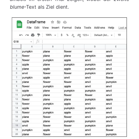
blume
-Text als Ziel dient.