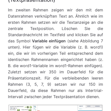
Im zweiten Rahmen zeigen wir den mit dem
Datenrahmen verknüpften Text an. Ähnlich wie im
ersten Rahmen setzen wir die Textanzeige an die
zentrale Textposition. Löschen Sie die
Standardnachricht im Textfeld und klicken Sie auf
das Symbol
Variable einfügen
(siehe Abbildung 7
unten). Hier fügen wir die Variable (z. B. word1)
ein, die wir im vorherigen Teil entsprechend dem
identischen Rahmennamen eingerichtet haben (z.
B. die word1-Variable im word1-Rahmen einfügen).
Zuletzt setzen wir 350 im Dauerfeld für die
Präsentationszeit. Für die verbleibenden leeren
Rahmen (3, 5, 7, 9) setzen wir nur 150 im
Dauerfeld, da diese Rahmen nur als Intertrial-
Intervall zwischen jeder Textpräsentation dienen.