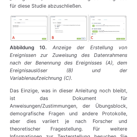
für diese Studie abzuschließen.
Abbildung 10.
Anzeige der Erstellung von
Ereignissen zur Zuweisung des Datenrahmens
nach der Benennung des Ereignisses (A), dem
Ereignisauslöser (B) und der
Variablenaufzeichnung (C).
Das Einzige, was in dieser Anleitung noch bleibt,
ist das Dokument für
Anweisungen/Zustimmungen, der Übungsblock,
demografische Fragen und andere Protokolle,
aber dies variiert je nach Forscher und
theoretischer Fragestellung. Für weitere
Informationen zur Texterstellung besuchen Sie