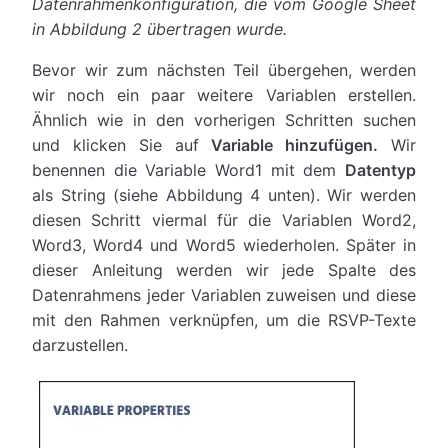
Datenrahmenkonfiguration, die vom Google Sheet
in Abbildung 2 übertragen wurde.
Bevor wir zum nächsten Teil übergehen, werden
wir noch ein paar weitere Variablen erstellen.
Ähnlich wie in den vorherigen Schritten suchen
und klicken Sie auf
Variable hinzufügen.
Wir
benennen die Variable Word1 mit dem
Datentyp
als String (siehe Abbildung 4 unten). Wir werden
diesen Schritt viermal für die Variablen Word2,
Word3, Word4 und Word5 wiederholen. Später in
dieser Anleitung werden wir jede Spalte des
Datenrahmens jeder Variablen zuweisen und diese
mit den Rahmen verknüpfen, um die RSVP-Texte
darzustellen.