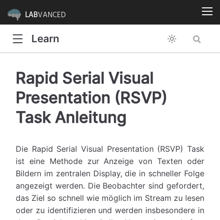
LAB
VANCED
Learn
Rapid Serial Visual
Presentation (RSVP)
Task Anleitung
Die Rapid Serial Visual Presentation (RSVP) Task
ist eine Methode zur Anzeige von Texten oder
Bildern im zentralen Display, die in schneller Folge
angezeigt werden. Die Beobachter sind gefordert,
das Ziel so schnell wie möglich im Stream zu lesen
oder zu identifizieren und werden insbesondere in