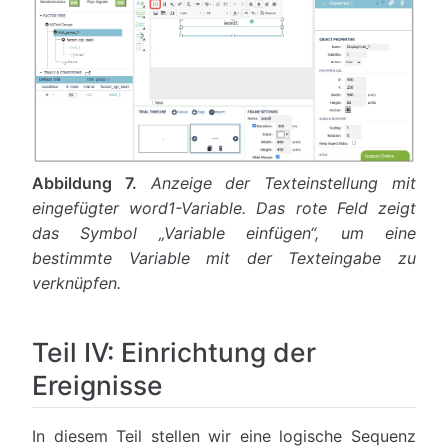
Abbildung 7.
Anzeige der Texteinstellung mit
eingefügter word1-Variable. Das rote Feld zeigt
das Symbol „Variable einfügen“, um eine
bestimmte Variable mit der Texteingabe zu
verknüpfen.
Teil IV: Einrichtung der
Ereignisse
In diesem Teil stellen wir eine logische Sequenz