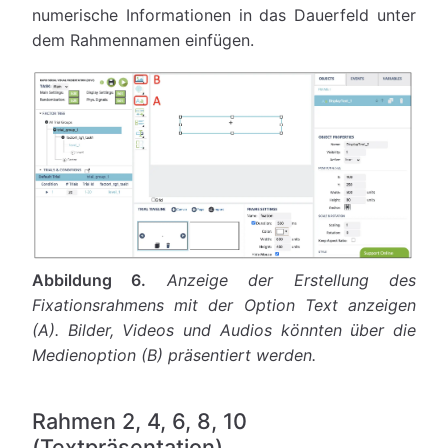
numerische Informationen in das Dauerfeld unter
dem Rahmennamen einfügen.
Abbildung 6.
Anzeige der Erstellung des
Fixationsrahmens mit der Option Text anzeigen
(A). Bilder, Videos und Audios könnten über die
Medienoption (B) präsentiert werden.
Rahmen 2, 4, 6, 8, 10
(Textpräsentation)