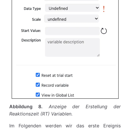
Abbildung 8.
Anzeige der Erstellung der
Reaktionszeit (RT) Variablen.
Im Folgenden werden wir das erste Ereignis