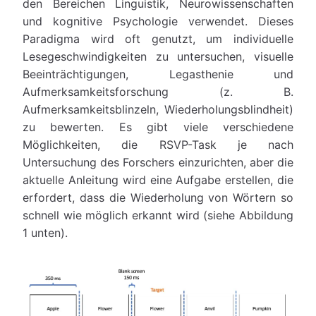
den Bereichen Linguistik, Neurowissenschaften
und kognitive Psychologie verwendet. Dieses
Paradigma wird oft genutzt, um individuelle
Lesegeschwindigkeiten zu untersuchen, visuelle
Beeinträchtigungen, Legasthenie und
Aufmerksamkeitsforschung (z. B.
Aufmerksamkeitsblinzeln, Wiederholungsblindheit)
zu bewerten. Es gibt viele verschiedene
Möglichkeiten, die RSVP-Task je nach
Untersuchung des Forschers einzurichten, aber die
aktuelle Anleitung wird eine Aufgabe erstellen, die
erfordert, dass die Wiederholung von Wörtern so
schnell wie möglich erkannt wird (siehe Abbildung
1 unten).