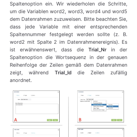
Spaltenoption ein. Wir wiederholen die Schritte,
um die Variablen word2, word3, word4 und word5
dem Datenrahmen zuzuweisen. Bitte beachten Sie,
dass jede Variable mit einer entsprechenden
Spaltennummer festgelegt werden sollte (z. B.
word2 mit Spalte 2 im Datenrahmenereignis). Es
ist erwähnenswert, dass die
Trial_Nr
in der
Spaltenoption die Wortsequenz in der genauen
Reihenfolge der Zeilen gemäß dem Datenrahmen
zeigt, während
Trial_Id
die Zeilen zufällig
anordnet.