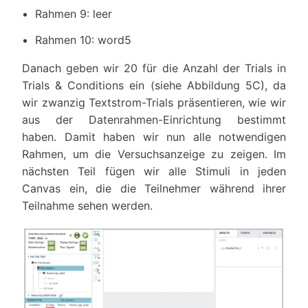
Rahmen 9: leer
Rahmen 10: word5
Danach geben wir 20 für die Anzahl der Trials in
Trials & Conditions ein (siehe Abbildung 5C), da
wir zwanzig Textstrom-Trials präsentieren, wie wir
aus der Datenrahmen-Einrichtung bestimmt
haben. Damit haben wir nun alle notwendigen
Rahmen, um die Versuchsanzeige zu zeigen. Im
nächsten Teil fügen wir alle Stimuli in jeden
Canvas ein, die die Teilnehmer während ihrer
Teilnahme sehen werden.