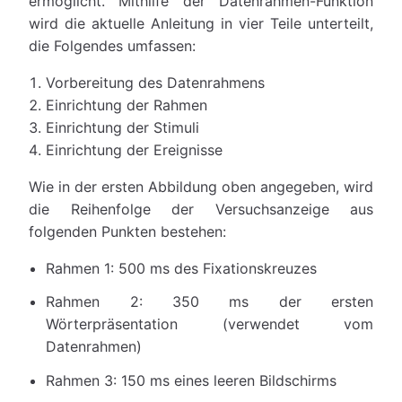
ermöglicht. Mithilfe der Datenrahmen-Funktion
wird die aktuelle Anleitung in vier Teile unterteilt,
die Folgendes umfassen:
Vorbereitung des Datenrahmens
Einrichtung der Rahmen
Einrichtung der Stimuli
Einrichtung der Ereignisse
Wie in der ersten Abbildung oben angegeben, wird
die Reihenfolge der Versuchsanzeige aus
folgenden Punkten bestehen:
Rahmen 1: 500 ms des Fixationskreuzes
Rahmen 2: 350 ms der ersten
Wörterpräsentation (verwendet vom
Datenrahmen)
Rahmen 3: 150 ms eines leeren Bildschirms