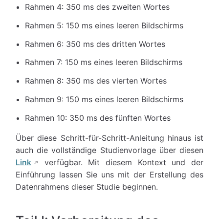
Rahmen 4: 350 ms des zweiten Wortes
Rahmen 5: 150 ms eines leeren Bildschirms
Rahmen 6: 350 ms des dritten Wortes
Rahmen 7: 150 ms eines leeren Bildschirms
Rahmen 8: 350 ms des vierten Wortes
Rahmen 9: 150 ms eines leeren Bildschirms
Rahmen 10: 350 ms des fünften Wortes
Über diese Schritt-für-Schritt-Anleitung hinaus ist
auch die vollständige Studienvorlage über diesen
Link
verfügbar. Mit diesem Kontext und der
Einführung lassen Sie uns mit der Erstellung des
Datenrahmens dieser Studie beginnen.