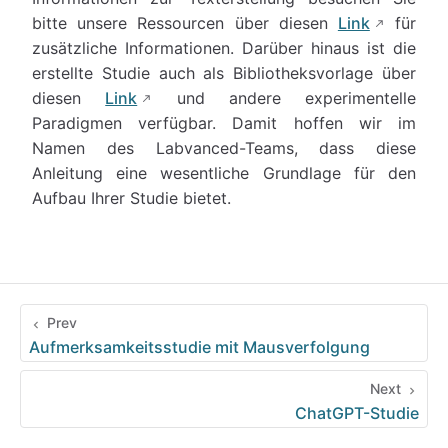
bitte unsere Ressourcen über diesen
Link
für
zusätzliche Informationen. Darüber hinaus ist die
erstellte Studie auch als Bibliotheksvorlage über
diesen
Link
und andere experimentelle
Paradigmen verfügbar. Damit hoffen wir im
Namen des Labvanced-Teams, dass diese
Anleitung eine wesentliche Grundlage für den
Aufbau Ihrer Studie bietet.
Prev
Aufmerksamkeitsstudie mit Mausverfolgung
Next
ChatGPT-Studie