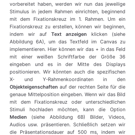
vorbereitet haben, werden wir nun das jeweilige
Stimulus in jedem Rahmen einrichten, beginnend
mit dem Fixationskreuz im 1. Rahmen. Um ein
Fixationskreuz zu erstellen, können wir beginnen,
indem wir auf
Text anzeigen
klicken (siehe
Abbildung 6A), um das Textfeld im Canvas zu
implementieren. Hier können wir das + in das Feld
mit einer weißen Schriftfarbe der Größe 36
eingeben und es in der Mitte des Displays
positionieren. Wir könnten auch die spezifischen
X- und Y-Rahmenkoordinaten in den
Objekteigenschaften
auf der rechten Seite für die
genaue Mittelposition eingeben. Wenn wir das Bild
mit dem Fixationskreuz oder unterschiedlichen
Stimuli hochladen möchten, kann die Option
Medien
(siehe Abbildung 6B) Bilder, Videos,
Audios usw. präsentieren. Schließlich setzen wir
die Präsentationsdauer auf 500 ms, indem wir