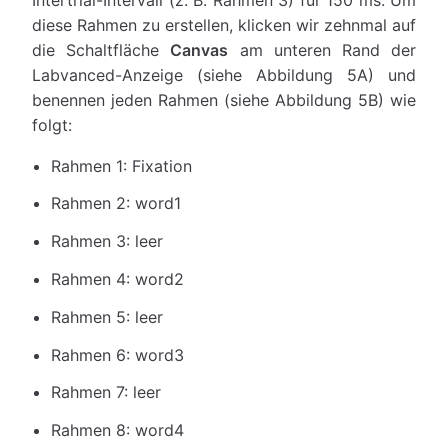
diese Rahmen zu erstellen, klicken wir zehnmal auf
die Schaltfläche
Canvas
am unteren Rand der
Labvanced-Anzeige (siehe Abbildung 5A) und
benennen jeden Rahmen (siehe Abbildung 5B) wie
folgt:
Rahmen 1: Fixation
Rahmen 2: word1
Rahmen 3: leer
Rahmen 4: word2
Rahmen 5: leer
Rahmen 6: word3
Rahmen 7: leer
Rahmen 8: word4