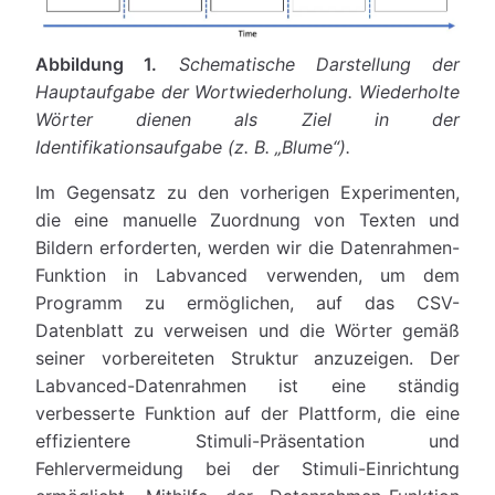
Abbildung 1.
Schematische Darstellung der
Hauptaufgabe der Wortwiederholung. Wiederholte
Wörter dienen als Ziel in der
Identifikationsaufgabe (z. B. „Blume“).
Im Gegensatz zu den vorherigen Experimenten,
die eine manuelle Zuordnung von Texten und
Bildern erforderten, werden wir die Datenrahmen-
Funktion in Labvanced verwenden, um dem
Programm zu ermöglichen, auf das CSV-
Datenblatt zu verweisen und die Wörter gemäß
seiner vorbereiteten Struktur anzuzeigen. Der
Labvanced-Datenrahmen ist eine ständig
verbesserte Funktion auf der Plattform, die eine
effizientere Stimuli-Präsentation und
Fehlervermeidung bei der Stimuli-Einrichtung