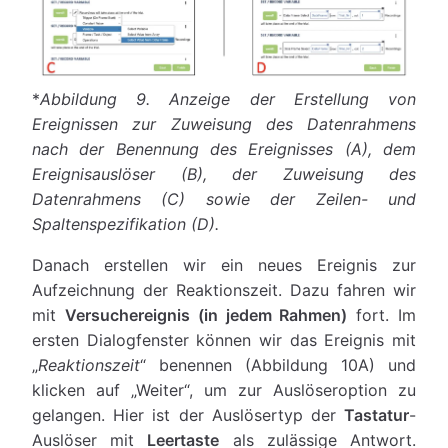
*
Abbildung 9.
Anzeige der Erstellung von
Ereignissen zur Zuweisung des Datenrahmens
nach der Benennung des Ereignisses (A), dem
Ereignisauslöser (B), der Zuweisung des
Datenrahmens (C) sowie der Zeilen- und
Spaltenspezifikation (D).
Danach erstellen wir ein neues Ereignis zur
Aufzeichnung der Reaktionszeit. Dazu fahren wir
mit
Versuchereignis (in jedem Rahmen)
fort. Im
ersten Dialogfenster können wir das Ereignis mit
„
Reaktionszeit
“ benennen (Abbildung 10A) und
klicken auf „Weiter“, um zur Auslöseroption zu
gelangen. Hier ist der Auslösertyp der
Tastatur
-
Auslöser mit
Leertaste
als zulässige Antwort.