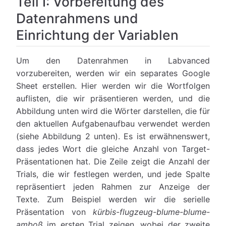
Teil I: Vorbereitung des
Datenrahmens und
Einrichtung der Variablen
Um den Datenrahmen in Labvanced
vorzubereiten, werden wir ein separates Google
Sheet erstellen. Hier werden wir die Wortfolgen
auflisten, die wir präsentieren werden, und die
Abbildung unten wird die Wörter darstellen, die für
den aktuellen Aufgabenaufbau verwendet werden
(siehe Abbildung 2 unten). Es ist erwähnenswert,
dass jedes Wort die gleiche Anzahl von Target-
Präsentationen hat. Die Zeile zeigt die Anzahl der
Trials, die wir festlegen werden, und jede Spalte
repräsentiert jeden Rahmen zur Anzeige der
Texte. Zum Beispiel werden wir die serielle
Präsentation von
kürbis-flugzeug-blume-blume-
amboß
im ersten Trial zeigen, wobei der zweite