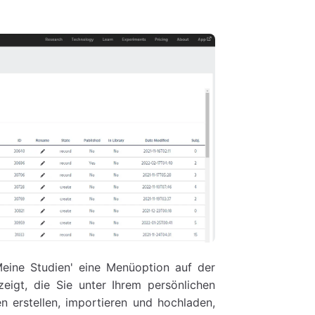
Meine Studien' eine Menüoption auf der
zeigt, die Sie unter Ihrem persönlichen
n erstellen, importieren und hochladen,