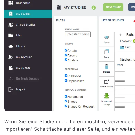
Wenn Sie eine Studie importieren möchten, verwenden S
importieren'-Schaltfläche auf dieser Seite, und ein weite