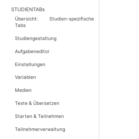
STUDIENTABs
Übersicht: Studien-spezifische
Tabs
Studiengestaltung
Aufgabeneditor
Einstellungen
Variablen
Medien
Texte & Übersetzen
Starten & Teilnehmen
Teilnehmerverwaltung