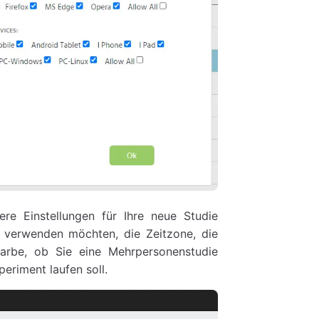
e Einstellungen für Ihre neue Studie
t verwenden möchten, die Zeitzone, die
farbe, ob Sie eine Mehrpersonenstudie
eriment laufen soll.