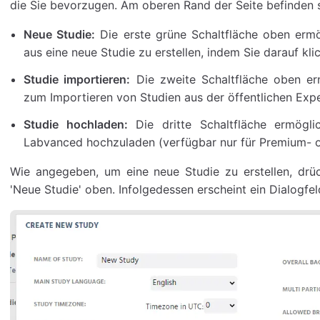
die Sie bevorzugen. Am oberen Rand der Seite befinden s
Neue Studie:
Die erste grüne Schaltfläche oben ermög
aus eine neue Studie zu erstellen, indem Sie darauf kli
Studie importieren:
Die zweite Schaltfläche oben erm
zum Importieren von Studien aus der öffentlichen Expe
Studie hochladen:
Die dritte Schaltfläche ermöglic
Labvanced hochzuladen (verfügbar nur für Premium- o
Wie angegeben, um eine neue Studie zu erstellen, drüc
'Neue Studie' oben. Infolgedessen erscheint ein Dialogfel