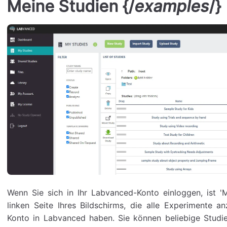
Meine Studien {/
examples
/}
Wenn Sie sich in Ihr Labvanced-Konto einloggen, ist '
linken Seite Ihres Bildschirms, die alle Experimente an
Konto in Labvanced haben. Sie können beliebige Studie