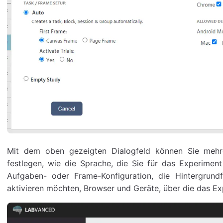
Mit dem oben gezeigten Dialogfeld können Sie mehrer
festlegen, wie die Sprache, die Sie für das Experimen
Aufgaben- oder Frame-Konfiguration, die Hintergrund
aktivieren möchten, Browser und Geräte, über die das Exp