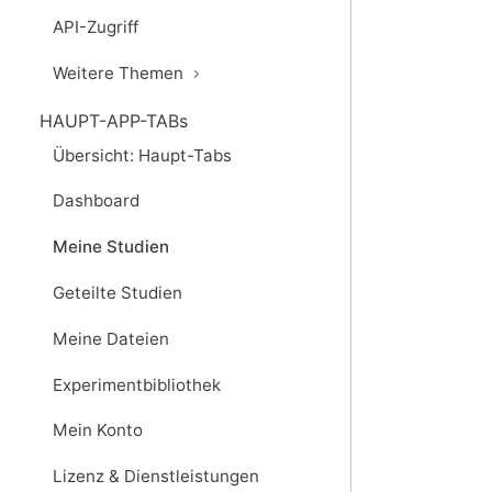
API-Zugriff
Weitere Themen
HAUPT-APP-TABs
Übersicht: Haupt-Tabs
Dashboard
Meine Studien
Geteilte Studien
Meine Dateien
Experimentbibliothek
Mein Konto
Lizenz & Dienstleistungen