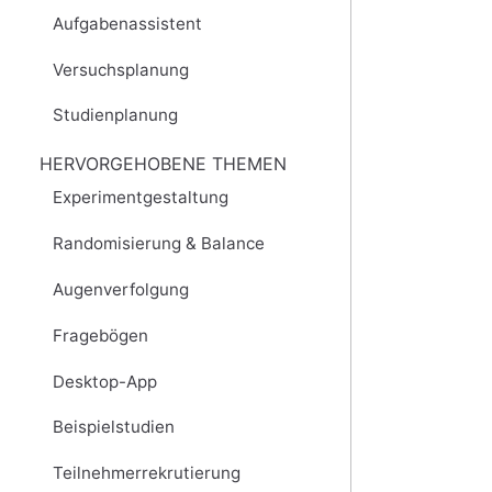
Aufgabenassistent
Versuchsplanung
Studienplanung
HERVORGEHOBENE THEMEN
Experimentgestaltung
Randomisierung & Balance
Augenverfolgung
Fragebögen
Desktop-App
Beispielstudien
Teilnehmerrekrutierung