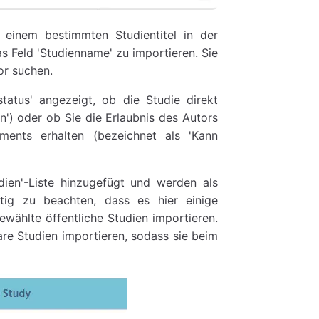
einem bestimmten Studientitel in der
s Feld 'Studienname' zu importieren. Sie
or suchen.
status' angezeigt, ob die Studie direkt
n') oder ob Sie die Erlaubnis des Autors
ments erhalten (bezeichnet als 'Kann
dien'-Liste hinzugefügt und werden als
htig zu beachten, dass es hier einige
wählte öffentliche Studien importieren.
re Studien importieren, sodass sie beim