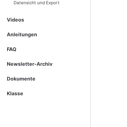
Datensicht und Export
Videos
Anleitungen
FAQ
Newsletter-Archiv
Dokumente
Klasse