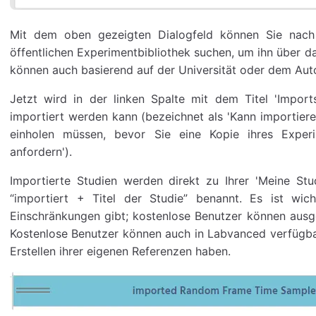
Mit dem oben gezeigten Dialogfeld können Sie nach 
öffentlichen Experimentbibliothek suchen, um ihn über da
können auch basierend auf der Universität oder dem Aut
Jetzt wird in der linken Spalte mit dem Titel 'Import
importiert werden kann (bezeichnet als 'Kann importiere
einholen müssen, bevor Sie eine Kopie ihres Experi
anfordern').
Importierte Studien werden direkt zu Ihrer 'Meine Stu
“importiert + Titel der Studie” benannt. Es ist wic
Einschränkungen gibt; kostenlose Benutzer können ausge
Kostenlose Benutzer können auch in Labvanced verfügba
Erstellen ihrer eigenen Referenzen haben.