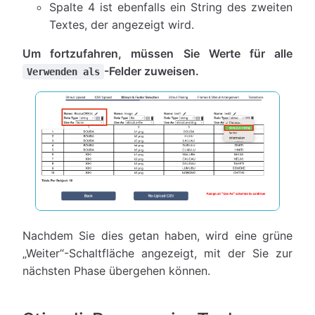
Spalte 4 ist ebenfalls ein String des zweiten
Textes, der angezeigt wird.
Um fortzufahren, müssen Sie Werte für alle
-Felder zuweisen.
Verwenden als
Nachdem Sie dies getan haben, wird eine grüne
„Weiter“-Schaltfläche angezeigt, mit der Sie zur
nächsten Phase übergehen können.