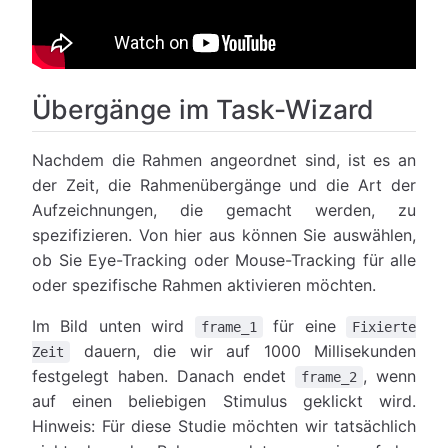
Übergänge im Task-Wizard
Nachdem die Rahmen angeordnet sind, ist es an
der Zeit, die Rahmenübergänge und die Art der
Aufzeichnungen, die gemacht werden, zu
spezifizieren. Von hier aus können Sie auswählen,
ob Sie Eye-Tracking oder Mouse-Tracking für alle
oder spezifische Rahmen aktivieren möchten.
Im Bild unten wird
für eine
frame_1
Fixierte
dauern, die wir auf 1000 Millisekunden
Zeit
festgelegt haben. Danach endet
, wenn
frame_2
auf einen beliebigen Stimulus geklickt wird.
Hinweis: Für diese Studie möchten wir tatsächlich