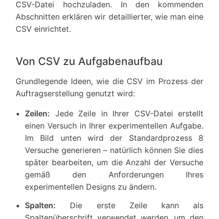
CSV-Datei hochzuladen. In den kommenden
Abschnitten erklären wir detaillierter, wie man eine
CSV einrichtet.
Von CSV zu Aufgabenaufbau
Grundlegende Ideen, wie die CSV im Prozess der
Auftragserstellung genutzt wird:
Zeilen:
Jede Zeile in Ihrer CSV-Datei erstellt
einen Versuch in Ihrer experimentellen Aufgabe.
Im Bild unten wird der Standardprozess 8
Versuche generieren – natürlich können Sie dies
später bearbeiten, um die Anzahl der Versuche
gemäß den Anforderungen Ihres
experimentellen Designs zu ändern.
Spalten:
Die erste Zeile kann als
Spaltenüberschrift verwendet werden, um den