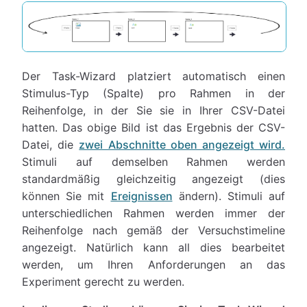
Der Task-Wizard platziert automatisch einen
Stimulus-Typ (Spalte) pro Rahmen in der
Reihenfolge, in der Sie sie in Ihrer CSV-Datei
hatten. Das obige Bild ist das Ergebnis der CSV-
Datei, die
zwei Abschnitte oben angezeigt wird.
Stimuli auf demselben Rahmen werden
standardmäßig gleichzeitig angezeigt (dies
können Sie mit
Ereignissen
ändern). Stimuli auf
unterschiedlichen Rahmen werden immer der
Reihenfolge nach gemäß der Versuchstimeline
angezeigt. Natürlich kann all dies bearbeitet
werden, um Ihren Anforderungen an das
Experiment gerecht zu werden.