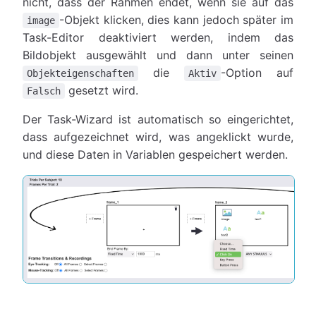
nicht, dass der Rahmen endet, wenn sie auf das
-Objekt klicken, dies kann jedoch später im
image
Task-Editor deaktiviert werden, indem das
Bildobjekt ausgewählt und dann unter seinen
die
-Option auf
Objekteigenschaften
Aktiv
gesetzt wird.
Falsch
Der Task-Wizard ist automatisch so eingerichtet,
dass aufgezeichnet wird, was angeklickt wurde,
und diese Daten in Variablen gespeichert werden.