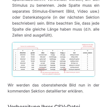
Stimulus zu benennen. Jede Spalte muss ein
separates Stimulus-Element (Bild, Video usw.)
oder Datenkategorie (in der nächsten Sektion
beschrieben) sein. Bitte beachten Sie, dass jede
Spalte die gleiche Länge haben muss (d.h. alle
Zellen sind ausgefüllt).
Wir werden das obenstehende Bild nun in der
kommenden Sektion detaillierter erklären.
Vorbereitung Ihrer CSV-Datei