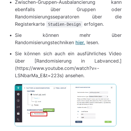
Zwischen-Gruppen-Ausbalancierung kann
ebenfalls über Gruppen oder
Randomisierungsseparatoren über die
Registerkarte
erfolgen.
Studien-Design
Sie können mehr über
Randomisierungstechniken
hier.
lesen.
Sie können sich auch ein ausführliches Video
über [Randomisierung in Labvanced.]
(https://www.youtube.com/watch?v=-
LSNbarMa_E&t=223s) ansehen.