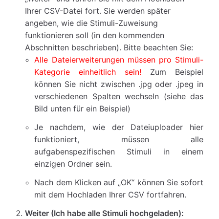
Ihrer CSV-Datei fort. Sie werden später
angeben, wie die Stimuli-Zuweisung
funktionieren soll (in den kommenden
Abschnitten beschrieben). Bitte beachten Sie:
Alle Dateierweiterungen müssen pro Stimuli-
Kategorie einheitlich sein!
Zum Beispiel
können Sie nicht zwischen .jpg oder .jpeg in
verschiedenen Spalten wechseln (siehe das
Bild unten für ein Beispiel)
Je nachdem, wie der Dateiuploader hier
funktioniert, müssen alle
aufgabenspezifischen Stimuli in einem
einzigen Ordner sein.
Nach dem Klicken auf „OK“ können Sie sofort
mit dem Hochladen Ihrer CSV fortfahren.
Weiter (Ich habe alle Stimuli hochgeladen):