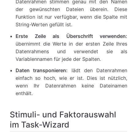
Datenrahmen stimmen genau mit den Namen
der gewünschten Dateien überein. Diese
Funktion ist nur verfügbar, wenn die Spalte mit
String-Werten gefüllt ist.
Erste Zeile als Überschrift verwenden:
übernimmt die Werte in der ersten Zeile Ihres
Datenrahmens und verwendet sie als
Variablennamen für jede der Spalten.
Daten transponieren:
lädt den Datenrahmen
einfach so hoch, wie er ist. Dies ist nützlich,
wenn Ihr Datenrahmen keine Dateinamen
enthält.
Stimuli- und Faktorauswahl
im Task-Wizard