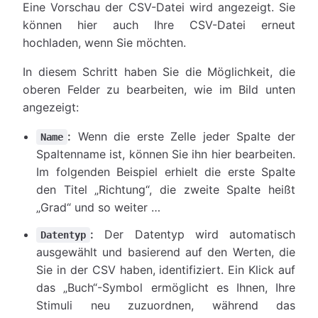
Eine Vorschau der CSV-Datei wird angezeigt. Sie
können hier auch Ihre CSV-Datei erneut
hochladen, wenn Sie möchten.
In diesem Schritt haben Sie die Möglichkeit, die
oberen Felder zu bearbeiten, wie im Bild unten
angezeigt:
:
Wenn die erste Zelle jeder Spalte der
Name
Spaltenname ist, können Sie ihn hier bearbeiten.
Im folgenden Beispiel erhielt die erste Spalte
den Titel „Richtung“, die zweite Spalte heißt
„Grad“ und so weiter …
:
Der Datentyp wird automatisch
Datentyp
ausgewählt und basierend auf den Werten, die
Sie in der CSV haben, identifiziert. Ein Klick auf
das „Buch“-Symbol ermöglicht es Ihnen, Ihre
Stimuli neu zuzuordnen, während das