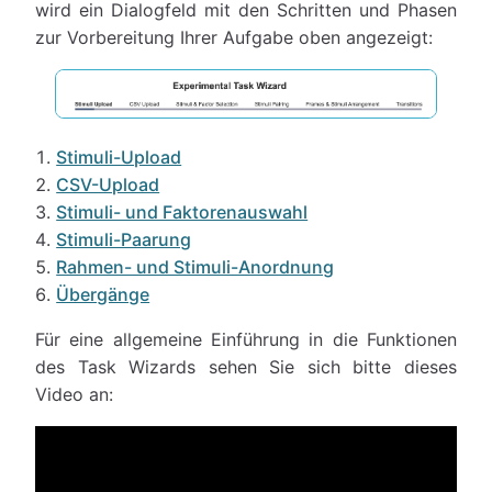
wird ein Dialogfeld mit den Schritten und Phasen
zur Vorbereitung Ihrer Aufgabe oben angezeigt:
Stimuli-Upload
CSV-Upload
Stimuli- und Faktorenauswahl
Stimuli-Paarung
Rahmen- und Stimuli-Anordnung
Übergänge
Für eine allgemeine Einführung in die Funktionen
des Task Wizards sehen Sie sich bitte dieses
Video an: