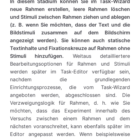
In diesem Stadium können Sie im Task-Wizard
neue Rahmen erstellen, leere Rahmen löschen
und Stimuli zwischen Rahmen ziehen und ablegen
(z. B. wenn Sie möchten, dass der Text und die
Bildstimuli zusammen auf dem Bildschirm
angezeigt werden). Sie können auch statische
Textinhalte und Fixationskreuze auf Rahmen ohne
Stimuli hinzufügen.
Weitaus detailliertere
Bearbeitungsoptionen für Rahmen und Stimuli
werden später im Task-Editor verfügbar sein,
nachdem die grundlegenden
Einrichtungsprozesse, die vom Task-Wizard
angeboten werden, abgeschlossen sind. Die
Verzweigungslogik für Rahmen, d. h. wie Sie
möchten, dass das Experiment innerhalb des
Versuchs zwischen einem Rahmen und dem
nächsten voranschreitet, kann ebenfalls später im
Editor angepasst werden. Wenn beispielsweise