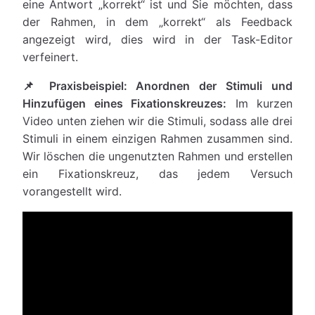
eine Antwort „korrekt“ ist und Sie möchten, dass
der Rahmen, in dem „korrekt“ als Feedback
angezeigt wird, dies wird in der Task-Editor
verfeinert.
📌 Praxisbeispiel: Anordnen der Stimuli und
Hinzufügen eines Fixationskreuzes:
Im kurzen
Video unten ziehen wir die Stimuli, sodass alle drei
Stimuli in einem einzigen Rahmen zusammen sind.
Wir löschen die ungenutzten Rahmen und erstellen
ein Fixationskreuz, das jedem Versuch
vorangestellt wird.