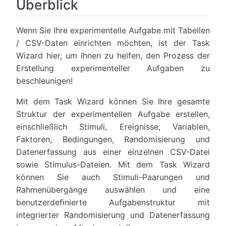
Überblick
Wenn Sie Ihre experimentelle Aufgabe mit Tabellen
/ CSV-Daten einrichten möchten, ist der Task
Wizard hier, um Ihnen zu helfen, den Prozess der
Erstellung experimenteller Aufgaben zu
beschleunigen!
Mit dem Task Wizard können Sie Ihre gesamte
Struktur der experimentellen Aufgabe erstellen,
einschließlich Stimuli, Ereignisse, Variablen,
Faktoren, Bedingungen, Randomisierung und
Datenerfassung aus einer einzelnen CSV-Datei
sowie Stimulus-Dateien. Mit dem Task Wizard
können Sie auch Stimuli-Paarungen und
Rahmenübergänge auswählen und eine
benutzerdefinierte Aufgabenstruktur mit
integrierter Randomisierung und Datenerfassung