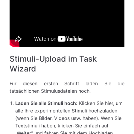
Stimuli-Upload im Task
Wizard
Für diesen ersten Schritt laden Sie die
tatsächlichen Stimulusdateien hoch.
Laden Sie alle Stimuli hoch:
Klicken Sie hier, um
alle Ihre experimentellen Stimuli hochzuladen
(wenn Sie Bilder, Videos usw. haben). Wenn Sie
Textstimuli haben, klicken Sie einfach auf
„Weiter“ und fahren Sie mit dem Hochladen