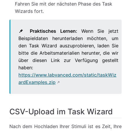
Fahren Sie mit der nächsten Phase des Task
Wizards fort.
📌 Praktisches Lernen:
Wenn Sie jetzt
Beispieldaten herunterladen möchten, um
den Task Wizard auszuprobieren, laden Sie
bitte die Arbeitsmaterialien herunter, die wir
über diesen Link zur Verfügung gestellt
haben:
https://www.labvanced.com/static/taskWiz
ardExamples.zip
CSV-Upload im Task Wizard
Nach dem Hochladen Ihrer Stimuli ist es Zeit, Ihre