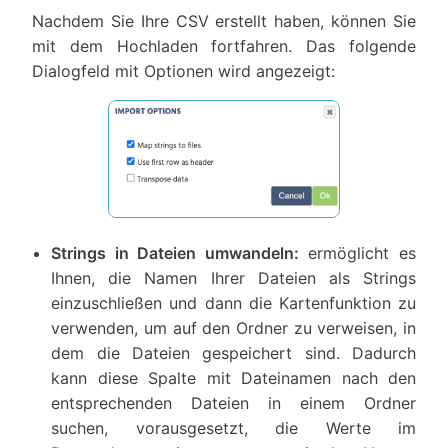
Nachdem Sie Ihre CSV erstellt haben, können Sie
mit dem Hochladen fortfahren. Das folgende
Dialogfeld mit Optionen wird angezeigt:
Strings in Dateien umwandeln:
ermöglicht es
Ihnen, die Namen Ihrer Dateien als Strings
einzuschließen und dann die Kartenfunktion zu
verwenden, um auf den Ordner zu verweisen, in
dem die Dateien gespeichert sind. Dadurch
kann diese Spalte mit Dateinamen nach den
entsprechenden Dateien in einem Ordner
suchen, vorausgesetzt, die Werte im