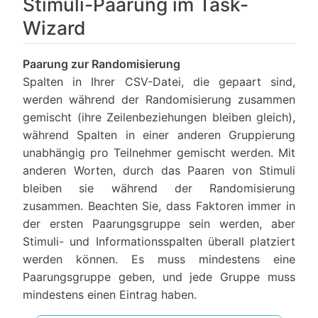
Stimuli-Paarung im Task-
Wizard
Paarung zur Randomisierung
Spalten in Ihrer CSV-Datei, die gepaart sind,
werden während der Randomisierung zusammen
gemischt (ihre Zeilenbeziehungen bleiben gleich),
während Spalten in einer anderen Gruppierung
unabhängig pro Teilnehmer gemischt werden. Mit
anderen Worten, durch das Paaren von Stimuli
bleiben sie während der Randomisierung
zusammen. Beachten Sie, dass Faktoren immer in
der ersten Paarungsgruppe sein werden, aber
Stimuli- und Informationsspalten überall platziert
werden können. Es muss mindestens eine
Paarungsgruppe geben, und jede Gruppe muss
mindestens einen Eintrag haben.