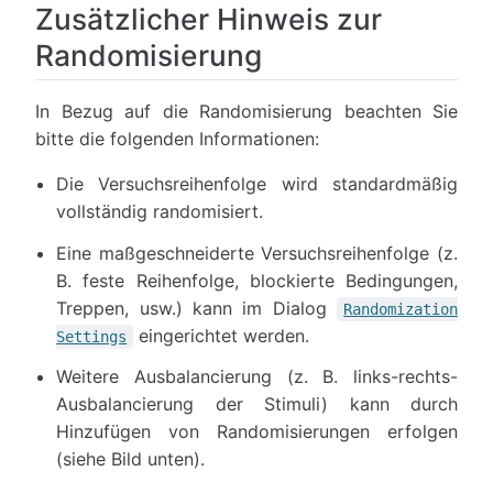
Zusätzlicher Hinweis zur
Randomisierung
In Bezug auf die Randomisierung beachten Sie
bitte die folgenden Informationen:
Die Versuchsreihenfolge wird standardmäßig
vollständig randomisiert.
Eine maßgeschneiderte Versuchsreihenfolge (z.
B. feste Reihenfolge, blockierte Bedingungen,
Treppen, usw.) kann im Dialog
Randomization
eingerichtet werden.
Settings
Weitere Ausbalancierung (z. B. links-rechts-
Ausbalancierung der Stimuli) kann durch
Hinzufügen von Randomisierungen erfolgen
(siehe Bild unten).