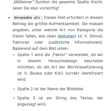
„Mülleimer“-Symbol die gesamte Spalte löscht,
seien Sie also vorsichtig!
:
Dieses Feld erfordert in diesem
Verwenden als
Beitrag die größte Aufmerksamkeit. Sie müssen
angeben, unter welche Art von Kategorie die
Daten fallen, wie oben
diskutiert
(d. h. Stimuli,
Faktoren oder zusätzliche Informationen).
Basierend auf dem Bild unten:
Spalte 1 wird als „Faktor“ verwendet, da wir
in diesem Versuchsdesign beurteilen
möchten, ob die Art der Wortklassifizierung
(d. h. Bouba oder Kiki) korrekt identifiziert
wird.
Spalte 2 ist der Name der Bilddatei.
Spalte 3 ist ein String des Textes, der
angezeigt wird.