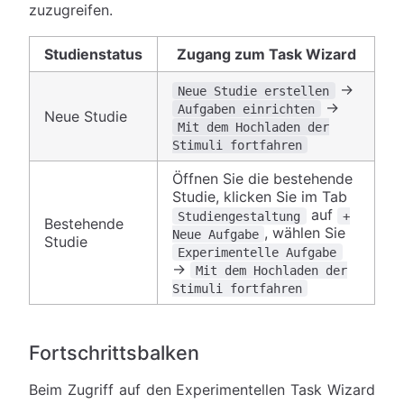
zuzugreifen.
Studienstatus
Zugang zum Task Wizard
→
Neue Studie erstellen
→
Aufgaben einrichten
Neue Studie
Mit dem Hochladen der
Stimuli fortfahren
Öffnen Sie die bestehende
Studie, klicken Sie im Tab
auf
Studiengestaltung
+
Bestehende
, wählen Sie
Neue Aufgabe
Studie
Experimentelle Aufgabe
→
Mit dem Hochladen der
Stimuli fortfahren
Fortschrittsbalken
Beim Zugriff auf den Experimentellen Task Wizard