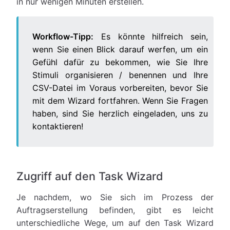
in nur wenigen Minuten erstellen.
Workflow-Tipp:
Es könnte hilfreich sein,
wenn Sie einen Blick darauf werfen, um ein
Gefühl dafür zu bekommen, wie Sie Ihre
Stimuli organisieren / benennen und Ihre
CSV-Datei im Voraus vorbereiten, bevor Sie
mit dem Wizard fortfahren. Wenn Sie Fragen
haben, sind Sie herzlich eingeladen, uns zu
kontaktieren!
Zugriff auf den Task Wizard
Je nachdem, wo Sie sich im Prozess der
Auftragserstellung befinden, gibt es leicht
unterschiedliche Wege, um auf den Task Wizard