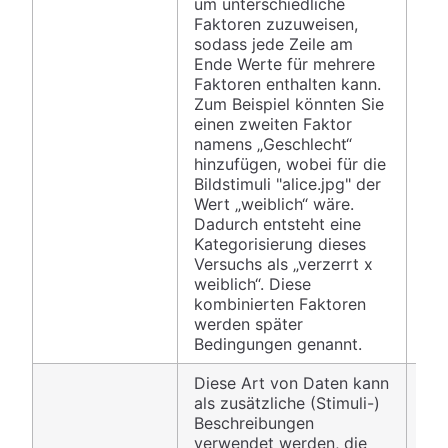
um unterschiedliche
Faktoren zuzuweisen,
sodass jede Zeile am
Ende Werte für mehrere
Faktoren enthalten kann.
Zum Beispiel könnten Sie
einen zweiten Faktor
namens „Geschlecht“
hinzufügen, wobei für die
Bildstimuli "alice.jpg" der
Wert „weiblich“ wäre.
Dadurch entsteht eine
Kategorisierung dieses
Versuchs als „verzerrt x
weiblich“. Diese
kombinierten Faktoren
werden später
Bedingungen genannt.
Diese Art von Daten kann
als zusätzliche (Stimuli-)
Beschreibungen
verwendet werden, die