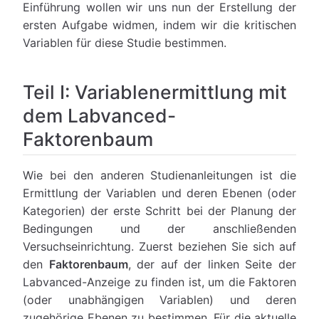
Einführung wollen wir uns nun der Erstellung der
ersten Aufgabe widmen, indem wir die kritischen
Variablen für diese Studie bestimmen.
Teil I: Variablenermittlung mit
dem Labvanced-
Faktorenbaum
Wie bei den anderen Studienanleitungen ist die
Ermittlung der Variablen und deren Ebenen (oder
Kategorien) der erste Schritt bei der Planung der
Bedingungen und der anschließenden
Versuchseinrichtung. Zuerst beziehen Sie sich auf
den
Faktorenbaum
, der auf der linken Seite der
Labvanced-Anzeige zu finden ist, um die Faktoren
(oder unabhängigen Variablen) und deren
zugehörige Ebenen zu bestimmen. Für die aktuelle