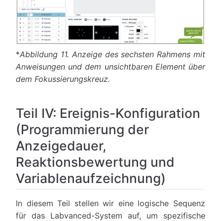
*
Abbildung 11.
Anzeige des sechsten Rahmens mit
Anweisungen und dem unsichtbaren Element über
dem Fokussierungskreuz.
Teil IV: Ereignis-Konfiguration
(Programmierung der
Anzeigedauer,
Reaktionsbewertung und
Variablenaufzeichnung)
In diesem Teil stellen wir eine logische Sequenz
für das Labvanced-System auf, um spezifische