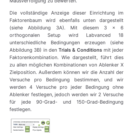
Mausverfolgung zu bewerten.
Die vollständige Anzeige dieser Einrichtung im
Faktorenbaum wird ebenfalls unten dargestellt
(siehe Abbildung 3A). Mit diesem 3 x 6
orthogonalen Setup wird Labvanced 18
unterschiedliche Bedingungen erzeugen (siehe
Abbildung 3B) in den
Trials & Conditions
mit jeder
Faktorenkombination. Wie dargestellt, führt dies
zu allen möglichen Kombinationen von Ablenker X
Zielposition. Außerdem können wir die Anzahl der
Versuche pro Bedingung bestimmen, und wir
werden 4 Versuche pro jeder Bedingung ohne
Ablenker festlegen, jedoch werden wir 2 Versuche
für jede 90-Grad- und 150-Grad-Bedingung
festlegen.