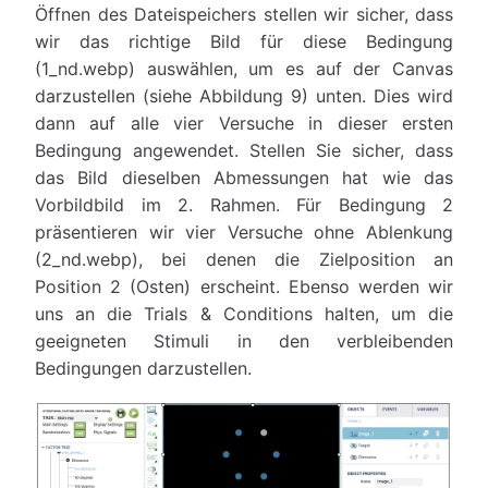
Öffnen des Dateispeichers stellen wir sicher, dass
wir das richtige Bild für diese Bedingung
(1_nd.webp) auswählen, um es auf der Canvas
darzustellen (siehe Abbildung 9) unten. Dies wird
dann auf alle vier Versuche in dieser ersten
Bedingung angewendet. Stellen Sie sicher, dass
das Bild dieselben Abmessungen hat wie das
Vorbildbild im 2. Rahmen. Für Bedingung 2
präsentieren wir vier Versuche ohne Ablenkung
(2_nd.webp), bei denen die Zielposition an
Position 2 (Osten) erscheint. Ebenso werden wir
uns an die Trials & Conditions halten, um die
geeigneten Stimuli in den verbleibenden
Bedingungen darzustellen.