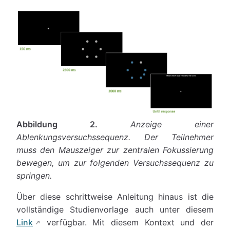
Abbildung 2.
Anzeige einer
Ablenkungsversuchssequenz. Der Teilnehmer
muss den Mauszeiger zur zentralen Fokussierung
bewegen, um zur folgenden Versuchssequenz zu
springen.
Über diese schrittweise Anleitung hinaus ist die
vollständige Studienvorlage auch unter diesem
Link
verfügbar. Mit diesem Kontext und der