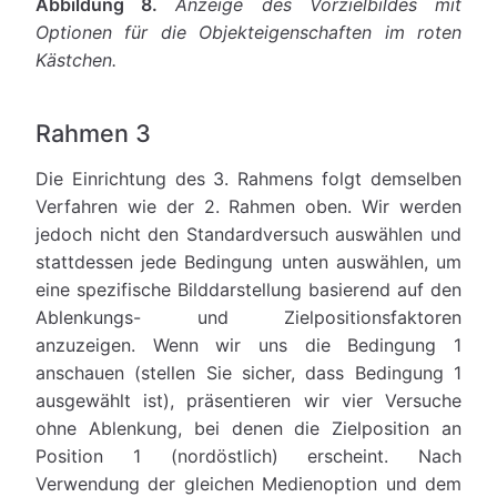
Abbildung 8.
Anzeige des Vorzielbildes mit
Optionen für die Objekteigenschaften im roten
Kästchen.
Rahmen 3
Die Einrichtung des 3. Rahmens folgt demselben
Verfahren wie der 2. Rahmen oben. Wir werden
jedoch nicht den Standardversuch auswählen und
stattdessen jede Bedingung unten auswählen, um
eine spezifische Bilddarstellung basierend auf den
Ablenkungs- und Zielpositionsfaktoren
anzuzeigen. Wenn wir uns die Bedingung 1
anschauen (stellen Sie sicher, dass Bedingung 1
ausgewählt ist), präsentieren wir vier Versuche
ohne Ablenkung, bei denen die Zielposition an
Position 1 (nordöstlich) erscheint. Nach
Verwendung der gleichen Medienoption und dem