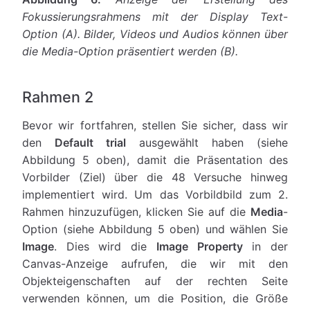
Fokussierungsrahmens mit der Display Text-
Option (A). Bilder, Videos und Audios können über
die Media-Option präsentiert werden (B).
Rahmen 2
Bevor wir fortfahren, stellen Sie sicher, dass wir
den
Default trial
ausgewählt haben (siehe
Abbildung 5 oben), damit die Präsentation des
Vorbilder (Ziel) über die 48 Versuche hinweg
implementiert wird. Um das Vorbildbild zum 2.
Rahmen hinzuzufügen, klicken Sie auf die
Media
-
Option (siehe Abbildung 5 oben) und wählen Sie
Image
. Dies wird die
Image Property
in der
Canvas-Anzeige aufrufen, die wir mit den
Objekteigenschaften auf der rechten Seite
verwenden können, um die Position, die Größe