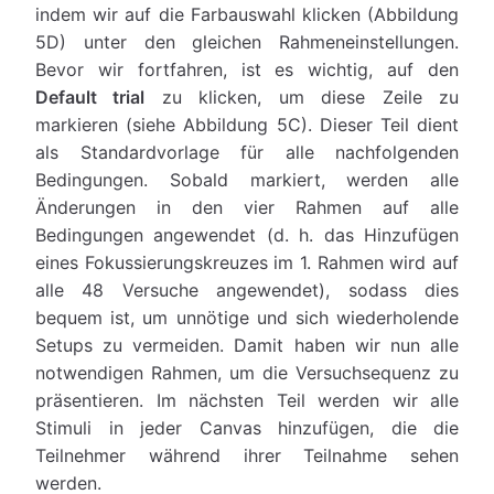
indem wir auf die Farbauswahl klicken (Abbildung
5D) unter den gleichen Rahmeneinstellungen.
Bevor wir fortfahren, ist es wichtig, auf den
Default trial
zu klicken, um diese Zeile zu
markieren (siehe Abbildung 5C). Dieser Teil dient
als Standardvorlage für alle nachfolgenden
Bedingungen. Sobald markiert, werden alle
Änderungen in den vier Rahmen auf alle
Bedingungen angewendet (d. h. das Hinzufügen
eines Fokussierungskreuzes im 1. Rahmen wird auf
alle 48 Versuche angewendet), sodass dies
bequem ist, um unnötige und sich wiederholende
Setups zu vermeiden. Damit haben wir nun alle
notwendigen Rahmen, um die Versuchsequenz zu
präsentieren. Im nächsten Teil werden wir alle
Stimuli in jeder Canvas hinzufügen, die die
Teilnehmer während ihrer Teilnahme sehen
werden.