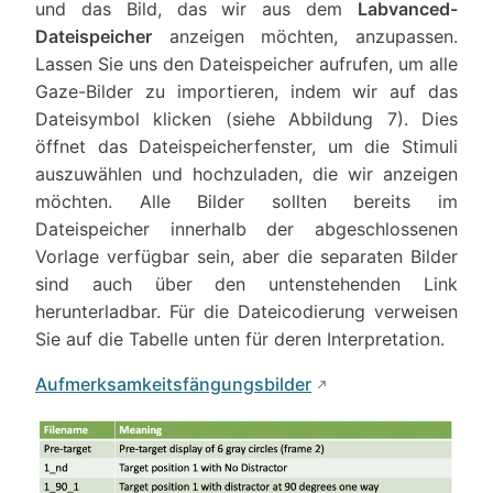
und das Bild, das wir aus dem
Labvanced-
Dateispeicher
anzeigen möchten, anzupassen.
Lassen Sie uns den Dateispeicher aufrufen, um alle
Gaze-Bilder zu importieren, indem wir auf das
Dateisymbol klicken (siehe Abbildung 7). Dies
öffnet das Dateispeicherfenster, um die Stimuli
auszuwählen und hochzuladen, die wir anzeigen
möchten. Alle Bilder sollten bereits im
Dateispeicher innerhalb der abgeschlossenen
Vorlage verfügbar sein, aber die separaten Bilder
sind auch über den untenstehenden Link
herunterladbar. Für die Dateicodierung verweisen
Sie auf die Tabelle unten für deren Interpretation.
Aufmerksamkeitsfängungsbilder