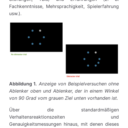
Fachkenntnisse, Mehrsprachigkeit, Spielerfahrung
usw.).
Abbildung 1.
Anzeige von Beispielversuchen ohne
Ablenker oben und Ablenker, der in einem Winkel
von 90 Grad vom grauen Ziel unten vorhanden ist.
Über die standardmäßigen
Verhaltensreaktionszeiten und
Genauigkeitsmessungen hinaus, mit denen dieses