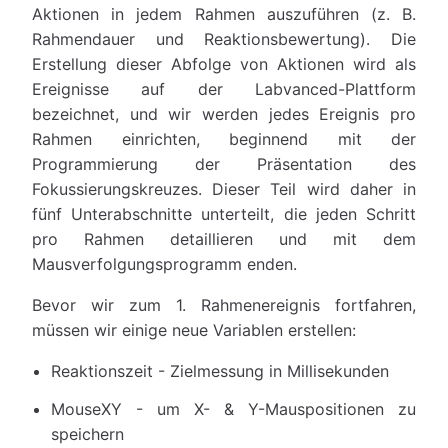
Aktionen in jedem Rahmen auszuführen (z. B.
Rahmendauer und Reaktionsbewertung). Die
Erstellung dieser Abfolge von Aktionen wird als
Ereignisse auf der Labvanced-Plattform
bezeichnet, und wir werden jedes Ereignis pro
Rahmen einrichten, beginnend mit der
Programmierung der Präsentation des
Fokussierungskreuzes. Dieser Teil wird daher in
fünf Unterabschnitte unterteilt, die jeden Schritt
pro Rahmen detaillieren und mit dem
Mausverfolgungsprogramm enden.
Bevor wir zum 1. Rahmenereignis fortfahren,
müssen wir einige neue Variablen erstellen:
Reaktionszeit - Zielmessung in Millisekunden
MouseXY - um X- & Y-Mauspositionen zu
speichern