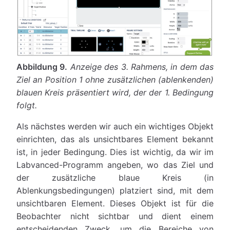
Abbildung 9.
Anzeige des 3. Rahmens, in dem das
Ziel an Position 1 ohne zusätzlichen (ablenkenden)
blauen Kreis präsentiert wird, der der 1. Bedingung
folgt.
Als nächstes werden wir auch ein wichtiges Objekt
einrichten, das als unsichtbares Element bekannt
ist, in jeder Bedingung. Dies ist wichtig, da wir im
Labvanced-Programm angeben, wo das Ziel und
der zusätzliche blaue Kreis (in
Ablenkungsbedingungen) platziert sind, mit dem
unsichtbaren Element. Dieses Objekt ist für die
Beobachter nicht sichtbar und dient einem
entscheidenden Zweck, um die Bereiche von