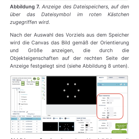
Abbildung 7.
Anzeige des Dateispeichers, auf den
über das Dateisymbol im roten Kästchen
zugegriffen wird.
Nach der Auswahl des Vorziels aus dem Speicher
wird die Canvas das Bild gemäß der Orientierung
und Größe anzeigen, die durch die
Objekteigenschaften auf der rechten Seite der
Anzeige festgelegt sind (siehe Abbildung 8 unten).