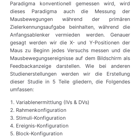
Paradigma konventionell gemessen wird, wird
dieses Paradigma auch die Messung der
Mausbewegungen während der primären
Zielerkennungsaufgabe beinhalten, während die
Anfangsablenker vermieden werden. Genauer
gesagt werden wir die X- und Y-Positionen der
Maus zu Beginn jedes Versuchs messen und die
Mausbewegungsereignisse auf dem Bildschirm als
Feedbackanzeige darstellen. Wie bei anderen
Studienerstellungen werden wir die Erstellung
dieser Studie in 5 Teile gliedern, die Folgendes
umfassen:
Variablenermittlung (IVs & DVs)
Rahmenkonfiguration
Stimuli-Konfiguration
Ereignis-Konfiguration
Block-Konfiguration