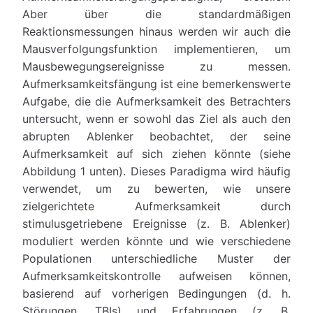
Aber über die standardmäßigen
Reaktionsmessungen hinaus werden wir auch die
Mausverfolgungsfunktion implementieren, um
Mausbewegungsereignisse zu messen.
Aufmerksamkeitsfängung ist eine bemerkenswerte
Aufgabe, die die Aufmerksamkeit des Betrachters
untersucht, wenn er sowohl das Ziel als auch den
abrupten Ablenker beobachtet, der seine
Aufmerksamkeit auf sich ziehen könnte (siehe
Abbildung 1 unten). Dieses Paradigma wird häufig
verwendet, um zu bewerten, wie unsere
zielgerichtete Aufmerksamkeit durch
stimulusgetriebene Ereignisse (z. B. Ablenker)
moduliert werden könnte und wie verschiedene
Populationen unterschiedliche Muster der
Aufmerksamkeitskontrolle aufweisen können,
basierend auf vorherigen Bedingungen (d. h.
Störungen, TBIs) und Erfahrungen (z. B.