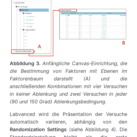
Abbildung 3.
Anfängliche Canvas-Einrichtung, die
die Bestimmung von Faktoren mit Ebenen im
Faktorenbaum darstellt (A) und die
anschließenden Kombinationen mit vier Versuchen
in keiner Ablenkung und zwei Versuchen in jeder
(90 und 150 Grad) Ablenkungsbedingung.
Labvanced wird die Präsentation der Versuche
automatisch variieren, abhängig von den
Randomization Settings
(siehe Abbildung 4). Die