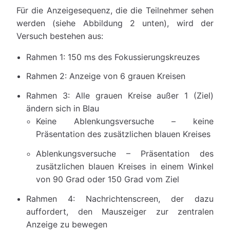
Für die Anzeigesequenz, die die Teilnehmer sehen
werden (siehe Abbildung 2 unten), wird der
Versuch bestehen aus:
Rahmen 1: 150 ms des Fokussierungskreuzes
Rahmen 2: Anzeige von 6 grauen Kreisen
Rahmen 3: Alle grauen Kreise außer 1 (Ziel)
ändern sich in Blau
Keine Ablenkungsversuche – keine
Präsentation des zusätzlichen blauen Kreises
Ablenkungsversuche – Präsentation des
zusätzlichen blauen Kreises in einem Winkel
von 90 Grad oder 150 Grad vom Ziel
Rahmen 4: Nachrichtenscreen, der dazu
auffordert, den Mauszeiger zur zentralen
Anzeige zu bewegen