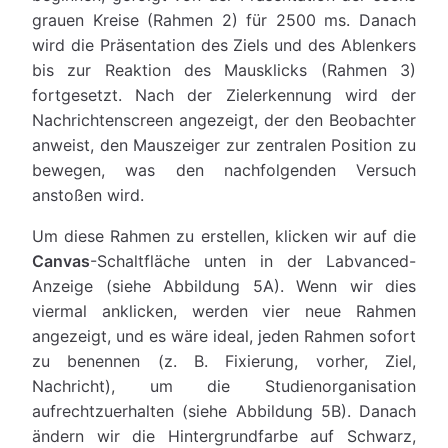
grauen Kreise (Rahmen 2) für 2500 ms. Danach
wird die Präsentation des Ziels und des Ablenkers
bis zur Reaktion des Mausklicks (Rahmen 3)
fortgesetzt. Nach der Zielerkennung wird der
Nachrichtenscreen angezeigt, der den Beobachter
anweist, den Mauszeiger zur zentralen Position zu
bewegen, was den nachfolgenden Versuch
anstoßen wird.
Um diese Rahmen zu erstellen, klicken wir auf die
Canvas
-Schaltfläche unten in der Labvanced-
Anzeige (siehe Abbildung 5A). Wenn wir dies
viermal anklicken, werden vier neue Rahmen
angezeigt, und es wäre ideal, jeden Rahmen sofort
zu benennen (z. B. Fixierung, vorher, Ziel,
Nachricht), um die Studienorganisation
aufrechtzuerhalten (siehe Abbildung 5B). Danach
ändern wir die Hintergrundfarbe auf Schwarz,