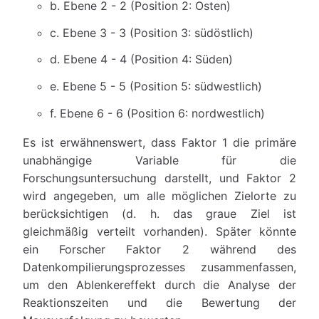
b. Ebene 2 - 2 (Position 2: Osten)
c. Ebene 3 - 3 (Position 3: südöstlich)
d. Ebene 4 - 4 (Position 4: Süden)
e. Ebene 5 - 5 (Position 5: südwestlich)
f. Ebene 6 - 6 (Position 6: nordwestlich)
Es ist erwähnenswert, dass Faktor 1 die primäre
unabhängige Variable für die
Forschungsuntersuchung darstellt, und Faktor 2
wird angegeben, um alle möglichen Zielorte zu
berücksichtigen (d. h. das graue Ziel ist
gleichmäßig verteilt vorhanden). Später könnte
ein Forscher Faktor 2 während des
Datenkompilierungsprozesses zusammenfassen,
um den Ablenkereffekt durch die Analyse der
Reaktionszeiten und die Bewertung der