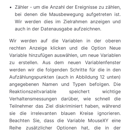
Zähler - um die Anzahl der Ereignisse zu zählen,
bei denen die Mausbewegung aufgetreten ist.
Wir werden dies im Zielrahmen anzeigen und
auch in der Datenausgabe aufzeichnen.
Wir werden auf die Variablen in der oberen
rechten Anzeige klicken und die Option Neue
Variable hinzufügen auswählen, um neue Variablen
zu erstellen. Aus dem neuen Variablenfenster
werden wir die folgenden Schritte für die in den
Aufzählungspunkten (auch in Abbildung 12 unten)
angegebenen Namen und Typen befolgen. Die
Reaktionszeitvariable speichert wichtige
Verhaltensmessungen darüber, wie schnell die
Teilnehmer das Ziel diskriminiert haben, während
sie die irrelevanten blauen Kreise ignorieren.
Beachten Sie, dass die Variable MouseXY eine
Reihe zusätzlicher Optionen hat, die in der