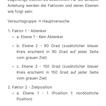
Anleitung werden die Faktoren und deren Ebenen
wie folgt sein:
Versuchsgruppe → Hauptversuche
Faktor 1 - Ablenker
a. Ebene 1 - Kein Ablenker
b. Ebene 2 - 90 Grad (zusätzlicher blauer
Kreis erscheint in 90 Grad auf jeder Seite
vom grauen Ziel)
c. Ebene 3 - 150 Grad (zusätzlicher blauer
Kreis erscheint in 150 Grad auf jeder Seite
vom grauen Ziel)
Faktor 2 - Zielposition
a. Ebene 1 - 1 (Position 1: nordöstliche
Position)