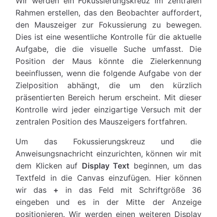
Wir werden ein Fokussierungskreuz im zentralen
Rahmen erstellen, das den Beobachter auffordert,
den Mauszeiger zur Fokussierung zu bewegen.
Dies ist eine wesentliche Kontrolle für die aktuelle
Aufgabe, die die visuelle Suche umfasst. Die
Position der Maus könnte die Zielerkennung
beeinflussen, wenn die folgende Aufgabe von der
Zielposition abhängt, die um den kürzlich
präsentierten Bereich herum erscheint. Mit dieser
Kontrolle wird jeder einzigartige Versuch mit der
zentralen Position des Mauszeigers fortfahren.
Um das Fokussierungskreuz und die
Anweisungsnachricht einzurichten, können wir mit
dem Klicken auf
Display Text
beginnen, um das
Textfeld in die Canvas einzufügen. Hier können
wir das
+
in das Feld mit Schriftgröße 36
eingeben und es in der Mitte der Anzeige
positionieren. Wir werden einen weiteren Display