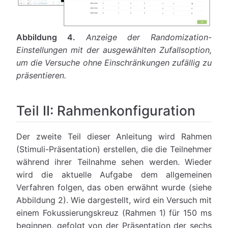
Abbildung 4.
Anzeige der Randomization-
Einstellungen mit der ausgewählten Zufallsoption,
um die Versuche ohne Einschränkungen zufällig zu
präsentieren.
Teil II: Rahmenkonfiguration
Der zweite Teil dieser Anleitung wird Rahmen
(Stimuli-Präsentation) erstellen, die die Teilnehmer
während ihrer Teilnahme sehen werden. Wieder
wird die aktuelle Aufgabe dem allgemeinen
Verfahren folgen, das oben erwähnt wurde (siehe
Abbildung 2). Wie dargestellt, wird ein Versuch mit
einem Fokussierungskreuz (Rahmen 1) für 150 ms
beginnen, gefolgt von der Präsentation der sechs