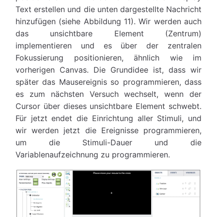
Text erstellen und die unten dargestellte Nachricht
hinzufügen (siehe Abbildung 11). Wir werden auch
das unsichtbare Element (Zentrum)
implementieren und es über der zentralen
Fokussierung positionieren, ähnlich wie im
vorherigen Canvas. Die Grundidee ist, dass wir
später das Mausereignis so programmieren, dass
es zum nächsten Versuch wechselt, wenn der
Cursor über dieses unsichtbare Element schwebt.
Für jetzt endet die Einrichtung aller Stimuli, und
wir werden jetzt die Ereignisse programmieren,
um die Stimuli-Dauer und die
Variablenaufzeichnung zu programmieren.