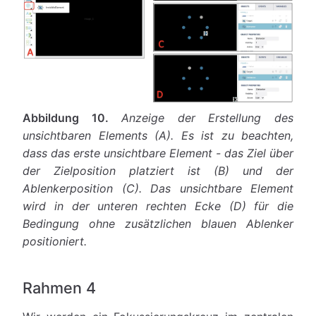
Abbildung 10.
Anzeige der Erstellung des
unsichtbaren Elements (A). Es ist zu beachten,
dass das erste unsichtbare Element - das Ziel über
der Zielposition platziert ist (B) und der
Ablenkerposition (C). Das unsichtbare Element
wird in der unteren rechten Ecke (D) für die
Bedingung ohne zusätzlichen blauen Ablenker
positioniert.
Rahmen 4