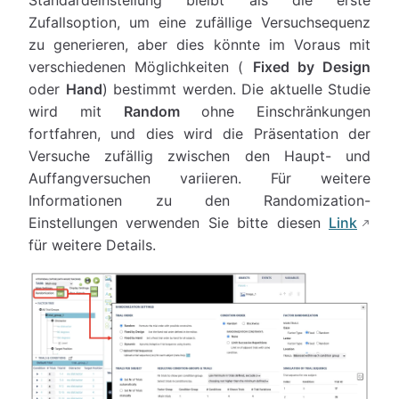
Standardeinstellung bleibt als die erste
Zufallsoption, um eine zufällige Versuchsequenz
zu generieren, aber dies könnte im Voraus mit
verschiedenen Möglichkeiten (
Fixed by Design
oder
Hand
) bestimmt werden. Die aktuelle Studie
wird mit
Random
ohne Einschränkungen
fortfahren, und dies wird die Präsentation der
Versuche zufällig zwischen den Haupt- und
Auffangversuchen variieren. Für weitere
Informationen zu den Randomization-
Einstellungen verwenden Sie bitte diesen
Link
für weitere Details.