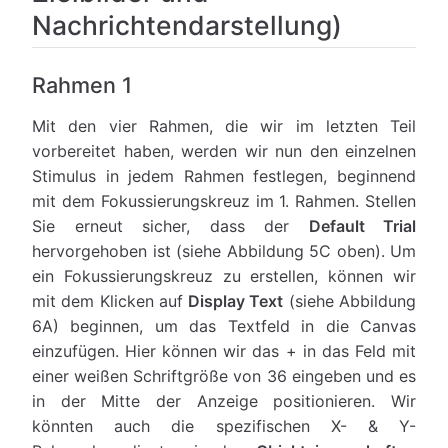
Nachrichtendarstellung)
Rahmen 1
Mit den vier Rahmen, die wir im letzten Teil
vorbereitet haben, werden wir nun den einzelnen
Stimulus in jedem Rahmen festlegen, beginnend
mit dem Fokussierungskreuz im 1. Rahmen. Stellen
Sie erneut sicher, dass der
Default Trial
hervorgehoben ist (siehe Abbildung 5C oben). Um
ein Fokussierungskreuz zu erstellen, können wir
mit dem Klicken auf
Display Text
(siehe Abbildung
6A) beginnen, um das Textfeld in die Canvas
einzufügen. Hier können wir das + in das Feld mit
einer weißen Schriftgröße von 36 eingeben und es
in der Mitte der Anzeige positionieren. Wir
könnten auch die spezifischen X- & Y-