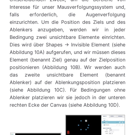
Interesse für unser Mausverfolgungssystem und,
falls erforderlich, die Augenverfolgung
einzurichten. Um die Position des Ziels und des
Ablenkers anzugeben, werden wir in jeder
Bedingung zwei unsichtbare Elemente einrichten.
Dies wird über Shapes → Invisible Element (siehe
Abbildung 10A) aufgerufen, und wir müssen dieses
Element (benannt Ziel) genau auf der Zielposition
positionieren (Abbildung 10B). Wir werden auch
das zweite unsichtbare Element (benannt
Ablenker) auf der Ablenkungsposition platzieren
(siehe Abbildung 10C). Für Bedingungen ohne
Ablenker platzieren wir sie jedoch in der unteren
rechten Ecke der Canvas (siehe Abbildung 10D).