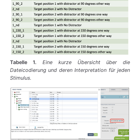
Tabelle 1.
Eine kurze Übersicht über die
Dateicodierung und deren Interpretation für jeden
Stimulus.