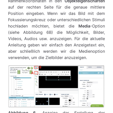
Rahmenkoordinaten in den
Objekteigenschaften
auf der rechten Seite für die genaue mittlere
Position eingeben. Wenn wir das Bild mit dem
Fokussierungskreuz oder unterschiedlichen Stimuli
hochladen möchten, bietet die
Media
-Option
(siehe Abbildung 6B) die Möglichkeit, Bilder,
Videos, Audios usw. anzuzeigen. Für die aktuelle
Anleitung geben wir einfach den Anzeigetext ein,
aber schließlich werden wir die Medienoption
verwenden, um die Zielbilder anzuzeigen.
Abbildung 6.
Anzeige der Erstellung des