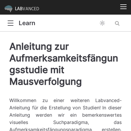
LAB
VANCED
Learn
Anleitung zur
Aufmerksamkeitsfängun
gsstudie mit
Mausverfolgung
Willkommen zu einer weiteren Labvanced-
Anleitung für die Erstellung von Studien! In dieser
Anleitung werden wir ein bemerkenswertes
visuelles Suchparadigma, das
Aufmerksamkeitsfängungsparadigma, erstellen.