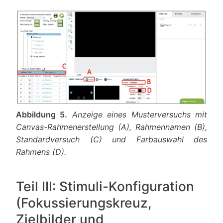
Abbildung 5.
Anzeige eines Musterversuchs mit
Canvas-Rahmenerstellung (A), Rahmennamen (B),
Standardversuch (C) und Farbauswahl des
Rahmens (D).
Teil III: Stimuli-Konfiguration
(Fokussierungskreuz,
Zielbilder und