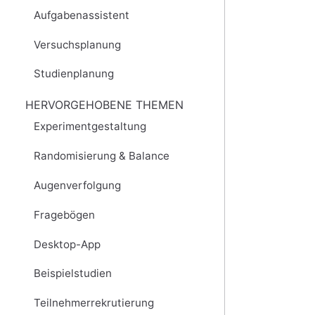
Aufgabenassistent
Versuchsplanung
Studienplanung
HERVORGEHOBENE THEMEN
Experimentgestaltung
Randomisierung & Balance
Augenverfolgung
Fragebögen
Desktop-App
Beispielstudien
Teilnehmerrekrutierung