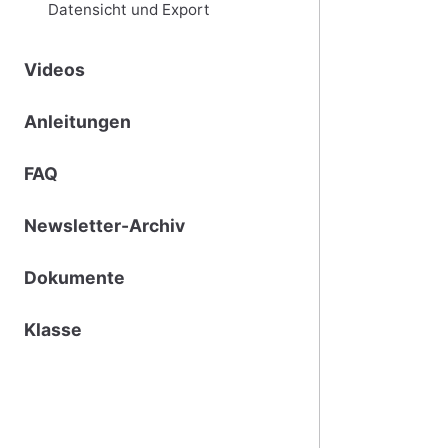
Datensicht und Export
Videos
Anleitungen
FAQ
Newsletter-Archiv
Dokumente
Klasse