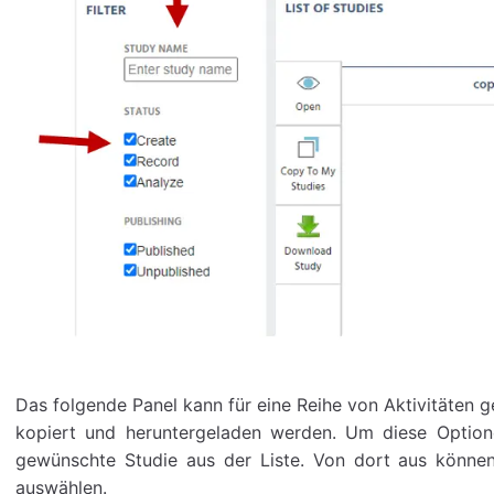
Das folgende Panel kann für eine Reihe von Aktivitäten 
kopiert und heruntergeladen werden. Um diese Option
gewünschte Studie aus der Liste. Von dort aus könne
auswählen.