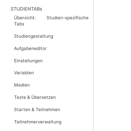
STUDIENTABs
Übersicht: Studien-spezifische
Tabs
Studiengestaltung
Aufgabeneditor
Einstellungen
Variablen
Medien
Texte & Übersetzen
Starten & Teilnehmen
Teilnehmerverwaltung