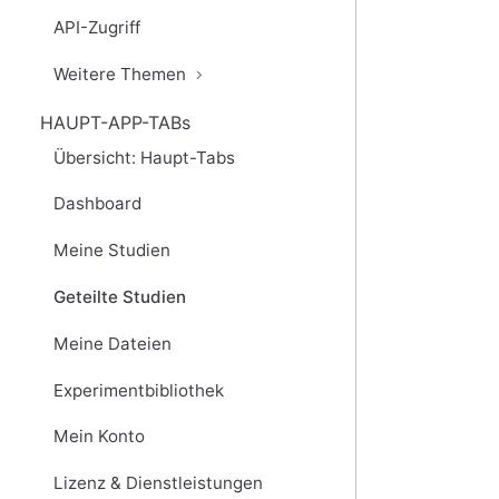
API-Zugriff
Weitere Themen
HAUPT-APP-TABs
Übersicht: Haupt-Tabs
Dashboard
Meine Studien
Geteilte Studien
Meine Dateien
Experimentbibliothek
Mein Konto
Lizenz & Dienstleistungen