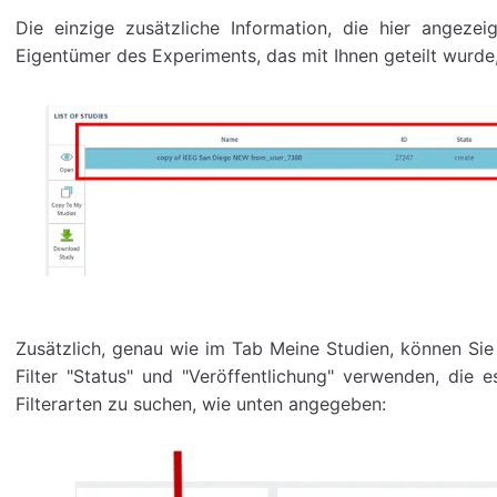
Die einzige zusätzliche Information, die hier angezei
Eigentümer des Experiments, das mit Ihnen geteilt wurde
Zusätzlich, genau wie im Tab Meine Studien, können Sie 
Filter "Status" und "Veröffentlichung" verwenden, die 
Filterarten zu suchen, wie unten angegeben: