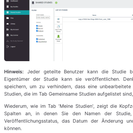
Hinweis:
Jeder geteilte Benutzer kann die Studie be
Eigentümer der Studie kann sie veröffentlichen. De
speichern, um zu verhindern, dass eine unbearbeitete 
Studien, die im Tab Gemeinsame Studien aufgelistet sind
Wiederum, wie im Tab 'Meine Studien', zeigt die Kopfz
Spalten an, in denen Sie den Namen der Studie, 
Veröffentlichungsstatus, das Datum der Änderung u
können.