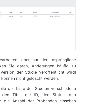
arbeiten, aber nur der ursprüngliche
nken Sie daran, Änderungen häufig zu
Version der Studie veröffentlicht wird!
, können nicht gelöscht werden.
eile der Liste der Studien verschiedene
den Titel, die ID, den Status, den
nd die Anzahl der Probanden einsehen