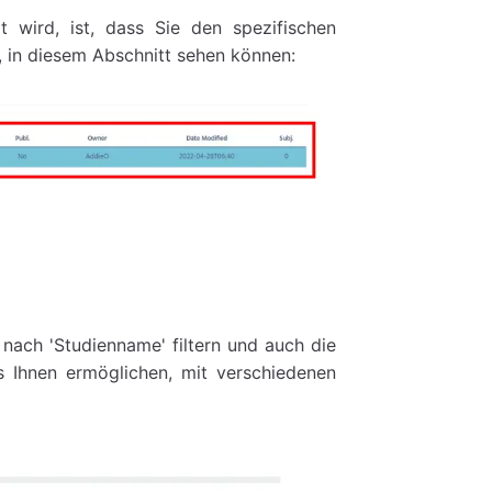
gt wird, ist, dass Sie den spezifischen
, in diesem Abschnitt sehen können:
nach 'Studienname' filtern und auch die
es Ihnen ermöglichen, mit verschiedenen