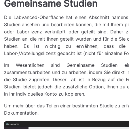
Gemeinsame Studien
Die Labvanced-Oberfläche hat einen Abschnitt namens 
Studien ansehen und bearbeiten können, die mit Ihrem pe
oder Laborlizenz verknüpft oder geteilt sind. Daher 
Studien an, die mit Ihnen geteilt wurden und für die Sie
haben. Es ist wichtig zu erwähnen, dass die
Labor-/Abteilungslizenz gedacht ist (nicht für einzelne F
Im Wesentlichen sind Gemeinsame Studien ei
zusammenzuarbeiten und zu arbeiten, indem Sie direkt 
die Studie zugreifen. Dieser Tab ist in Bezug auf die F
Studien, bietet jedoch die zusätzliche Option, Ihnen zu e
in Ihr individuelles Konto zu kopieren.
Um mehr über das Teilen einer bestimmten Studie zu erfa
Dokumentation.