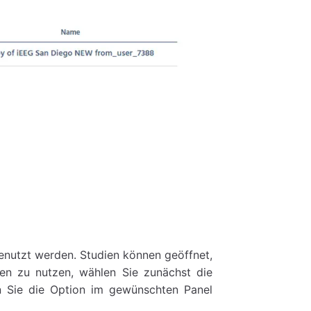
genutzt werden. Studien können geöffnet,
en zu nutzen, wählen Sie zunächst die
n Sie die Option im gewünschten Panel