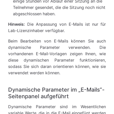
einige Stunden vor Ablauf einer Sitzung an die
Teilnehmer gesendet, die die Sitzung noch nicht
abgeschlossen haben.
Hinweis:
Die Anpassung von E-Mails ist nur für
Lab-Lizenzinhaber verfügbar.
Beim Bearbeiten von E-Mails können Sie auch
dynamische Parameter verwenden. Die
vorhandenen E-Mail-Vorlagen zeigen Ihnen, wie
diese dynamischen Parameter funktionieren,
sodass Sie sich daran orientieren können, wie sie
verwendet werden können.
Dynamische Parameter im „E-Mails“-
Seitenpanel aufgeführt
Dynamische Parameter sind im Wesentlichen
variable Werte, die in die E-Mail eingefügt werden