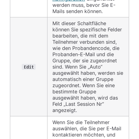
werden muss, bevor Sie E-
Mails senden können.
Mit dieser Schaltfläche
können Sie spezifische Felder
bearbeiten, die mit dem
Teilnehmer verbunden sind,
wie den Probandencode, die
Probanden-E-Mail und die
Gruppe, der sie zugeordnet
sind. Wenn Sie „Auto“
Edit
ausgewählt haben, werden sie
automatisch einer Gruppe
zugeordnet. Wenn Sie eine
bestimmte Gruppe
ausgewählt haben, wird das
Feld „Last Session Nr“
angezeigt.
Wenn Sie die Teilnehmer
auswählen, die Sie per E-Mail
kontaktieren möchten, und