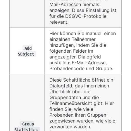
Mail-Adressen niemals
anzeigen. Diese Einstellung ist
für die DSGVO-Protokolle
relevant.
Hier können Sie manuell einen
einzelnen Teilnehmer
hinzufügen, indem Sie die
Add
folgenden Felder im
Subject
angezeigten Dialogfeld
ausfüllen: E-Mail-Adresse,
Probandencode und Gruppe.
Diese Schaltfläche öffnet ein
Dialogfeld, das Ihnen einen
Überblick über die
Gruppendaten und die
Teilnahmeübersicht gibt. Hier
finden Sie, wie viele
Probanden Ihren Gruppen
zugewiesen wurden, wie viele
Group
verworfen wurden
Statistics