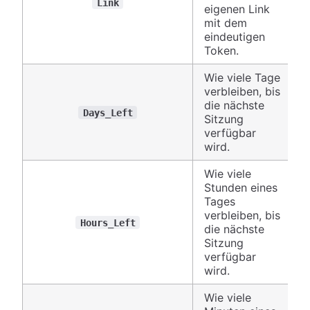
Link
eigenen Link
mit dem
eindeutigen
Token.
Wie viele Tage
verbleiben, bis
die nächste
Days_Left
Sitzung
verfügbar
wird.
Wie viele
Stunden eines
Tages
verbleiben, bis
Hours_Left
die nächste
Sitzung
verfügbar
wird.
Wie viele