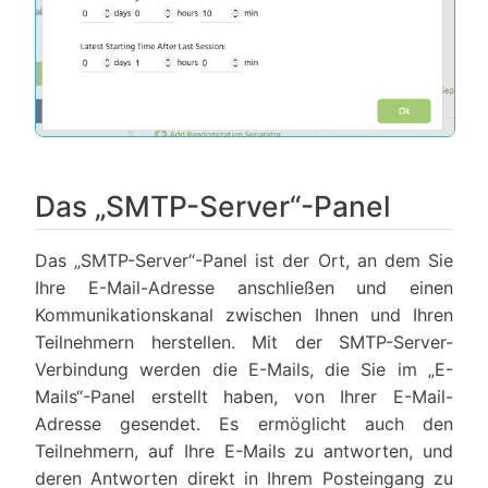
Das „SMTP-Server“-Panel
Das „SMTP-Server“-Panel ist der Ort, an dem Sie
Ihre E-Mail-Adresse anschließen und einen
Kommunikationskanal zwischen Ihnen und Ihren
Teilnehmern herstellen. Mit der SMTP-Server-
Verbindung werden die E-Mails, die Sie im „E-
Mails“-Panel erstellt haben, von Ihrer E-Mail-
Adresse gesendet. Es ermöglicht auch den
Teilnehmern, auf Ihre E-Mails zu antworten, und
deren Antworten direkt in Ihrem Posteingang zu