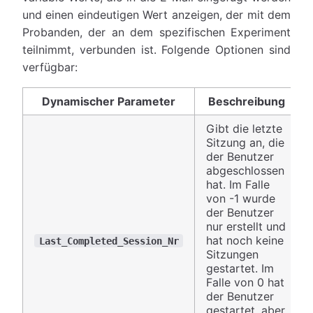
und einen eindeutigen Wert anzeigen, der mit dem
Probanden, der an dem spezifischen Experiment
teilnimmt, verbunden ist. Folgende Optionen sind
verfügbar:
Dynamischer Parameter
Beschreibung
Gibt die letzte
Sitzung an, die
der Benutzer
abgeschlossen
hat. Im Falle
von -1 wurde
der Benutzer
nur erstellt und
hat noch keine
Last_Completed_Session_Nr
Sitzungen
gestartet. Im
Falle von 0 hat
der Benutzer
gestartet, aber