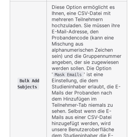
Diese Option ermöglicht es
Ihnen, eine CSV-Datei mit
mehreren Teilnehmern
hochzuladen. Sie müssen ihre
E-Mail-Adresse, den
Probandencode (kann eine
Mischung aus
alphanumerischen Zeichen
sein) und die Gruppennummer
angeben, der sie zugewiesen
werden sollen. Die Option
'
' ist eine
Mask Emails
Einstellung, die dem
Bulk Add
Studieninhaber erlaubt, die E-
Subjects
Mails der Probanden nach
dem Hinzufügen im
Teilnehmer-Tab niemals zu
sehen. Selbst wenn die E-
Mails aus einer CSV-Datei
hinzugefügt werden, wird
unsere Benutzeroberfläche
dem Studieninhaber die E-