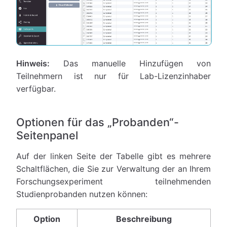
Hinweis:
Das manuelle Hinzufügen von
Teilnehmern ist nur für Lab-Lizenzinhaber
verfügbar.
Optionen für das „Probanden“-
Seitenpanel
Auf der linken Seite der Tabelle gibt es mehrere
Schaltflächen, die Sie zur Verwaltung der an Ihrem
Forschungsexperiment teilnehmenden
Studienprobanden nutzen können:
Option
Beschreibung