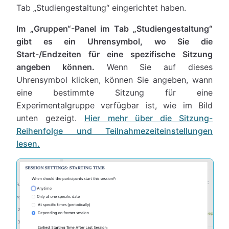
Tab „Studiengestaltung“ eingerichtet haben.
Im „Gruppen“-Panel im Tab „Studiengestaltung“
gibt es ein Uhrensymbol, wo Sie die
Start-/Endzeiten für eine spezifische Sitzung
angeben können.
Wenn Sie auf dieses
Uhrensymbol klicken, können Sie angeben, wann
eine bestimmte Sitzung für eine
Experimentalgruppe verfügbar ist, wie im Bild
unten gezeigt.
Hier mehr über die Sitzung-
Reihenfolge und Teilnahmezeiteinstellungen
lesen.