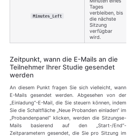
Minuten eines
Tages
verbleiben, bis
Minutes_Left
die nächste
Sitzung
verfügbar
wird.
Zeitpunkt, wann die E-Mails an die
Teilnehmer Ihrer Studie gesendet
werden
An diesem Punkt fragen Sie sich vielleicht, wann
E-Mails gesendet werden. Abgesehen von der
„Einladung“-E-Mail, die Sie steuern können, indem
Sie die Schaltfläche „Neue Probanden einladen“ im
„Probandenpanel“ klicken, werden die Sitzungse-
Mails basierend auf den „Start-/End“-
Zeitparametern gesendet, die Sie pro Sitzung im