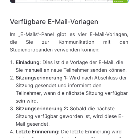
Verfügbare E-Mail-Vorlagen
Im „E-Mails“-Panel gibt es vier E-Mail-Vorlagen,
die Sie zur Kommunikation mit den
Studienprobanden verwenden können:
Einladung:
Dies ist die Vorlage der E-Mail, die
Sie manuell an neue Teilnehmer senden können.
Sitzungserinnerung 1:
Wird nach Abschluss der
Sitzung gesendet und informiert den
Teilnehmer, wann die nächste Sitzung verfügbar
sein wird.
Sitzungserinnerung 2:
Sobald die nächste
Sitzung verfügbar geworden ist, wird diese E-
Mail gesendet.
Letzte Erinnerung:
Die letzte Erinnerung wird