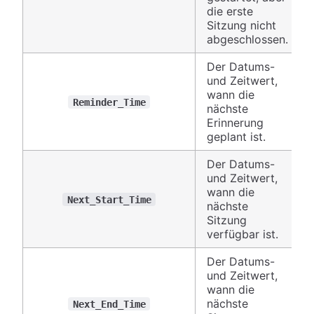
die erste
Sitzung nicht
abgeschlossen.
Der Datums-
und Zeitwert,
wann die
Reminder_Time
nächste
Erinnerung
geplant ist.
Der Datums-
und Zeitwert,
wann die
Next_Start_Time
nächste
Sitzung
verfügbar ist.
Der Datums-
und Zeitwert,
wann die
nächste
Next_End_Time