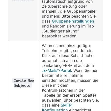
(automatisch aufgrund von
Zeitüberschreitung oder
manuell), die Gruppenanteile
und mehr. Bitte beachten Sie,
dass
Gruppeneinstellungen
und Randomisierung im Tab
„Studiengestaltung“
bearbeitet werden.
Wenn es neu hinzugefügte
Teilnehmer gibt, sendet ein
Klick auf diese Schaltfläche
automatisch allen die
„Einladung“-E-Mail aus dem
„E-Mails“-Panel.
Wenn Sie nur
bestimmte Teilnehmer
einladen möchten, müssen Sie
Invite New
diese mit dem
Subjects
Kontrollkästchen in der
Tabelle (in der ersten Spalte)
auswählen. Bitte beachten Sie,
dass eine
SMTP-
Konfiguration
eingerichtet