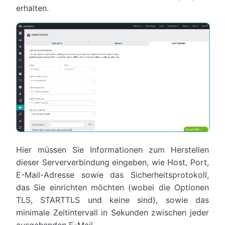
erhalten.
Hier müssen Sie Informationen zum Herstellen
dieser Serververbindung eingeben, wie Host, Port,
E-Mail-Adresse sowie das Sicherheitsprotokoll,
das Sie einrichten möchten (wobei die Optionen
TLS, STARTTLS und keine sind), sowie das
minimale Zeitintervall in Sekunden zwischen jeder
ausgehenden E-Mail.