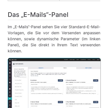
Das „E-Mails“-Panel
Im „E-Mails“-Panel sehen Sie vier Standard-E-Mail-
Vorlagen, die Sie vor dem Versenden anpassen
können, sowie dynamische Parameter (im linken
Panel), die Sie direkt in Ihrem Text verwenden
können.