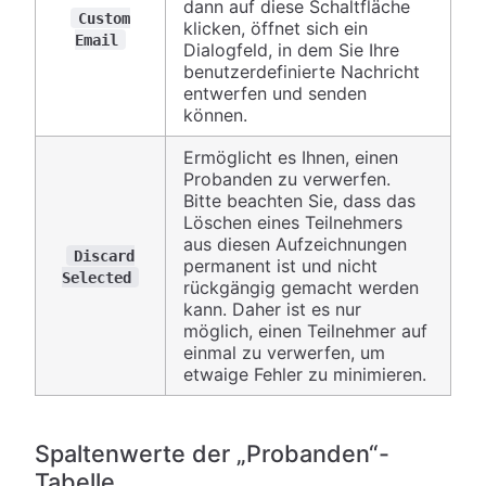
dann auf diese Schaltfläche
Custom
klicken, öffnet sich ein
Email
Dialogfeld, in dem Sie Ihre
benutzerdefinierte Nachricht
entwerfen und senden
können.
Ermöglicht es Ihnen, einen
Probanden zu verwerfen.
Bitte beachten Sie, dass das
Löschen eines Teilnehmers
aus diesen Aufzeichnungen
Discard
permanent ist und nicht
Selected
rückgängig gemacht werden
kann. Daher ist es nur
möglich, einen Teilnehmer auf
einmal zu verwerfen, um
etwaige Fehler zu minimieren.
Spaltenwerte der „Probanden“-
Tabelle