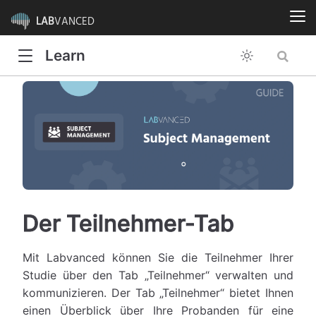
LAB
VANCED
Learn
Der Teilnehmer-Tab
Mit Labvanced können Sie die Teilnehmer Ihrer
Studie über den Tab „Teilnehmer“ verwalten und
kommunizieren. Der Tab „Teilnehmer“ bietet Ihnen
einen Überblick über Ihre Probanden für eine