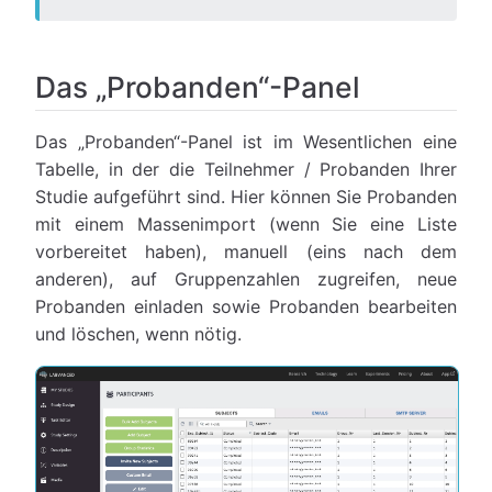
Das „Probanden“-Panel
Das „Probanden“-Panel ist im Wesentlichen eine
Tabelle, in der die Teilnehmer / Probanden Ihrer
Studie aufgeführt sind. Hier können Sie Probanden
mit einem Massenimport (wenn Sie eine Liste
vorbereitet haben), manuell (eins nach dem
anderen), auf Gruppenzahlen zugreifen, neue
Probanden einladen sowie Probanden bearbeiten
und löschen, wenn nötig.