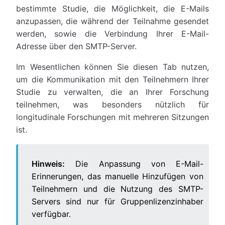
bestimmte Studie, die Möglichkeit, die E-Mails
anzupassen, die während der Teilnahme gesendet
werden, sowie die Verbindung Ihrer E-Mail-
Adresse über den SMTP-Server.
Im Wesentlichen können Sie diesen Tab nutzen,
um die Kommunikation mit den Teilnehmern Ihrer
Studie zu verwalten, die an Ihrer Forschung
teilnehmen, was besonders nützlich für
longitudinale Forschungen mit mehreren Sitzungen
ist.
Hinweis:
Die Anpassung von E-Mail-
Erinnerungen, das manuelle Hinzufügen von
Teilnehmern und die Nutzung des SMTP-
Servers sind nur für Gruppenlizenzinhaber
verfügbar.