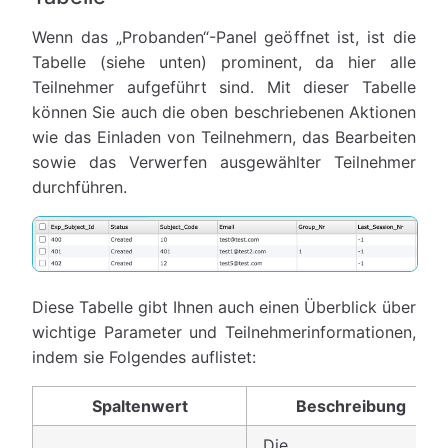
Wenn das „Probanden“-Panel geöffnet ist, ist die
Tabelle (siehe unten) prominent, da hier alle
Teilnehmer aufgeführt sind. Mit dieser Tabelle
können Sie auch die oben beschriebenen Aktionen
wie das Einladen von Teilnehmern, das Bearbeiten
sowie das Verwerfen ausgewählter Teilnehmer
durchführen.
Diese Tabelle gibt Ihnen auch einen Überblick über
wichtige Parameter und Teilnehmerinformationen,
indem sie Folgendes auflistet:
Spaltenwert
Beschreibung
Die