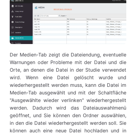
Der Medien-Tab zeigt die Dateiendung, eventuelle
Warnungen oder Probleme mit der Datei und die
Orte, an denen die Datei in der Studie verwendet
wird. Wenn eine Datei gelöscht wurde und
wiederhergestellt werden muss, kann die Datei im
Medien-Tab ausgewählt und mit der Schaltfläche
"Ausgewählte wieder verlinken" wiederhergestellt
werden. Dadurch wird das Dateiauswahlmenü
geöffnet, und Sie können den Ordner auswählen,
in den die Datei wiederhergestellt werden soll. Sie
können auch eine neue Datei hochladen und in