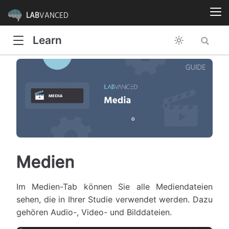
LAB
VANCED
Learn
Medien
Im Medien-Tab können Sie alle Mediendateien
sehen, die in Ihrer Studie verwendet werden. Dazu
gehören Audio-, Video- und Bilddateien.