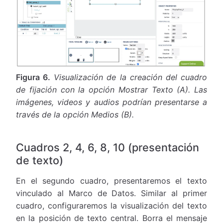
Figura 6.
Visualización de la creación del cuadro
de fijación con la opción Mostrar Texto (A). Las
imágenes, videos y audios podrían presentarse a
través de la opción Medios (B).
Cuadros 2, 4, 6, 8, 10 (presentación
de texto)
En el segundo cuadro, presentaremos el texto
vinculado al Marco de Datos. Similar al primer
cuadro, configuraremos la visualización del texto
en la posición de texto central. Borra el mensaje