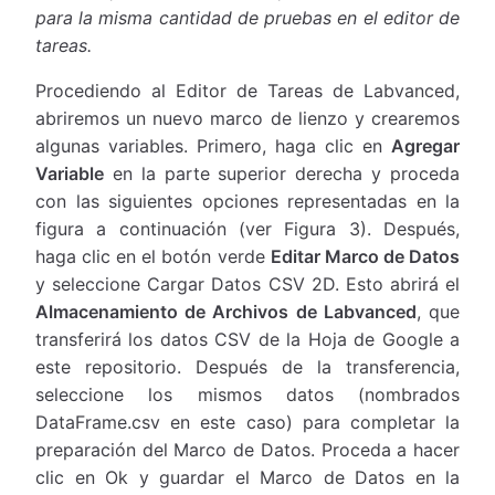
para la misma cantidad de pruebas en el editor de
tareas.
Procediendo al Editor de Tareas de Labvanced,
abriremos un nuevo marco de lienzo y crearemos
algunas variables. Primero, haga clic en
Agregar
Variable
en la parte superior derecha y proceda
con las siguientes opciones representadas en la
figura a continuación (ver Figura 3). Después,
haga clic en el botón verde
Editar Marco de Datos
y seleccione Cargar Datos CSV 2D. Esto abrirá el
Almacenamiento de Archivos de Labvanced
, que
transferirá los datos CSV de la Hoja de Google a
este repositorio. Después de la transferencia,
seleccione los mismos datos (nombrados
DataFrame.csv en este caso) para completar la
preparación del Marco de Datos. Proceda a hacer
clic en Ok y guardar el Marco de Datos en la