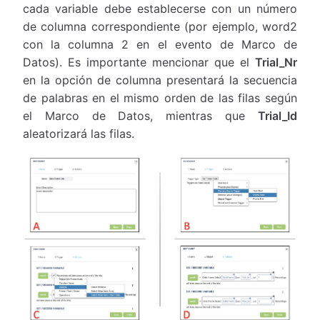
cada variable debe establecerse con un número
de columna correspondiente (por ejemplo, word2
con la columna 2 en el evento de Marco de
Datos). Es importante mencionar que el
Trial_Nr
en la opción de columna presentará la secuencia
de palabras en el mismo orden de las filas según
el Marco de Datos, mientras que
Trial_Id
aleatorizará las filas.