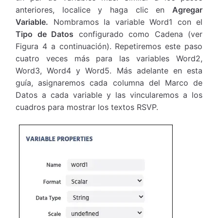
anteriores, localice y haga clic en
Agregar
Variable.
Nombramos la variable Word1 con el
Tipo de Datos
configurado como Cadena (ver
Figura 4 a continuación). Repetiremos este paso
cuatro veces más para las variables Word2,
Word3, Word4 y Word5. Más adelante en esta
guía, asignaremos cada columna del Marco de
Datos a cada variable y las vincularemos a los
cuadros para mostrar los textos RSVP.