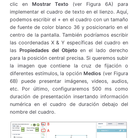
clic en
Mostrar Texto
(ver Figura 6A) para
implementar el cuadro de texto en el lienzo. Aquí,
podemos escribir el + en el cuadro con un tamaño
de fuente de color blanco 36 y posicionarlo en el
centro de la pantalla. También podríamos escribir
las coordenadas X & Y específicas del cuadro en
las
Propiedades del Objeto
en el lado derecho
para la posición central precisa. Si queremos subir
la imagen que contiene la cruz de fijación o
diferentes estímulos, la opción
Medios
(ver Figura
6B) puede presentar imágenes, videos, audios,
etc. Por último, configuraremos 500 ms como
duración de presentación insertando información
numérica en el cuadro de duración debajo del
nombre del cuadro.