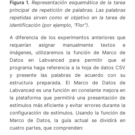
Figura 1.
Representación esquemática de la tarea
principal de repetición de palabras. Las palabras
repetidas sirven como el objetivo en la tarea de
identificación (por ejemplo, “Flor”).
A diferencia de los experimentos anteriores que
requerían asignar manualmente textos e
imágenes, utilizaremos la función de Marco de
Datos en Labvanced para permitir que el
programa haga referencia a la hoja de datos CSV
y presente las palabras de acuerdo con su
estructura preparada. El Marco de Datos de
Labvanced es una función en constante mejora en
la plataforma que permitirá una presentación de
estímulos más eficiente y evitar errores durante la
configuración de estímulos. Usando la función de
Marco de Datos, la guía actual se dividirá en
cuatro partes, que comprenden: