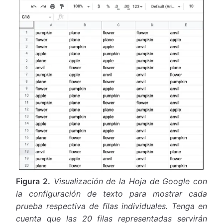
Figura 2.
Visualización de la Hoja de Google con
la configuración de texto para mostrar cada
prueba respectiva de filas individuales. Tenga en
cuenta que las 20 filas representadas servirán