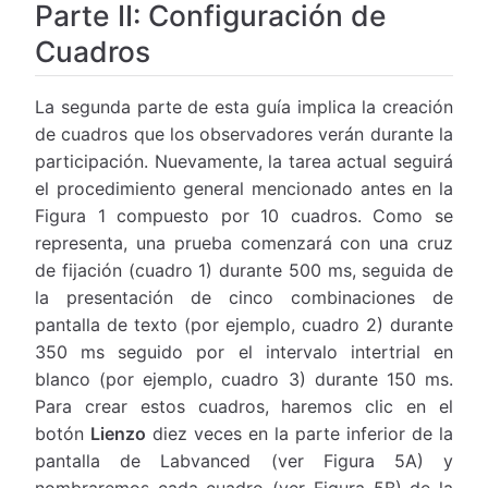
Parte II: Configuración de
Cuadros
La segunda parte de esta guía implica la creación
de cuadros que los observadores verán durante la
participación. Nuevamente, la tarea actual seguirá
el procedimiento general mencionado antes en la
Figura 1 compuesto por 10 cuadros. Como se
representa, una prueba comenzará con una cruz
de fijación (cuadro 1) durante 500 ms, seguida de
la presentación de cinco combinaciones de
pantalla de texto (por ejemplo, cuadro 2) durante
350 ms seguido por el intervalo intertrial en
blanco (por ejemplo, cuadro 3) durante 150 ms.
Para crear estos cuadros, haremos clic en el
botón
Lienzo
diez veces en la parte inferior de la
pantalla de Labvanced (ver Figura 5A) y
nombraremos cada cuadro (ver Figura 5B) de la