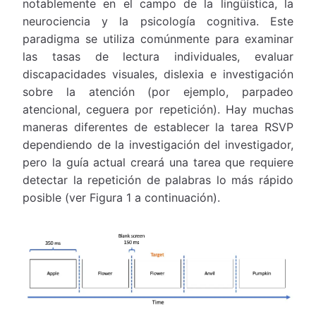
notablemente en el campo de la lingüística, la
neurociencia y la psicología cognitiva. Este
paradigma se utiliza comúnmente para examinar
las tasas de lectura individuales, evaluar
discapacidades visuales, dislexia e investigación
sobre la atención (por ejemplo, parpadeo
atencional, ceguera por repetición). Hay muchas
maneras diferentes de establecer la tarea RSVP
dependiendo de la investigación del investigador,
pero la guía actual creará una tarea que requiere
detectar la repetición de palabras lo más rápido
posible (ver Figura 1 a continuación).