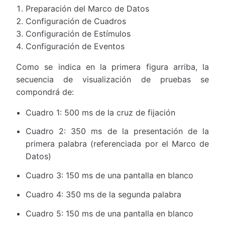
Preparación del Marco de Datos
Configuración de Cuadros
Configuración de Estímulos
Configuración de Eventos
Como se indica en la primera figura arriba, la
secuencia de visualización de pruebas se
compondrá de:
Cuadro 1: 500 ms de la cruz de fijación
Cuadro 2: 350 ms de la presentación de la
primera palabra (referenciada por el Marco de
Datos)
Cuadro 3: 150 ms de una pantalla en blanco
Cuadro 4: 350 ms de la segunda palabra
Cuadro 5: 150 ms de una pantalla en blanco