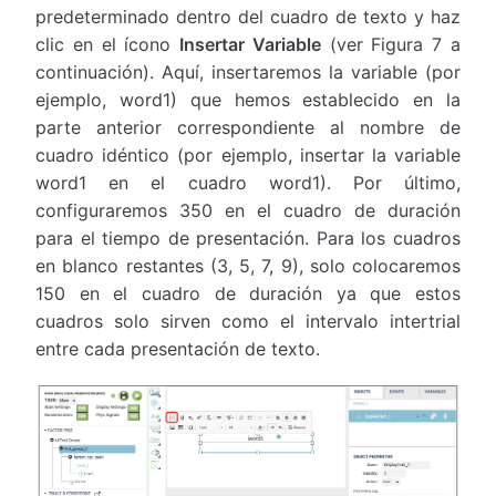
predeterminado dentro del cuadro de texto y haz
clic en el ícono
Insertar Variable
(ver Figura 7 a
continuación). Aquí, insertaremos la variable (por
ejemplo, word1) que hemos establecido en la
parte anterior correspondiente al nombre de
cuadro idéntico (por ejemplo, insertar la variable
word1 en el cuadro word1). Por último,
configuraremos 350 en el cuadro de duración
para el tiempo de presentación. Para los cuadros
en blanco restantes (3, 5, 7, 9), solo colocaremos
150 en el cuadro de duración ya que estos
cuadros solo sirven como el intervalo intertrial
entre cada presentación de texto.