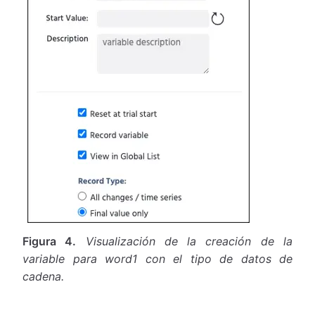
Figura 4.
Visualización de la creación de la
variable para word1 con el tipo de datos de
cadena.