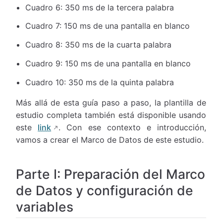
Cuadro 6: 350 ms de la tercera palabra
Cuadro 7: 150 ms de una pantalla en blanco
Cuadro 8: 350 ms de la cuarta palabra
Cuadro 9: 150 ms de una pantalla en blanco
Cuadro 10: 350 ms de la quinta palabra
Más allá de esta guía paso a paso, la plantilla de
estudio completa también está disponible usando
este
link
. Con ese contexto e introducción,
vamos a crear el Marco de Datos de este estudio.
Parte I: Preparación del Marco
de Datos y configuración de
variables