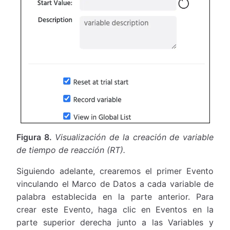
Figura 8.
Visualización de la creación de variable
de tiempo de reacción (RT).
Siguiendo adelante, crearemos el primer Evento
vinculando el Marco de Datos a cada variable de
palabra establecida en la parte anterior. Para
crear este Evento, haga clic en Eventos en la
parte superior derecha junto a las Variables y