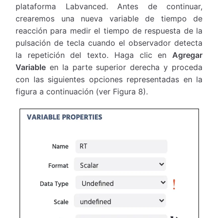
plataforma Labvanced. Antes de continuar,
crearemos una nueva variable de tiempo de
reacción para medir el tiempo de respuesta de la
pulsación de tecla cuando el observador detecta
la repetición del texto. Haga clic en
Agregar
Variable
en la parte superior derecha y proceda
con las siguientes opciones representadas en la
figura a continuación (ver Figura 8).