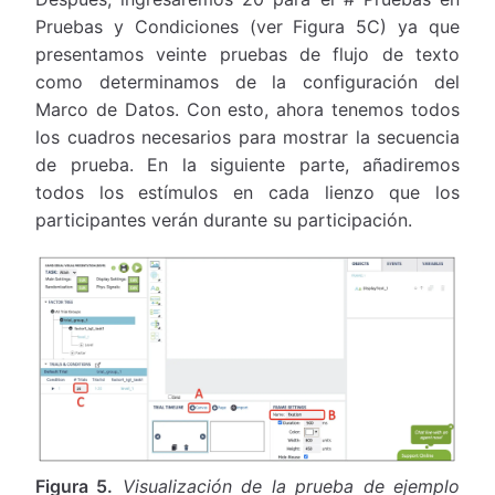
Pruebas y Condiciones (ver Figura 5C) ya que
presentamos veinte pruebas de flujo de texto
como determinamos de la configuración del
Marco de Datos. Con esto, ahora tenemos todos
los cuadros necesarios para mostrar la secuencia
de prueba. En la siguiente parte, añadiremos
todos los estímulos en cada lienzo que los
participantes verán durante su participación.
Figura 5.
Visualización de la prueba de ejemplo