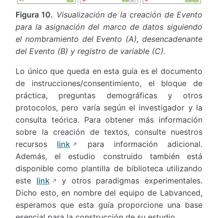
Figura 10.
Visualización de la creación de Evento
para la asignación del marco de datos siguiendo
el nombramiento del Evento (A), desencadenante
del Evento (B) y registro de variable (C).
Lo único que queda en esta guía es el documento
de instrucciones/consentimiento, el bloque de
práctica, preguntas demográficas y otros
protocolos, pero varía según el investigador y la
consulta teórica. Para obtener más información
sobre la creación de textos, consulte nuestros
recursos
link
para información adicional.
Además, el estudio construido también está
disponible como plantilla de biblioteca utilizando
este
link
y otros paradigmas experimentales.
Dicho esto, en nombre del equipo de Labvanced,
esperamos que esta guía proporcione una base
esencial para la construcción de su estudio.