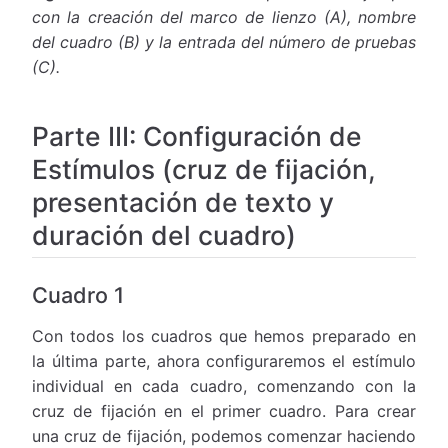
con la creación del marco de lienzo (A), nombre
del cuadro (B) y la entrada del número de pruebas
(C).
Parte III: Configuración de
Estímulos (cruz de fijación,
presentación de texto y
duración del cuadro)
Cuadro 1
Con todos los cuadros que hemos preparado en
la última parte, ahora configuraremos el estímulo
individual en cada cuadro, comenzando con la
cruz de fijación en el primer cuadro. Para crear
una cruz de fijación, podemos comenzar haciendo