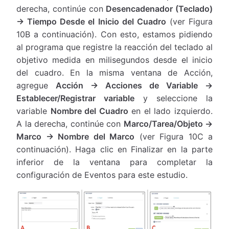
derecha, continúe con
Desencadenador (Teclado)
→ Tiempo Desde el Inicio del Cuadro
(ver Figura
10B a continuación). Con esto, estamos pidiendo
al programa que registre la reacción del teclado al
objetivo medida en milisegundos desde el inicio
del cuadro. En la misma ventana de Acción,
agregue
Acción → Acciones de Variable →
Establecer/Registrar variable
y seleccione la
variable
Nombre del Cuadro
en el lado izquierdo.
A la derecha, continúe con
Marco/Tarea/Objeto →
Marco → Nombre del Marco
(ver Figura 10C a
continuación). Haga clic en Finalizar en la parte
inferior de la ventana para completar la
configuración de Eventos para este estudio.