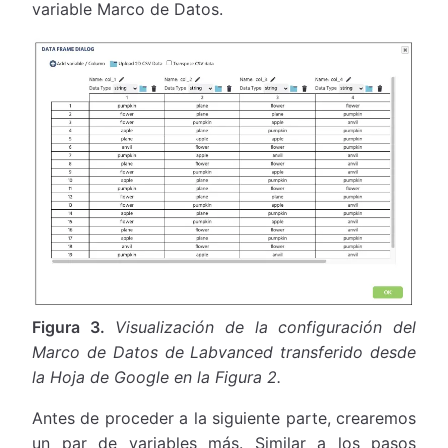
variable Marco de Datos.
Figura 3.
Visualización de la configuración del
Marco de Datos de Labvanced transferido desde
la Hoja de Google en la Figura 2.
Antes de proceder a la siguiente parte, crearemos
un par de variables más. Similar a los pasos