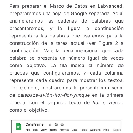
Para preparar el Marco de Datos en Labvanced,
prepararemos una hoja de Google separada. Aquí,
enumeraremos las cadenas de palabras que
presentaremos, y la figura a continuación
representará las palabras que usaremos para la
construcción de la tarea actual (ver Figura 2 a
continuación). Vale la pena mencionar que cada
palabra se presenta un número igual de veces
como objetivo. La fila indica el número de
pruebas que configuraremos, y cada columna
representa cada cuadro para mostrar los textos.
Por ejemplo, mostraremos la presentación serial
de
calabaza-avión-flor-flor-yunque
en la primera
prueba, con el segundo texto de
flor
sirviendo
como el objetivo.