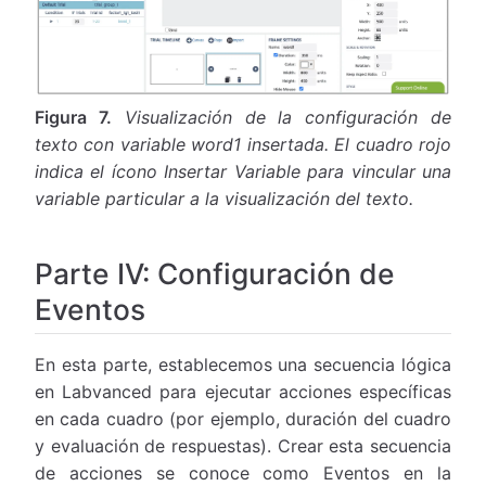
Figura 7.
Visualización de la configuración de
texto con variable word1 insertada. El cuadro rojo
indica el ícono Insertar Variable para vincular una
variable particular a la visualización del texto.
Parte IV: Configuración de
Eventos
En esta parte, establecemos una secuencia lógica
en Labvanced para ejecutar acciones específicas
en cada cuadro (por ejemplo, duración del cuadro
y evaluación de respuestas). Crear esta secuencia
de acciones se conoce como Eventos en la