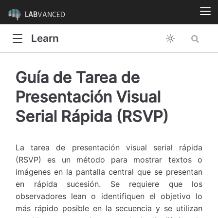
LAB
VANCED
Learn
Guía de Tarea de
Presentación Visual
Serial Rápida (RSVP)
La tarea de presentación visual serial rápida
(RSVP) es un método para mostrar textos o
imágenes en la pantalla central que se presentan
en rápida sucesión. Se requiere que los
observadores lean o identifiquen el objetivo lo
más rápido posible en la secuencia y se utilizan