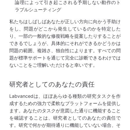
論理によって引き起こされる予期しない動作のト
ラブルシューティング
私たちはしばしばあなたが正しい方向に向かう手助け
をし、問題がどこから発生しているのかを特定した
り、一部の一般的な修復戦略を提案したりすることが
できるでしょうが、具体的にそれができるかどうかは
問題の範囲、複雑さ、独自性によります。すべての問
題が標準サポートを通じて完全に診断できるわけでは
ないことをご理解いただけると幸いです。
研究者としてのあなたの責任
Labvancedは、ほぼあらゆる種類の研究タスクを作
成するための強力で柔軟なプラットフォームを提供し
ます。あなたのタスクが意図した通りに機能すること
を確認することは、研究者としてのあなたの責任で
す。研究で何かが期待通りに機能していない場合、そ