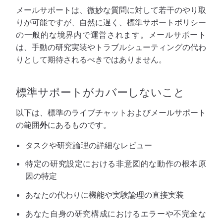
メールサポートは、微妙な質問に対して若干のやり取
りが可能ですが、自然に遅く、標準サポートポリシー
の一般的な境界内で運営されます。メールサポート
は、手動の研究実装やトラブルシューティングの代わ
りとして期待されるべきではありません。
標準サポートがカバーしないこと
以下は、標準のライブチャットおよびメールサポート
の範囲
外
にあるものです。
タスクや研究論理の詳細なレビュー
特定の研究設定における非意図的な動作の根本原
因の特定
あなたの代わりに機能や実験論理の直接実装
あなた自身の研究構成におけるエラーや不完全な