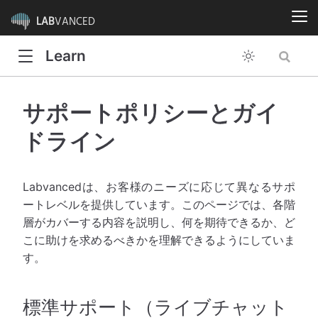
LAB
VANCED
Learn
サポートポリシーとガイ
ドライン
Labvancedは、お客様のニーズに応じて異なるサポ
ートレベルを提供しています。このページでは、各階
層がカバーする内容を説明し、何を期待できるか、ど
こに助けを求めるべきかを理解できるようにしていま
す。
標準サポート（ライブチャット