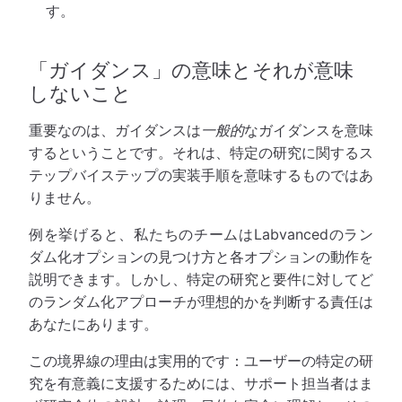
す。
「ガイダンス」の意味とそれが意味
しないこと
重要なのは、ガイダンスは
一般的
なガイダンスを意味
するということです。それは、特定の研究に関するス
テップバイステップの実装手順を意味するものではあ
りません。
例を挙げると、私たちのチームはLabvancedのラン
ダム化オプションの見つけ方と各オプションの動作を
説明できます。しかし、特定の研究と要件に対してど
のランダム化アプローチが理想的かを判断する責任は
あなたにあります。
この境界線の理由は実用的です：ユーザーの特定の研
究を有意義に支援するためには、サポート担当者はま