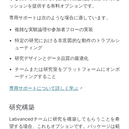
ッションを提供する有料オプションです。
専用サポートは次のような場合に適しています。
複雑な実験論理や参加者フローの実装
特定の研究における非意図的な動作のトラブルシ
ューティング
研究デザインとデータ品質の最適化
チームまたは研究室をプラットフォームにオンボ
ーディングすること
専用サポートについて詳しく学ぶ
研究構築
Labvancedチームに研究を構築してもらうことを希
望する場合、これもオプションです。パッケージは範