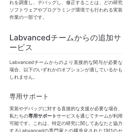
れを調査し、デバッグし、修正することは、どの研究
ソフトウェアやプログラミング環境でも行われる実装
作業の一部です。
Labvancedチームからの追加サ
ービス
Labvancedチームからのより直接的な関与が必要な
場合、以下のいずれかのオプションが適しているかも
しれません。
専用サポート
実装やデバッグに対する直接的な支援が必要な場合、
私たちの
専用サポート
サービスを通じてチームが利用
可能です。これは、特定の研究に関してあなたと協力
するLabvancedの専門家との構造化された1対1のセ