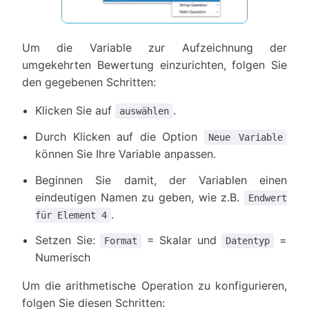
Um die Variable zur Aufzeichnung der
umgekehrten Bewertung einzurichten, folgen Sie
den gegebenen Schritten:
Klicken Sie auf
.
auswählen
Durch Klicken auf die Option
Neue Variable
können Sie Ihre Variable anpassen.
Beginnen Sie damit, der Variablen einen
eindeutigen Namen zu geben, wie z.B.
Endwert
.
für Element 4
Setzen Sie:
= Skalar und
=
Format
Datentyp
Numerisch
Um die arithmetische Operation zu konfigurieren,
folgen Sie diesen Schritten: