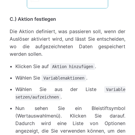
C.) Aktion festlegen
Die Aktion definiert, was passieren soll, wenn der
Auslöser aktiviert wird, und lässt Sie entscheiden,
wo die aufgezeichneten Daten gespeichert
werden sollen.
Klicken Sie auf
.
Aktion hinzufügen
Wählen Sie
.
Variablenaktionen
Wählen Sie aus der Liste
Variable
.
setzen/aufzeichnen
Nun sehen Sie ein Bleistiftsymbol
(Wertauswahlmenü). Klicken Sie darauf.
Dadurch wird eine Liste von Optionen
angezeigt, die Sie verwenden können, um den