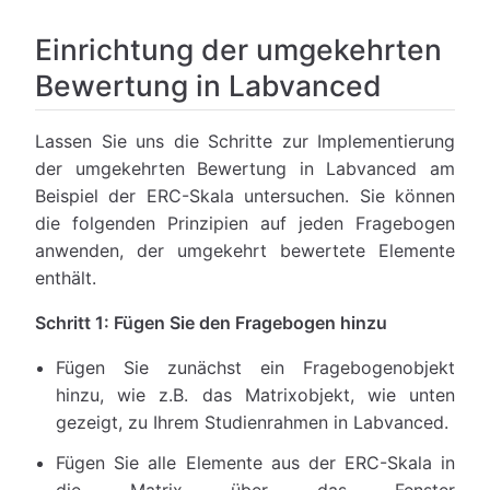
Einrichtung der umgekehrten
Bewertung in Labvanced
Lassen Sie uns die Schritte zur Implementierung
der umgekehrten Bewertung in Labvanced am
Beispiel der ERC-Skala untersuchen. Sie können
die folgenden Prinzipien auf jeden Fragebogen
anwenden, der umgekehrt bewertete Elemente
enthält.
Schritt 1: Fügen Sie den Fragebogen hinzu
Fügen Sie zunächst ein Fragebogenobjekt
hinzu, wie z.B. das Matrixobjekt, wie unten
gezeigt, zu Ihrem Studienrahmen in Labvanced.
Fügen Sie alle Elemente aus der ERC-Skala in