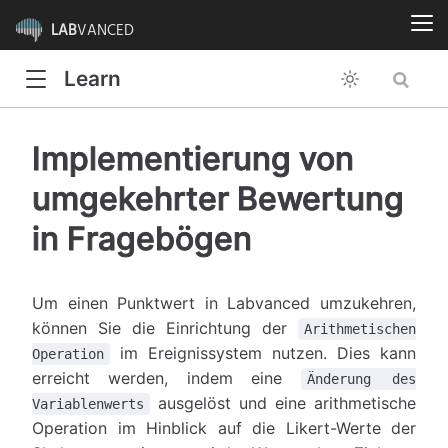
LAB
VANCED
Learn
Implementierung von
umgekehrter Bewertung
in Fragebögen
Um einen Punktwert in Labvanced umzukehren,
können Sie die Einrichtung der
Arithmetischen
im Ereignissystem nutzen. Dies kann
Operation
erreicht werden, indem eine
Änderung des
ausgelöst und eine arithmetische
Variablenwerts
Operation im Hinblick auf die Likert-Werte der