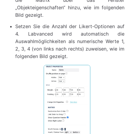
die Matrix über das Fenster
„Objekteigenschaften“ hinzu, wie im folgenden
Bild gezeigt.
Setzen Sie die Anzahl der Likert-Optionen auf
4. Labvanced wird automatisch die
Auswahlmöglichkeiten als numerische Werte 1,
2, 3, 4 (von links nach rechts) zuweisen, wie im
folgenden Bild gezeigt.