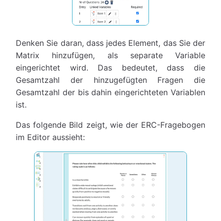
Denken Sie daran, dass jedes Element, das Sie der
Matrix hinzufügen, als separate Variable
eingerichtet wird. Das bedeutet, dass die
Gesamtzahl der hinzugefügten Fragen die
Gesamtzahl der bis dahin eingerichteten Variablen
ist.
Das folgende Bild zeigt, wie der ERC-Fragebogen
im Editor aussieht: