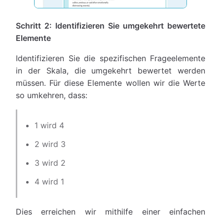
Schritt 2: Identifizieren Sie umgekehrt bewertete
Elemente
Identifizieren Sie die spezifischen Frageelemente
in der Skala, die umgekehrt bewertet werden
müssen. Für diese Elemente wollen wir die Werte
so umkehren, dass:
1 wird 4
2 wird 3
3 wird 2
4 wird 1
Dies erreichen wir mithilfe einer einfachen