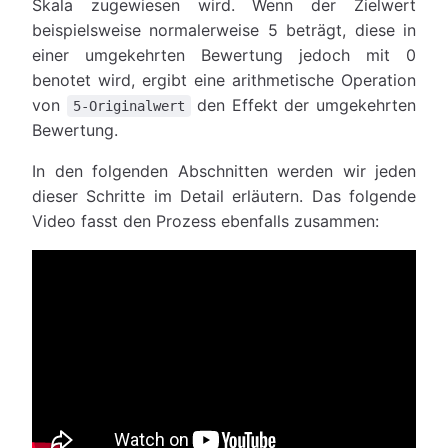
Skala zugewiesen wird. Wenn der Zielwert
beispielsweise normalerweise 5 beträgt, diese in
einer umgekehrten Bewertung jedoch mit 0
benotet wird, ergibt eine arithmetische Operation
von
den Effekt der umgekehrten
5-Originalwert
Bewertung.
In den folgenden Abschnitten werden wir jeden
dieser Schritte im Detail erläutern. Das folgende
Video fasst den Prozess ebenfalls zusammen: