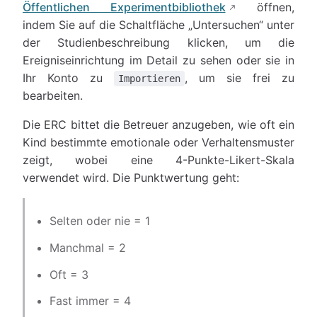
Öffentlichen Experimentbibliothek
öffnen,
indem Sie auf die Schaltfläche „Untersuchen“ unter
der Studienbeschreibung klicken, um die
Ereigniseinrichtung im Detail zu sehen oder sie in
Ihr Konto zu
, um sie frei zu
Importieren
bearbeiten.
Die ERC bittet die Betreuer anzugeben, wie oft ein
Kind bestimmte emotionale oder Verhaltensmuster
zeigt, wobei eine 4-Punkte-Likert-Skala
verwendet wird. Die Punktwertung geht:
Selten oder nie = 1
Manchmal = 2
Oft = 3
Fast immer = 4