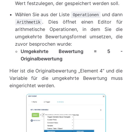
Wert festzulegen, der gespeichert werden soll.
Wählen Sie aus der Liste
und dann
Operationen
. Dies öffnet einen Editor für
Arithmetik
arithmetische Operationen, in dem Sie die
umgekehrte Bewertungsformel umsetzen, die
zuvor besprochen wurde:
Umgekehrte Bewertung = 5 -
Originalbewertung
Hier ist die Originalbewertung „Element 4“ und die
Variable für die umgekehrte Bewertung muss
eingerichtet werden.