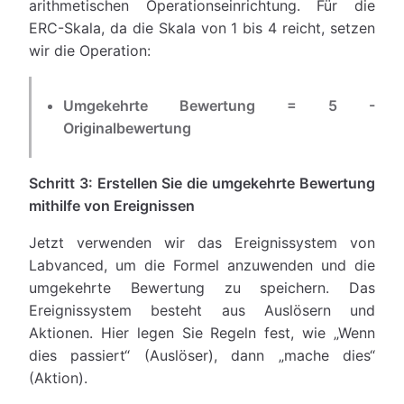
arithmetischen Operationseinrichtung. Für die
ERC-Skala, da die Skala von 1 bis 4 reicht, setzen
wir die Operation:
Umgekehrte Bewertung = 5 -
Originalbewertung
Schritt 3: Erstellen Sie die umgekehrte Bewertung
mithilfe von Ereignissen
Jetzt verwenden wir das Ereignissystem von
Labvanced, um die Formel anzuwenden und die
umgekehrte Bewertung zu speichern. Das
Ereignissystem besteht aus Auslösern und
Aktionen. Hier legen Sie Regeln fest, wie „Wenn
dies passiert“ (Auslöser), dann „mache dies“
(Aktion).