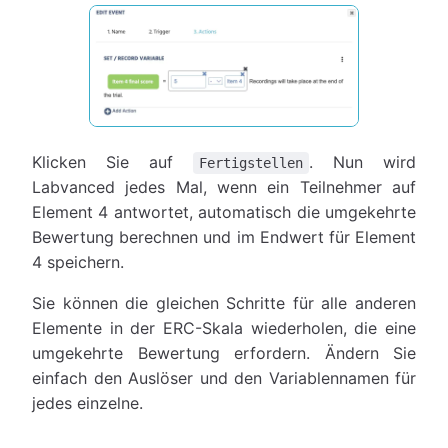
Klicken Sie auf
. Nun wird
Fertigstellen
Labvanced jedes Mal, wenn ein Teilnehmer auf
Element 4 antwortet, automatisch die umgekehrte
Bewertung berechnen und im Endwert für Element
4 speichern.
Sie können die gleichen Schritte für alle anderen
Elemente in der ERC-Skala wiederholen, die eine
umgekehrte Bewertung erfordern. Ändern Sie
einfach den Auslöser und den Variablennamen für
jedes einzelne.