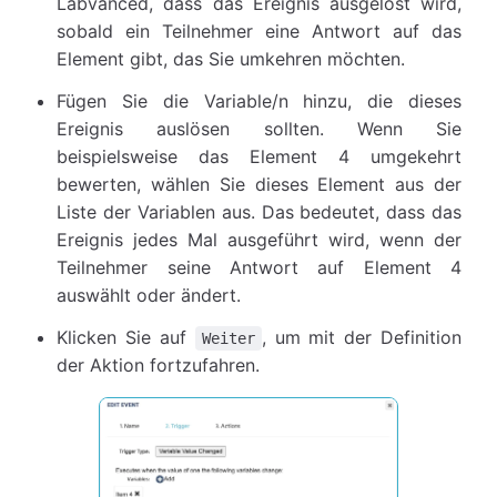
Labvanced, dass das Ereignis ausgelöst wird,
sobald ein Teilnehmer eine Antwort auf das
Element gibt, das Sie umkehren möchten.
Fügen Sie die Variable/n hinzu, die dieses
Ereignis auslösen sollten. Wenn Sie
beispielsweise das Element 4 umgekehrt
bewerten, wählen Sie dieses Element aus der
Liste der Variablen aus. Das bedeutet, dass das
Ereignis jedes Mal ausgeführt wird, wenn der
Teilnehmer seine Antwort auf Element 4
auswählt oder ändert.
Klicken Sie auf
, um mit der Definition
Weiter
der Aktion fortzufahren.