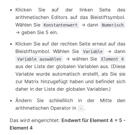
Klicken Sie auf der linken Seite des
arithmetischen Editors auf das Bleistiftsymbol.
Wählen Sie
→ dann
Konstantenwert
Numerisch
→ geben Sie 5 ein.
Klicken Sie auf der rechten Seite erneut auf das
Bleistiftsymbol. Wählen Sie
→ dann
Variable
→ wählen Sie
Variable auswählen
Element 4
aus der Liste der globalen Variablen aus. (Diese
Variable wurde automatisch erstellt, als Sie sie
zur Matrix hinzugefügt haben und befindet sich
daher in der Liste der globalen Variablen.)
Ändern Sie schließlich in der Mitte den
arithmetischen Operator in
.
-
Das wird eingerichtet:
Endwert für Element 4 = 5 -
Element 4