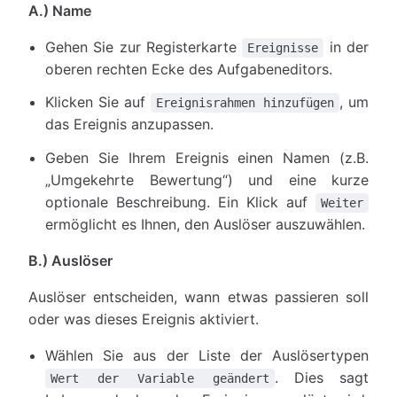
A.) Name
Gehen Sie zur Registerkarte
in der
Ereignisse
oberen rechten Ecke des Aufgabeneditors.
Klicken Sie auf
, um
Ereignisrahmen hinzufügen
das Ereignis anzupassen.
Geben Sie Ihrem Ereignis einen Namen (z.B.
„Umgekehrte Bewertung“) und eine kurze
optionale Beschreibung. Ein Klick auf
Weiter
ermöglicht es Ihnen, den Auslöser auszuwählen.
B.) Auslöser
Auslöser entscheiden, wann etwas passieren soll
oder was dieses Ereignis aktiviert.
Wählen Sie aus der Liste der Auslösertypen
. Dies sagt
Wert der Variable geändert