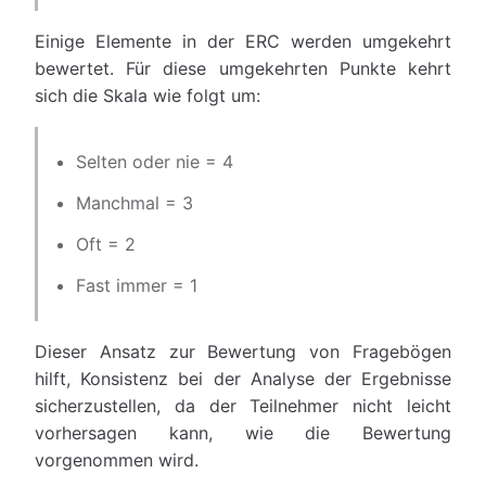
Einige Elemente in der ERC werden umgekehrt
bewertet. Für diese umgekehrten Punkte kehrt
sich die Skala wie folgt um:
Selten oder nie = 4
Manchmal = 3
Oft = 2
Fast immer = 1
Dieser Ansatz zur Bewertung von Fragebögen
hilft, Konsistenz bei der Analyse der Ergebnisse
sicherzustellen, da der Teilnehmer nicht leicht
vorhersagen kann, wie die Bewertung
vorgenommen wird.