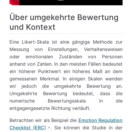
Über umgekehrte Bewertung
und Kontext
Eine Likert-Skala ist eine gängige Methode zur
Messung von Einstellungen, Verhaltensweisen
oder emotionalen Zuständen von Personen
anhand von Zahlen. In den meisten Fällen bedeutet
ein höherer Punktwert ein höheres Maß an dem
gemessenen Merkmal. In einigen Skalen wenden
wir jedoch die umgekehrte Bewertung an.
Umgekehrte Bewertung bedeutet, dass die
numerische Bewertungsskala in die
entgegengesetzte Richtung verläuft.
Betrachten wir als Beispiel die
Emotion Regulation
Checklist (ERC)
. Sie können die Studie in der