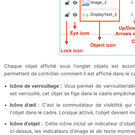
Chaque objet affiché sous l'onglet objets est acc
permettent de contrôler comment il est affiché dans le c
Icône de verrouillage :
Vous permet de verrouiller/déve
est verrouillé, cet objet se fige dans le cadre empêcha
Icône d'œil :
C'est le commutateur de visibilité qui
l'objet dans le cadre. Lorsque activé, l'objet devient in
Icône d'objet :
Cette icône inclut un indicateur d'obj
ci-dessus, les indicateurs d'image et de texte montre