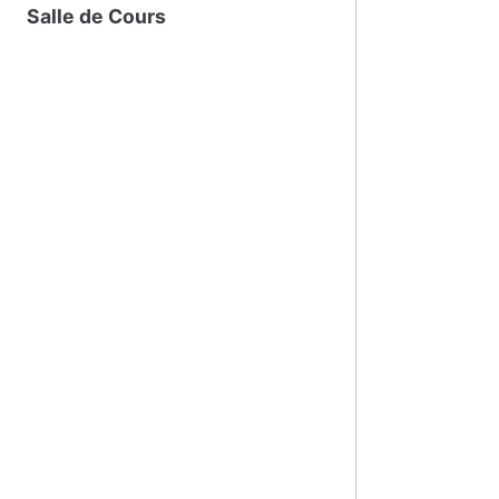
Salle de Cours