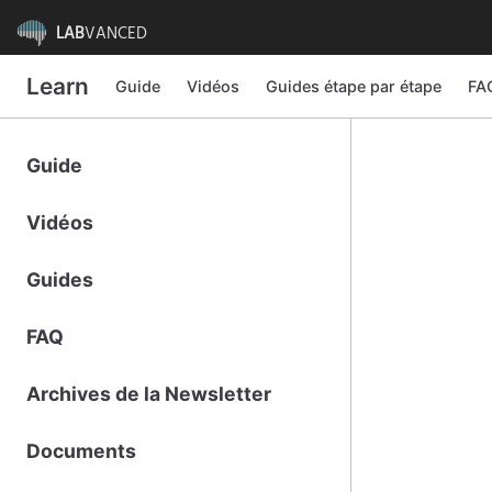
LAB
VANCED
Learn
Guide
Vidéos
Guides étape par étape
FA
Guide
Vidéos
Guides
FAQ
Archives de la Newsletter
Documents