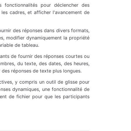
 fonctionnalités pour déclencher des
 les cadres, et afficher l'avancement de
ournir des réponses dans divers formats,
es, modifier dynamiquement la propriété
ariable de tableau.
pants de fournir des réponses courtes ou
bres, du texte, des dates, des heures,
 des réponses de texte plus longues.
tives, y compris un outil de glisse pour
onses dynamiques, une fonctionnalité de
ent de fichier pour que les participants