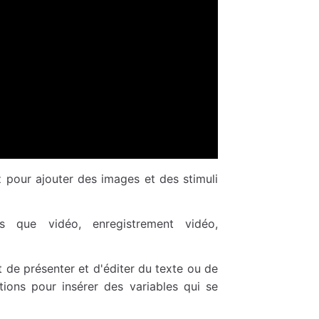
z pour ajouter des images et des stimuli
s que vidéo, enregistrement vidéo,
 de présenter et d'éditer du texte ou de
ons pour insérer des variables qui se