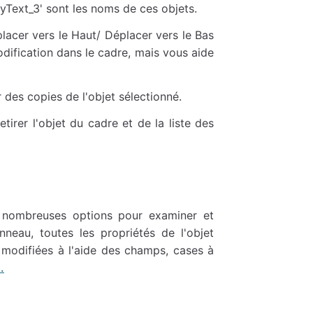
ayText_3' sont les noms de ces objets.
acer vers le Haut/ Déplacer vers le Bas
odification dans le cadre, mais vous aide
des copies de l'objet sélectionné.
irer l'objet du cadre et de la liste des
e nombreuses options pour examiner et
nneau, toutes les propriétés de l'objet
 modifiées à l'aide des champs, cases à
.