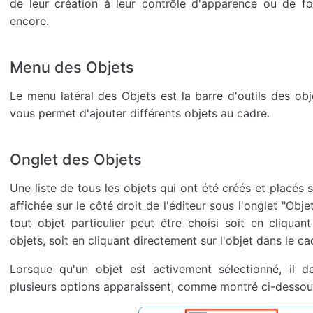
de leur création à leur contrôle d'apparence ou de fo
encore.
Menu des Objets
Le menu latéral des Objets est la barre d'outils des obj
vous permet d'ajouter différents objets au cadre.
Onglet des Objets
Une liste de tous les objets qui ont été créés et placés 
affichée sur le côté droit de l'éditeur sous l'onglet "Obje
tout objet particulier peut être choisi soit en cliquant
objets, soit en cliquant directement sur l'objet dans le cad
Lorsque qu'un objet est activement sélectionné, il de
plusieurs options apparaissent, comme montré ci-dessou