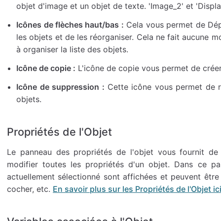
objet d'image et un objet de texte. 'Image_2' et 'Displ
Icônes de flèches haut/bas :
Cela vous permet de Dépl
les objets et de les réorganiser. Cela ne fait aucune m
à organiser la liste des objets.
Icône de copie :
L'icône de copie vous permet de créer 
Icône de suppression :
Cette icône vous permet de ret
objets.
Propriétés de l'Objet
Le panneau des propriétés de l'objet vous fournit d
modifier toutes les propriétés d'un objet. Dans ce pa
actuellement sélectionné sont affichées et peuvent être
cocher, etc.
En savoir plus sur les Propriétés de l'Objet ici