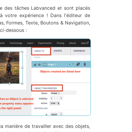
hie des tâches Labvanced et sont placés
 votre expérience ! Dans l'éditeur de
as, Formes, Texte, Boutons & Navigation,
ci-dessous :
la manière de travailler avec des objets,