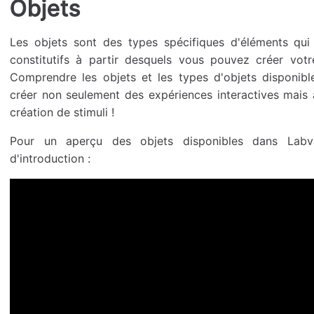
Objets
Les objets sont des types spécifiques d'éléments qui
constitutifs à partir desquels vous pouvez créer votr
Comprendre les objets et les types d'objets disponib
créer non seulement des expériences interactives mais
création de stimuli !
Pour un aperçu des objets disponibles dans Labva
d'introduction :