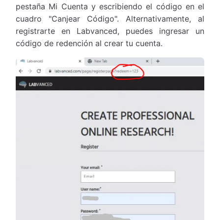
pestaña Mi Cuenta y escribiendo el código en el
cuadro "Canjear Código". Alternativamente, al
registrarte en Labvanced, puedes ingresar un
código de redención al crear tu cuenta.