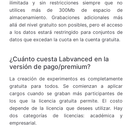
ilimitada y sin restricciones siempre que no
utilices más de 300Mb de espacio de
almacenamiento. Grabaciones adicionales más
allá del nivel gratuito son posibles, pero el acceso
a los datos estará restringido para conjuntos de
datos que excedan la cuota en la cuenta gratuita.
¿Cuánto cuesta Labvanced en la
versión de pago/premium?
La creación de experimentos es completamente
gratuita para todos. Se comienzan a aplicar
cargos cuando se graban más participantes de
los que la licencia gratuita permite. El costo
depende de la licencia que desees utilizar. Hay
dos categorías de licencias: académica y
empresarial.