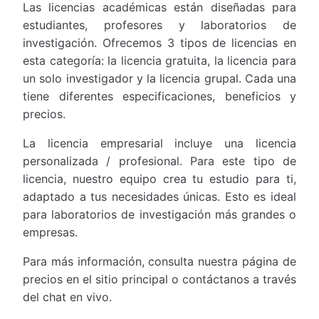
Las licencias académicas están diseñadas para
estudiantes, profesores y laboratorios de
investigación. Ofrecemos 3 tipos de licencias en
esta categoría: la licencia gratuita, la licencia para
un solo investigador y la licencia grupal. Cada una
tiene diferentes especificaciones, beneficios y
precios.
La licencia empresarial incluye una licencia
personalizada / profesional. Para este tipo de
licencia, nuestro equipo crea tu estudio para ti,
adaptado a tus necesidades únicas. Esto es ideal
para laboratorios de investigación más grandes o
empresas.
Para más información, consulta nuestra página de
precios en el sitio principal o contáctanos a través
del chat en vivo.