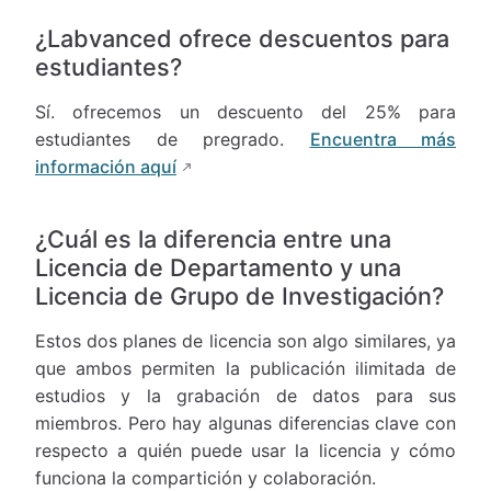
¿Labvanced ofrece descuentos para
estudiantes?
Sí. ofrecemos un descuento del 25% para
estudiantes de pregrado.
Encuentra más
información aquí
¿Cuál es la diferencia entre una
Licencia de Departamento y una
Licencia de Grupo de Investigación?
Estos dos planes de licencia son algo similares, ya
que ambos permiten la publicación ilimitada de
estudios y la grabación de datos para sus
miembros. Pero hay algunas diferencias clave con
respecto a quién puede usar la licencia y cómo
funciona la compartición y colaboración.