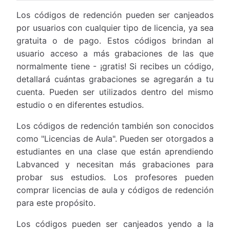
Los códigos de redención pueden ser canjeados
por usuarios con cualquier tipo de licencia, ya sea
gratuita o de pago. Estos códigos brindan al
usuario acceso a más grabaciones de las que
normalmente tiene - ¡gratis! Si recibes un código,
detallará cuántas grabaciones se agregarán a tu
cuenta. Pueden ser utilizados dentro del mismo
estudio o en diferentes estudios.
Los códigos de redención también son conocidos
como "Licencias de Aula". Pueden ser otorgados a
estudiantes en una clase que están aprendiendo
Labvanced y necesitan más grabaciones para
probar sus estudios. Los profesores pueden
comprar licencias de aula y códigos de redención
para este propósito.
Los códigos pueden ser canjeados yendo a la