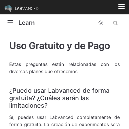
LAB
VANCED
Learn
Uso Gratuito y de Pago
Estas preguntas están relacionadas con los
diversos planes que ofrecemos.
¿Puedo usar Labvanced de forma
gratuita? ¿Cuáles serán las
limitaciones?
Sí, puedes usar Labvanced completamente de
forma gratuita. La creación de experimentos será