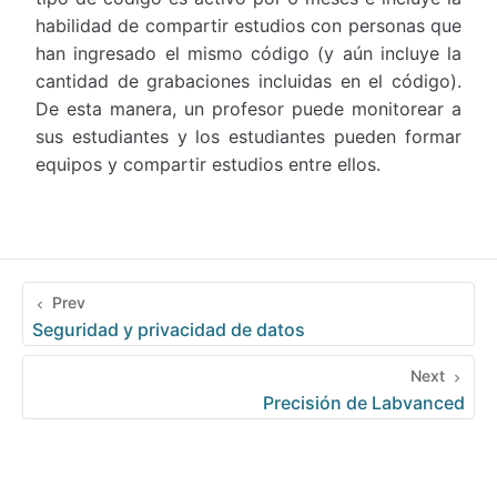
habilidad de compartir estudios con personas que
han ingresado el mismo código (y aún incluye la
cantidad de grabaciones incluidas en el código).
De esta manera, un profesor puede monitorear a
sus estudiantes y los estudiantes pueden formar
equipos y compartir estudios entre ellos.
Prev
Seguridad y privacidad de datos
Next
Precisión de Labvanced