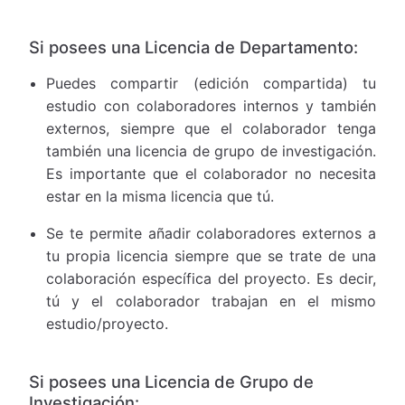
Si posees una Licencia de Departamento:
Puedes compartir (edición compartida) tu
estudio con colaboradores internos y también
externos, siempre que el colaborador tenga
también una licencia de grupo de investigación.
Es importante que el colaborador no necesita
estar en la misma licencia que tú.
Se te permite añadir colaboradores externos a
tu propia licencia siempre que se trate de una
colaboración específica del proyecto. Es decir,
tú y el colaborador trabajan en el mismo
estudio/proyecto.
Si posees una Licencia de Grupo de
Investigación: