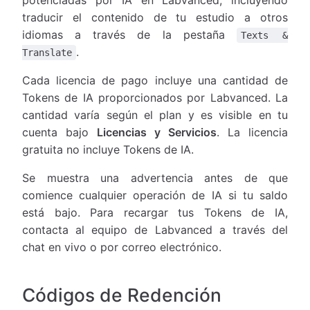
traducir el contenido de tu estudio a otros
idiomas a través de la pestaña
Texts &
.
Translate
Cada licencia de pago incluye una cantidad de
Tokens de IA proporcionados por Labvanced. La
cantidad varía según el plan y es visible en tu
cuenta bajo
Licencias y Servicios
. La licencia
gratuita no incluye Tokens de IA.
Se muestra una advertencia antes de que
comience cualquier operación de IA si tu saldo
está bajo. Para recargar tus Tokens de IA,
contacta al equipo de Labvanced a través del
chat en vivo o por correo electrónico.
Códigos de Redención