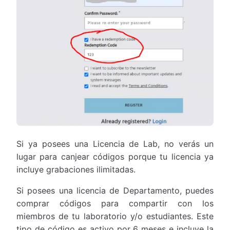
Si ya posees una Licencia de Lab, no verás un
lugar para canjear códigos porque tu licencia ya
incluye grabaciones ilimitadas.
Si posees una licencia de Departamento, puedes
comprar códigos para compartir con los
miembros de tu laboratorio y/o estudiantes. Este
tipo de código es activo por 6 meses e incluye la