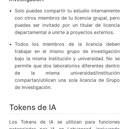
Solo puedes compartir tu estudio internamente
con otros miembros de tu licencia grupal, pero
puedes ser invitado por un titular de licencia
departamental a unirte a proyectos externos.
Todos los miembros de la licencia deben
trabajar en el mismo grupo de investigación
bajo la misma institución y universidad. No se
permite que dos laboratorios diferentes dentro
de la misma universidad/institución
compartan/utilicen una sola licencia de Grupo
de Investigación.
Tokens de IA
Los Tokens de IA se utilizan para funciones
potenciadas por IA en Labvanced, incluyendo