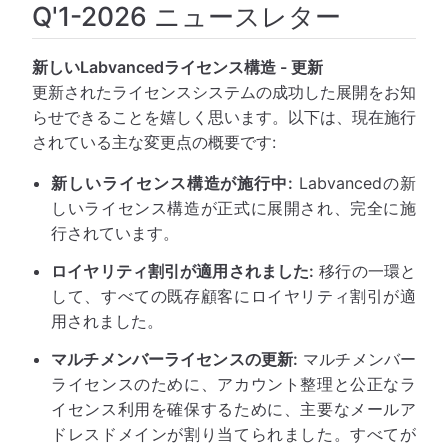
Q'1-2026 ニュースレター
新しいLabvancedライセンス構造 - 更新
更新されたライセンスシステムの成功した展開をお知
らせできることを嬉しく思います。以下は、現在施行
されている主な変更点の概要です:
新しいライセンス構造が施行中:
Labvancedの新
しいライセンス構造が正式に展開され、完全に施
行されています。
ロイヤリティ割引が適用されました:
移行の一環と
して、すべての既存顧客にロイヤリティ割引が適
用されました。
マルチメンバーライセンスの更新:
マルチメンバー
ライセンスのために、アカウント整理と公正なラ
イセンス利用を確保するために、主要なメールア
ドレスドメインが割り当てられました。すべてが