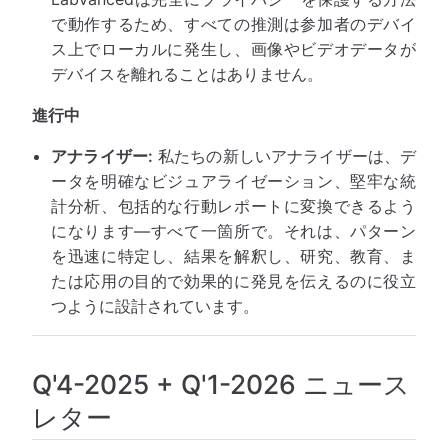
で動作するため、すべての推測は参加者のデバイ
ス上でローカルに発生し、画像やビデオデータが
デバイスを離れることはありません。
進行中
アナライザー:
私たちの新しいアナライザーは、デ
ータを明確なビジュアライゼーション、堅牢な統
計分析、包括的な行動レポートに変換できるよう
になります—すべて一箇所で。それは、パターン
を迅速に特定し、結果を解釈し、研究、教育、ま
たは応用の目的で効果的に発見を伝えるのに役立
つように設計されています。
Q'4-2025 + Q'1-2026 ニュース
レター