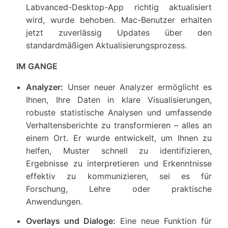
Labvanced-Desktop-App richtig aktualisiert
wird, wurde behoben. Mac-Benutzer erhalten
jetzt zuverlässig Updates über den
standardmäßigen Aktualisierungsprozess.
IM GANGE
Analyzer:
Unser neuer Analyzer ermöglicht es
Ihnen, Ihre Daten in klare Visualisierungen,
robuste statistische Analysen und umfassende
Verhaltensberichte zu transformieren – alles an
einem Ort. Er wurde entwickelt, um Ihnen zu
helfen, Muster schnell zu identifizieren,
Ergebnisse zu interpretieren und Erkenntnisse
effektiv zu kommunizieren, sei es für
Forschung, Lehre oder praktische
Anwendungen.
Overlays und Dialoge:
Eine neue Funktion für