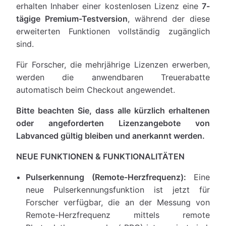
erhalten Inhaber einer kostenlosen Lizenz eine
7-
tägige Premium-Testversion
, während der diese
erweiterten Funktionen vollständig zugänglich
sind.
Für Forscher, die mehrjährige Lizenzen erwerben,
werden die anwendbaren Treuerabatte
automatisch beim Checkout angewendet.
Bitte beachten Sie, dass alle kürzlich erhaltenen
oder angeforderten Lizenzangebote von
Labvanced gültig bleiben und anerkannt werden.
NEUE FUNKTIONEN & FUNKTIONALITÄTEN
Pulserkennung (Remote-Herzfrequenz):
Eine
neue Pulserkennungsfunktion ist jetzt für
Forscher verfügbar, die an der Messung von
Remote-Herzfrequenz mittels remote