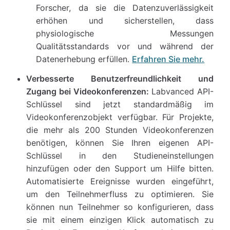
Forscher, da sie die Datenzuverlässigkeit
erhöhen und sicherstellen, dass
physiologische Messungen
Qualitätsstandards vor und während der
Datenerhebung erfüllen.
Erfahren Sie mehr.
Verbesserte Benutzerfreundlichkeit und
Zugang bei Videokonferenzen:
Labvanced API-
Schlüssel sind jetzt standardmäßig im
Videokonferenzobjekt verfügbar. Für Projekte,
die mehr als 200 Stunden Videokonferenzen
benötigen, können Sie Ihren eigenen API-
Schlüssel in den Studieneinstellungen
hinzufügen oder den Support um Hilfe bitten.
Automatisierte Ereignisse wurden eingeführt,
um den Teilnehmerfluss zu optimieren. Sie
können nun Teilnehmer so konfigurieren, dass
sie mit einem einzigen Klick automatisch zu