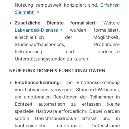
Nutzung campusweit konzipiert sind.
Erfahren
Sie mehr.
Zusätzliche Dienste formalisiert:
Weitere
Labvanced-Dienste
wurden formalisiert,
einschließlich der Möglichkeit,
Studienaufbauservices, Probanden-
Rekrutierung und dedizierte
Unterstützungsstunden zu kaufen.
NEUE FUNKTIONEN & FUNKTIONALITÄTEN
Emotionserkennung:
Die Emotionserkennung
von Labvanced verwendet Standard-Webcams,
um emotionalen Reaktionen der Teilnehmer in
Echtzeit automatisch zu erfassen (keine
spezielle Hardware erforderlich). Dabei werden
subtile Gesichtsausdrücke erfasst und in
kontinuierliche emotionale Datenströme