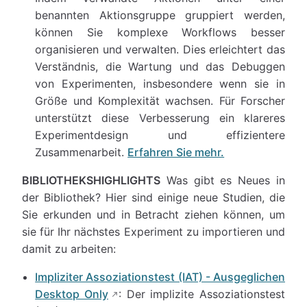
benannten Aktionsgruppe gruppiert werden,
können Sie komplexe Workflows besser
organisieren und verwalten. Dies erleichtert das
Verständnis, die Wartung und das Debuggen
von Experimenten, insbesondere wenn sie in
Größe und Komplexität wachsen. Für Forscher
unterstützt diese Verbesserung ein klareres
Experimentdesign und effizientere
Zusammenarbeit.
Erfahren Sie mehr.
BIBLIOTHEKSHIGHLIGHTS
Was gibt es Neues in
der Bibliothek? Hier sind einige neue Studien, die
Sie erkunden und in Betracht ziehen können, um
sie für Ihr nächstes Experiment zu importieren und
damit zu arbeiten:
Impliziter Assoziationstest (IAT) - Ausgeglichen
Desktop Only
: Der implizite Assoziationstest