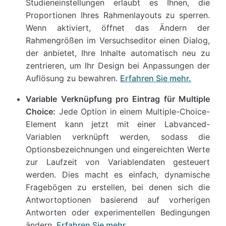
Studieneinstellungen erlaubt es Ihnen, die
Proportionen Ihres Rahmenlayouts zu sperren.
Wenn aktiviert, öffnet das Ändern der
Rahmengrößen im Versuchseditor einen Dialog,
der anbietet, Ihre Inhalte automatisch neu zu
zentrieren, um Ihr Design bei Anpassungen der
Auflösung zu bewahren.
Erfahren Sie mehr.
Variable Verknüpfung pro Eintrag für Multiple
Choice:
Jede Option in einem Multiple-Choice-
Element kann jetzt mit einer Labvanced-
Variablen verknüpft werden, sodass die
Optionsbezeichnungen und eingereichten Werte
zur Laufzeit von Variablendaten gesteuert
werden. Dies macht es einfach, dynamische
Fragebögen zu erstellen, bei denen sich die
Antwortoptionen basierend auf vorherigen
Antworten oder experimentellen Bedingungen
ändern.
Erfahren Sie mehr.