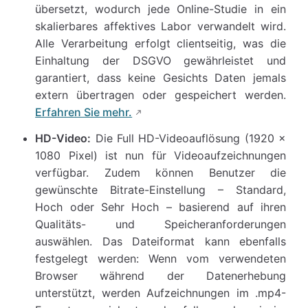
übersetzt, wodurch jede Online-Studie in ein
skalierbares affektives Labor verwandelt wird.
Alle Verarbeitung erfolgt clientseitig, was die
Einhaltung der DSGVO gewährleistet und
garantiert, dass keine Gesichts Daten jemals
extern übertragen oder gespeichert werden.
Erfahren Sie mehr.
HD-Video:
Die Full HD-Videoauflösung (1920 ×
1080 Pixel) ist nun für Videoaufzeichnungen
verfügbar. Zudem können Benutzer die
gewünschte Bitrate-Einstellung – Standard,
Hoch oder Sehr Hoch – basierend auf ihren
Qualitäts- und Speicheranforderungen
auswählen. Das Dateiformat kann ebenfalls
festgelegt werden: Wenn vom verwendeten
Browser während der Datenerhebung
unterstützt, werden Aufzeichnungen im .mp4-