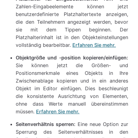
Zahlen-Eingabeelemente können jetzt
benutzerdefinierte Platzhaltertexte anzeigen,
die den Teilnehmern angezeigt werden, bevor
sie mit dem Tippen beginnen. Der
Platzhalterinhalt ist in den Objekteinstellungen
vollständig bearbeitbar.
Erfahren Sie mehr.
Objektgröße und -position kopieren/einfügen:
Sie können jetzt die Größen- und
Positionsmerkmale eines Objekts in Ihre
Zwischenablage kopieren und in ein anderes
Objekt im Editor einfügen. Dies beschleunigt
die konsistente Ausrichtung von Elementen,
ohne dass Werte manuell übereinstimmen
müssen.
Erfahren Sie mehr.
Seitenverhältnis sperren:
Eine neue Option zur
Sperrung des Seitenverhältnisses in den