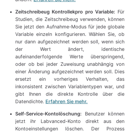
Zeitschreibeug Kontrollekpro pro Variable:
Für
Studien, die Zeitschreibeug verwenden, können
Sie jetzt den Aufnahme-Modus für jede globale
Variable einzeln konfigurieren. Wählen Sie, ob
nur dann aufgezeichnet werden soll, wenn sich
der Wert ändert, identische
aufeinanderfolgende Werte überspringend,
oder ob bei jeder Zuweisung unabhängig von
einer Änderung aufgezeichnet werden soll. Dies
ersetzt ein vorheriges Verhalten, das
inkonsistent zwischen Variablentypen war, und
gibt Ihnen die direkte Kontrolle über die
Datendichte.
Erfahren Sie mehr.
Self-Service-Kontolöschung:
Benutzer können
jetzt ihr Labvanced-Konto direkt aus den
Kontoeinstellungen löschen. Der Prozess