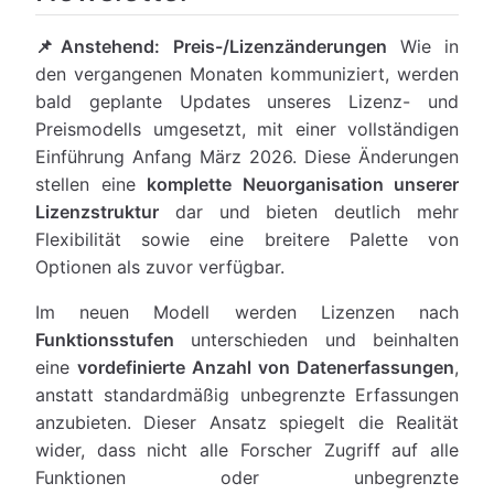
📌Anstehend: Preis-/Lizenzänderungen
Wie in
den vergangenen Monaten kommuniziert, werden
bald geplante Updates unseres Lizenz- und
Preismodells umgesetzt, mit einer vollständigen
Einführung Anfang März 2026. Diese Änderungen
stellen eine
komplette Neuorganisation unserer
Lizenzstruktur
dar und bieten deutlich mehr
Flexibilität sowie eine breitere Palette von
Optionen als zuvor verfügbar.
Im neuen Modell werden Lizenzen nach
Funktionsstufen
unterschieden und beinhalten
eine
vordefinierte Anzahl von Datenerfassungen
,
anstatt standardmäßig unbegrenzte Erfassungen
anzubieten. Dieser Ansatz spiegelt die Realität
wider, dass nicht alle Forscher Zugriff auf alle
Funktionen oder unbegrenzte