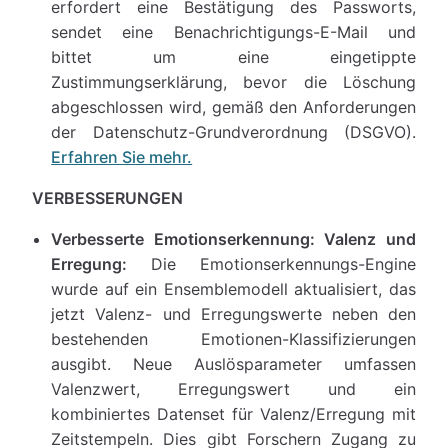
erfordert eine Bestätigung des Passworts,
sendet eine Benachrichtigungs-E-Mail und
bittet um eine eingetippte
Zustimmungserklärung, bevor die Löschung
abgeschlossen wird, gemäß den Anforderungen
der Datenschutz-Grundverordnung (DSGVO).
Erfahren Sie mehr.
VERBESSERUNGEN
Verbesserte Emotionserkennung: Valenz und
Erregung:
Die Emotionserkennungs-Engine
wurde auf ein Ensemblemodell aktualisiert, das
jetzt Valenz- und Erregungswerte neben den
bestehenden Emotionen-Klassifizierungen
ausgibt. Neue Auslösparameter umfassen
Valenzwert, Erregungswert und ein
kombiniertes Datenset für Valenz/Erregung mit
Zeitstempeln. Dies gibt Forschern Zugang zu