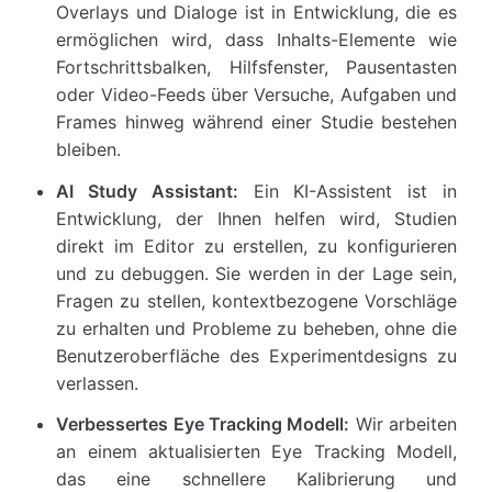
Overlays und Dialoge ist in Entwicklung, die es
ermöglichen wird, dass Inhalts-Elemente wie
Fortschrittsbalken, Hilfsfenster, Pausentasten
oder Video-Feeds über Versuche, Aufgaben und
Frames hinweg während einer Studie bestehen
bleiben.
AI Study Assistant:
Ein KI-Assistent ist in
Entwicklung, der Ihnen helfen wird, Studien
direkt im Editor zu erstellen, zu konfigurieren
und zu debuggen. Sie werden in der Lage sein,
Fragen zu stellen, kontextbezogene Vorschläge
zu erhalten und Probleme zu beheben, ohne die
Benutzeroberfläche des Experimentdesigns zu
verlassen.
Verbessertes Eye Tracking Modell:
Wir arbeiten
an einem aktualisierten Eye Tracking Modell,
das eine schnellere Kalibrierung und