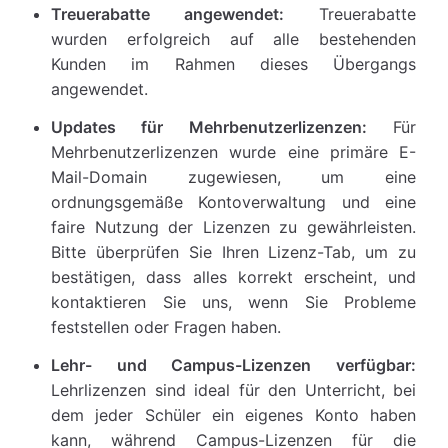
Treuerabatte angewendet:
Treuerabatte
wurden erfolgreich auf alle bestehenden
Kunden im Rahmen dieses Übergangs
angewendet.
Updates für Mehrbenutzerlizenzen:
Für
Mehrbenutzerlizenzen wurde eine primäre E-
Mail-Domain zugewiesen, um eine
ordnungsgemäße Kontoverwaltung und eine
faire Nutzung der Lizenzen zu gewährleisten.
Bitte überprüfen Sie Ihren Lizenz-Tab, um zu
bestätigen, dass alles korrekt erscheint, und
kontaktieren Sie uns, wenn Sie Probleme
feststellen oder Fragen haben.
Lehr- und Campus-Lizenzen verfügbar:
Lehrlizenzen sind ideal für den Unterricht, bei
dem jeder Schüler ein eigenes Konto haben
kann, während Campus-Lizenzen für die