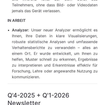
Teilnehmers, ohne dass Bild- oder Videodaten
jemals das Gerät verlassen.
IN ARBEIT
Analyzer:
Unser neuer Analyzer ermöglicht es
Ihnen, Ihre Daten in klare Visualisierungen,
robuste statistische Analysen und umfassende
Verhaltensberichte zu verwandeln – alles an
einem Ort. Er wurde entwickelt, um Ihnen zu
helfen, Muster schnell zu erkennen, Ergebnisse
zu interpretieren und Erkenntnisse effektiv für
Forschung, Lehre oder angewandte Nutzung zu
kommunizieren.
Q'4-2025 + Q'1-2026
Newsletter