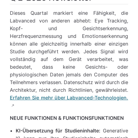
Dieses Quartal markiert eine Fähigkeit, die
Labvanced von anderen abhebt: Eye Tracking,
Kopf- und Gesichtserkennung,
Herzfrequenzmessung und Emotionserkennung
können alle gleichzeitig innerhalb einer einzigen
Studie durchgeführt werden. Jedes Signal wird
vollständig auf dem Gerät verarbeitet, was
bedeutet, dass keine Gesichts- oder
physiologischen Daten jemals den Computer des
Teilnehmers verlassen. Datenschutz wird durch die
Architektur, nicht durch Richtlinien, gewährleistet.
Erfahren Sie mehr über Labvanced-Technologien.
NEUE FUNKTIONEN & FUNKTIONSFUNKTIONEN
KI-Übersetzung für Studieninhalte:
Generative