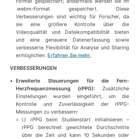
Format gespeichert; andernfalls werden sie im
.webm-Format gespeichert. Diese
Verbesserungen sind wichtig für Forscher, da
sie eine größere Kontrolle über die
Videoqualität und Dateikompatibilität bieten
und eine genauere Datenerfassung sowie
verbesserte Flexibilität für Analyse und Sharing
ermöglichen.
Erfahren Sie mehr.
VERBESSERUNGEN
Erweiterte Steuerungen für die Fern-
Herzfrequenzmessung (rPPG):
Zusätzliche
Einstellungen wurden eingeführt, um die
Kontrolle und Zuverlässigkeit der rPPG-
Messungen zu verbessern:
i.) rPPG beim Studienstart initialisieren –
rPPG berechnet gewichtete Durchschnitte
über die Zeit und kann 10 Sekunden oder