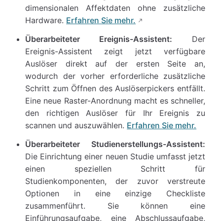
dimensionalen Affektdaten ohne zusätzliche
Hardware.
Erfahren Sie mehr.
Überarbeiteter Ereignis-Assistent:
Der
Ereignis-Assistent zeigt jetzt verfügbare
Auslöser direkt auf der ersten Seite an,
wodurch der vorher erforderliche zusätzliche
Schritt zum Öffnen des Auslöserpickers entfällt.
Eine neue Raster-Anordnung macht es schneller,
den richtigen Auslöser für Ihr Ereignis zu
scannen und auszuwählen.
Erfahren Sie mehr.
Überarbeiteter Studienerstellungs-Assistent:
Die Einrichtung einer neuen Studie umfasst jetzt
einen speziellen Schritt für
Studienkomponenten, der zuvor verstreute
Optionen in eine einzige Checkliste
zusammenführt. Sie können eine
Einführungsaufgabe, eine Abschlussaufgabe,