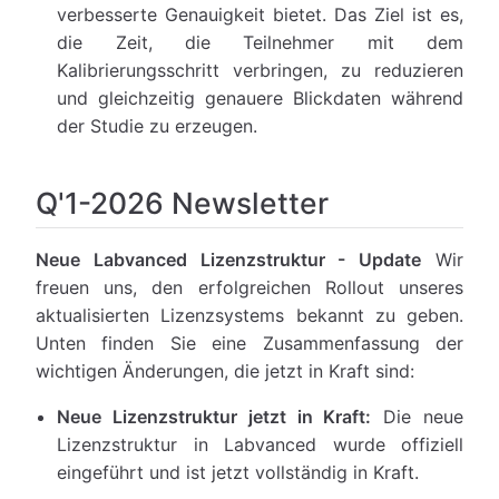
verbesserte Genauigkeit bietet. Das Ziel ist es,
die Zeit, die Teilnehmer mit dem
Kalibrierungsschritt verbringen, zu reduzieren
und gleichzeitig genauere Blickdaten während
der Studie zu erzeugen.
Q'1-2026 Newsletter
Neue Labvanced Lizenzstruktur - Update
Wir
freuen uns, den erfolgreichen Rollout unseres
aktualisierten Lizenzsystems bekannt zu geben.
Unten finden Sie eine Zusammenfassung der
wichtigen Änderungen, die jetzt in Kraft sind:
Neue Lizenzstruktur jetzt in Kraft:
Die neue
Lizenzstruktur in Labvanced wurde offiziell
eingeführt und ist jetzt vollständig in Kraft.