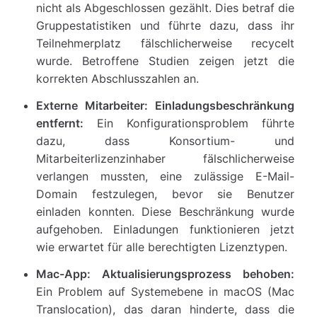
nicht als Abgeschlossen gezählt. Dies betraf die
Gruppestatistiken und führte dazu, dass ihr
Teilnehmerplatz fälschlicherweise recycelt
wurde. Betroffene Studien zeigen jetzt die
korrekten Abschlusszahlen an.
Externe Mitarbeiter: Einladungsbeschränkung
entfernt:
Ein Konfigurationsproblem führte
dazu, dass Konsortium- und
Mitarbeiterlizenzinhaber fälschlicherweise
verlangen mussten, eine zulässige E-Mail-
Domain festzulegen, bevor sie Benutzer
einladen konnten. Diese Beschränkung wurde
aufgehoben. Einladungen funktionieren jetzt
wie erwartet für alle berechtigten Lizenztypen.
Mac-App: Aktualisierungsprozess behoben:
Ein Problem auf Systemebene in macOS (Mac
Translocation), das daran hinderte, dass die