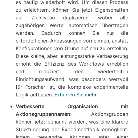
es häufig wiederholt wird. Um diesen Prozess
zu erleichtern, können Sie jetzt Eigenschaften
auf Zielniveau duplizieren, wobei alle
zugehörigen Werte automatisch übertragen
werden. Dadurch können Sie nur die
erforderlichen Anpassungen vornehmen, anstatt
Konfigurationen von Grund auf neu zu erstellen.
Diese kleine, aber leistungsstarke Verbesserung
erhöht die Effizienz des Workflows erheblich
und reduziert den wiederholten
Einrichtungsaufwand, was besonders wertvoll
für Forscher ist, die komplexe experimentelle
Logik aufbauen.
Erfahren Sie mehr.
Verbesserte Organisation mit
Aktionsgruppennamen:
Aktionsgruppen
können jetzt benannt werden, was eine klarere
Strukturierung der Experimentlogik ermöglicht.
Indem verwandte Aktionen unter einer