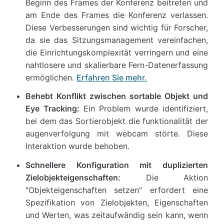
Beginn des Frames der Konferenz beitreten und
am Ende des Frames die Konferenz verlassen.
Diese Verbesserungen sind wichtig für Forscher,
da sie das Sitzungsmanagement vereinfachen,
die Einrichtungskomplexität verringern und eine
nahtlosere und skalierbare Fern-Datenerfassung
ermöglichen.
Erfahren Sie mehr.
Behebt Konflikt zwischen sortable Objekt und
Eye Tracking:
Ein Problem wurde identifiziert,
bei dem das Sortierobjekt die funktionalität der
augenverfolgung mit webcam störte. Diese
Interaktion wurde behoben.
Schnellere Konfiguration mit duplizierten
Zielobjekteigenschaften:
Die Aktion
"Objekteigenschaften setzen" erfordert eine
Spezifikation von Zielobjekten, Eigenschaften
und Werten, was zeitaufwändig sein kann, wenn