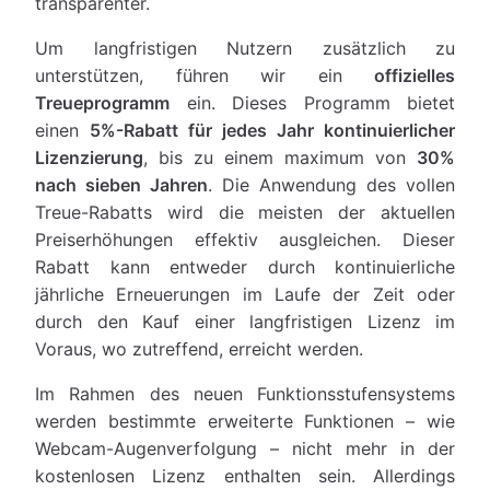
transparenter.
Um langfristigen Nutzern zusätzlich zu
unterstützen, führen wir ein
offizielles
Treueprogramm
ein. Dieses Programm bietet
einen
5%-Rabatt für jedes Jahr kontinuierlicher
Lizenzierung
, bis zu einem maximum von
30%
nach sieben Jahren
. Die Anwendung des vollen
Treue-Rabatts wird die meisten der aktuellen
Preiserhöhungen effektiv ausgleichen. Dieser
Rabatt kann entweder durch kontinuierliche
jährliche Erneuerungen im Laufe der Zeit oder
durch den Kauf einer langfristigen Lizenz im
Voraus, wo zutreffend, erreicht werden.
Im Rahmen des neuen Funktionsstufensystems
werden bestimmte erweiterte Funktionen – wie
Webcam-Augenverfolgung – nicht mehr in der
kostenlosen Lizenz enthalten sein. Allerdings