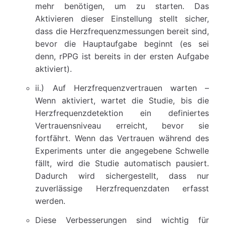
mehr benötigen, um zu starten. Das
Aktivieren dieser Einstellung stellt sicher,
dass die Herzfrequenzmessungen bereit sind,
bevor die Hauptaufgabe beginnt (es sei
denn, rPPG ist bereits in der ersten Aufgabe
aktiviert).
ii.) Auf Herzfrequenzvertrauen warten –
Wenn aktiviert, wartet die Studie, bis die
Herzfrequenzdetektion ein definiertes
Vertrauensniveau erreicht, bevor sie
fortfährt. Wenn das Vertrauen während des
Experiments unter die angegebene Schwelle
fällt, wird die Studie automatisch pausiert.
Dadurch wird sichergestellt, dass nur
zuverlässige Herzfrequenzdaten erfasst
werden.
Diese Verbesserungen sind wichtig für