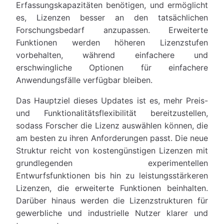
Erfassungskapazitäten benötigen, und ermöglicht
es, Lizenzen besser an den tatsächlichen
Forschungsbedarf anzupassen. Erweiterte
Funktionen werden höheren Lizenzstufen
vorbehalten, während einfachere und
erschwingliche Optionen für einfachere
Anwendungsfälle verfügbar bleiben.
Das Hauptziel dieses Updates ist es, mehr Preis-
und Funktionalitätsflexibilität bereitzustellen,
sodass Forscher die Lizenz auswählen können, die
am besten zu ihren Anforderungen passt. Die neue
Struktur reicht von kostengünstigen Lizenzen mit
grundlegenden experimentellen
Entwurfsfunktionen bis hin zu leistungsstärkeren
Lizenzen, die erweiterte Funktionen beinhalten.
Darüber hinaus werden die Lizenzstrukturen für
gewerbliche und industrielle Nutzer klarer und