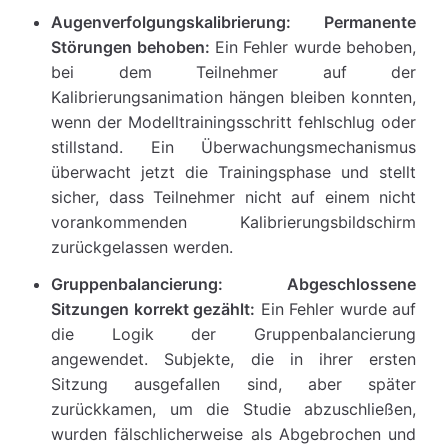
Augenverfolgungskalibrierung: Permanente
Störungen behoben:
Ein Fehler wurde behoben,
bei dem Teilnehmer auf der
Kalibrierungsanimation hängen bleiben konnten,
wenn der Modelltrainingsschritt fehlschlug oder
stillstand. Ein Überwachungsmechanismus
überwacht jetzt die Trainingsphase und stellt
sicher, dass Teilnehmer nicht auf einem nicht
vorankommenden Kalibrierungsbildschirm
zurückgelassen werden.
Gruppenbalancierung: Abgeschlossene
Sitzungen korrekt gezählt:
Ein Fehler wurde auf
die Logik der Gruppenbalancierung
angewendet. Subjekte, die in ihrer ersten
Sitzung ausgefallen sind, aber später
zurückkamen, um die Studie abzuschließen,
wurden fälschlicherweise als Abgebrochen und