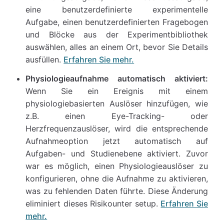
eine benutzerdefinierte experimentelle
Aufgabe, einen benutzerdefinierten Fragebogen
und Blöcke aus der Experimentbibliothek
auswählen, alles an einem Ort, bevor Sie Details
ausfüllen.
Erfahren Sie mehr.
Physiologieaufnahme automatisch aktiviert:
Wenn Sie ein Ereignis mit einem
physiologiebasierten Auslöser hinzufügen, wie
z.B. einen Eye-Tracking- oder
Herzfrequenzauslöser, wird die entsprechende
Aufnahmeoption jetzt automatisch auf
Aufgaben- und Studienebene aktiviert. Zuvor
war es möglich, einen Physiologieauslöser zu
konfigurieren, ohne die Aufnahme zu aktivieren,
was zu fehlenden Daten führte. Diese Änderung
eliminiert dieses Risikounter setup.
Erfahren Sie
mehr.