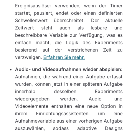
Ereignisauslöser verwenden, wenn der Timer
startet, pausiert, endet oder einen definierten
Schwellenwert überschreitet. Der aktuelle
Zeitwert steht auch als lesbare und
beschreibbare Variable zur Verfügung, was es
einfach macht, die Logik des Experiments
basierend auf der verstrichenen Zeit zu
verzweigen.
Erfahren Sie mehr.
Audio- und Videoaufnahmen wieder abspielen:
Aufnahmen, die während einer Aufgabe erfasst
wurden, können jetzt in einer späteren Aufgabe
innerhalb desselben Experiments
wiedergegeben werden. Audio- und
Videoelemente enthalten eine neue Option in
ihrem Einrichtungsassistenten, um eine
Aufnahmevariable aus einer vorherigen Aufgabe
auszuwählen, sodass adaptive Designs